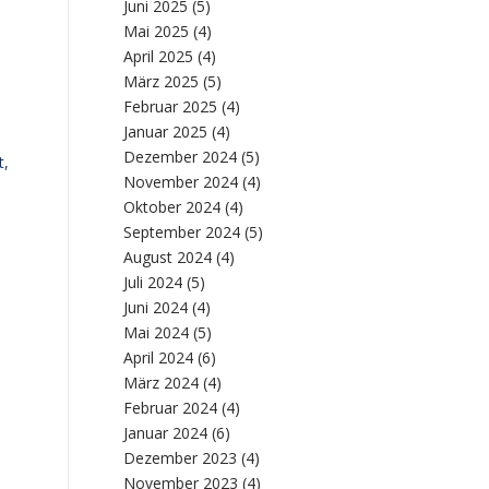
Juni 2025
(5)
Mai 2025
(4)
April 2025
(4)
März 2025
(5)
Februar 2025
(4)
Januar 2025
(4)
Dezember 2024
(5)
t,
November 2024
(4)
Oktober 2024
(4)
September 2024
(5)
August 2024
(4)
Juli 2024
(5)
Juni 2024
(4)
Mai 2024
(5)
April 2024
(6)
März 2024
(4)
Februar 2024
(4)
Januar 2024
(6)
Dezember 2023
(4)
November 2023
(4)