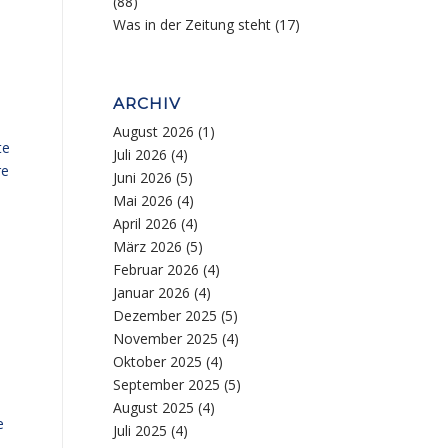
(88)
Was in der Zeitung steht
(17)
ARCHIV
August 2026
(1)
te
Juli 2026
(4)
re
Juni 2026
(5)
Mai 2026
(4)
April 2026
(4)
März 2026
(5)
Februar 2026
(4)
Januar 2026
(4)
Dezember 2025
(5)
November 2025
(4)
Oktober 2025
(4)
September 2025
(5)
August 2025
(4)
e
Juli 2025
(4)