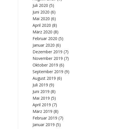
Juli 2020
(5)
Juni 2020
(6)
Mai 2020
(6)
April 2020
(8)
März 2020
(8)
Februar 2020
(5)
Januar 2020
(6)
Dezember 2019
(7)
November 2019
(7)
Oktober 2019
(6)
September 2019
(9)
August 2019
(6)
Juli 2019
(9)
Juni 2019
(8)
Mai 2019
(5)
April 2019
(7)
März 2019
(8)
Februar 2019
(7)
Januar 2019
(5)