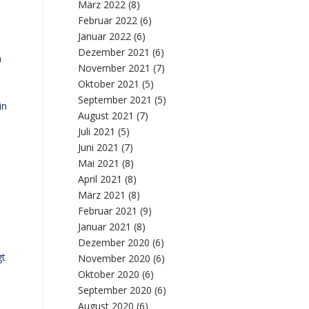
März 2022
(8)
Februar 2022
(6)
Januar 2022
(6)
Dezember 2021
(6)
n
November 2021
(7)
Oktober 2021
(5)
September 2021
(5)
in
August 2021
(7)
Juli 2021
(5)
Juni 2021
(7)
Mai 2021
(8)
April 2021
(8)
März 2021
(8)
Februar 2021
(9)
Januar 2021
(8)
Dezember 2020
(6)
gt
November 2020
(6)
Oktober 2020
(6)
September 2020
(6)
August 2020
(6)