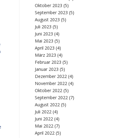
Oktober 2023
(5)
September 2023
(5)
August 2023
(5)
Juli 2023
(5)
Juni 2023
(4)
Mai 2023
(5)
e
April 2023
(4)
n
März 2023
(4)
Februar 2023
(5)
Januar 2023
(5)
Dezember 2022
(4)
November 2022
(4)
Oktober 2022
(5)
September 2022
(7)
August 2022
(5)
Juli 2022
(4)
Juni 2022
(4)
Mai 2022
(7)
e
April 2022
(5)