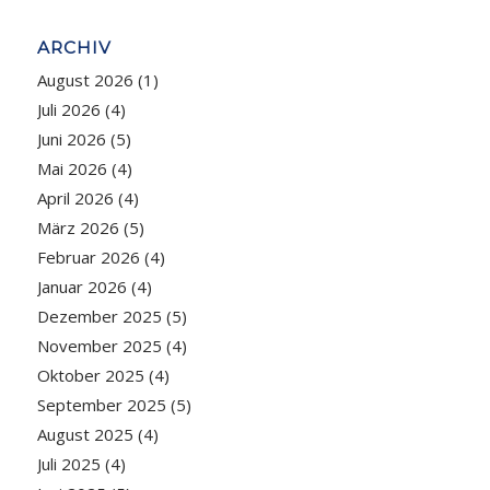
ARCHIV
August 2026
(1)
Juli 2026
(4)
Juni 2026
(5)
Mai 2026
(4)
April 2026
(4)
März 2026
(5)
Februar 2026
(4)
Januar 2026
(4)
Dezember 2025
(5)
November 2025
(4)
Oktober 2025
(4)
September 2025
(5)
August 2025
(4)
Juli 2025
(4)