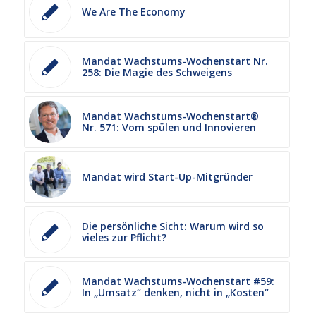
We Are The Economy
Mandat Wachstums-Wochenstart Nr.
258: Die Magie des Schweigens
Mandat Wachstums-Wochenstart®
Nr. 571: Vom spülen und Innovieren
Mandat wird Start-Up-Mitgründer
Die persönliche Sicht: Warum wird so
vieles zur Pflicht?
Mandat Wachstums-Wochenstart #59:
In „Umsatz“ denken, nicht in „Kosten“