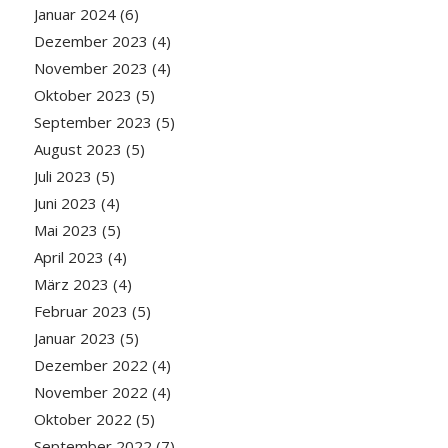
Januar 2024
(6)
Dezember 2023
(4)
November 2023
(4)
Oktober 2023
(5)
September 2023
(5)
August 2023
(5)
Juli 2023
(5)
Juni 2023
(4)
Mai 2023
(5)
April 2023
(4)
März 2023
(4)
Februar 2023
(5)
Januar 2023
(5)
Dezember 2022
(4)
November 2022
(4)
Oktober 2022
(5)
September 2022
(7)