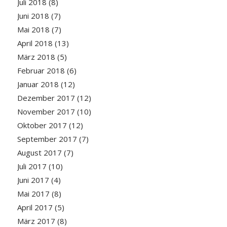
Juli 2018
(8)
Juni 2018
(7)
Mai 2018
(7)
April 2018
(13)
März 2018
(5)
Februar 2018
(6)
Januar 2018
(12)
Dezember 2017
(12)
November 2017
(10)
Oktober 2017
(12)
September 2017
(7)
August 2017
(7)
Juli 2017
(10)
Juni 2017
(4)
Mai 2017
(8)
April 2017
(5)
März 2017
(8)