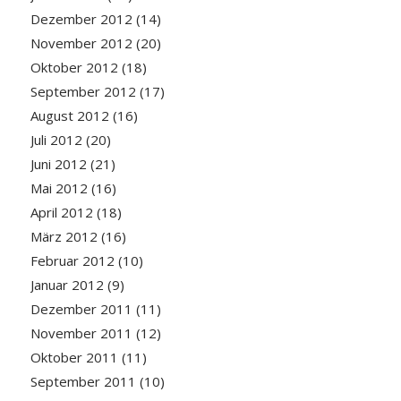
Dezember 2012
(14)
November 2012
(20)
Oktober 2012
(18)
September 2012
(17)
August 2012
(16)
Juli 2012
(20)
Juni 2012
(21)
Mai 2012
(16)
April 2012
(18)
März 2012
(16)
Februar 2012
(10)
Januar 2012
(9)
Dezember 2011
(11)
November 2011
(12)
Oktober 2011
(11)
September 2011
(10)