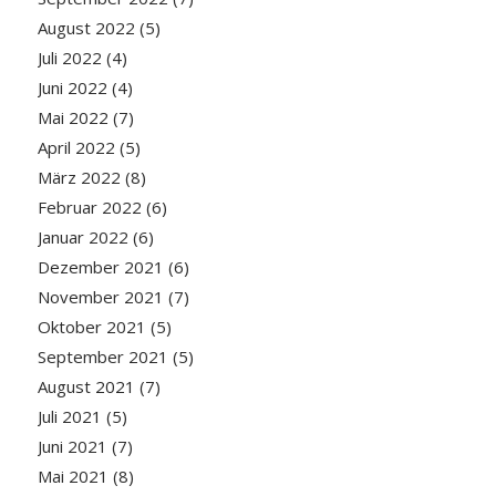
August 2022
(5)
Juli 2022
(4)
Juni 2022
(4)
Mai 2022
(7)
April 2022
(5)
März 2022
(8)
Februar 2022
(6)
Januar 2022
(6)
Dezember 2021
(6)
November 2021
(7)
Oktober 2021
(5)
September 2021
(5)
August 2021
(7)
Juli 2021
(5)
Juni 2021
(7)
Mai 2021
(8)