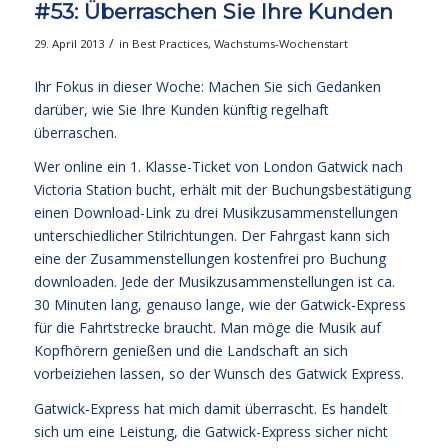
#53: Überraschen Sie Ihre Kunden
/
29. April 2013
in
Best Practices
,
Wachstums-Wochenstart
Ihr Fokus in dieser Woche: Machen Sie sich Gedanken
darüber, wie Sie Ihre Kunden künftig regelhaft
überraschen.
Wer online ein 1. Klasse-Ticket von London Gatwick nach
Victoria Station bucht, erhält mit der Buchungsbestätigung
einen Download-Link zu drei Musikzusammenstellungen
unterschiedlicher Stilrichtungen. Der Fahrgast kann sich
eine der Zusammenstellungen kostenfrei pro Buchung
downloaden. Jede der Musikzusammenstellungen ist ca.
30 Minuten lang, genauso lange, wie der Gatwick-Express
für die Fahrtstrecke braucht. Man möge die Musik auf
Kopfhörern genießen und die Landschaft an sich
vorbeiziehen lassen, so der Wunsch des Gatwick Express.
Gatwick-Express hat mich damit überrascht. Es handelt
sich um eine Leistung, die Gatwick-Express sicher nicht