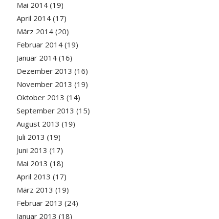
Mai 2014
(19)
April 2014
(17)
März 2014
(20)
Februar 2014
(19)
Januar 2014
(16)
Dezember 2013
(16)
November 2013
(19)
Oktober 2013
(14)
September 2013
(15)
August 2013
(19)
Juli 2013
(19)
Juni 2013
(17)
Mai 2013
(18)
April 2013
(17)
März 2013
(19)
Februar 2013
(24)
Januar 2013
(18)