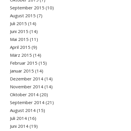
September 2015
(10)
August 2015
(7)
Juli 2015
(14)
Juni 2015
(14)
Mai 2015
(11)
April 2015
(9)
März 2015
(14)
Februar 2015
(15)
Januar 2015
(14)
Dezember 2014
(14)
November 2014
(14)
Oktober 2014
(20)
September 2014
(21)
August 2014
(15)
Juli 2014
(16)
Juni 2014
(19)