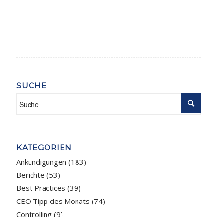
SUCHE
KATEGORIEN
Ankündigungen
(183)
Berichte
(53)
Best Practices
(39)
CEO Tipp des Monats
(74)
Controlling
(9)