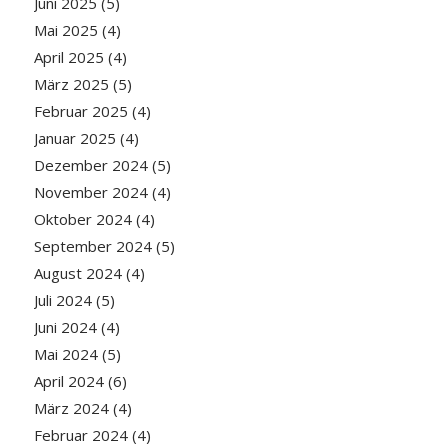
Juni 2025
(5)
Mai 2025
(4)
April 2025
(4)
März 2025
(5)
Februar 2025
(4)
Januar 2025
(4)
Dezember 2024
(5)
November 2024
(4)
Oktober 2024
(4)
September 2024
(5)
August 2024
(4)
Juli 2024
(5)
Juni 2024
(4)
Mai 2024
(5)
April 2024
(6)
März 2024
(4)
Februar 2024
(4)