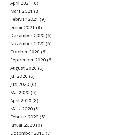
April 2021
(8)
März 2021
(8)
Februar 2021
(9)
Januar 2021
(8)
Dezember 2020
(6)
November 2020
(6)
Oktober 2020
(6)
September 2020
(6)
August 2020
(6)
Juli 2020
(5)
Juni 2020
(6)
Mai 2020
(6)
April 2020
(8)
März 2020
(8)
Februar 2020
(5)
Januar 2020
(6)
Dezember 2019
(7)