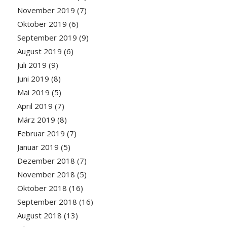
November 2019
(7)
Oktober 2019
(6)
September 2019
(9)
August 2019
(6)
Juli 2019
(9)
Juni 2019
(8)
Mai 2019
(5)
April 2019
(7)
März 2019
(8)
Februar 2019
(7)
Januar 2019
(5)
Dezember 2018
(7)
November 2018
(5)
Oktober 2018
(16)
September 2018
(16)
August 2018
(13)