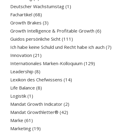
Deutscher Wachstumstag
(1)
Fachartikel
(68)
Growth Brakes
(3)
Growth Intelligence & Profitable Growth
(6)
Guidos persönliche Sicht
(111)
Ich habe keine Schuld und Recht habe ich auch
(7)
Innovation
(21)
Internationales Marken-Kolloquium
(129)
Leadership
(8)
Lexikon des Chefwissens
(14)
Life Balance
(8)
Logistik
(1)
Mandat Growth Indicator
(2)
Mandat Growthletter®
(42)
Marke
(61)
Marketing
(19)