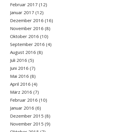
Februar 2017
(12)
Januar 2017
(12)
Dezember 2016
(16)
November 2016
(8)
Oktober 2016
(10)
September 2016
(4)
August 2016
(8)
Juli 2016
(5)
Juni 2016
(7)
Mai 2016
(8)
April 2016
(4)
März 2016
(7)
Februar 2016
(10)
Januar 2016
(6)
Dezember 2015
(8)
November 2015
(9)
Oktober 2015
(7)