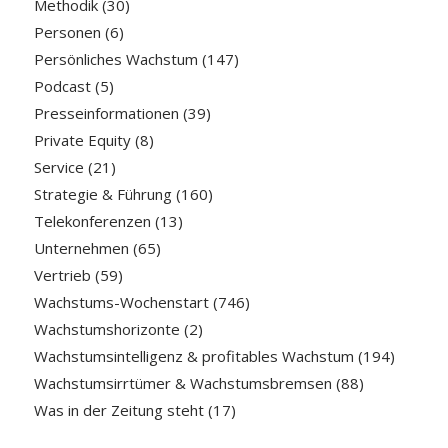
Methodik
(30)
Personen
(6)
Persönliches Wachstum
(147)
Podcast
(5)
Presseinformationen
(39)
Private Equity
(8)
Service
(21)
Strategie & Führung
(160)
Telekonferenzen
(13)
Unternehmen
(65)
Vertrieb
(59)
Wachstums-Wochenstart
(746)
Wachstumshorizonte
(2)
Wachstumsintelligenz & profitables Wachstum
(194)
Wachstumsirrtümer & Wachstumsbremsen
(88)
Was in der Zeitung steht
(17)