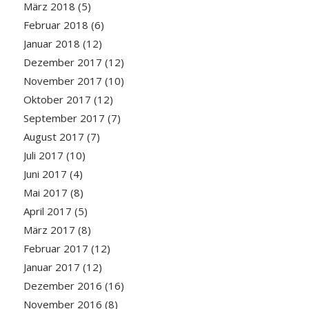
März 2018
(5)
Februar 2018
(6)
Januar 2018
(12)
Dezember 2017
(12)
November 2017
(10)
Oktober 2017
(12)
September 2017
(7)
August 2017
(7)
Juli 2017
(10)
Juni 2017
(4)
Mai 2017
(8)
April 2017
(5)
März 2017
(8)
Februar 2017
(12)
Januar 2017
(12)
Dezember 2016
(16)
November 2016
(8)