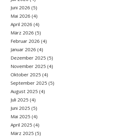
Juni 2026
(5)
Mai 2026
(4)
April 2026
(4)
März 2026
(5)
Februar 2026
(4)
Januar 2026
(4)
Dezember 2025
(5)
November 2025
(4)
Oktober 2025
(4)
September 2025
(5)
August 2025
(4)
Juli 2025
(4)
Juni 2025
(5)
Mai 2025
(4)
April 2025
(4)
März 2025
(5)