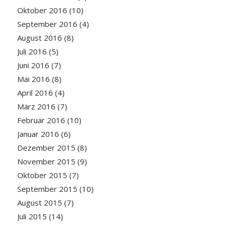
Oktober 2016
(10)
September 2016
(4)
August 2016
(8)
Juli 2016
(5)
Juni 2016
(7)
Mai 2016
(8)
April 2016
(4)
März 2016
(7)
Februar 2016
(10)
Januar 2016
(6)
Dezember 2015
(8)
November 2015
(9)
Oktober 2015
(7)
September 2015
(10)
August 2015
(7)
Juli 2015
(14)