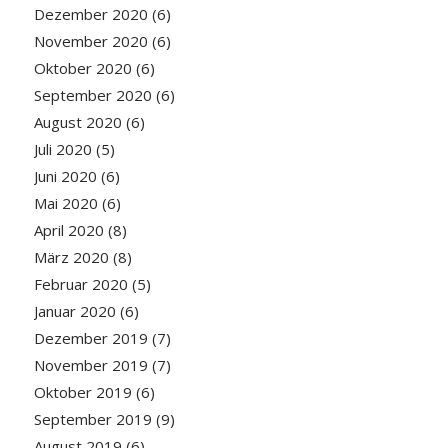
Dezember 2020
(6)
November 2020
(6)
Oktober 2020
(6)
September 2020
(6)
August 2020
(6)
Juli 2020
(5)
Juni 2020
(6)
Mai 2020
(6)
April 2020
(8)
März 2020
(8)
Februar 2020
(5)
Januar 2020
(6)
Dezember 2019
(7)
November 2019
(7)
Oktober 2019
(6)
September 2019
(9)
August 2019
(6)