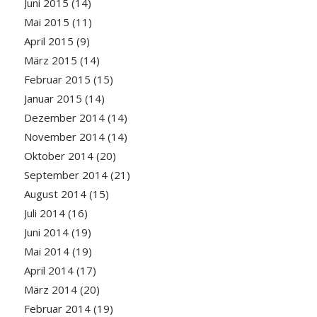
Juni 2015
(14)
Mai 2015
(11)
April 2015
(9)
März 2015
(14)
Februar 2015
(15)
Januar 2015
(14)
Dezember 2014
(14)
November 2014
(14)
Oktober 2014
(20)
September 2014
(21)
August 2014
(15)
Juli 2014
(16)
Juni 2014
(19)
Mai 2014
(19)
April 2014
(17)
März 2014
(20)
Februar 2014
(19)