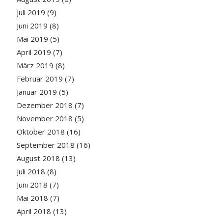
Juli 2019
(9)
Juni 2019
(8)
Mai 2019
(5)
April 2019
(7)
März 2019
(8)
Februar 2019
(7)
Januar 2019
(5)
Dezember 2018
(7)
November 2018
(5)
Oktober 2018
(16)
September 2018
(16)
August 2018
(13)
Juli 2018
(8)
Juni 2018
(7)
Mai 2018
(7)
April 2018
(13)