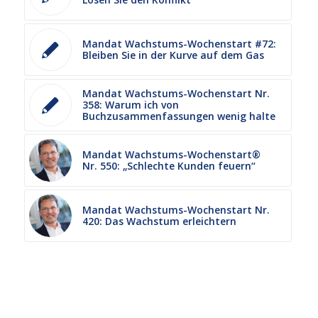
Mandat Wachstums-Wochenstart #72:
Bleiben Sie in der Kurve auf dem Gas
Mandat Wachstums-Wochenstart Nr.
358: Warum ich von
Buchzusammenfassungen wenig halte
Mandat Wachstums-Wochenstart®
Nr. 550: „Schlechte Kunden feuern“
Mandat Wachstums-Wochenstart Nr.
420: Das Wachstum erleichtern