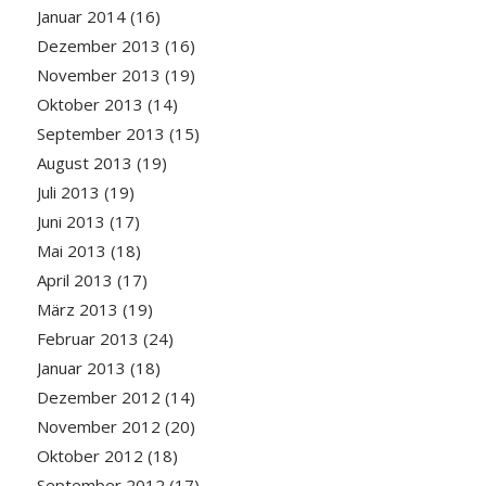
Januar 2014
(16)
Dezember 2013
(16)
November 2013
(19)
Oktober 2013
(14)
September 2013
(15)
August 2013
(19)
Juli 2013
(19)
Juni 2013
(17)
Mai 2013
(18)
April 2013
(17)
März 2013
(19)
Februar 2013
(24)
Januar 2013
(18)
Dezember 2012
(14)
November 2012
(20)
Oktober 2012
(18)
September 2012
(17)