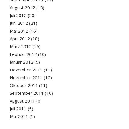
August 2012
(16)
Juli 2012
(20)
Juni 2012
(21)
Mai 2012
(16)
April 2012
(18)
März 2012
(16)
Februar 2012
(10)
Januar 2012
(9)
Dezember 2011
(11)
November 2011
(12)
Oktober 2011
(11)
September 2011
(10)
August 2011
(6)
Juli 2011
(5)
Mai 2011
(1)