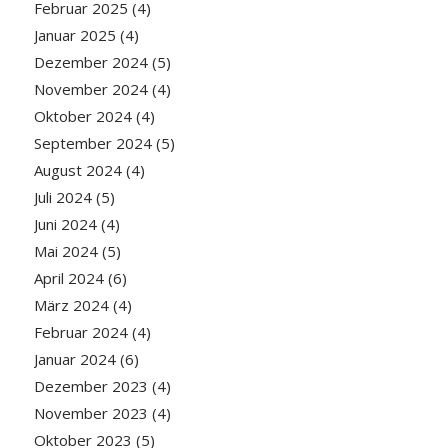
Februar 2025
(4)
Januar 2025
(4)
Dezember 2024
(5)
November 2024
(4)
Oktober 2024
(4)
September 2024
(5)
August 2024
(4)
Juli 2024
(5)
Juni 2024
(4)
Mai 2024
(5)
April 2024
(6)
März 2024
(4)
Februar 2024
(4)
Januar 2024
(6)
Dezember 2023
(4)
November 2023
(4)
Oktober 2023
(5)