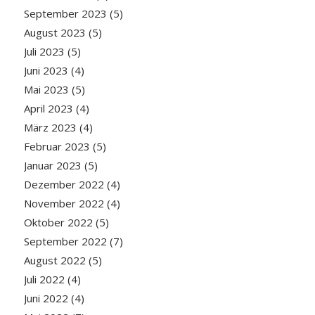
September 2023
(5)
August 2023
(5)
Juli 2023
(5)
Juni 2023
(4)
Mai 2023
(5)
April 2023
(4)
März 2023
(4)
Februar 2023
(5)
Januar 2023
(5)
Dezember 2022
(4)
November 2022
(4)
Oktober 2022
(5)
September 2022
(7)
August 2022
(5)
Juli 2022
(4)
Juni 2022
(4)