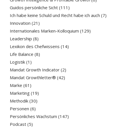
Guidos persönliche Sicht
(111)
Ich habe keine Schuld und Recht habe ich auch
(7)
Innovation
(21)
Internationales Marken-Kolloquium
(129)
Leadership
(8)
Lexikon des Chefwissens
(14)
Life Balance
(8)
Logistik
(1)
Mandat Growth Indicator
(2)
Mandat Growthletter®
(42)
Marke
(61)
Marketing
(19)
Methodik
(30)
Personen
(6)
Persönliches Wachstum
(147)
Podcast
(5)