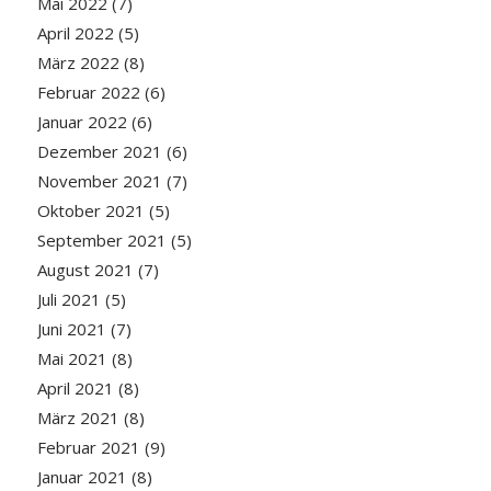
Mai 2022
(7)
April 2022
(5)
März 2022
(8)
Februar 2022
(6)
Januar 2022
(6)
Dezember 2021
(6)
November 2021
(7)
Oktober 2021
(5)
September 2021
(5)
August 2021
(7)
Juli 2021
(5)
Juni 2021
(7)
Mai 2021
(8)
April 2021
(8)
März 2021
(8)
Februar 2021
(9)
Januar 2021
(8)