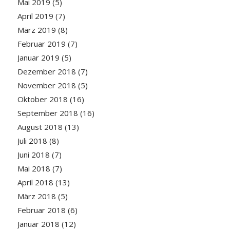
Mai 2019
(5)
April 2019
(7)
März 2019
(8)
Februar 2019
(7)
Januar 2019
(5)
Dezember 2018
(7)
November 2018
(5)
Oktober 2018
(16)
September 2018
(16)
August 2018
(13)
Juli 2018
(8)
Juni 2018
(7)
Mai 2018
(7)
April 2018
(13)
März 2018
(5)
Februar 2018
(6)
Januar 2018
(12)