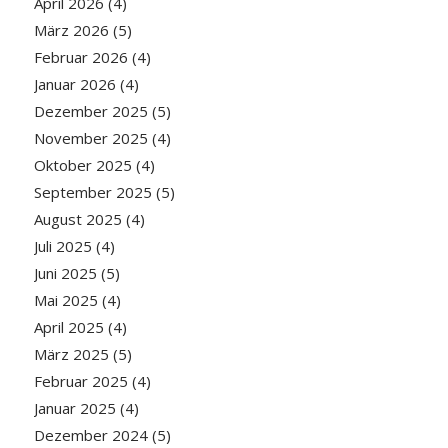
April 2026
(4)
März 2026
(5)
Februar 2026
(4)
Januar 2026
(4)
Dezember 2025
(5)
November 2025
(4)
Oktober 2025
(4)
September 2025
(5)
August 2025
(4)
Juli 2025
(4)
Juni 2025
(5)
Mai 2025
(4)
April 2025
(4)
März 2025
(5)
Februar 2025
(4)
Januar 2025
(4)
Dezember 2024
(5)