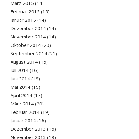
März 2015
(14)
Februar 2015
(15)
Januar 2015
(14)
Dezember 2014
(14)
November 2014
(14)
Oktober 2014
(20)
September 2014
(21)
August 2014
(15)
Juli 2014
(16)
Juni 2014
(19)
Mai 2014
(19)
April 2014
(17)
März 2014
(20)
Februar 2014
(19)
Januar 2014
(16)
Dezember 2013
(16)
November 2013
(19)