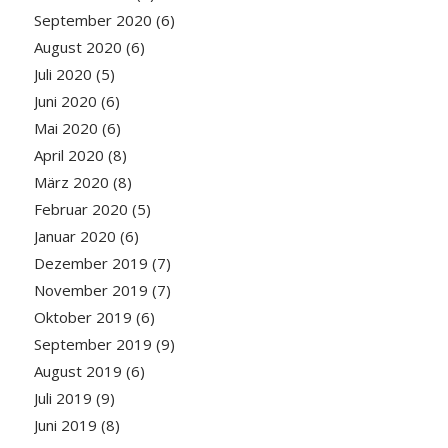
September 2020
(6)
August 2020
(6)
Juli 2020
(5)
Juni 2020
(6)
Mai 2020
(6)
April 2020
(8)
März 2020
(8)
Februar 2020
(5)
Januar 2020
(6)
Dezember 2019
(7)
November 2019
(7)
Oktober 2019
(6)
September 2019
(9)
August 2019
(6)
Juli 2019
(9)
Juni 2019
(8)