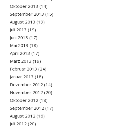
Oktober 2013
(14)
September 2013
(15)
August 2013
(19)
Juli 2013
(19)
Juni 2013
(17)
Mai 2013
(18)
April 2013
(17)
März 2013
(19)
Februar 2013
(24)
Januar 2013
(18)
Dezember 2012
(14)
November 2012
(20)
Oktober 2012
(18)
September 2012
(17)
August 2012
(16)
Juli 2012
(20)