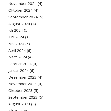
November 2024
(4)
Oktober 2024
(4)
September 2024
(5)
August 2024
(4)
Juli 2024
(5)
Juni 2024
(4)
Mai 2024
(5)
April 2024
(6)
März 2024
(4)
Februar 2024
(4)
Januar 2024
(6)
Dezember 2023
(4)
November 2023
(4)
Oktober 2023
(5)
September 2023
(5)
August 2023
(5)
Juli 2023
(5)