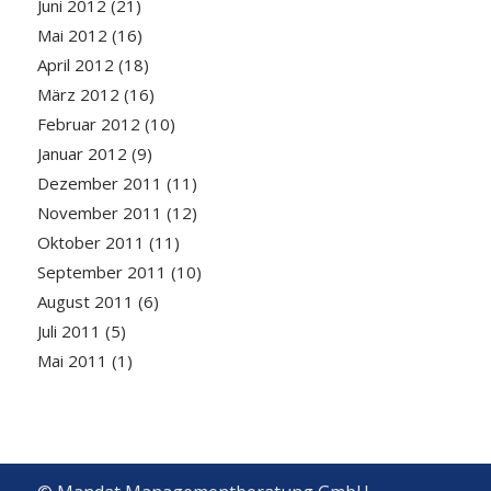
Juni 2012
(21)
Mai 2012
(16)
April 2012
(18)
März 2012
(16)
Februar 2012
(10)
Januar 2012
(9)
Dezember 2011
(11)
November 2011
(12)
Oktober 2011
(11)
September 2011
(10)
August 2011
(6)
Juli 2011
(5)
Mai 2011
(1)