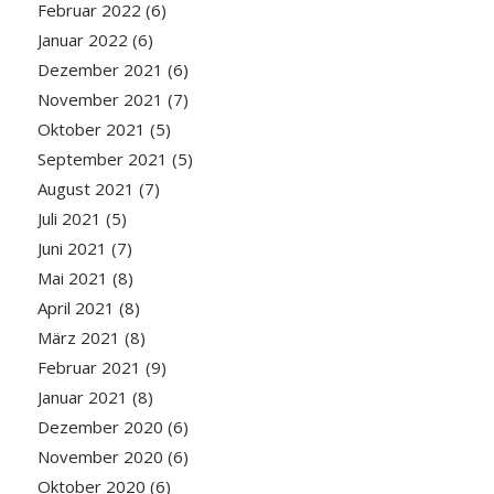
Februar 2022
(6)
Januar 2022
(6)
Dezember 2021
(6)
November 2021
(7)
Oktober 2021
(5)
September 2021
(5)
August 2021
(7)
Juli 2021
(5)
Juni 2021
(7)
Mai 2021
(8)
April 2021
(8)
März 2021
(8)
Februar 2021
(9)
Januar 2021
(8)
Dezember 2020
(6)
November 2020
(6)
Oktober 2020
(6)