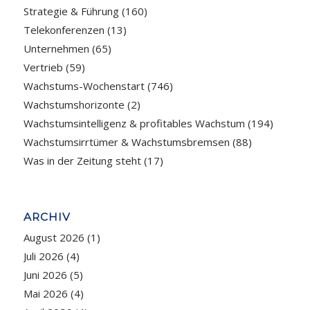
Strategie & Führung
(160)
Telekonferenzen
(13)
Unternehmen
(65)
Vertrieb
(59)
Wachstums-Wochenstart
(746)
Wachstumshorizonte
(2)
Wachstumsintelligenz & profitables Wachstum
(194)
Wachstumsirrtümer & Wachstumsbremsen
(88)
Was in der Zeitung steht
(17)
ARCHIV
August 2026
(1)
Juli 2026
(4)
Juni 2026
(5)
Mai 2026
(4)