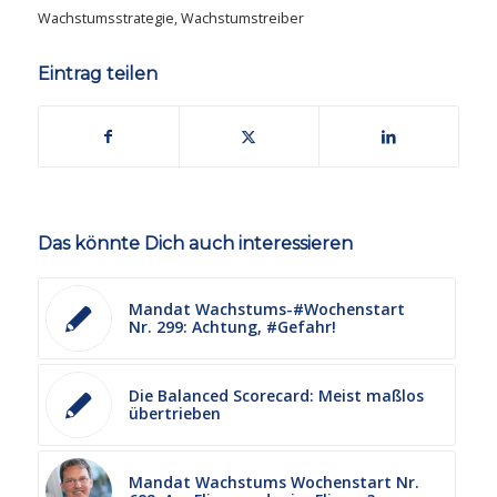
Wachstumsstrategie
,
Wachstumstreiber
Eintrag teilen
Das könnte Dich auch interessieren
Mandat Wachstums-#Wochenstart
Nr. 299: Achtung, #Gefahr!
Die Balanced Scorecard: Meist maßlos
übertrieben
Mandat Wachstums Wochenstart Nr.