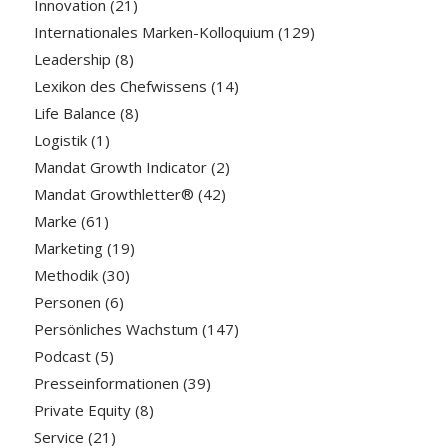
Innovation
(21)
Internationales Marken-Kolloquium
(129)
Leadership
(8)
Lexikon des Chefwissens
(14)
Life Balance
(8)
Logistik
(1)
Mandat Growth Indicator
(2)
Mandat Growthletter®
(42)
Marke
(61)
Marketing
(19)
Methodik
(30)
Personen
(6)
Persönliches Wachstum
(147)
Podcast
(5)
Presseinformationen
(39)
Private Equity
(8)
Service
(21)