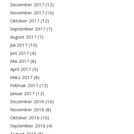
Dezember 2017
(12)
November 2017
(10)
Oktober 2017
(12)
September 2017
(7)
August 2017
(7)
Juli 2017
(10)
Juni 2017
(4)
Mai 2017
(8)
April 2017
(5)
März 2017
(8)
Februar 2017
(12)
Januar 2017
(12)
Dezember 2016
(16)
November 2016
(8)
Oktober 2016
(10)
September 2016
(4)
August 2016
(8)