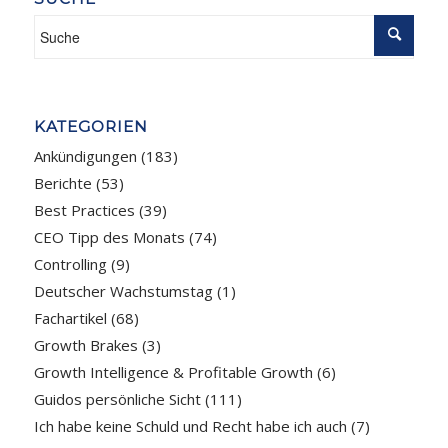
KATEGORIEN
Ankündigungen
(183)
Berichte
(53)
Best Practices
(39)
CEO Tipp des Monats
(74)
Controlling
(9)
Deutscher Wachstumstag
(1)
Fachartikel
(68)
Growth Brakes
(3)
Growth Intelligence & Profitable Growth
(6)
Guidos persönliche Sicht
(111)
Ich habe keine Schuld und Recht habe ich auch
(7)