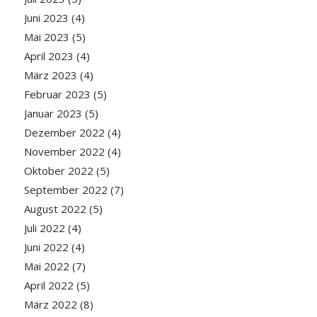
Juni 2023
(4)
Mai 2023
(5)
April 2023
(4)
März 2023
(4)
Februar 2023
(5)
Januar 2023
(5)
Dezember 2022
(4)
November 2022
(4)
Oktober 2022
(5)
September 2022
(7)
August 2022
(5)
Juli 2022
(4)
Juni 2022
(4)
Mai 2022
(7)
April 2022
(5)
März 2022
(8)