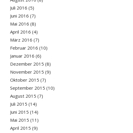
Juli 2016
(5)
Juni 2016
(7)
Mai 2016
(8)
April 2016
(4)
März 2016
(7)
Februar 2016
(10)
Januar 2016
(6)
Dezember 2015
(8)
November 2015
(9)
Oktober 2015
(7)
September 2015
(10)
August 2015
(7)
Juli 2015
(14)
Juni 2015
(14)
Mai 2015
(11)
April 2015
(9)