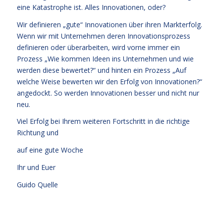
eine Katastrophe ist. Alles Innovationen, oder?
Wir definieren „gute“ Innovationen über ihren Markterfolg.
Wenn wir mit Unternehmen deren Innovationsprozess
definieren oder überarbeiten, wird vorne immer ein
Prozess „Wie kommen Ideen ins Unternehmen und wie
werden diese bewertet?“ und hinten ein Prozess „Auf
welche Weise bewerten wir den Erfolg von Innovationen?“
angedockt. So werden Innovationen besser und nicht nur
neu.
Viel Erfolg bei Ihrem weiteren Fortschritt in die richtige
Richtung und
auf eine gute Woche
Ihr und Euer
Guido Quelle