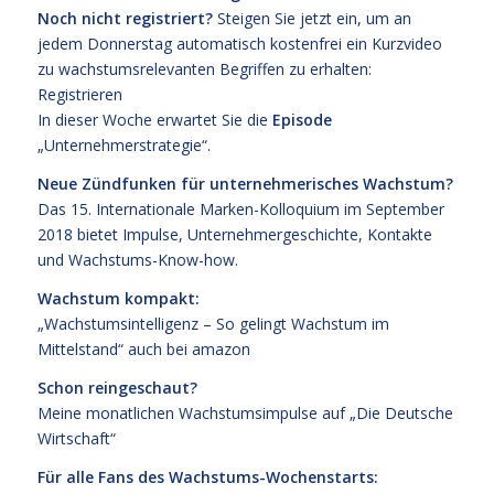
Noch nicht registriert?
Steigen Sie jetzt ein, um an
jedem Donnerstag automatisch kostenfrei ein Kurzvideo
zu wachstumsrelevanten Begriffen zu erhalten:
Registrieren
In dieser Woche erwartet Sie die
Episode
„Unternehmerstrategie“.
Neue Zündfunken für unternehmerisches Wachstum?
Das
15. Internationale Marken-Kolloquium im September
2018
bietet Impulse, Unternehmergeschichte, Kontakte
und Wachstums-Know-how.
Wachstum kompakt:
„Wachstumsintelligenz – So gelingt Wachstum im
Mittelstand“
auch bei
amazon
Schon reingeschaut?
Meine monatlichen Wachstumsimpulse auf
„Die Deutsche
Wirtschaft“
Für alle Fans des Wachstums-Wochenstarts: