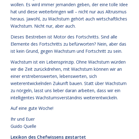
wollen. Es wird immer jemanden geben, der eine tolle Idee
hat und diese weiterbringen will – nicht nur aus Altruismus
heraus. Jawohl, zu Wachstum gehört auch wirtschaftliches
Wachstum. Nicht nur, aber auch.
Dieses Bestreben ist Motor des Fortschritts. Sind alle
Elemente des Fortschritts zu befürworten? Nein, aber das
ist kein Grund, gegen Wachstum und Fortschritt zu sein.
Wachstum ist ein Lebensprinzip. Ohne Wachstum würden
wir die Zeit zurückdrehen, mit Wachstum können wir an
einer erstrebenswerten, lebenswerten, sich
weiterentwickelnden Zukunft bauen. Statt über Wachstum
zu nörgeln, lasst uns lieber daran arbeiten, dass wir ein
intelligentes Wachstumsverständnis weiterentwickeln.
Auf eine gute Woche!
Ihr und Euer
Guido Quelle
Lexikon des Chefwissens gestartet