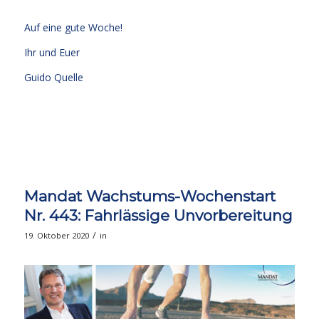
Auf eine gute Woche!
Ihr und Euer
Guido Quelle
Mandat Wachstums-Wochenstart
Nr. 443: Fahrlässige Unvorbereitung
/
19. Oktober 2020
in