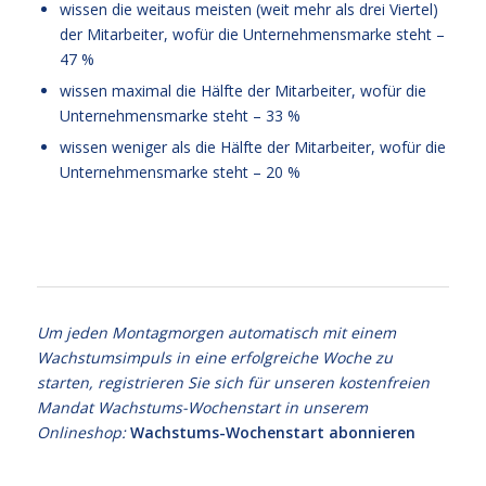
wissen die weitaus meisten (weit mehr als drei Viertel)
der Mitarbeiter, wofür die Unternehmensmarke steht –
47 %
wissen maximal die Hälfte der Mitarbeiter, wofür die
Unternehmensmarke steht – 33 %
wissen weniger als die Hälfte der Mitarbeiter, wofür die
Unternehmensmarke steht – 20 %
Balance
Um jeden Montagmorgen automatisch mit einem
Wachstumsimpuls in eine erfolgreiche Woche zu
starten, registrieren Sie sich für unseren kostenfreien
Mandat Wachstums-Wochenstart in unserem
Onlineshop:
Wachstums-Wochenstart abonnieren