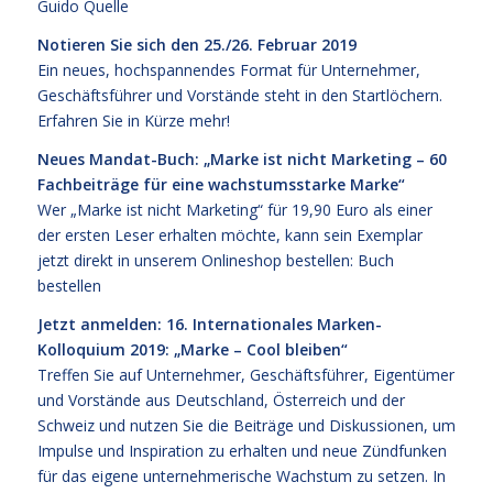
Guido Quelle
Notieren Sie sich den 25./26. Februar 2019
Ein neues, hochspannendes Format für Unternehmer,
Geschäftsführer und Vorstände steht in den Startlöchern.
Erfahren Sie in Kürze mehr!
Neues Mandat-Buch: „Marke ist nicht Marketing – 60
Fachbeiträge für eine wachstumsstarke Marke“
Wer „Marke ist nicht Marketing“ für 19,90 Euro als einer
der ersten Leser erhalten möchte, kann sein Exemplar
jetzt direkt in unserem Onlineshop bestellen:
Buch
bestellen
Jetzt anmelden: 16. Internationales Marken-
Kolloquium 2019: „Marke – Cool bleiben“
Treffen Sie auf Unternehmer, Geschäftsführer, Eigentümer
und Vorstände aus Deutschland, Österreich und der
Schweiz und nutzen Sie die Beiträge und Diskussionen, um
Impulse und Inspiration zu erhalten und neue Zündfunken
für das eigene unternehmerische Wachstum zu setzen. In