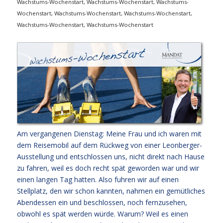
Wachstums-Wochenstart
,
Wachstums-Wochenstart
,
Wachstums-
Wochenstart
,
Wachstums-Wochenstart
,
Wachstums-Wochenstart
,
Wachstums-Wochenstart
,
Wachstums-Wochenstart
Am vergangenen Dienstag: Meine Frau und ich waren mit
dem Reisemobil auf dem Rückweg von einer Leonberger-
Ausstellung und entschlossen uns, nicht direkt nach Hause
zu fahren, weil es doch recht spät geworden war und wir
einen langen Tag hatten. Also fuhren wir auf einen
Stellplatz, den wir schon kannten, nahmen ein gemütliches
Abendessen ein und beschlossen, noch fernzusehen,
obwohl es spät werden würde. Warum? Weil es einen