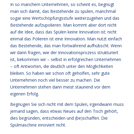
In so manchem Unternehmen, so scheint es, begnügt
man sich damit, das Bestehende zu spülen, manchmal
sogar eine Wertschöpfungsstufe weiterzugehen und das
Bestehende aufzupolieren. Man kommt aber dort nicht
auf die Idee, dass das Spülen keine Innovation ist; nicht
einmal das Polieren ist eine Innovation. Man nutzt einfach
das Bestehende, das man fortwährend aufhübscht. Wenn
wir dann fragen, wie der Innovationsprozess strukturiert
ist, bekommen wir – selbst in erfolgreichen Unternehmen
– oft Antworten, die deutlich unter den Möglichkeiten
bleiben. So haben wir schon oft geholfen, sehr gute
Unternehmen noch viel besser zu machen. Die
Unternehmen stehen dann meist staunend vor dem
eigenen Erfolg.
Begnügen Sie sich nicht mit dem Spülen, irgendwann muss
jemand sagen, dass etwas Neues auf den Tisch gehört,
dies begründen, entscheiden und (be)schaffen. Die
Spülmaschine innoviert nicht.