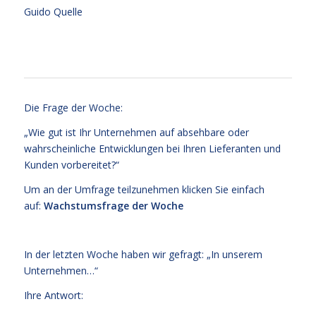
Guido Quelle
Die Frage der Woche:
„Wie gut ist Ihr Unternehmen auf absehbare oder
wahrscheinliche Entwicklungen bei Ihren Lieferanten und
Kunden vorbereitet?“
Um an der Umfrage teilzunehmen klicken Sie einfach
auf:
Wachstumsfrage der Woche
In der letzten Woche haben wir gefragt: „In unserem
Unternehmen…“
Ihre Antwort: