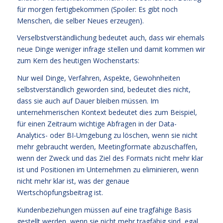
für morgen fertigbekommen (Spoiler: Es gibt noch
Menschen, die selber Neues erzeugen).
Verselbstverständlichung bedeutet auch, dass wir ehemals
neue Dinge weniger infrage stellen und damit kommen wir
zum Kern des heutigen Wochenstarts:
Nur weil Dinge, Verfahren, Aspekte, Gewohnheiten
selbstverständlich geworden sind, bedeutet dies nicht,
dass sie auch auf Dauer bleiben müssen. Im
unternehmerischen Kontext bedeutet dies zum Beispiel,
für einen Zeitraum wichtige Abfragen in der Data-
Analytics- oder BI-Umgebung zu löschen, wenn sie nicht
mehr gebraucht werden, Meetingformate abzuschaffen,
wenn der Zweck und das Ziel des Formats nicht mehr klar
ist und Positionen im Unternehmen zu eliminieren, wenn
nicht mehr klar ist, was der genaue
Wertschöpfungsbeitrag ist.
Kundenbeziehungen müssen auf eine tragfähige Basis
gestellt werden, wenn sie nicht mehr tragfähig sind, egal