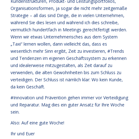
Kundenstrukturen, Produkt- und Leistungsportfolios,
Organisationsformen, ja sogar die nicht mehr zeitgemäße
Strategie – all das sind Dinge, die in vielen Unternehmen,
während Sie dies lesen und während ich dies schreibe,
vermutlich hundertfach in Meetings gerechtfertigt werden.
Wenn wir etwas Unternehmerisches aus dem System
„Taxi“ lernen wollen, dann vielleicht das, dass es
wesentlich mehr Sinn ergibt, Zeit zu investieren, #Trends
und Tendenzen im eigenen Geschäftssystem zu erkennen
und idealerweise mitzugestalten, als Zeit darauf zu
verwenden, die alten Gewohnheiten bis zum Schluss zu
verteidigen. Der Schluss ist nämlich klar: Wo kein Kunde,
da kein Geschäft.
#Innovation und Prävention gehen immer vor Verteidigung
und Reparatur. Mag dies ein guter Ansatz für Ihre Woche
sein.
Also: Auf eine gute Woche!
Ihr und Euer