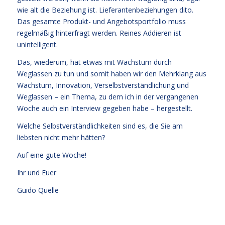
wie alt die Beziehung ist. Lieferantenbeziehungen dito.
Das gesamte Produkt- und Angebotsportfolio muss
regelmäßig hinterfragt werden. Reines Addieren ist
unintelligent.
Das, wiederum, hat etwas mit Wachstum durch
Weglassen zu tun und somit haben wir den Mehrklang aus
Wachstum, Innovation, Verselbstverständlichung und
Weglassen – ein Thema, zu dem ich in der vergangenen
Woche auch ein Interview gegeben habe – hergestellt.
Welche Selbstverständlichkeiten sind es, die Sie am
liebsten nicht mehr hätten?
Auf eine gute Woche!
Ihr und Euer
Guido Quelle