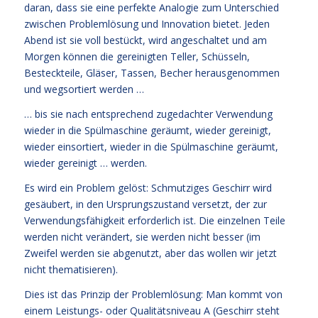
daran, dass sie eine perfekte Analogie zum Unterschied
zwischen Problemlösung und Innovation bietet. Jeden
Abend ist sie voll bestückt, wird angeschaltet und am
Morgen können die gereinigten Teller, Schüsseln,
Besteckteile, Gläser, Tassen, Becher herausgenommen
und wegsortiert werden …
… bis sie nach entsprechend zugedachter Verwendung
wieder in die Spülmaschine geräumt, wieder gereinigt,
wieder einsortiert, wieder in die Spülmaschine geräumt,
wieder gereinigt … werden.
Es wird ein Problem gelöst: Schmutziges Geschirr wird
gesäubert, in den Ursprungszustand versetzt, der zur
Verwendungsfähigkeit erforderlich ist. Die einzelnen Teile
werden nicht verändert, sie werden nicht besser (im
Zweifel werden sie abgenutzt, aber das wollen wir jetzt
nicht thematisieren).
Dies ist das Prinzip der Problemlösung: Man kommt von
einem Leistungs- oder Qualitätsniveau A (Geschirr steht