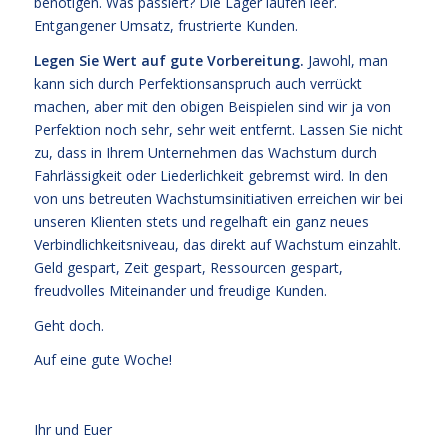
benötigen. Was passiert? Die Läger laufen leer.
Entgangener Umsatz, frustrierte Kunden.
Legen Sie Wert auf gute Vorbereitung.
Jawohl, man
kann sich durch Perfektionsanspruch auch verrückt
machen, aber mit den obigen Beispielen sind wir ja von
Perfektion noch sehr, sehr weit entfernt. Lassen Sie nicht
zu, dass in Ihrem Unternehmen das Wachstum durch
Fahrlässigkeit oder Liederlichkeit gebremst wird. In den
von uns betreuten Wachstumsinitiativen erreichen wir bei
unseren Klienten stets und regelhaft ein ganz neues
Verbindlichkeitsniveau, das direkt auf Wachstum einzahlt.
Geld gespart, Zeit gespart, Ressourcen gespart,
freudvolles Miteinander und freudige Kunden.
Geht doch.
Auf eine gute Woche!
Ihr und Euer