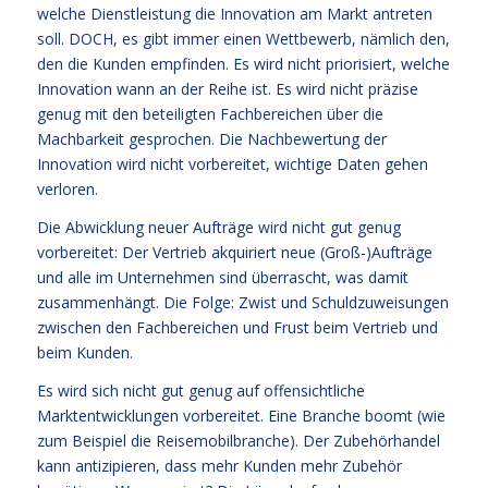
welche Dienstleistung die Innovation am Markt antreten
soll. DOCH, es gibt immer einen Wettbewerb, nämlich den,
den die Kunden empfinden. Es wird nicht priorisiert, welche
Innovation wann an der Reihe ist. Es wird nicht präzise
genug mit den beteiligten Fachbereichen über die
Machbarkeit gesprochen. Die Nachbewertung der
Innovation wird nicht vorbereitet, wichtige Daten gehen
verloren.
Die Abwicklung neuer Aufträge wird nicht gut genug
vorbereitet: Der Vertrieb akquiriert neue (Groß-)Aufträge
und alle im Unternehmen sind überrascht, was damit
zusammenhängt. Die Folge: Zwist und Schuldzuweisungen
zwischen den Fachbereichen und Frust beim Vertrieb und
beim Kunden.
Es wird sich nicht gut genug auf offensichtliche
Marktentwicklungen vorbereitet. Eine Branche boomt (wie
zum Beispiel die Reisemobilbranche). Der Zubehörhandel
kann antizipieren, dass mehr Kunden mehr Zubehör