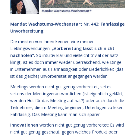
Mandat Wachstums-Wochenstart Nr. 443: Fahrlässige
Unvorbereitung
Die meisten von Ihnen kennen eine meiner
Lieblingswendungen:
„Vorbereitung lässt sich nicht
nachholen“
. So intuitiv klar und vielleicht trivial der Satz
klingt, ist es doch immer wieder überraschend, wie Dinge
in Unternehmen aus Fahrlässigkeit oder Liederlichkeit (das
ist das gleiche) unvorbereitet angegangen werden.
Meetings werden nicht gut genug vorbereitet, sei es
seitens der Meetingverantwortlichen (ist eigentlich geklärt,
wer den Hut für das Meeting auf hat?) oder auch durch die
Teilnehmer, die im Meeting beginnen, Unterlagen zu lesen.
Fahrlässig. Das Meeting kann man sich sparen.
Innovationen
werden nicht gut genug vorbereitet: Es wird
nicht gut genug geschaut, gegen welches Produkt oder