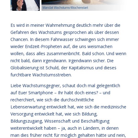
Es wird in meiner Wahrnehmung deutlich mehr über die
Gefahren des Wachstums gesprochen als über dessen
Chancen. In diesem Fahrwasser schwingen sich immer
wieder Endzeit-Propheten auf, die uns weismachen
wollen, dass alles zusammenbricht. Bald schon. Und wenn
nicht bald, dann irgendwann. Irgendwann sicher. Die
Globalisierung ist Schuld, der Kapitalismus und dieses
furchtbare Wachstumsstreben.
Liebe Wachstumsgegner, schaut doch mal gelegentlich
auf Euer Smartphone – Ihr habt doch eines? – und
recherchiert, wie sich die durchschnittliche
Lebenserwartung entwickelt hat, wie sich die medizinische
Versorgung entwickelt hat, wie sich Bildung,
Bildungszugang, Wissenschaft und Beschäftigung
weiterentwickelt haben – ja, auch in Ländern, in denen
man dies früher nicht für möglich gehalten hätte und nein,