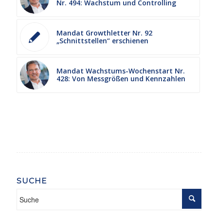
Nr. 494: Wachstum und Controlling
Mandat Growthletter Nr. 92
„Schnittstellen“ erschienen
Mandat Wachstums-Wochenstart Nr.
428: Von Messgrößen und Kennzahlen
SUCHE