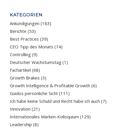
KATEGORIEN
Ankündigungen
(183)
Berichte
(53)
Best Practices
(39)
CEO Tipp des Monats
(74)
Controlling
(9)
Deutscher Wachstumstag
(1)
Fachartikel
(68)
Growth Brakes
(3)
Growth Intelligence & Profitable Growth
(6)
Guidos persönliche Sicht
(111)
Ich habe keine Schuld und Recht habe ich auch
(7)
Innovation
(21)
Internationales Marken-Kolloquium
(129)
Leadership
(8)