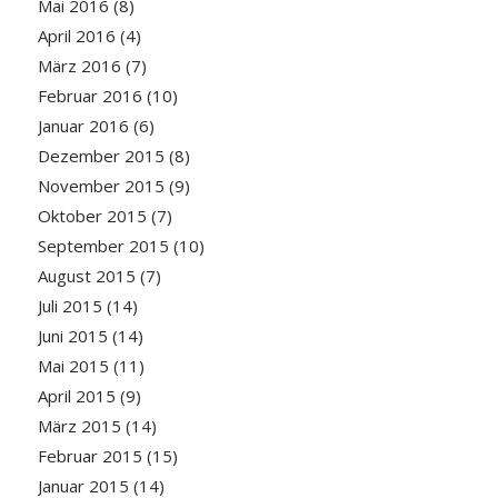
Mai 2016
(8)
April 2016
(4)
März 2016
(7)
Februar 2016
(10)
Januar 2016
(6)
Dezember 2015
(8)
November 2015
(9)
Oktober 2015
(7)
September 2015
(10)
August 2015
(7)
Juli 2015
(14)
Juni 2015
(14)
Mai 2015
(11)
April 2015
(9)
März 2015
(14)
Februar 2015
(15)
Januar 2015
(14)