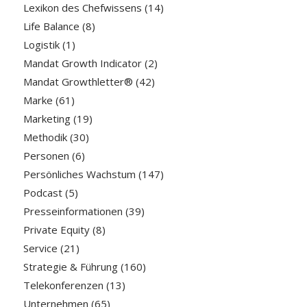
Lexikon des Chefwissens
(14)
Life Balance
(8)
Logistik
(1)
Mandat Growth Indicator
(2)
Mandat Growthletter®
(42)
Marke
(61)
Marketing
(19)
Methodik
(30)
Personen
(6)
Persönliches Wachstum
(147)
Podcast
(5)
Presseinformationen
(39)
Private Equity
(8)
Service
(21)
Strategie & Führung
(160)
Telekonferenzen
(13)
Unternehmen
(65)