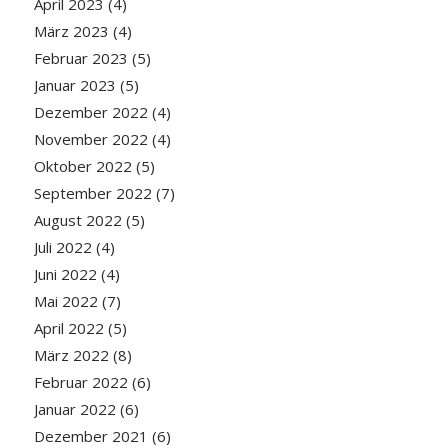
April 2023
(4)
März 2023
(4)
Februar 2023
(5)
Januar 2023
(5)
Dezember 2022
(4)
November 2022
(4)
Oktober 2022
(5)
September 2022
(7)
August 2022
(5)
Juli 2022
(4)
Juni 2022
(4)
Mai 2022
(7)
April 2022
(5)
März 2022
(8)
Februar 2022
(6)
Januar 2022
(6)
Dezember 2021
(6)