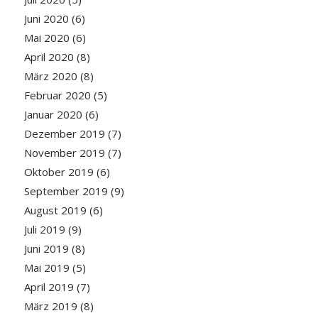
Juni 2020
(6)
Mai 2020
(6)
April 2020
(8)
März 2020
(8)
Februar 2020
(5)
Januar 2020
(6)
Dezember 2019
(7)
November 2019
(7)
Oktober 2019
(6)
September 2019
(9)
August 2019
(6)
Juli 2019
(9)
Juni 2019
(8)
Mai 2019
(5)
April 2019
(7)
März 2019
(8)