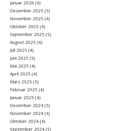
Januar 2026
(4)
Dezember 2025
(5)
November 2025
(4)
Oktober 2025
(4)
September 2025
(5)
August 2025
(4)
Juli 2025
(4)
Juni 2025
(5)
Mai 2025
(4)
April 2025
(4)
März 2025
(5)
Februar 2025
(4)
Januar 2025
(4)
Dezember 2024
(5)
November 2024
(4)
Oktober 2024
(4)
September 2024
(5)