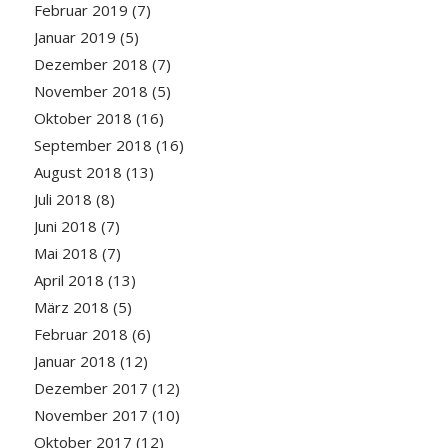
Februar 2019
(7)
Januar 2019
(5)
Dezember 2018
(7)
November 2018
(5)
Oktober 2018
(16)
September 2018
(16)
August 2018
(13)
Juli 2018
(8)
Juni 2018
(7)
Mai 2018
(7)
April 2018
(13)
März 2018
(5)
Februar 2018
(6)
Januar 2018
(12)
Dezember 2017
(12)
November 2017
(10)
Oktober 2017
(12)