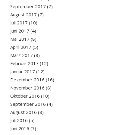
September 2017
(7)
August 2017
(7)
Juli 2017
(10)
Juni 2017
(4)
Mai 2017
(8)
April 2017
(5)
März 2017
(8)
Februar 2017
(12)
Januar 2017
(12)
Dezember 2016
(16)
November 2016
(8)
Oktober 2016
(10)
September 2016
(4)
August 2016
(8)
Juli 2016
(5)
Juni 2016
(7)