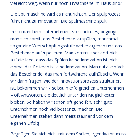
vielleicht weg, wenn nur noch Erwachsene im Haus sind?
Die Spülmaschine wird es nicht richten. Der Spülprozess
führt nicht zu Innovation. Die Spülmaschine spült.
In so manchem Unternehmen, so scheint es, begnügt
man sich damit, das Bestehende zu spülen, manchmal
sogar eine Wertschöpfungsstufe weiterzugehen und das
Bestehende aufzupolieren. Man kommt aber dort nicht
auf die Idee, dass das Spülen keine Innovation ist; nicht
einmal das Polieren ist eine Innovation. Man nutzt einfach
das Bestehende, das man fortwährend aufhübscht. Wenn
wir dann fragen, wie der Innovationsprozess strukturiert
ist, bekommen wir – selbst in erfolgreichen Unternehmen
– oft Antworten, die deutlich unter den Möglichkeiten
bleiben. So haben wir schon oft geholfen, sehr gute
Unternehmen noch viel besser zu machen. Die
Unternehmen stehen dann meist staunend vor dem
eigenen Erfolg.
Begnügen Sie sich nicht mit dem Spülen, irgendwann muss