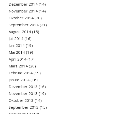
Dezember 2014
(14)
November 2014
(14)
Oktober 2014
(20)
September 2014
(21)
August 2014
(15)
Juli 2014
(16)
Juni 2014
(19)
Mai 2014
(19)
April 2014
(17)
März 2014
(20)
Februar 2014
(19)
Januar 2014
(16)
Dezember 2013
(16)
November 2013
(19)
Oktober 2013
(14)
September 2013
(15)