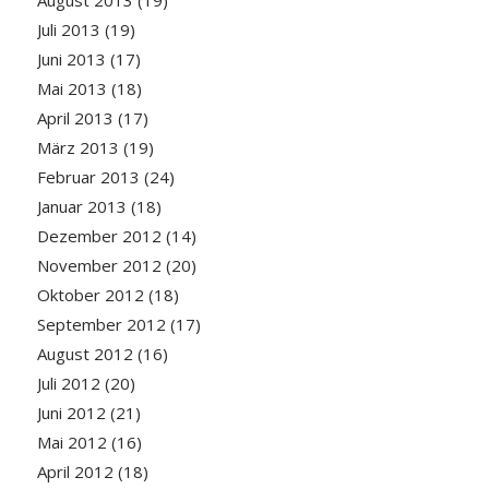
August 2013
(19)
Juli 2013
(19)
Juni 2013
(17)
Mai 2013
(18)
April 2013
(17)
März 2013
(19)
Februar 2013
(24)
Januar 2013
(18)
Dezember 2012
(14)
November 2012
(20)
Oktober 2012
(18)
September 2012
(17)
August 2012
(16)
Juli 2012
(20)
Juni 2012
(21)
Mai 2012
(16)
April 2012
(18)