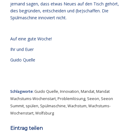
jemand sagen, dass etwas Neues auf den Tisch gehört,
dies begründen, entscheiden und (be)schaffen. Die
Spülmaschine innoviert nicht.
Auf eine gute Woche!
Ihr und Euer
Guido Quelle
Schlagworte:
Guido Quelle
,
Innovation
,
Mandat
,
Mandat
Wachstums-Wochenstart
,
Problemlösung
,
Seeon
,
Seeon
Summit
,
spülen
,
Spülmaschine
,
Wachstum
,
Wachstums-
Wochenstart
,
Wolfsburg
Eintrag teilen