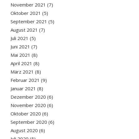
November 2021
(7)
Oktober 2021
(5)
September 2021
(5)
August 2021
(7)
Juli 2021
(5)
Juni 2021
(7)
Mai 2021
(8)
April 2021
(8)
März 2021
(8)
Februar 2021
(9)
Januar 2021
(8)
Dezember 2020
(6)
November 2020
(6)
Oktober 2020
(6)
September 2020
(6)
August 2020
(6)
Juli 2020
(5)