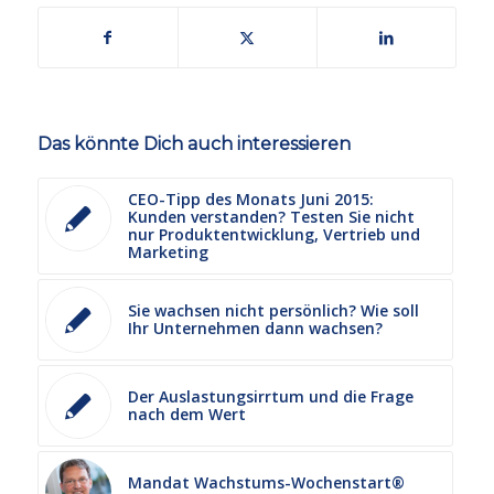
Das könnte Dich auch interessieren
CEO-Tipp des Monats Juni 2015:
Kunden verstanden? Testen Sie nicht
nur Produktentwicklung, Vertrieb und
Marketing
Sie wachsen nicht persönlich? Wie soll
Ihr Unternehmen dann wachsen?
Der Auslastungsirrtum und die Frage
nach dem Wert
Mandat Wachstums-Wochenstart®