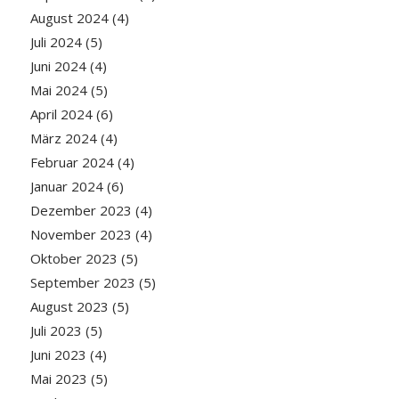
August 2024
(4)
Juli 2024
(5)
Juni 2024
(4)
Mai 2024
(5)
April 2024
(6)
März 2024
(4)
Februar 2024
(4)
Januar 2024
(6)
Dezember 2023
(4)
November 2023
(4)
Oktober 2023
(5)
September 2023
(5)
August 2023
(5)
Juli 2023
(5)
Juni 2023
(4)
Mai 2023
(5)