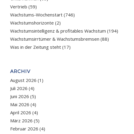
Vertrieb
(59)
Wachstums-Wochenstart
(746)
Wachstumshorizonte
(2)
Wachstumsintelligenz & profitables Wachstum
(194)
Wachstumsirrtümer & Wachstumsbremsen
(88)
Was in der Zeitung steht
(17)
ARCHIV
August 2026
(1)
Juli 2026
(4)
Juni 2026
(5)
Mai 2026
(4)
April 2026
(4)
März 2026
(5)
Februar 2026
(4)