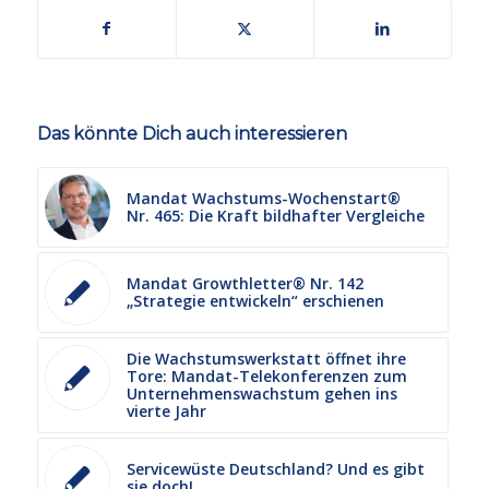
Das könnte Dich auch interessieren
Mandat Wachstums-Wochenstart®
Nr. 465: Die Kraft bildhafter Vergleiche
Mandat Growthletter® Nr. 142
„Strategie entwickeln“ erschienen
Die Wachstumswerkstatt öffnet ihre
Tore: Mandat-Telekonferenzen zum
Unternehmenswachstum gehen ins
vierte Jahr
Servicewüste Deutschland? Und es gibt
sie doch!