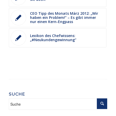
CEO Tipp des Monats März 2012: „Wir
haben ein Problem!“ – Es gibt immer
nur einen Kern-Engpass
Lexikon des Chefwissens:
„#Neukundengewinnung“
SUCHE