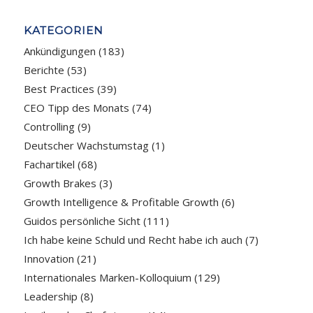
KATEGORIEN
Ankündigungen
(183)
Berichte
(53)
Best Practices
(39)
CEO Tipp des Monats
(74)
Controlling
(9)
Deutscher Wachstumstag
(1)
Fachartikel
(68)
Growth Brakes
(3)
Growth Intelligence & Profitable Growth
(6)
Guidos persönliche Sicht
(111)
Ich habe keine Schuld und Recht habe ich auch
(7)
Innovation
(21)
Internationales Marken-Kolloquium
(129)
Leadership
(8)