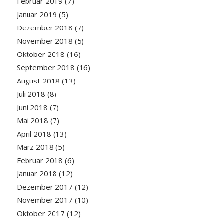
Februar 2019
(7)
Januar 2019
(5)
Dezember 2018
(7)
November 2018
(5)
Oktober 2018
(16)
September 2018
(16)
August 2018
(13)
Juli 2018
(8)
Juni 2018
(7)
Mai 2018
(7)
April 2018
(13)
März 2018
(5)
Februar 2018
(6)
Januar 2018
(12)
Dezember 2017
(12)
November 2017
(10)
Oktober 2017
(12)