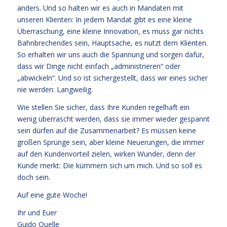
anders. Und so halten wir es auch in Mandaten mit
unseren Klienten: In jedem Mandat gibt es eine kleine
Überraschung, eine kleine Innovation, es muss gar nichts
Bahnbrechendes sein, Hauptsache, es nutzt dem Klienten.
So erhalten wir uns auch die Spannung und sorgen dafür,
dass wir Dinge nicht einfach „administrieren“ oder
„abwickeln“. Und so ist sichergestellt, dass wir eines sicher
nie werden: Langweilig.
Wie stellen Sie sicher, dass Ihre Kunden regelhaft ein
wenig überrascht werden, dass sie immer wieder gespannt
sein dürfen auf die Zusammenarbeit? Es müssen keine
großen Sprünge sein, aber kleine Neuerungen, die immer
auf den Kundenvorteil zielen, wirken Wunder, denn der
Kunde merkt: Die kümmern sich um mich. Und so soll es
doch sein.
Auf eine gute Woche!
Ihr und Euer
Guido Quelle