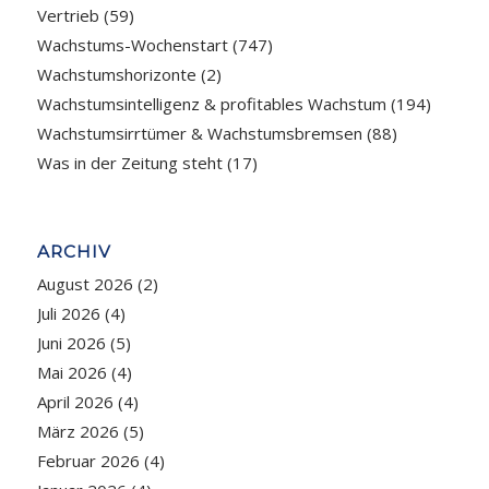
Vertrieb
(59)
Wachstums-Wochenstart
(747)
Wachstumshorizonte
(2)
Wachstumsintelligenz & profitables Wachstum
(194)
Wachstumsirrtümer & Wachstumsbremsen
(88)
Was in der Zeitung steht
(17)
ARCHIV
August 2026
(2)
Juli 2026
(4)
Juni 2026
(5)
Mai 2026
(4)
April 2026
(4)
März 2026
(5)
Februar 2026
(4)