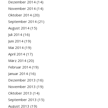
Dezember 2014
(14)
November 2014
(14)
Oktober 2014
(20)
September 2014
(21)
August 2014
(15)
Juli 2014
(16)
Juni 2014
(19)
Mai 2014
(19)
April 2014
(17)
März 2014
(20)
Februar 2014
(19)
Januar 2014
(16)
Dezember 2013
(16)
November 2013
(19)
Oktober 2013
(14)
September 2013
(15)
August 2013
(19)