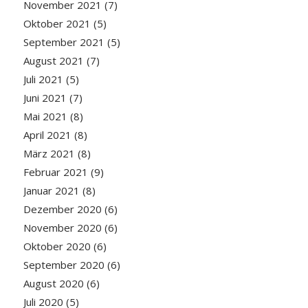
November 2021
(7)
Oktober 2021
(5)
September 2021
(5)
August 2021
(7)
Juli 2021
(5)
Juni 2021
(7)
Mai 2021
(8)
April 2021
(8)
März 2021
(8)
Februar 2021
(9)
Januar 2021
(8)
Dezember 2020
(6)
November 2020
(6)
Oktober 2020
(6)
September 2020
(6)
August 2020
(6)
Juli 2020
(5)