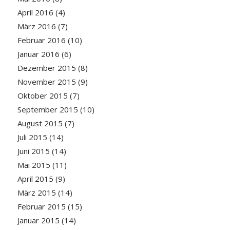
April 2016
(4)
März 2016
(7)
Februar 2016
(10)
Januar 2016
(6)
Dezember 2015
(8)
November 2015
(9)
Oktober 2015
(7)
September 2015
(10)
August 2015
(7)
Juli 2015
(14)
Juni 2015
(14)
Mai 2015
(11)
April 2015
(9)
März 2015
(14)
Februar 2015
(15)
Januar 2015
(14)