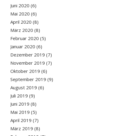
Juni 2020
(6)
Mai 2020
(6)
April 2020
(8)
März 2020
(8)
Februar 2020
(5)
Januar 2020
(6)
Dezember 2019
(7)
November 2019
(7)
Oktober 2019
(6)
September 2019
(9)
August 2019
(6)
Juli 2019
(9)
Juni 2019
(8)
Mai 2019
(5)
April 2019
(7)
März 2019
(8)