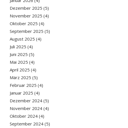
Januar 2026
(4)
Dezember 2025
(5)
November 2025
(4)
Oktober 2025
(4)
September 2025
(5)
August 2025
(4)
Juli 2025
(4)
Juni 2025
(5)
Mai 2025
(4)
April 2025
(4)
März 2025
(5)
Februar 2025
(4)
Januar 2025
(4)
Dezember 2024
(5)
November 2024
(4)
Oktober 2024
(4)
September 2024
(5)