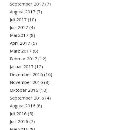
September 2017
(7)
August 2017
(7)
Juli 2017
(10)
Juni 2017
(4)
Mai 2017
(8)
April 2017
(5)
März 2017
(8)
Februar 2017
(12)
Januar 2017
(12)
Dezember 2016
(16)
November 2016
(8)
Oktober 2016
(10)
September 2016
(4)
August 2016
(8)
Juli 2016
(5)
Juni 2016
(7)
Mai 2016
(8)