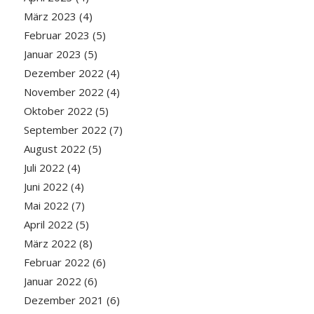
März 2023
(4)
Februar 2023
(5)
Januar 2023
(5)
Dezember 2022
(4)
November 2022
(4)
Oktober 2022
(5)
September 2022
(7)
August 2022
(5)
Juli 2022
(4)
Juni 2022
(4)
Mai 2022
(7)
April 2022
(5)
März 2022
(8)
Februar 2022
(6)
Januar 2022
(6)
Dezember 2021
(6)