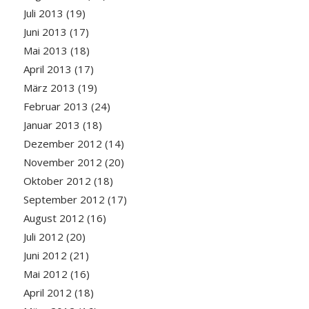
Juli 2013
(19)
Juni 2013
(17)
Mai 2013
(18)
April 2013
(17)
März 2013
(19)
Februar 2013
(24)
Januar 2013
(18)
Dezember 2012
(14)
November 2012
(20)
Oktober 2012
(18)
September 2012
(17)
August 2012
(16)
Juli 2012
(20)
Juni 2012
(21)
Mai 2012
(16)
April 2012
(18)