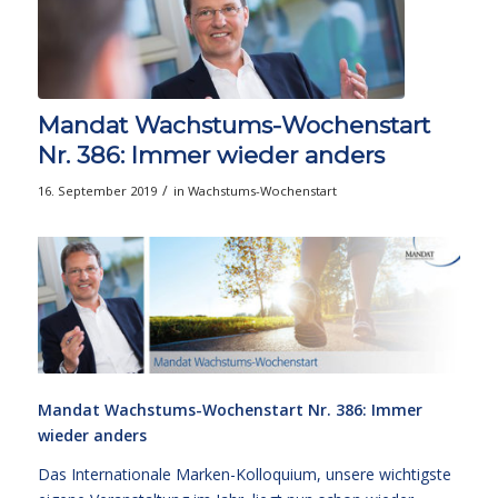
Mandat Wachstums-Wochenstart
Nr. 386: Immer wieder anders
/
16. September 2019
in
Wachstums-Wochenstart
Mandat Wachstums-Wochenstart Nr. 386: Immer
wieder anders
Das Internationale Marken-Kolloquium, unsere wichtigste