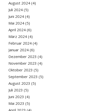
August 2024
(4)
Juli 2024
(5)
Juni 2024
(4)
Mai 2024
(5)
April 2024
(6)
März 2024
(4)
Februar 2024
(4)
Januar 2024
(6)
Dezember 2023
(4)
November 2023
(4)
Oktober 2023
(5)
September 2023
(5)
August 2023
(5)
Juli 2023
(5)
Juni 2023
(4)
Mai 2023
(5)
April 2023
(4)