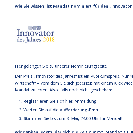
Wie Sie wissen, ist Mandat nominiert für den „Innovator
Hier gelangen Sie zu unserer
Nominierungsseite
.
Der Preis „Innovator des Jahres“ ist ein Publikumspreis. Nur 
Wirtschaft“ – vom dem Sie sich jederzeit mit einem Klick wi
Mandat zu voten. Also, falls noch nicht geschehen:
Registrieren
Sie sich hier:
Anmeldung
Warten Sie auf die
Aufforderung-Email
!
Stimmen
Sie bis zum 8. Mai, 24.00 Uhr für Mandat!
Wir danken jedem, der sich die Zeit nimmt, Mandat zu un