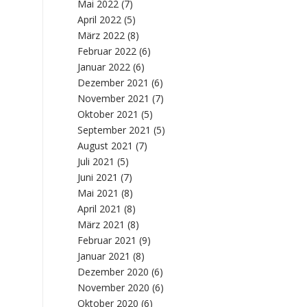
Mai 2022
(7)
April 2022
(5)
März 2022
(8)
Februar 2022
(6)
Januar 2022
(6)
Dezember 2021
(6)
November 2021
(7)
Oktober 2021
(5)
September 2021
(5)
August 2021
(7)
Juli 2021
(5)
Juni 2021
(7)
Mai 2021
(8)
April 2021
(8)
März 2021
(8)
Februar 2021
(9)
Januar 2021
(8)
Dezember 2020
(6)
November 2020
(6)
Oktober 2020
(6)