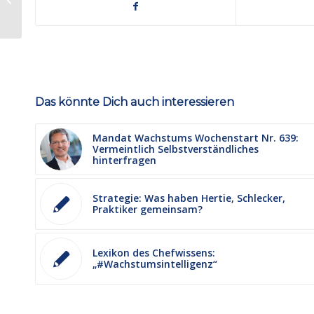
Wissen?
Das könnte Dich auch interessieren
Mandat Wachstums Wochenstart Nr. 639:
Vermeintlich Selbstverständliches
hinterfragen
Strategie: Was haben Hertie, Schlecker,
Praktiker gemeinsam?
Lexikon des Chefwissens:
„#Wachstumsintelligenz“