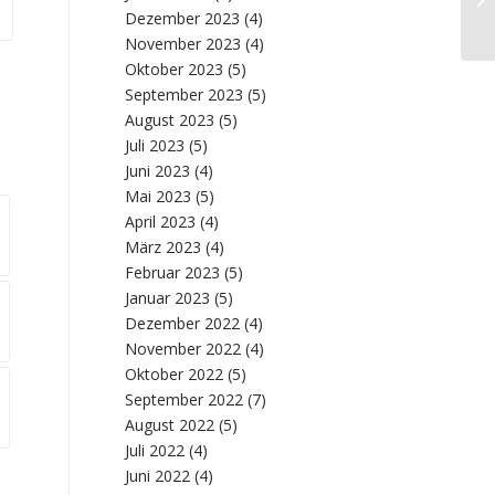
Er
Dezember 2023
(4)
November 2023
(4)
Oktober 2023
(5)
September 2023
(5)
August 2023
(5)
Juli 2023
(5)
Juni 2023
(4)
Mai 2023
(5)
April 2023
(4)
März 2023
(4)
Februar 2023
(5)
Januar 2023
(5)
Dezember 2022
(4)
November 2022
(4)
Oktober 2022
(5)
September 2022
(7)
August 2022
(5)
Juli 2022
(4)
Juni 2022
(4)