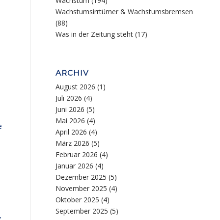
Wachstum
(194)
Wachstumsirrtümer & Wachstumsbremsen
(88)
Was in der Zeitung steht
(17)
ARCHIV
August 2026
(1)
Juli 2026
(4)
Juni 2026
(5)
Mai 2026
(4)
e
April 2026
(4)
März 2026
(5)
Februar 2026
(4)
Januar 2026
(4)
Dezember 2025
(5)
November 2025
(4)
Oktober 2025
(4)
September 2025
(5)
g