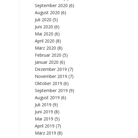
September 2020
(6)
August 2020
(6)
Juli 2020
(5)
Juni 2020
(6)
Mai 2020
(6)
April 2020
(8)
März 2020
(8)
Februar 2020
(5)
Januar 2020
(6)
Dezember 2019
(7)
November 2019
(7)
Oktober 2019
(6)
September 2019
(9)
August 2019
(6)
Juli 2019
(9)
Juni 2019
(8)
Mai 2019
(5)
April 2019
(7)
März 2019
(8)