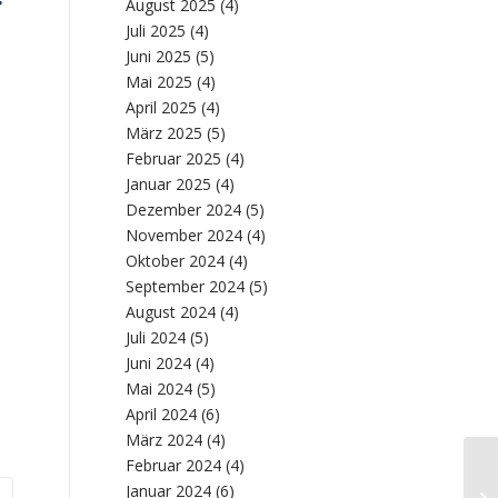
August 2025
(4)
Juli 2025
(4)
Juni 2025
(5)
Mai 2025
(4)
April 2025
(4)
März 2025
(5)
Februar 2025
(4)
Januar 2025
(4)
Dezember 2024
(5)
November 2024
(4)
Oktober 2024
(4)
September 2024
(5)
August 2024
(4)
Juli 2024
(5)
Juni 2024
(4)
Mai 2024
(5)
April 2024
(6)
März 2024
(4)
Februar 2024
(4)
En
Januar 2024
(6)