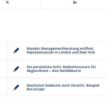
Mandat Managementberatung eröffnet
Repräsentanzen in London und New York
Die persönliche Sicht: Rednerhonorare für
Abgeordnete – eine Neiddebatte
Wachstum bedeutet auch Verzicht. Beispiel:
BoConcept