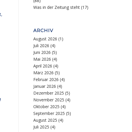
(88)
Was in der Zeitung steht
(17)
t,
ARCHIV
August 2026
(1)
Juli 2026
(4)
Juni 2026
(5)
Mai 2026
(4)
April 2026
(4)
März 2026
(5)
Februar 2026
(4)
Januar 2026
(4)
Dezember 2025
(5)
!
November 2025
(4)
Oktober 2025
(4)
September 2025
(5)
August 2025
(4)
Juli 2025
(4)