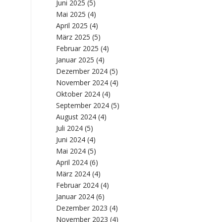
Juni 2025
(5)
Mai 2025
(4)
April 2025
(4)
März 2025
(5)
Februar 2025
(4)
Januar 2025
(4)
Dezember 2024
(5)
November 2024
(4)
Oktober 2024
(4)
September 2024
(5)
August 2024
(4)
Juli 2024
(5)
Juni 2024
(4)
Mai 2024
(5)
April 2024
(6)
März 2024
(4)
Februar 2024
(4)
Januar 2024
(6)
Dezember 2023
(4)
November 2023
(4)