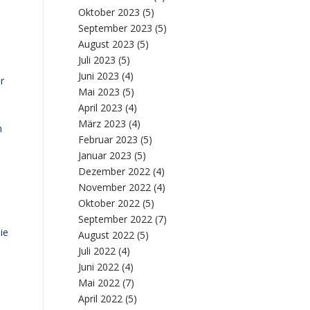
Oktober 2023
(5)
September 2023
(5)
August 2023
(5)
Juli 2023
(5)
s
Juni 2023
(4)
r
Mai 2023
(5)
April 2023
(4)
März 2023
(4)
n
Februar 2023
(5)
Januar 2023
(5)
Dezember 2022
(4)
November 2022
(4)
Oktober 2022
(5)
September 2022
(7)
ie
August 2022
(5)
Juli 2022
(4)
Juni 2022
(4)
Mai 2022
(7)
April 2022
(5)