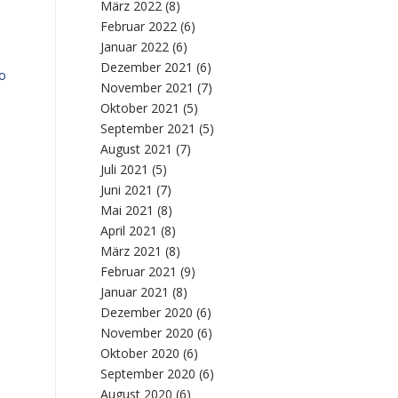
März 2022
(8)
Februar 2022
(6)
Januar 2022
(6)
Dezember 2021
(6)
so
November 2021
(7)
Oktober 2021
(5)
September 2021
(5)
August 2021
(7)
Juli 2021
(5)
Juni 2021
(7)
Mai 2021
(8)
April 2021
(8)
März 2021
(8)
Februar 2021
(9)
Januar 2021
(8)
Dezember 2020
(6)
November 2020
(6)
Oktober 2020
(6)
September 2020
(6)
August 2020
(6)