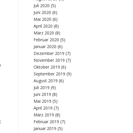
Juli 2020
(5)
Juni 2020
(6)
Mai 2020
(6)
April 2020
(8)
März 2020
(8)
Februar 2020
(5)
Januar 2020
(6)
Dezember 2019
(7)
November 2019
(7)
e
Oktober 2019
(6)
September 2019
(9)
August 2019
(6)
Juli 2019
(9)
Juni 2019
(8)
Mai 2019
(5)
April 2019
(7)
März 2019
(8)
g
Februar 2019
(7)
Januar 2019
(5)