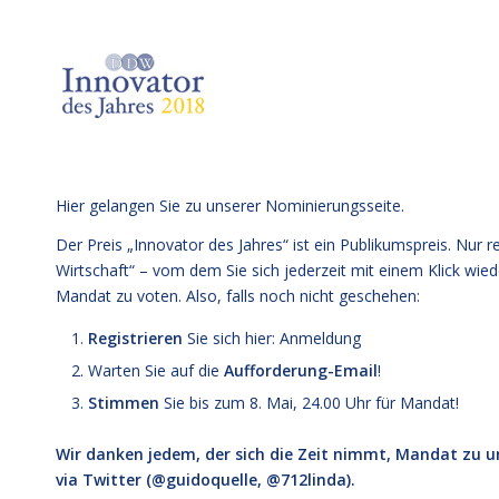
Hier gelangen Sie zu unserer
Nominierungsseite
.
Der Preis „Innovator des Jahres“ ist ein Publikumspreis. Nur 
Wirtschaft“ – vom dem Sie sich jederzeit mit einem Klick wi
Mandat zu voten. Also, falls noch nicht geschehen:
Registrieren
Sie sich hier:
Anmeldung
Warten Sie auf die
Aufforderung-Email
!
Stimmen
Sie bis zum 8. Mai, 24.00 Uhr für Mandat!
Wir danken jedem, der sich die Zeit nimmt, Mandat zu un
via Twitter (@guidoquelle, @712linda).