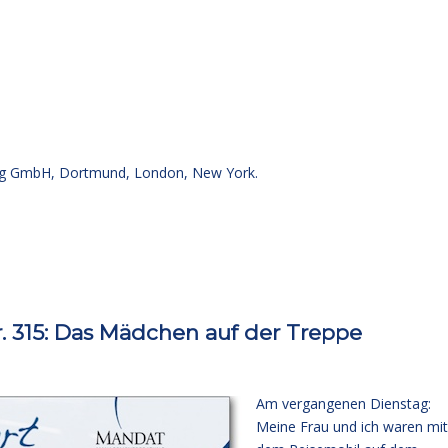
g GmbH, Dortmund, London, New York.
315: Das Mädchen auf der Treppe
Am vergangenen Dienstag:
Meine Frau und ich waren mit