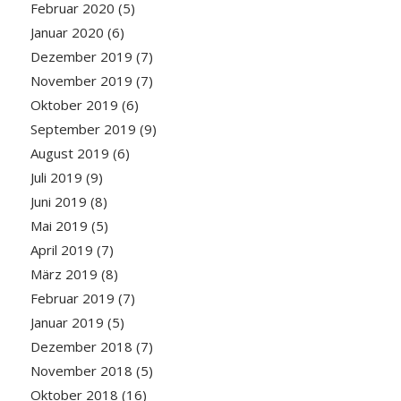
Februar 2020
(5)
Januar 2020
(6)
Dezember 2019
(7)
November 2019
(7)
Oktober 2019
(6)
September 2019
(9)
August 2019
(6)
Juli 2019
(9)
Juni 2019
(8)
Mai 2019
(5)
April 2019
(7)
März 2019
(8)
Februar 2019
(7)
Januar 2019
(5)
Dezember 2018
(7)
November 2018
(5)
Oktober 2018
(16)