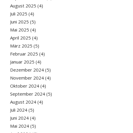
August 2025
(4)
Juli 2025
(4)
Juni 2025
(5)
Mai 2025
(4)
April 2025
(4)
März 2025
(5)
Februar 2025
(4)
Januar 2025
(4)
Dezember 2024
(5)
November 2024
(4)
Oktober 2024
(4)
September 2024
(5)
August 2024
(4)
Juli 2024
(5)
Juni 2024
(4)
Mai 2024
(5)