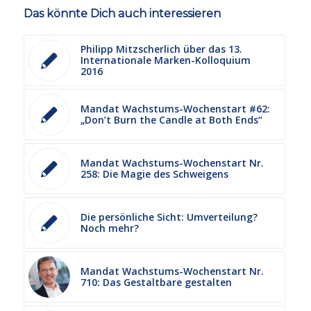
Das könnte Dich auch interessieren
Philipp Mitzscherlich über das 13.
Internationale Marken-Kolloquium
2016
Mandat Wachstums-Wochenstart #62:
„Don’t Burn the Candle at Both Ends“
Mandat Wachstums-Wochenstart Nr.
258: Die Magie des Schweigens
Die persönliche Sicht: Umverteilung?
Noch mehr?
Mandat Wachstums-Wochenstart Nr.
710: Das Gestaltbare gestalten