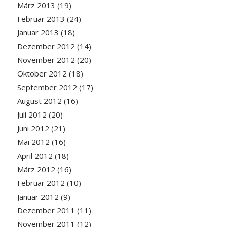
März 2013
(19)
Februar 2013
(24)
Januar 2013
(18)
Dezember 2012
(14)
November 2012
(20)
Oktober 2012
(18)
September 2012
(17)
August 2012
(16)
Juli 2012
(20)
Juni 2012
(21)
Mai 2012
(16)
April 2012
(18)
März 2012
(16)
Februar 2012
(10)
Januar 2012
(9)
Dezember 2011
(11)
November 2011
(12)