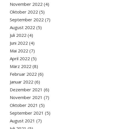
November 2022
(4)
Oktober 2022
(5)
September 2022
(7)
August 2022
(5)
Juli 2022
(4)
Juni 2022
(4)
Mai 2022
(7)
April 2022
(5)
März 2022
(8)
Februar 2022
(6)
Januar 2022
(6)
Dezember 2021
(6)
November 2021
(7)
Oktober 2021
(5)
September 2021
(5)
August 2021
(7)
Juli 2021
(5)