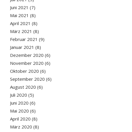
Juni 2021
(7)
Mai 2021
(8)
April 2021
(8)
März 2021
(8)
Februar 2021
(9)
Januar 2021
(8)
Dezember 2020
(6)
November 2020
(6)
Oktober 2020
(6)
September 2020
(6)
August 2020
(6)
Juli 2020
(5)
Juni 2020
(6)
Mai 2020
(6)
April 2020
(8)
März 2020
(8)