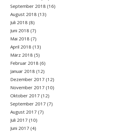
September 2018
(16)
August 2018
(13)
Juli 2018
(8)
Juni 2018
(7)
Mai 2018
(7)
April 2018
(13)
März 2018
(5)
Februar 2018
(6)
Januar 2018
(12)
Dezember 2017
(12)
November 2017
(10)
Oktober 2017
(12)
September 2017
(7)
August 2017
(7)
Juli 2017
(10)
Juni 2017
(4)