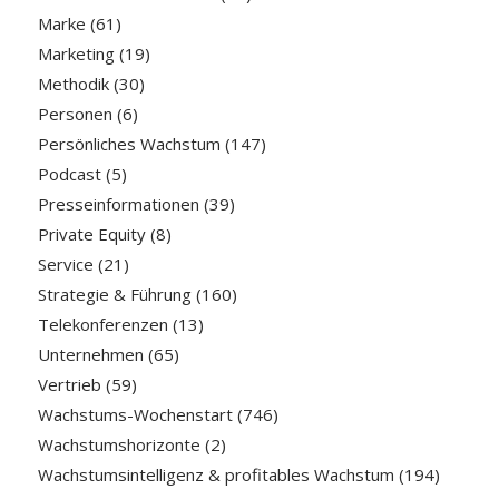
Marke
(61)
Marketing
(19)
Methodik
(30)
Personen
(6)
Persönliches Wachstum
(147)
Podcast
(5)
Presseinformationen
(39)
Private Equity
(8)
Service
(21)
Strategie & Führung
(160)
Telekonferenzen
(13)
Unternehmen
(65)
Vertrieb
(59)
Wachstums-Wochenstart
(746)
Wachstumshorizonte
(2)
Wachstumsintelligenz & profitables Wachstum
(194)