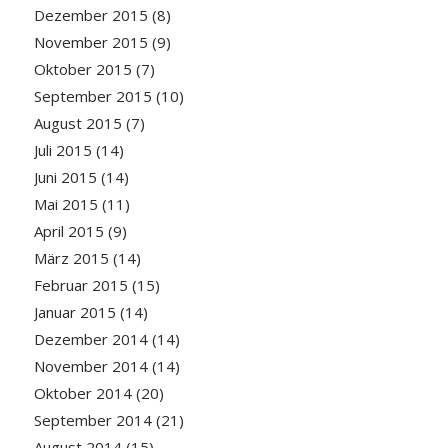
Dezember 2015
(8)
November 2015
(9)
Oktober 2015
(7)
September 2015
(10)
August 2015
(7)
Juli 2015
(14)
Juni 2015
(14)
Mai 2015
(11)
April 2015
(9)
März 2015
(14)
Februar 2015
(15)
Januar 2015
(14)
Dezember 2014
(14)
November 2014
(14)
Oktober 2014
(20)
September 2014
(21)
August 2014
(15)