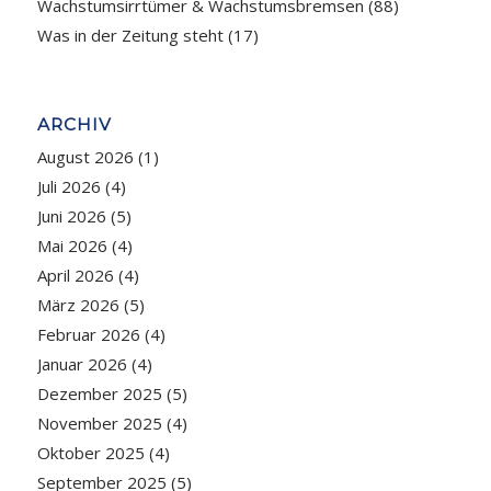
Wachstumsirrtümer & Wachstumsbremsen
(88)
Was in der Zeitung steht
(17)
ARCHIV
August 2026
(1)
Juli 2026
(4)
Juni 2026
(5)
Mai 2026
(4)
April 2026
(4)
März 2026
(5)
Februar 2026
(4)
Januar 2026
(4)
Dezember 2025
(5)
November 2025
(4)
Oktober 2025
(4)
September 2025
(5)