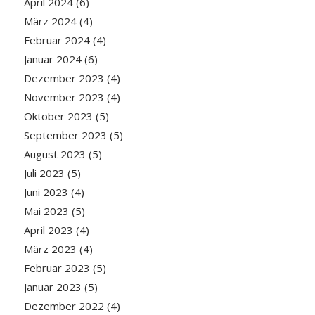
April 2024
(6)
März 2024
(4)
Februar 2024
(4)
Januar 2024
(6)
Dezember 2023
(4)
November 2023
(4)
Oktober 2023
(5)
September 2023
(5)
August 2023
(5)
Juli 2023
(5)
Juni 2023
(4)
Mai 2023
(5)
April 2023
(4)
März 2023
(4)
Februar 2023
(5)
Januar 2023
(5)
Dezember 2022
(4)