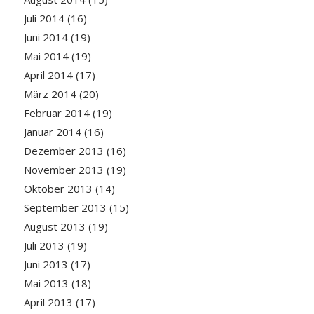
Juli 2014
(16)
Juni 2014
(19)
Mai 2014
(19)
April 2014
(17)
März 2014
(20)
Februar 2014
(19)
Januar 2014
(16)
Dezember 2013
(16)
November 2013
(19)
Oktober 2013
(14)
September 2013
(15)
August 2013
(19)
Juli 2013
(19)
Juni 2013
(17)
Mai 2013
(18)
April 2013
(17)