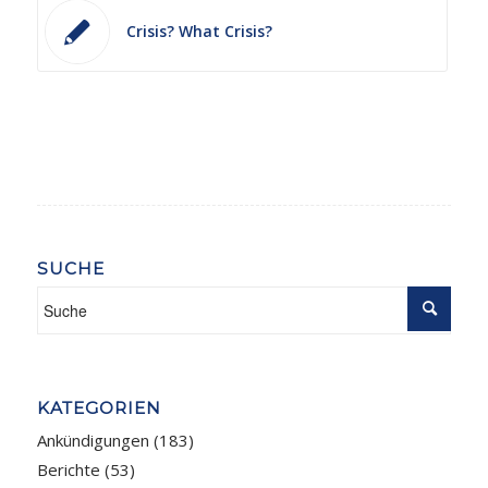
Crisis? What Crisis?
SUCHE
KATEGORIEN
Ankündigungen
(183)
Berichte
(53)