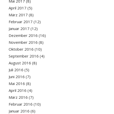
Mai 2017
(8)
April 2017
(5)
März 2017
(8)
Februar 2017
(12)
Januar 2017
(12)
Dezember 2016
(16)
November 2016
(8)
Oktober 2016
(10)
September 2016
(4)
August 2016
(8)
Juli 2016
(5)
Juni 2016
(7)
Mai 2016
(8)
April 2016
(4)
März 2016
(7)
Februar 2016
(10)
Januar 2016
(6)