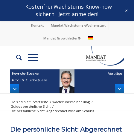
Kostenfrei Wachstums Know-how
+
sichern:
Jetzt anmelden!
Kontakt
Mandat Wachstums-Wochenstart
Mandat Growthletter®
Keynote‑Speaker
Vorträge
Prof. Dr. Guido Quelle
Sie sind hier:
Startseite
/
Wachstumstreiber Blog
/
Guidos persönliche Sicht
/
Die persönliche Sicht: Abgerechnet wird am Schluss
Die persönliche Sicht: Abgerechnet