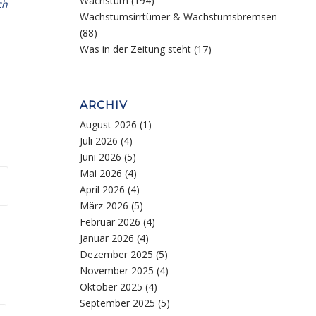
Wachstum
(194)
ch
Wachstumsirrtümer & Wachstumsbremsen
(88)
Was in der Zeitung steht
(17)
ARCHIV
August 2026
(1)
Juli 2026
(4)
Juni 2026
(5)
Mai 2026
(4)
April 2026
(4)
März 2026
(5)
Februar 2026
(4)
Januar 2026
(4)
Dezember 2025
(5)
November 2025
(4)
Oktober 2025
(4)
September 2025
(5)