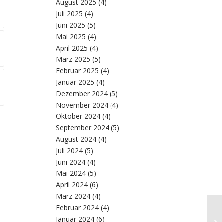
August 2025
(4)
Juli 2025
(4)
Juni 2025
(5)
Mai 2025
(4)
April 2025
(4)
März 2025
(5)
Februar 2025
(4)
Januar 2025
(4)
Dezember 2024
(5)
November 2024
(4)
Oktober 2024
(4)
September 2024
(5)
August 2024
(4)
Juli 2024
(5)
Juni 2024
(4)
Mai 2024
(5)
April 2024
(6)
März 2024
(4)
Februar 2024
(4)
Se
Januar 2024
(6)