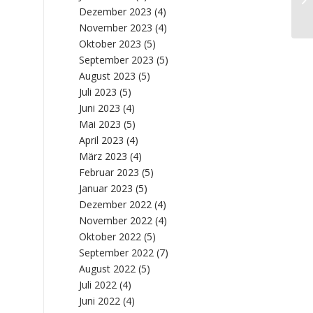
sc
Dezember 2023
(4)
November 2023
(4)
Oktober 2023
(5)
September 2023
(5)
August 2023
(5)
Juli 2023
(5)
Juni 2023
(4)
Mai 2023
(5)
April 2023
(4)
März 2023
(4)
Februar 2023
(5)
Januar 2023
(5)
Dezember 2022
(4)
November 2022
(4)
Oktober 2022
(5)
September 2022
(7)
August 2022
(5)
Juli 2022
(4)
Juni 2022
(4)