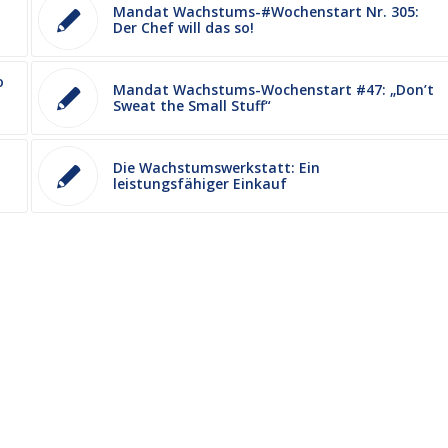
Mandat Wachstums-#Wochenstart Nr. 305:
Der Chef will das so!
o
Mandat Wachstums-Wochenstart #47: „Don’t
Sweat the Small Stuff“
Die Wachstumswerkstatt: Ein
leistungsfähiger Einkauf