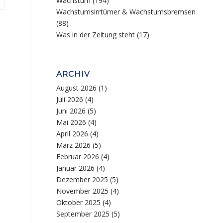
Wachstum
(194)
Wachstumsirrtümer & Wachstumsbremsen
(88)
Was in der Zeitung steht
(17)
ARCHIV
August 2026
(1)
Juli 2026
(4)
Juni 2026
(5)
Mai 2026
(4)
April 2026
(4)
März 2026
(5)
Februar 2026
(4)
Januar 2026
(4)
Dezember 2025
(5)
November 2025
(4)
Oktober 2025
(4)
September 2025
(5)