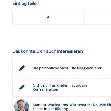
Eintrag teilen
Das könnte Dich auch interessieren
Die persönliche Sicht: Die Billig-Verlierer
Nicht nur für Kinder – spürbare
Konzentration
Mandat Wachstums-Wochenstart Nr. 395: Ei
Fehler in der Bildung