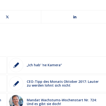
„Ich hab‘ ’ne Kamera“
CEO-Tipp des Monats Oktober 2017: Lauter
zu werden lohnt sich nicht
n
Mandat Wachstums-Wochenstart Nr. 724:
Und es gibt sie doch!