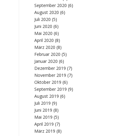
September 2020
(6)
August 2020
(6)
Juli 2020
(5)
Juni 2020
(6)
Mai 2020
(6)
April 2020
(8)
März 2020
(8)
Februar 2020
(5)
Januar 2020
(6)
Dezember 2019
(7)
November 2019
(7)
Oktober 2019
(6)
September 2019
(9)
August 2019
(6)
Juli 2019
(9)
Juni 2019
(8)
Mai 2019
(5)
April 2019
(7)
März 2019
(8)