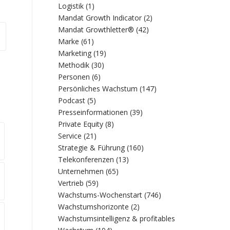
Logistik
(1)
Mandat Growth Indicator
(2)
Mandat Growthletter®
(42)
Marke
(61)
Marketing
(19)
Methodik
(30)
Personen
(6)
Persönliches Wachstum
(147)
Podcast
(5)
Presseinformationen
(39)
Private Equity
(8)
Service
(21)
Strategie & Führung
(160)
Telekonferenzen
(13)
Unternehmen
(65)
Vertrieb
(59)
Wachstums-Wochenstart
(746)
Wachstumshorizonte
(2)
Wachstumsintelligenz & profitables