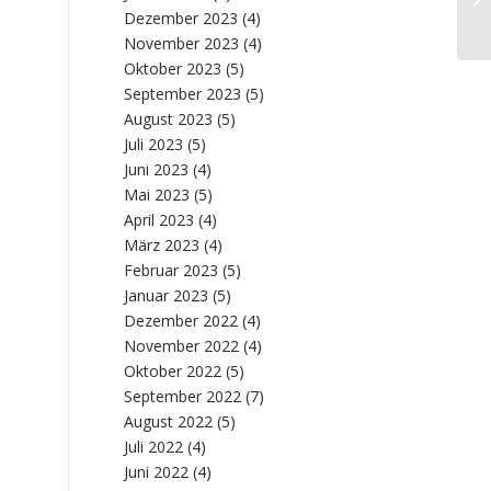
Be
Dezember 2023
(4)
November 2023
(4)
Oktober 2023
(5)
September 2023
(5)
August 2023
(5)
Juli 2023
(5)
Juni 2023
(4)
Mai 2023
(5)
April 2023
(4)
März 2023
(4)
Februar 2023
(5)
Januar 2023
(5)
Dezember 2022
(4)
November 2022
(4)
Oktober 2022
(5)
September 2022
(7)
August 2022
(5)
Juli 2022
(4)
Juni 2022
(4)