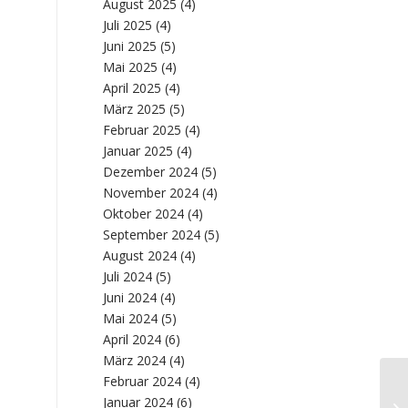
August 2025
(4)
Juli 2025
(4)
Juni 2025
(5)
Mai 2025
(4)
April 2025
(4)
März 2025
(5)
Februar 2025
(4)
Januar 2025
(4)
Dezember 2024
(5)
November 2024
(4)
Oktober 2024
(4)
September 2024
(5)
August 2024
(4)
Juli 2024
(5)
Juni 2024
(4)
Mai 2024
(5)
April 2024
(6)
März 2024
(4)
Februar 2024
(4)
Pr
Januar 2024
(6)