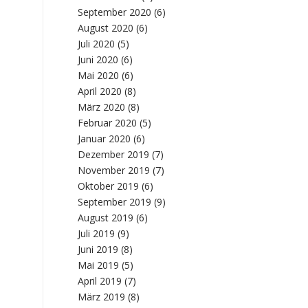
September 2020
(6)
August 2020
(6)
Juli 2020
(5)
Juni 2020
(6)
Mai 2020
(6)
April 2020
(8)
März 2020
(8)
Februar 2020
(5)
Januar 2020
(6)
Dezember 2019
(7)
November 2019
(7)
Oktober 2019
(6)
September 2019
(9)
August 2019
(6)
Juli 2019
(9)
Juni 2019
(8)
Mai 2019
(5)
April 2019
(7)
März 2019
(8)