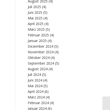
August 2025
(4)
Juli 2025
(4)
Juni 2025
(5)
Mai 2025
(4)
April 2025
(4)
März 2025
(5)
Februar 2025
(4)
Januar 2025
(4)
Dezember 2024
(5)
November 2024
(4)
Oktober 2024
(4)
September 2024
(5)
August 2024
(4)
Juli 2024
(5)
Juni 2024
(4)
Mai 2024
(5)
April 2024
(6)
März 2024
(4)
Februar 2024
(4)
Ma
Januar 2024
(6)