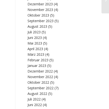
#7
Dezember 2023
(4)
November 2023
(4)
Oktober 2023
(5)
September 2023
(5)
August 2023
(5)
Juli 2023
(5)
Juni 2023
(4)
Mai 2023
(5)
April 2023
(4)
März 2023
(4)
Februar 2023
(5)
Januar 2023
(5)
Dezember 2022
(4)
November 2022
(4)
Oktober 2022
(5)
September 2022
(7)
August 2022
(5)
Juli 2022
(4)
Juni 2022
(4)