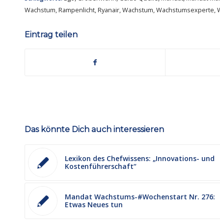
Wachstum
,
Rampenlicht
,
Ryanair
,
Wachstum
,
Wachstumsexperte
,
Eintrag teilen
Das könnte Dich auch interessieren
Lexikon des Chefwissens: „Innovations- und
Kostenführerschaft“
Mandat Wachstums-#Wochenstart Nr. 276:
Etwas Neues tun