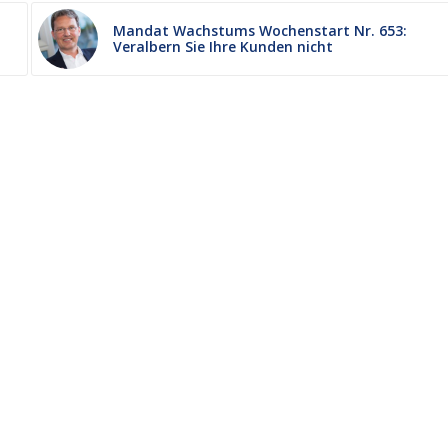
Mandat Wachstums Wochenstart Nr. 653:
Veralbern Sie Ihre Kunden nicht