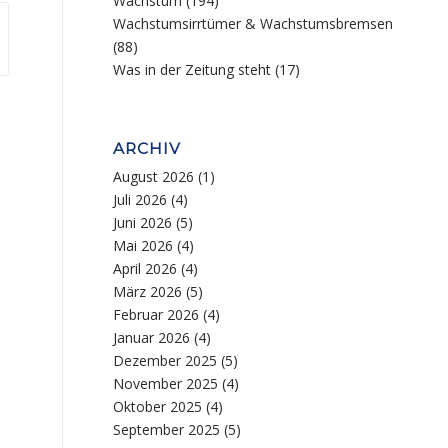
Wachstum
(194)
Wachstumsirrtümer & Wachstumsbremsen
(88)
Was in der Zeitung steht
(17)
ARCHIV
August 2026
(1)
Juli 2026
(4)
Juni 2026
(5)
Mai 2026
(4)
April 2026
(4)
März 2026
(5)
Februar 2026
(4)
Januar 2026
(4)
Dezember 2025
(5)
November 2025
(4)
Oktober 2025
(4)
September 2025
(5)