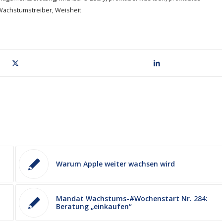
Wachstumstreiber
,
Weisheit
Warum Apple weiter wachsen wird
Mandat Wachstums-#Wochenstart Nr. 284:
Beratung „einkaufen“