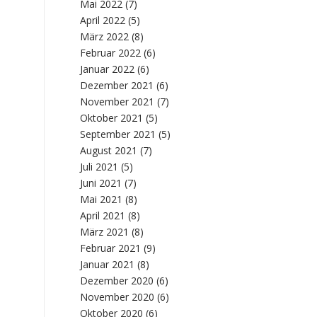
Mai 2022
(7)
April 2022
(5)
März 2022
(8)
Februar 2022
(6)
Januar 2022
(6)
Dezember 2021
(6)
November 2021
(7)
Oktober 2021
(5)
September 2021
(5)
August 2021
(7)
Juli 2021
(5)
Juni 2021
(7)
Mai 2021
(8)
April 2021
(8)
März 2021
(8)
Februar 2021
(9)
Januar 2021
(8)
Dezember 2020
(6)
November 2020
(6)
Oktober 2020
(6)