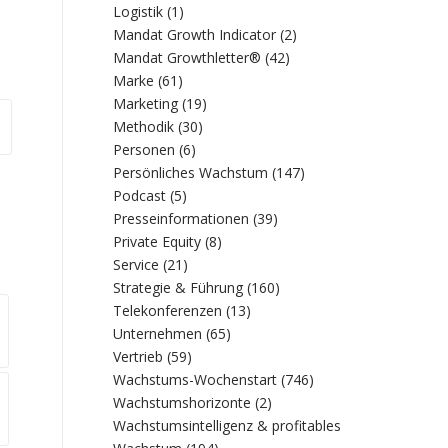
Logistik
(1)
Mandat Growth Indicator
(2)
Mandat Growthletter®
(42)
Marke
(61)
Marketing
(19)
Methodik
(30)
Personen
(6)
Persönliches Wachstum
(147)
Podcast
(5)
Presseinformationen
(39)
Private Equity
(8)
Service
(21)
Strategie & Führung
(160)
Telekonferenzen
(13)
Unternehmen
(65)
Vertrieb
(59)
Wachstums-Wochenstart
(746)
Wachstumshorizonte
(2)
Wachstumsintelligenz & profitables