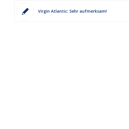
Virgin Atlantic: Sehr aufmerksam!