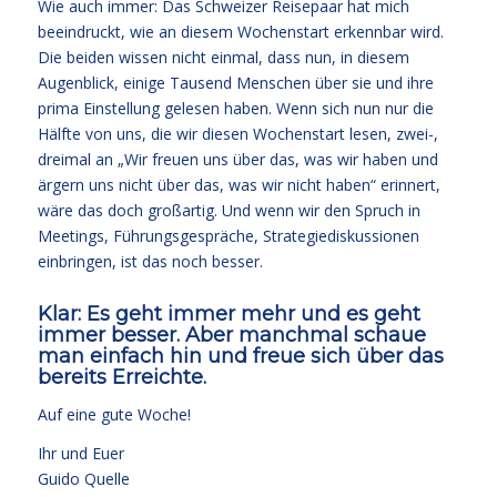
Wie auch immer: Das Schweizer Reisepaar hat mich
beeindruckt, wie an diesem Wochenstart erkennbar wird.
Die beiden wissen nicht einmal, dass nun, in diesem
Augenblick, einige Tausend Menschen über sie und ihre
prima Einstellung gelesen haben. Wenn sich nun nur die
Hälfte von uns, die wir diesen Wochenstart lesen, zwei-,
dreimal an „Wir freuen uns über das, was wir haben und
ärgern uns nicht über das, was wir nicht haben“ erinnert,
wäre das doch großartig. Und wenn wir den Spruch in
Meetings, Führungsgespräche, Strategiediskussionen
einbringen, ist das noch besser.
Klar: Es geht immer mehr und es geht
immer besser. Aber manchmal schaue
man einfach hin und freue sich über das
bereits Erreichte.
Auf eine gute Woche!
Ihr und Euer
Guido Quelle