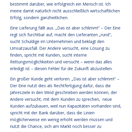
bestimmt darüber, wie erfolgreich ein Mensch ist. Ich
meine damit natürlich nicht ausschließlich wirtschaftlichen
Erfolg, sondern ganzheitlichen.
Eine Lieferung fällt aus. „Das ist aber schlimm!“ – Der Eine
regt sich furchtbar auf, macht den Lieferanten „rund“,
sucht Schuldige im Unternehmen und beklagt den
Umsatzausfall. Der Andere versucht, eine Lösung zu
finden, spricht mit Kunden, sucht interne
Rettungsmöglichkeiten und versucht – wenn das alles
erledigt ist – diesen Fehler für die Zukunft abzustellen.
Ein großer Kunde geht verloren. „Das ist aber schlimm!“ –
Der Eine nutzt dies als Rechtfertigung dafür, dass die
Jahresziele in den Wind geschrieben werden können, der
Andere versucht, mit dem Kunden zu sprechen, neue
Kunden aufzubauen, weil nun Kapazitäten vorhanden sind,
spricht mit der Bank darüber, dass die Linien
möglicherweise ein wenig erhöht werden müssen und
nutzt die Chance, sich am Markt noch besser zu