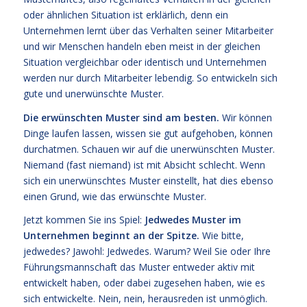
oder ähnlichen Situation ist erklärlich, denn ein
Unternehmen lernt über das Verhalten seiner Mitarbeiter
und wir Menschen handeln eben meist in der gleichen
Situation vergleichbar oder identisch und Unternehmen
werden nur durch Mitarbeiter lebendig. So entwickeln sich
gute und unerwünschte Muster.
Die erwünschten Muster sind am besten.
Wir können
Dinge laufen lassen, wissen sie gut aufgehoben, können
durchatmen. Schauen wir auf die unerwünschten Muster.
Niemand (fast niemand) ist mit Absicht schlecht. Wenn
sich ein unerwünschtes Muster einstellt, hat dies ebenso
einen Grund, wie das erwünschte Muster.
Jetzt kommen Sie ins Spiel:
Jedwedes Muster im
Unternehmen beginnt an der Spitze.
Wie bitte,
jedwedes? Jawohl: Jedwedes. Warum? Weil Sie oder Ihre
Führungsmannschaft das Muster entweder aktiv mit
entwickelt haben, oder dabei zugesehen haben, wie es
sich entwickelte. Nein, nein, herausreden ist unmöglich.