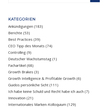
KATEGORIEN
Ankündigungen
(183)
Berichte
(53)
Best Practices
(39)
CEO Tipp des Monats
(74)
Controlling
(9)
Deutscher Wachstumstag
(1)
Fachartikel
(68)
Growth Brakes
(3)
Growth Intelligence & Profitable Growth
(6)
Guidos persönliche Sicht
(111)
Ich habe keine Schuld und Recht habe ich auch
(7)
Innovation
(21)
Internationales Marken-Kolloquium
(129)