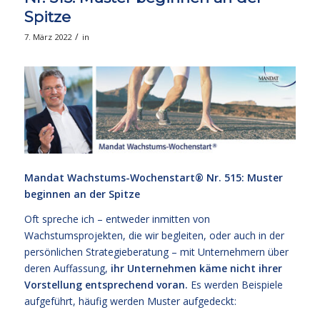
Spitze
/
7. März 2022
in
Mandat Wachstums-Wochenstart® Nr. 515: Muster
beginnen an der Spitze
Oft spreche ich – entweder inmitten von
Wachstumsprojekten, die wir begleiten, oder auch in der
persönlichen Strategieberatung – mit Unternehmern über
deren Auffassung,
ihr Unternehmen käme nicht ihrer
Vorstellung entsprechend voran.
Es werden Beispiele
aufgeführt, häufig werden Muster aufgedeckt: