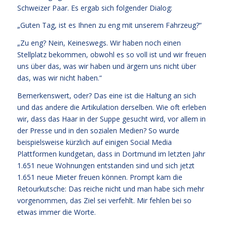
Schweizer Paar. Es ergab sich folgender Dialog:
„Guten Tag, ist es Ihnen zu eng mit unserem Fahrzeug?“
„Zu eng? Nein, Keineswegs. Wir haben noch einen
Stellplatz bekommen, obwohl es so voll ist und wir freuen
uns über das, was wir haben und ärgern uns nicht über
das, was wir nicht haben.“
Bemerkenswert, oder? Das eine ist die Haltung an sich
und das andere die Artikulation derselben. Wie oft erleben
wir, dass das Haar in der Suppe gesucht wird, vor allem in
der Presse und in den sozialen Medien? So wurde
beispielsweise kürzlich auf einigen Social Media
Plattformen kundgetan, dass in Dortmund im letzten Jahr
1.651 neue Wohnungen entstanden sind und sich jetzt
1.651 neue Mieter freuen können. Prompt kam die
Retourkutsche: Das reiche nicht und man habe sich mehr
vorgenommen, das Ziel sei verfehlt. Mir fehlen bei so
etwas immer die Worte.