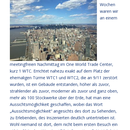
Wochen
waren wir
an einem
meetingfreien Nachmittag im One World Trade Center,
kurz 1 WTC. Errichtet nahezu exakt auf dem Platz der
ehemaligen Türme WTC1 und WTC2, die an 9/11 zerstört
wurden, ist ein Gebäude entstanden, höher als zuvor,
strahlender als zuvor, moderner als zuvor und ganz oben,
mehr als 100 Stockwerke über der Erde, hat man eine
Aussichtsmöglichkeit geschaffen, wobei das Wort
„Aussichtsmöglichkeit“ angesichts des dort zu Sehenden,
zu Erlebenden, des Inszenierten deutlich untertrieben ist.
Wohl niemand ist dort, dem nicht beim ersten Besuch ein