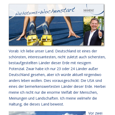
Vorab: Ich liebe unser Land. Deutschland ist eines der
schönsten, interessantesten, nicht zuletzt auch sichersten,
bestaufgestellten Länder dieser Erde mit riesigem
Potenzial. Zwar habe ich nur 23 oder 24 Länder außer
Deutschland gesehen, aber ich würde aktuell nirgendwo
anders leben wollen. Dies vorausgeschickt: Die USA sind
eines der bemerkenswertesten Länder dieser Erde. Hierbei
meine ich nicht nur die enorme Vielfalt der Menschen,
Meinungen und Landschaften. Ich meine vielmehr die
Haltung, die dieses Land beweist.
Vor zwei