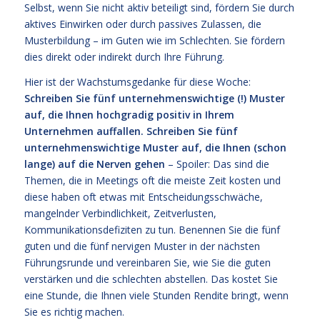
Selbst, wenn Sie nicht aktiv beteiligt sind, fördern Sie durch
aktives Einwirken oder durch passives Zulassen, die
Musterbildung – im Guten wie im Schlechten. Sie fördern
dies direkt oder indirekt durch Ihre Führung.
Hier ist der Wachstumsgedanke für diese Woche:
Schreiben Sie fünf unternehmenswichtige (!) Muster
auf, die Ihnen hochgradig positiv in Ihrem
Unternehmen auffallen. Schreiben Sie fünf
unternehmenswichtige Muster auf, die Ihnen (schon
lange) auf die Nerven gehen
– Spoiler: Das sind die
Themen, die in Meetings oft die meiste Zeit kosten und
diese haben oft etwas mit Entscheidungsschwäche,
mangelnder Verbindlichkeit, Zeitverlusten,
Kommunikationsdefiziten zu tun. Benennen Sie die fünf
guten und die fünf nervigen Muster in der nächsten
Führungsrunde und vereinbaren Sie, wie Sie die guten
verstärken und die schlechten abstellen. Das kostet Sie
eine Stunde, die Ihnen viele Stunden Rendite bringt, wenn
Sie es richtig machen.