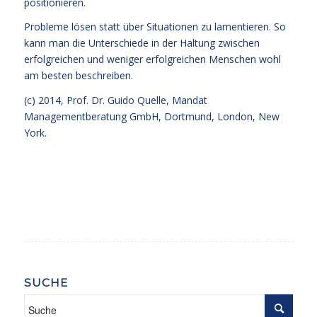
positionieren.
Probleme lösen statt über Situationen zu lamentieren. So
kann man die Unterschiede in der Haltung zwischen
erfolgreichen und weniger erfolgreichen Menschen wohl
am besten beschreiben.
(c) 2014,
Prof. Dr. Guido Quelle
, Mandat
Managementberatung GmbH, Dortmund, London, New
York.
SUCHE