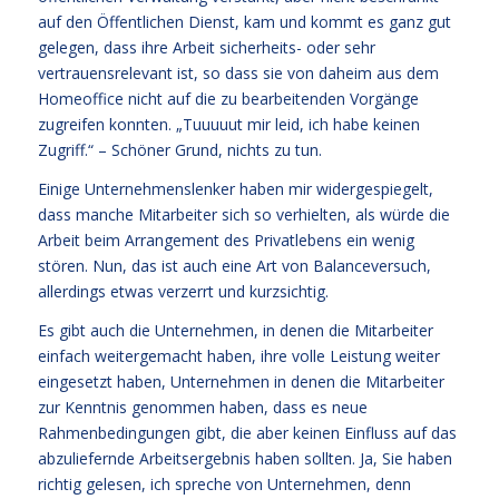
auf den Öffentlichen Dienst, kam und kommt es ganz gut
gelegen, dass ihre Arbeit sicherheits- oder sehr
vertrauensrelevant ist, so dass sie von daheim aus dem
Homeoffice nicht auf die zu bearbeitenden Vorgänge
zugreifen konnten. „Tuuuuut mir leid, ich habe keinen
Zugriff.“ – Schöner Grund, nichts zu tun.
Einige Unternehmenslenker haben mir widergespiegelt,
dass manche Mitarbeiter sich so verhielten, als würde die
Arbeit beim Arrangement des Privatlebens ein wenig
stören. Nun, das ist auch eine Art von Balanceversuch,
allerdings etwas verzerrt und kurzsichtig.
Es gibt auch die Unternehmen, in denen die Mitarbeiter
einfach weitergemacht haben, ihre volle Leistung weiter
eingesetzt haben, Unternehmen in denen die Mitarbeiter
zur Kenntnis genommen haben, dass es neue
Rahmenbedingungen gibt, die aber keinen Einfluss auf das
abzuliefernde Arbeitsergebnis haben sollten. Ja, Sie haben
richtig gelesen, ich spreche von Unternehmen, denn