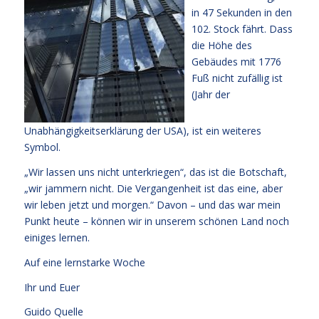
in 47 Sekunden in den
102. Stock fährt. Dass
die Höhe des
Gebäudes mit 1776
Fuß nicht zufällig ist
(Jahr der
Unabhängigkeitserklärung der USA), ist ein weiteres
Symbol.
„Wir lassen uns nicht unterkriegen“, das ist die Botschaft,
„wir jammern nicht. Die Vergangenheit ist das eine, aber
wir leben jetzt und morgen.“ Davon – und das war mein
Punkt heute – können wir in unserem schönen Land noch
einiges lernen.
Auf eine lernstarke Woche
Ihr und Euer
Guido Quelle