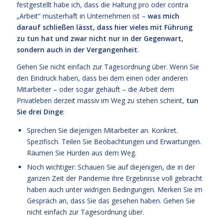
festgestellt habe ich, dass die Haltung pro oder contra
„Arbeit“ musterhaft in Unternehmen ist –
was mich
darauf schließen lässt, dass hier vieles mit Führung
zu tun hat und zwar nicht nur in der Gegenwart,
sondern auch in der Vergangenheit
.
Gehen Sie nicht einfach zur Tagesordnung über. Wenn Sie
den Eindruck haben, dass bei dem einen oder anderen
Mitarbeiter – oder sogar gehäuft – die Arbeit dem
Privatleben derzeit massiv im Weg zu stehen scheint,
tun
Sie drei Dinge
:
Sprechen Sie diejenigen Mitarbeiter an. Konkret.
Spezifisch. Teilen Sie Beobachtungen und Erwartungen.
Räumen Sie Hürden aus dem Weg.
Noch wichtiger: Schauen Sie auf diejenigen, die in der
ganzen Zeit der Pandemie ihre Ergebnisse voll gebracht
haben auch unter widrigen Bedingungen. Merken Sie im
Gespräch an, dass Sie das gesehen haben. Gehen Sie
nicht einfach zur Tagesordnung über.