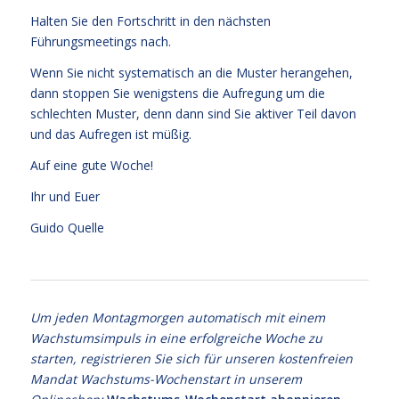
Halten Sie den Fortschritt in den nächsten
Führungsmeetings nach.
Wenn Sie nicht systematisch an die Muster herangehen,
dann stoppen Sie wenigstens die Aufregung um die
schlechten Muster, denn dann sind Sie aktiver Teil davon
und das Aufregen ist müßig.
Auf eine gute Woche!
Ihr und Euer
Guido Quelle
Um jeden Montagmorgen automatisch mit einem
Wachstumsimpuls in eine erfolgreiche Woche zu
starten, registrieren Sie sich für unseren kostenfreien
Mandat Wachstums-Wochenstart in unserem