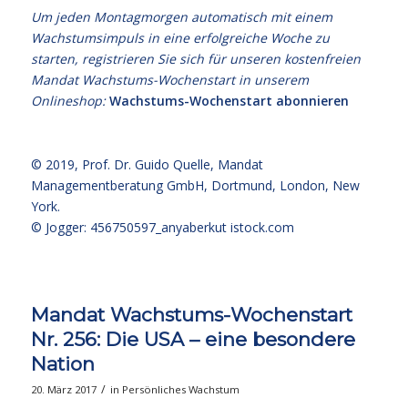
Um jeden Montagmorgen automatisch mit einem
Wachstumsimpuls in eine erfolgreiche Woche zu
starten, registrieren Sie sich für unseren kostenfreien
Mandat Wachstums-Wochenstart in unserem
Onlineshop:
Wachstums-Wochenstart abonnieren
© 2019,
Prof. Dr. Guido Quelle
, Mandat
Managementberatung GmbH, Dortmund, London, New
York.
© Jogger: 456750597_anyaberkut
istock.com
Mandat Wachstums-Wochenstart
Nr. 256: Die USA – eine besondere
Nation
/
20. März 2017
in
Persönliches Wachstum