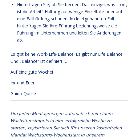
Hinterfragen Sie, ob Sie bei der „Das einzige, was stört,
ist die Arbeit“-Haltung auf wenige Einzelfälle oder auf
eine Fallhäufung schauen. Im letztgenannten Fall
hinterfragen Sie Ihre Führung beziehungsweise die
Führung im Unternehmen und leiten Sie Änderungen
ab.
Es gibt keine Work-Life-Balance. Es gibt nur Life Balance.
Und „Balance“ ist definiert …
Auf eine gute Woche!
Ihr und Euer
Guido Quelle
Um jeden Montagmorgen automatisch mit einem
Wachstumsimpuls in eine erfolgreiche Woche zu
starten, registrieren Sie sich für unseren kostenfreien
Mandat Wachstums-Wochenstart in unserem