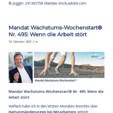
© Jogger: 241365758 Maridav
stock.adobe.com
Mandat Wachstums-Wochenstart®
Nr. 495: Wenn die Arbeit stört
/
18. Oktober 2021
in
Mandat Wachstums-Wochenstart® Nr. 495: Wenn die
Arbeit stört
Vielfach habe ich in den letzten Monaten Berichte über
Haltungsänderungen bei Mitarbeitern
gehört: