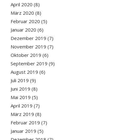
April 2020
(8)
März 2020
(8)
Februar 2020
(5)
Januar 2020
(6)
Dezember 2019
(7)
November 2019
(7)
Oktober 2019
(6)
September 2019
(9)
August 2019
(6)
Juli 2019
(9)
Juni 2019
(8)
Mai 2019
(5)
April 2019
(7)
März 2019
(8)
Februar 2019
(7)
Januar 2019
(5)
Dezember 2018
(7)