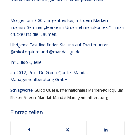
Morgen um 9.00 Uhr geht es los, mit dem Marken-
Intensiv-Seminar „Marke im Unternehmenskontext“ – man
drücke uns die Daumen.
Übrigens: Fast live finden Sie uns auf Twitter unter
@mkolloquium und @mandat_guido.
Ihr
Guido Quelle
(c) 2012, Prof. Dr. Guido Quelle, Mandat
Managementberatung GmbH
Schlagworte:
Guido Quelle
,
Internationales Marken-Kolloquium
,
Kloster Seeon
,
Mandat
,
Mandat Managementberatung
Eintrag teilen