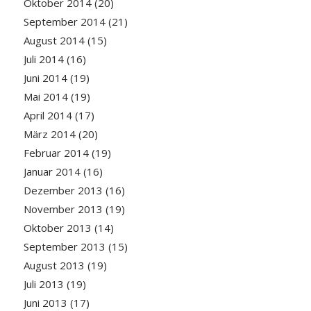
Oktober 2014
(20)
September 2014
(21)
August 2014
(15)
Juli 2014
(16)
Juni 2014
(19)
Mai 2014
(19)
April 2014
(17)
März 2014
(20)
Februar 2014
(19)
Januar 2014
(16)
Dezember 2013
(16)
November 2013
(19)
Oktober 2013
(14)
September 2013
(15)
August 2013
(19)
Juli 2013
(19)
Juni 2013
(17)