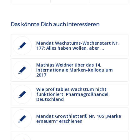
Das könnte Dich auch interessieren
Mandat Wachstums-Wochenstart Nr.
177: Alles haben wollen, aber …
Mathias Weidner über das 14.
Internationale Marken-Kolloquium
2017
Wie profitables Wachstum nicht
funktioniert: Pharmagroßhandel
Deutschland
Mandat Growthletter® Nr. 105 „Marke
erneuern“ erschienen