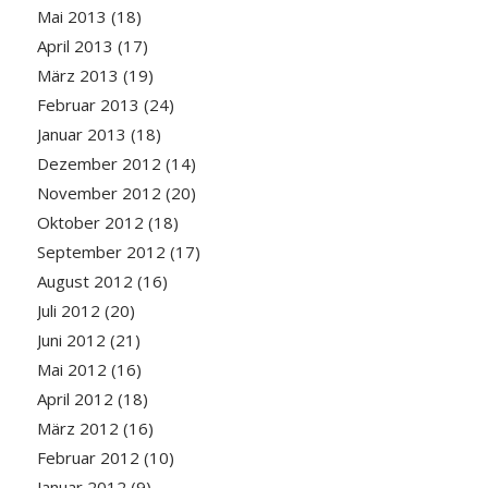
Mai 2013
(18)
April 2013
(17)
März 2013
(19)
Februar 2013
(24)
Januar 2013
(18)
Dezember 2012
(14)
November 2012
(20)
Oktober 2012
(18)
September 2012
(17)
August 2012
(16)
Juli 2012
(20)
Juni 2012
(21)
Mai 2012
(16)
April 2012
(18)
März 2012
(16)
Februar 2012
(10)
Januar 2012
(9)