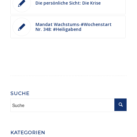
Die persönliche Sicht: Die Krise
Mandat Wachstums-#Wochenstart
Nr. 348: #Heiligabend
SUCHE
KATEGORIEN