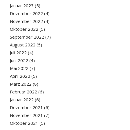
Januar 2023
(5)
Dezember 2022
(4)
November 2022
(4)
Oktober 2022
(5)
September 2022
(7)
August 2022
(5)
Juli 2022
(4)
Juni 2022
(4)
Mai 2022
(7)
April 2022
(5)
März 2022
(8)
Februar 2022
(6)
Januar 2022
(6)
Dezember 2021
(6)
November 2021
(7)
Oktober 2021
(5)