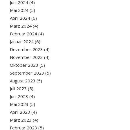
Juni 2024
(4)
Mai 2024
(5)
April 2024
(6)
März 2024
(4)
Februar 2024
(4)
Januar 2024
(6)
Dezember 2023
(4)
November 2023
(4)
Oktober 2023
(5)
September 2023
(5)
August 2023
(5)
Juli 2023
(5)
Juni 2023
(4)
Mai 2023
(5)
April 2023
(4)
März 2023
(4)
Februar 2023
(5)