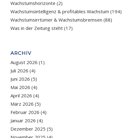
Wachstumshorizonte
(2)
Wachstumsintelligenz & profitables Wachstum
(194)
Wachstumsirrtümer & Wachstumsbremsen
(88)
Was in der Zeitung steht
(17)
ARCHIV
August 2026
(1)
Juli 2026
(4)
Juni 2026
(5)
Mai 2026
(4)
April 2026
(4)
März 2026
(5)
Februar 2026
(4)
Januar 2026
(4)
Dezember 2025
(5)
November 2025
(4)