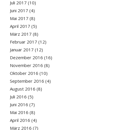
Juli 2017
(10)
Juni 2017
(4)
Mai 2017
(8)
April 2017
(5)
März 2017
(8)
Februar 2017
(12)
Januar 2017
(12)
Dezember 2016
(16)
November 2016
(8)
Oktober 2016
(10)
September 2016
(4)
August 2016
(8)
Juli 2016
(5)
Juni 2016
(7)
Mai 2016
(8)
April 2016
(4)
März 2016
(7)