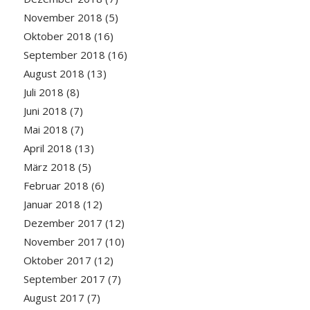
November 2018
(5)
Oktober 2018
(16)
September 2018
(16)
August 2018
(13)
Juli 2018
(8)
Juni 2018
(7)
Mai 2018
(7)
April 2018
(13)
März 2018
(5)
Februar 2018
(6)
Januar 2018
(12)
Dezember 2017
(12)
November 2017
(10)
Oktober 2017
(12)
September 2017
(7)
August 2017
(7)