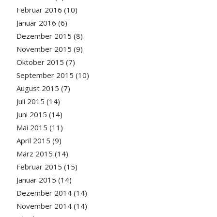
Februar 2016
(10)
Januar 2016
(6)
Dezember 2015
(8)
November 2015
(9)
Oktober 2015
(7)
September 2015
(10)
August 2015
(7)
Juli 2015
(14)
Juni 2015
(14)
Mai 2015
(11)
April 2015
(9)
März 2015
(14)
Februar 2015
(15)
Januar 2015
(14)
Dezember 2014
(14)
November 2014
(14)