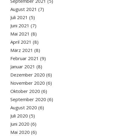
September 2021
(5)
August 2021
(7)
Juli 2021
(5)
Juni 2021
(7)
Mai 2021
(8)
April 2021
(8)
März 2021
(8)
Februar 2021
(9)
Januar 2021
(8)
Dezember 2020
(6)
November 2020
(6)
Oktober 2020
(6)
September 2020
(6)
August 2020
(6)
Juli 2020
(5)
Juni 2020
(6)
Mai 2020
(6)