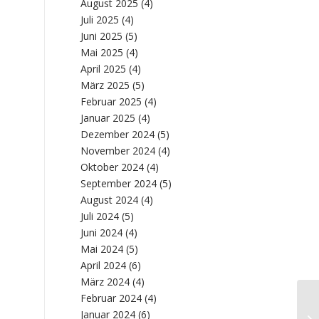
August 2025
(4)
Juli 2025
(4)
Juni 2025
(5)
Mai 2025
(4)
April 2025
(4)
März 2025
(5)
Februar 2025
(4)
Januar 2025
(4)
Dezember 2024
(5)
November 2024
(4)
Oktober 2024
(4)
September 2024
(5)
August 2024
(4)
Juli 2024
(5)
Juni 2024
(4)
Mai 2024
(5)
April 2024
(6)
März 2024
(4)
Februar 2024
(4)
Be
Januar 2024
(6)