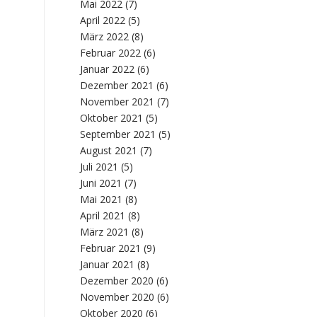
Mai 2022
(7)
April 2022
(5)
März 2022
(8)
Februar 2022
(6)
Januar 2022
(6)
Dezember 2021
(6)
November 2021
(7)
Oktober 2021
(5)
September 2021
(5)
August 2021
(7)
Juli 2021
(5)
Juni 2021
(7)
Mai 2021
(8)
April 2021
(8)
März 2021
(8)
Februar 2021
(9)
Januar 2021
(8)
Dezember 2020
(6)
November 2020
(6)
Oktober 2020
(6)