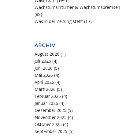
Wachstum
(194)
Wachstumsirrtümer & Wachstumsbremsen
(88)
Was in der Zeitung steht
(17)
ARCHIV
August 2026
(1)
Juli 2026
(4)
Juni 2026
(5)
Mai 2026
(4)
April 2026
(4)
März 2026
(5)
Februar 2026
(4)
Januar 2026
(4)
Dezember 2025
(5)
November 2025
(4)
Oktober 2025
(4)
September 2025
(5)