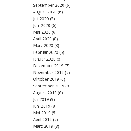
September 2020
(6)
August 2020
(6)
Juli 2020
(5)
Juni 2020
(6)
Mai 2020
(6)
April 2020
(8)
März 2020
(8)
Februar 2020
(5)
Januar 2020
(6)
Dezember 2019
(7)
November 2019
(7)
Oktober 2019
(6)
September 2019
(9)
August 2019
(6)
Juli 2019
(9)
Juni 2019
(8)
Mai 2019
(5)
April 2019
(7)
März 2019
(8)