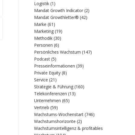
Logistik
(1)
Mandat Growth Indicator
(2)
Mandat Growthletter®
(42)
Marke
(61)
Marketing
(19)
Methodik
(30)
Personen
(6)
Persönliches Wachstum
(147)
Podcast
(5)
Presseinformationen
(39)
Private Equity
(8)
Service
(21)
Strategie & Führung
(160)
Telekonferenzen
(13)
Unternehmen
(65)
Vertrieb
(59)
Wachstums-Wochenstart
(746)
Wachstumshorizonte
(2)
Wachstumsintelligenz & profitables