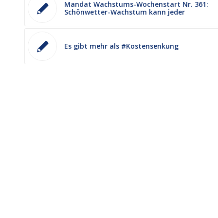
Mandat Wachstums-Wochenstart Nr. 361:
Schönwetter-Wachstum kann jeder
Es gibt mehr als #Kostensenkung