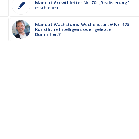
Mandat Growthletter Nr. 70: „Realisierung“
erschienen
Mandat Wachstums-Wochenstart® Nr. 475:
Künstliche Intelligenz oder gelebte
Dummheit?