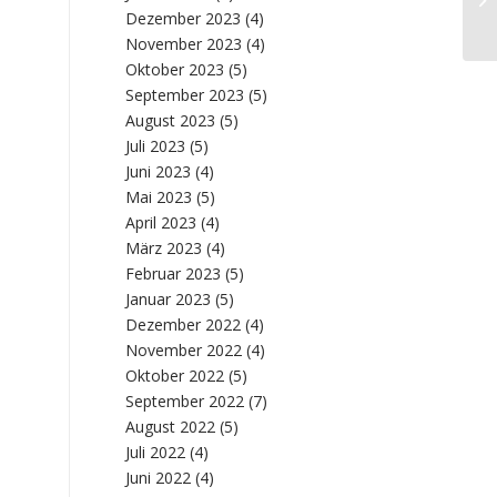
sc
Dezember 2023
(4)
November 2023
(4)
Oktober 2023
(5)
September 2023
(5)
August 2023
(5)
Juli 2023
(5)
Juni 2023
(4)
Mai 2023
(5)
April 2023
(4)
März 2023
(4)
Februar 2023
(5)
Januar 2023
(5)
Dezember 2022
(4)
November 2022
(4)
Oktober 2022
(5)
September 2022
(7)
August 2022
(5)
Juli 2022
(4)
Juni 2022
(4)