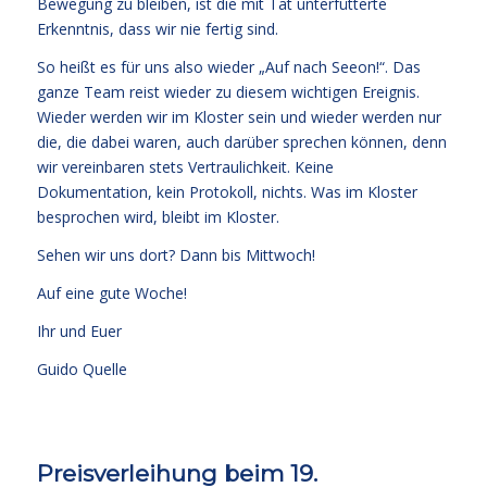
Bewegung zu bleiben, ist die mit Tat unterfütterte
Erkenntnis, dass wir nie fertig sind.
So heißt es für uns also wieder „Auf nach Seeon!“. Das
ganze Team reist wieder zu diesem wichtigen Ereignis.
Wieder werden wir im Kloster sein und wieder werden nur
die, die dabei waren, auch darüber sprechen können, denn
wir vereinbaren stets Vertraulichkeit. Keine
Dokumentation, kein Protokoll, nichts. Was im Kloster
besprochen wird, bleibt im Kloster.
Sehen wir uns dort? Dann bis Mittwoch!
Auf eine gute Woche!
Ihr und Euer
Guido Quelle
Preisverleihung beim 19.