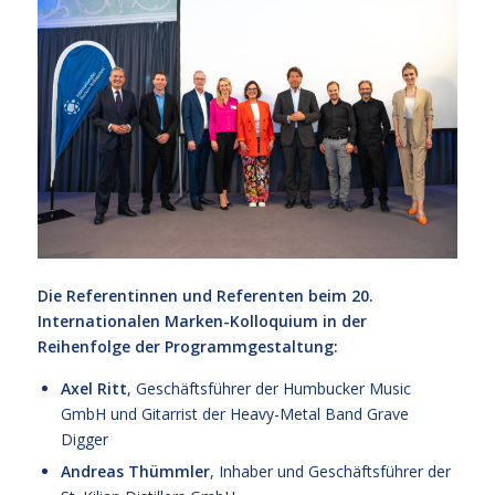
Die Referentinnen und Referenten beim 20.
Internationalen Marken-Kolloquium in der
Reihenfolge der Programmgestaltung:
Axel Ritt
, Geschäftsführer der Humbucker Music
GmbH und Gitarrist der Heavy-Metal Band Grave
Digger
Andreas Thümmler
, Inhaber und Geschäftsführer der