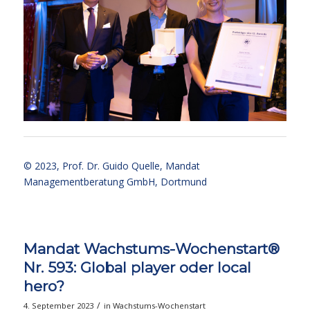
© 2023,
Prof. Dr. Guido Quelle
, Mandat
Managementberatung GmbH, Dortmund
Mandat Wachstums-Wochenstart®
Nr. 593: Global player oder local
hero?
/
4. September 2023
in
Wachstums-Wochenstart