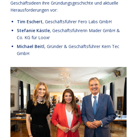
Geschäftsideen ihre Gründungsgeschichte und aktuelle
Herausforderungen vor:
Tim Eschert
, Geschäftsführer Fero Labs GmbH
Stefanie Kästle
, Geschäftsführerin Mader GmbH &
Co. KG für Looxr
Michael Beitl
, Gründer & Geschäftsführer Kern Tec
GmbH