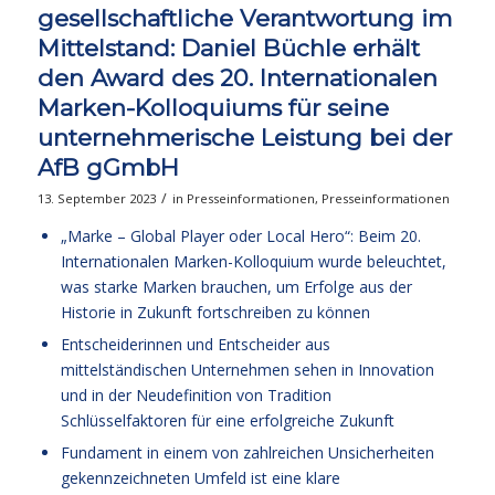
gesellschaftliche Verantwortung im
Mittelstand: Daniel Büchle erhält
den Award des 20. Internationalen
Marken-Kolloquiums für seine
unternehmerische Leistung bei der
AfB gGmbH
/
13. September 2023
in
Presseinformationen
,
Presseinformationen
„Marke – Global Player oder Local Hero“: Beim 20.
Internationalen Marken-Kolloquium wurde beleuchtet,
was starke Marken brauchen, um Erfolge aus der
Historie in Zukunft fortschreiben zu können
Entscheiderinnen und Entscheider aus
mittelständischen Unternehmen sehen in Innovation
und in der Neudefinition von Tradition
Schlüsselfaktoren für eine erfolgreiche Zukunft
Fundament in einem von zahlreichen Unsicherheiten
gekennzeichneten Umfeld ist eine klare