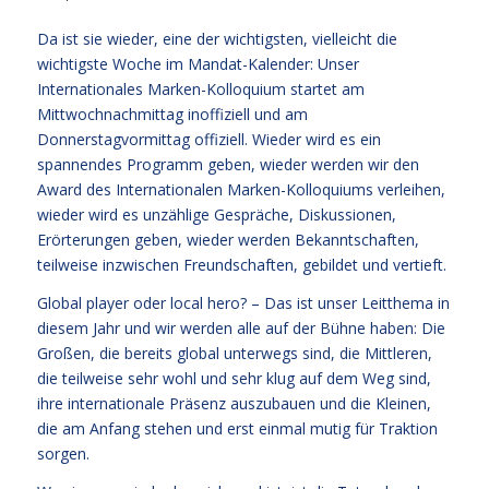
Da ist sie wieder, eine der wichtigsten, vielleicht die
wichtigste Woche im Mandat-Kalender: Unser
Internationales Marken-Kolloquium startet am
Mittwochnachmittag inoffiziell und am
Donnerstagvormittag offiziell. Wieder wird es ein
spannendes Programm geben, wieder werden wir den
Award des Internationalen Marken-Kolloquiums verleihen,
wieder wird es unzählige Gespräche, Diskussionen,
Erörterungen geben, wieder werden Bekanntschaften,
teilweise inzwischen Freundschaften, gebildet und vertieft.
Global player oder local hero? – Das ist unser Leitthema in
diesem Jahr und wir werden alle auf der Bühne haben: Die
Großen, die bereits global unterwegs sind, die Mittleren,
die teilweise sehr wohl und sehr klug auf dem Weg sind,
ihre internationale Präsenz auszubauen und die Kleinen,
die am Anfang stehen und erst einmal mutig für Traktion
sorgen.