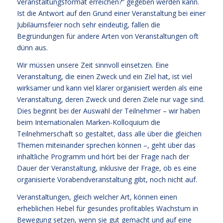
Veranstaltungsformat erreichen?“ gegeben werden kann.
Ist die Antwort auf den Grund einer Veranstaltung bei einer
Jubiläumsfeier noch sehr eindeutig, fallen die
Begründungen für andere Arten von Veranstaltungen oft
dünn aus.
Wir müssen unsere Zeit sinnvoll einsetzen. Eine
Veranstaltung, die einen Zweck und ein Ziel hat, ist viel
wirksamer und kann viel klarer organisiert werden als eine
Veranstaltung, deren Zweck und deren Ziele nur vage sind.
Dies beginnt bei der Auswahl der Teilnehmer – wir haben
beim Internationalen Marken-Kolloquium die
Teilnehmerschaft so gestaltet, dass alle über die gleichen
Themen miteinander sprechen können –, geht über das
inhaltliche Programm und hört bei der Frage nach der
Dauer der Veranstaltung, inklusive der Frage, ob es eine
organisierte Vorabendveranstaltung gibt, noch nicht auf.
Veranstaltungen, gleich welcher Art, können einen
erheblichen Hebel für gesundes profitables Wachstum in
Bewegung setzen, wenn sie gut gemacht und auf eine