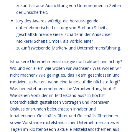
zukunftsstarke Ausrichtung von Unternehmen in Zeiten
der Unsicherheit.
Jury des Awards würdigt die herausragende
unternehmerische Leistung von Barbara Scheitz,
geschäftsführende Gesellschafterin der Andechser
Molkerei Scheitz GmbH, als Vorbild einer
zukunftsweisende Marken- und Unternehmensführung.
Ist unsere Unternehmensstrategie noch aktuell und richtig?
Wo und vor allem wie wollen wir wachsen? Was wollen wir
nicht machen? Wie gelingt es, das Team geschlossen und
motiviert zu halten, wenn eine Krise auf die nächste folgt?
Was bedeutet unternehmerische Verantwortung heute?
Wie sehen Vorbilder im Mittelstand aus? In höchst
unterschiedlich gestalteten Vorträgen und intensiven
Diskussionsrunden beleuchteten Inhaber und
Inhaberinnen, Geschäftsführer und Geschäftsführerinnen
sowie Vorstände mittelständischer Unternehmen an zwei
Tagen im Kloster Seeon aktuelle Mittelstandsthemen aus