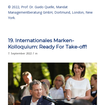
© 2022,
Prof. Dr. Guido Quelle
, Mandat
Managementberatung GmbH, Dortmund, London, New
York.
19. Internationales Marken-
Kolloquium: Ready For Take-off!
/
7. September 2022
in