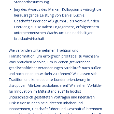
Standortbestimmung
Jury des Awards des Marken-Kolloquiums würdigt die
herausragende Leistung von Daniel Büchle,
Geschäftsführer der AfB gGmbH, als Vorbild für den
Dreiklang aus sozialem Engagement, erfolgreichem
unternehmerischen Wachstum und nachhaltiger
Kreislaufwirtschaft
Wie verbinden Unternehmen Tradition und
Transformation, um erfolgreich profitabel zu wachsen?
Was brauchen Marken, um in Zeiten gravierender
gesellschaftlicher Veränderungen Strahlkraft nach außen
und nach innen entwickeln zu können? Wie lassen sich
Tradition und konsequente Kundenorientierung in
disruptiven Märkten ausbalancieren? Wie sehen Vorbilder
für Innovation im Mittelstand aus? In höchst
unterschiedlich gestalteten Vorträgen und intensiven
Diskussionsrunden beleuchteten Inhaber und
Inhaberinnen, Geschäftsführer und Geschäftsführerinnen