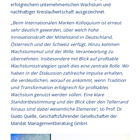
erfolgreichem unternehmerischen Wachstum und
nachhaltiger Kreislaufwirtschaft ausgezeichnet.
„Beim Internationalen Marken-Kolloquium ist erneut
sehr deutlich geworden, über welch hohe
Innovationskraft der Mittelstand in Deutschland,
Österreich und der Schweiz verfügt. Hinzu kommen
Wachstumsmut und der Wille, Verantwortung zu
übernehmen. Insbesondere mit Blick auf profitable
Wachstumsstrategien spielt dies eine zentrale Rolle. Wir
haben in der Diskussion zahlreiche Impulse erhalten,
die verdeutlichen, worauf es ankommt, wenn Tradition
und Transformation erfolgreich für profitables
Wachstum genutzt werden sollen. Eine klare
Standortbestimmung und der Blick über den Tellerrand
hinaus sind dabei wesentliche Elemente“
, so Prof. Dr.
Guido Quelle, Geschäftsführender Gesellschafter der
Mandat Managementberatung GmbH.