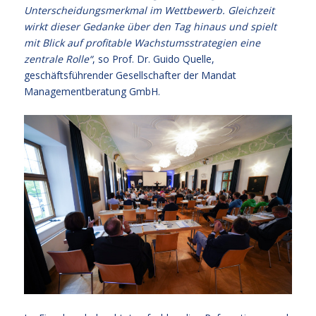
Unterscheidungsmerkmal im Wettbewerb. Gleichzeit
wirkt dieser Gedanke über den Tag hinaus und spielt
mit Blick auf profitable Wachstumsstrategien eine
zentrale Rolle“
, so Prof. Dr. Guido Quelle,
geschäftsführender Gesellschafter der Mandat
Managementberatung GmbH.