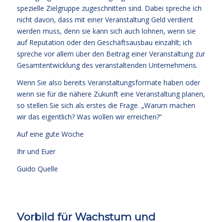
spezielle Zielgruppe zugeschnitten sind. Dabei spreche ich
nicht davon, dass mit einer Veranstaltung Geld verdient
werden muss, denn sie kann sich auch lohnen, wenn sie
auf Reputation oder den Geschäftsausbau einzahlt; ich
spreche vor allem über den Beitrag einer Veranstaltung zur
Gesamtentwicklung des veranstaltenden Unternehmens.
Wenn Sie also bereits Veranstaltungsformate haben oder
wenn sie für die nähere Zukunft eine Veranstaltung planen,
so stellen Sie sich als erstes die Frage. „Warum machen
wir das eigentlich? Was wollen wir erreichen?“
Auf eine gute Woche
Ihr und Euer
Guido Quelle
Vorbild für Wachstum und