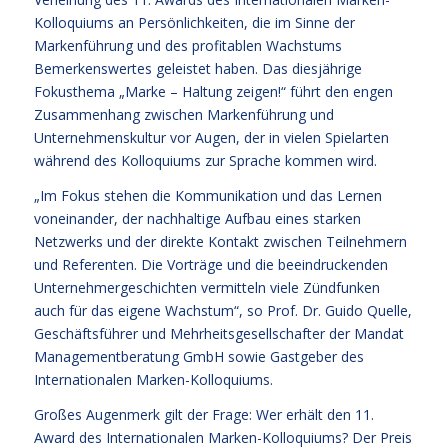
Kolloquiums an Persönlichkeiten, die im Sinne der
Markenführung und des profitablen Wachstums
Bemerkenswertes geleistet haben. Das diesjährige
Fokusthema „Marke – Haltung zeigen!“ führt den engen
Zusammenhang zwischen Markenführung und
Unternehmenskultur vor Augen, der in vielen Spielarten
während des Kolloquiums zur Sprache kommen wird.
„Im Fokus stehen die Kommunikation und das Lernen
voneinander, der nachhaltige Aufbau eines starken
Netzwerks und der direkte Kontakt zwischen Teilnehmern
und Referenten. Die Vorträge und die beeindruckenden
Unternehmergeschichten vermitteln viele Zündfunken
auch für das eigene Wachstum“, so Prof. Dr. Guido Quelle,
Geschäftsführer und Mehrheitsgesellschafter der Mandat
Managementberatung GmbH sowie Gastgeber des
Internationalen Marken-Kolloquiums.
Großes Augenmerk gilt der Frage: Wer erhält den 11.
Award des Internationalen Marken-Kolloquiums? Der Preis