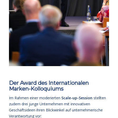
Der Award des Internationalen
Marken-Kolloquiums
Im Rahmen einer moderierten
Scale-up-Session
stellten
zudem drei junge Unternehmen mit innovativen
Geschäftsideen ihren Blickwinkel auf unternehmerische
Verantwortung vor: