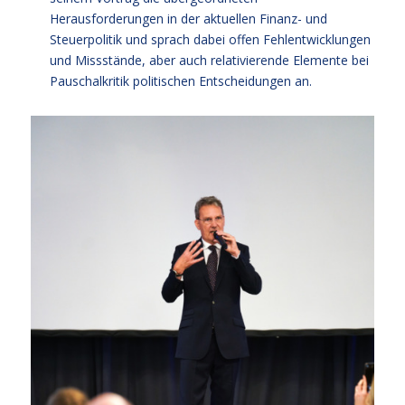
Herausforderungen in der aktuellen Finanz- und
Steuerpolitik und sprach dabei offen Fehlentwicklungen
und Missstände, aber auch relativierende Elemente bei
Pauschalkritik politischen Entscheidungen an.