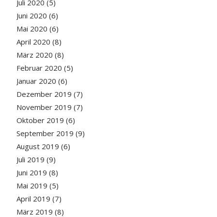
Juli 2020
(5)
Juni 2020
(6)
Mai 2020
(6)
April 2020
(8)
März 2020
(8)
Februar 2020
(5)
Januar 2020
(6)
Dezember 2019
(7)
November 2019
(7)
Oktober 2019
(6)
September 2019
(9)
August 2019
(6)
Juli 2019
(9)
Juni 2019
(8)
Mai 2019
(5)
April 2019
(7)
März 2019
(8)