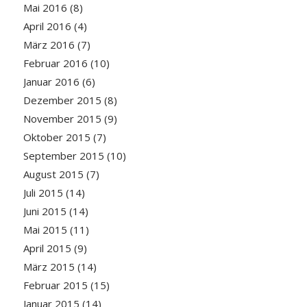
Mai 2016
(8)
April 2016
(4)
März 2016
(7)
Februar 2016
(10)
Januar 2016
(6)
Dezember 2015
(8)
November 2015
(9)
Oktober 2015
(7)
September 2015
(10)
August 2015
(7)
Juli 2015
(14)
Juni 2015
(14)
Mai 2015
(11)
April 2015
(9)
März 2015
(14)
Februar 2015
(15)
Januar 2015
(14)