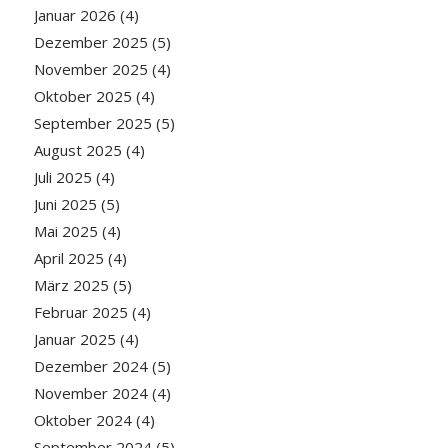
Januar 2026
(4)
Dezember 2025
(5)
November 2025
(4)
Oktober 2025
(4)
September 2025
(5)
August 2025
(4)
Juli 2025
(4)
Juni 2025
(5)
Mai 2025
(4)
April 2025
(4)
März 2025
(5)
Februar 2025
(4)
Januar 2025
(4)
Dezember 2024
(5)
November 2024
(4)
Oktober 2024
(4)
September 2024
(5)