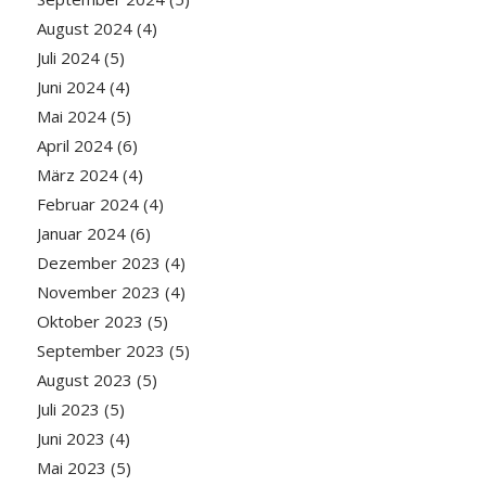
August 2024
(4)
Juli 2024
(5)
Juni 2024
(4)
Mai 2024
(5)
April 2024
(6)
März 2024
(4)
Februar 2024
(4)
Januar 2024
(6)
Dezember 2023
(4)
November 2023
(4)
Oktober 2023
(5)
September 2023
(5)
August 2023
(5)
Juli 2023
(5)
Juni 2023
(4)
Mai 2023
(5)