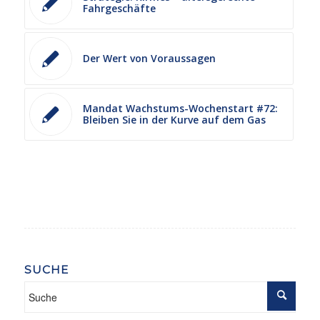
Fahrgeschäfte
Der Wert von Voraussagen
Mandat Wachstums-Wochenstart #72:
Bleiben Sie in der Kurve auf dem Gas
SUCHE