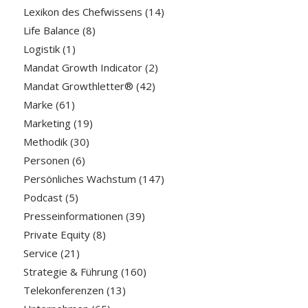
Lexikon des Chefwissens
(14)
Life Balance
(8)
Logistik
(1)
Mandat Growth Indicator
(2)
Mandat Growthletter®
(42)
Marke
(61)
Marketing
(19)
Methodik
(30)
Personen
(6)
Persönliches Wachstum
(147)
Podcast
(5)
Presseinformationen
(39)
Private Equity
(8)
Service
(21)
Strategie & Führung
(160)
Telekonferenzen
(13)