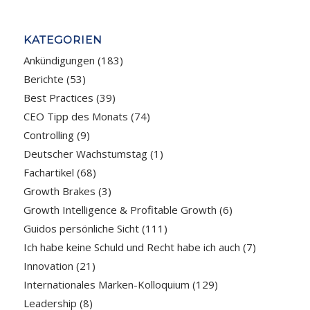
KATEGORIEN
Ankündigungen
(183)
Berichte
(53)
Best Practices
(39)
CEO Tipp des Monats
(74)
Controlling
(9)
Deutscher Wachstumstag
(1)
Fachartikel
(68)
Growth Brakes
(3)
Growth Intelligence & Profitable Growth
(6)
Guidos persönliche Sicht
(111)
Ich habe keine Schuld und Recht habe ich auch
(7)
Innovation
(21)
Internationales Marken-Kolloquium
(129)
Leadership
(8)