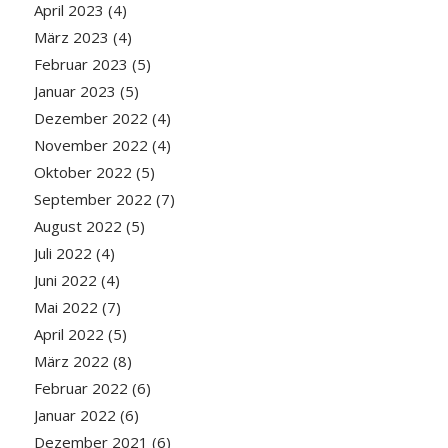
April 2023
(4)
März 2023
(4)
Februar 2023
(5)
Januar 2023
(5)
Dezember 2022
(4)
November 2022
(4)
Oktober 2022
(5)
September 2022
(7)
August 2022
(5)
Juli 2022
(4)
Juni 2022
(4)
Mai 2022
(7)
April 2022
(5)
März 2022
(8)
Februar 2022
(6)
Januar 2022
(6)
Dezember 2021
(6)