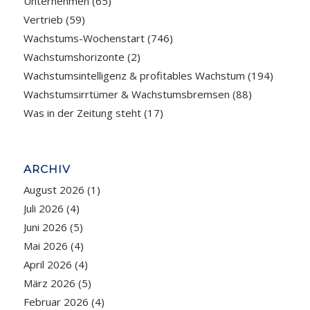
Unternehmen
(65)
Vertrieb
(59)
Wachstums-Wochenstart
(746)
Wachstumshorizonte
(2)
Wachstumsintelligenz & profitables Wachstum
(194)
Wachstumsirrtümer & Wachstumsbremsen
(88)
Was in der Zeitung steht
(17)
ARCHIV
August 2026
(1)
Juli 2026
(4)
Juni 2026
(5)
Mai 2026
(4)
April 2026
(4)
März 2026
(5)
Februar 2026
(4)