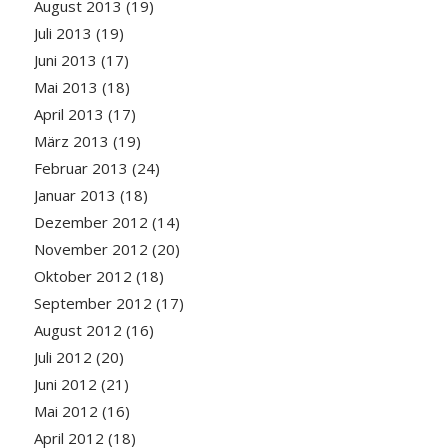
August 2013
(19)
Juli 2013
(19)
Juni 2013
(17)
Mai 2013
(18)
April 2013
(17)
März 2013
(19)
Februar 2013
(24)
Januar 2013
(18)
Dezember 2012
(14)
November 2012
(20)
Oktober 2012
(18)
September 2012
(17)
August 2012
(16)
Juli 2012
(20)
Juni 2012
(21)
Mai 2012
(16)
April 2012
(18)