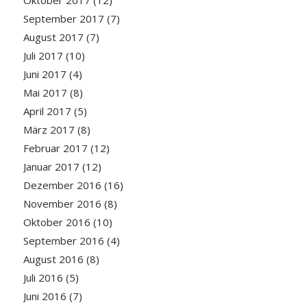
September 2017
(7)
August 2017
(7)
Juli 2017
(10)
Juni 2017
(4)
Mai 2017
(8)
April 2017
(5)
März 2017
(8)
Februar 2017
(12)
Januar 2017
(12)
Dezember 2016
(16)
November 2016
(8)
Oktober 2016
(10)
September 2016
(4)
August 2016
(8)
Juli 2016
(5)
Juni 2016
(7)