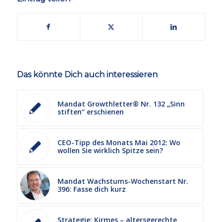
Das könnte Dich auch interessieren
Mandat Growthletter® Nr. 132 „Sinn
stiften“ erschienen
CEO-Tipp des Monats Mai 2012: Wo
wollen Sie wirklich Spitze sein?
Mandat Wachstums-Wochenstart Nr.
396: Fasse dich kurz
Strategie: Kirmes – altersgerechte