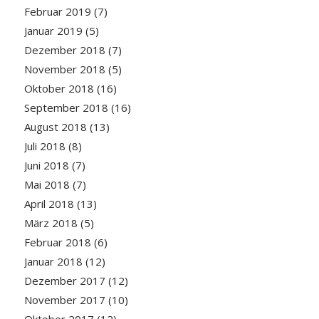
Februar 2019
(7)
Januar 2019
(5)
Dezember 2018
(7)
November 2018
(5)
Oktober 2018
(16)
September 2018
(16)
August 2018
(13)
Juli 2018
(8)
Juni 2018
(7)
Mai 2018
(7)
April 2018
(13)
März 2018
(5)
Februar 2018
(6)
Januar 2018
(12)
Dezember 2017
(12)
November 2017
(10)
Oktober 2017
(12)