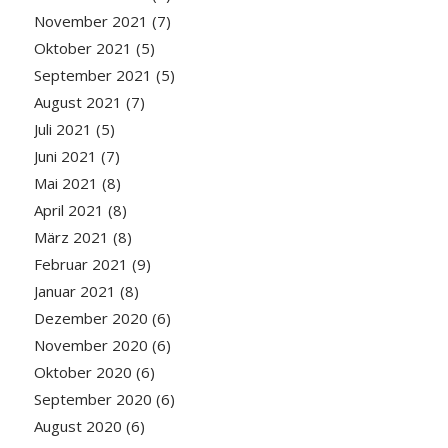
November 2021
(7)
Oktober 2021
(5)
September 2021
(5)
August 2021
(7)
Juli 2021
(5)
Juni 2021
(7)
Mai 2021
(8)
April 2021
(8)
März 2021
(8)
Februar 2021
(9)
Januar 2021
(8)
Dezember 2020
(6)
November 2020
(6)
Oktober 2020
(6)
September 2020
(6)
August 2020
(6)