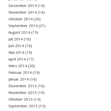
Dezember 2014
(14)
November 2014
(14)
Oktober 2014
(20)
September 2014
(21)
August 2014
(15)
Juli 2014
(16)
Juni 2014
(19)
Mai 2014
(19)
April 2014
(17)
März 2014
(20)
Februar 2014
(19)
Januar 2014
(16)
Dezember 2013
(16)
November 2013
(19)
Oktober 2013
(14)
September 2013
(15)