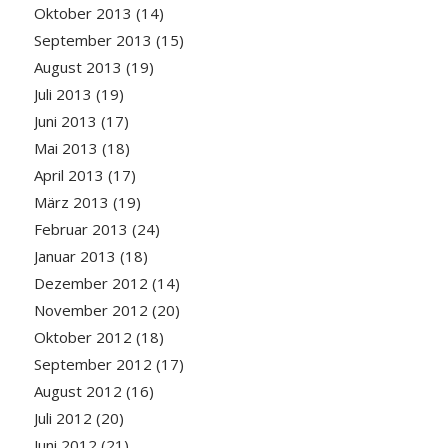
Oktober 2013
(14)
September 2013
(15)
August 2013
(19)
Juli 2013
(19)
Juni 2013
(17)
Mai 2013
(18)
April 2013
(17)
März 2013
(19)
Februar 2013
(24)
Januar 2013
(18)
Dezember 2012
(14)
November 2012
(20)
Oktober 2012
(18)
September 2012
(17)
August 2012
(16)
Juli 2012
(20)
Juni 2012
(21)