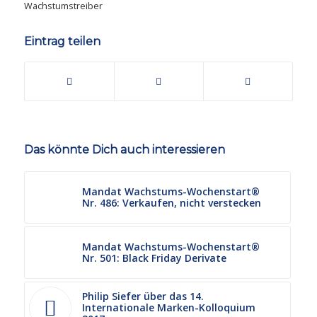
Wachstumstreiber
Eintrag teilen
Das könnte Dich auch interessieren
Mandat Wachstums-Wochenstart®
Nr. 486: Verkaufen, nicht verstecken
Mandat Wachstums-Wochenstart®
Nr. 501: Black Friday Derivate
Philip Siefer über das 14.
Internationale Marken-Kolloquium