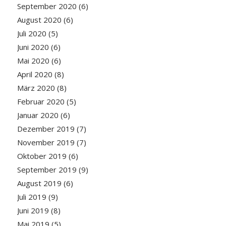
September 2020
(6)
August 2020
(6)
Juli 2020
(5)
Juni 2020
(6)
Mai 2020
(6)
April 2020
(8)
März 2020
(8)
Februar 2020
(5)
Januar 2020
(6)
Dezember 2019
(7)
November 2019
(7)
Oktober 2019
(6)
September 2019
(9)
August 2019
(6)
Juli 2019
(9)
Juni 2019
(8)
Mai 2019
(5)