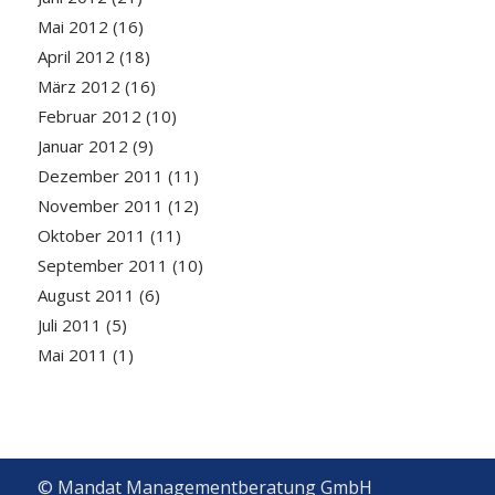
Mai 2012
(16)
April 2012
(18)
März 2012
(16)
Februar 2012
(10)
Januar 2012
(9)
Dezember 2011
(11)
November 2011
(12)
Oktober 2011
(11)
September 2011
(10)
August 2011
(6)
Juli 2011
(5)
Mai 2011
(1)
© Mandat Managementberatung GmbH