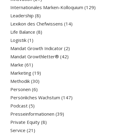
Internationales Marken-Kolloquium
(129)
Leadership
(8)
Lexikon des Chefwissens
(14)
Life Balance
(8)
Logistik
(1)
Mandat Growth Indicator
(2)
Mandat Growthletter®
(42)
Marke
(61)
Marketing
(19)
Methodik
(30)
Personen
(6)
Persönliches Wachstum
(147)
Podcast
(5)
Presseinformationen
(39)
Private Equity
(8)
Service
(21)