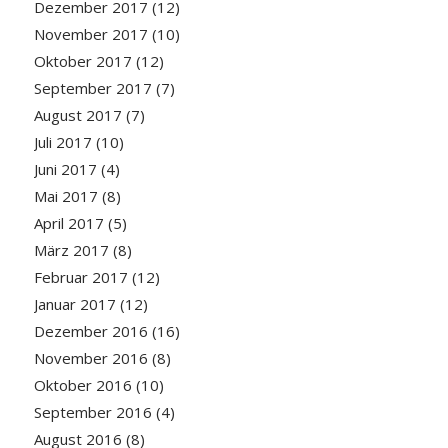
Dezember 2017
(12)
November 2017
(10)
Oktober 2017
(12)
September 2017
(7)
August 2017
(7)
Juli 2017
(10)
Juni 2017
(4)
Mai 2017
(8)
April 2017
(5)
März 2017
(8)
Februar 2017
(12)
Januar 2017
(12)
Dezember 2016
(16)
November 2016
(8)
Oktober 2016
(10)
September 2016
(4)
August 2016
(8)