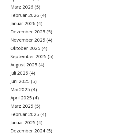
März 2026
(5)
Februar 2026
(4)
Januar 2026
(4)
Dezember 2025
(5)
November 2025
(4)
Oktober 2025
(4)
September 2025
(5)
August 2025
(4)
Juli 2025
(4)
Juni 2025
(5)
Mai 2025
(4)
April 2025
(4)
März 2025
(5)
Februar 2025
(4)
Januar 2025
(4)
Dezember 2024
(5)