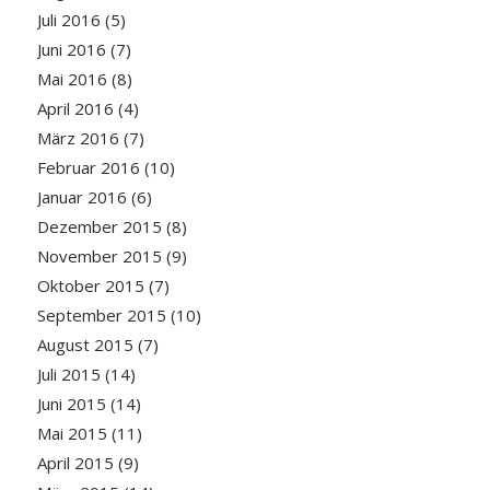
Juli 2016
(5)
Juni 2016
(7)
Mai 2016
(8)
April 2016
(4)
März 2016
(7)
Februar 2016
(10)
Januar 2016
(6)
Dezember 2015
(8)
November 2015
(9)
Oktober 2015
(7)
September 2015
(10)
August 2015
(7)
Juli 2015
(14)
Juni 2015
(14)
Mai 2015
(11)
April 2015
(9)