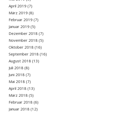
April 2019
(7)
März 2019
(8)
Februar 2019
(7)
Januar 2019
(5)
Dezember 2018
(7)
November 2018
(5)
Oktober 2018
(16)
September 2018
(16)
August 2018
(13)
Juli 2018
(8)
Juni 2018
(7)
Mai 2018
(7)
April 2018
(13)
März 2018
(5)
Februar 2018
(6)
Januar 2018
(12)