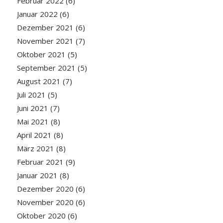
Februar 2022
(6)
Januar 2022
(6)
Dezember 2021
(6)
November 2021
(7)
Oktober 2021
(5)
September 2021
(5)
August 2021
(7)
Juli 2021
(5)
Juni 2021
(7)
Mai 2021
(8)
April 2021
(8)
März 2021
(8)
Februar 2021
(9)
Januar 2021
(8)
Dezember 2020
(6)
November 2020
(6)
Oktober 2020
(6)