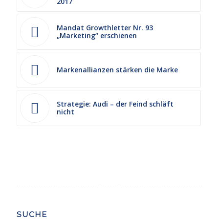
2017
Mandat Growthletter Nr. 93
„Marketing“ erschienen
Markenallianzen stärken die Marke
Strategie: Audi – der Feind schläft
nicht
SUCHE