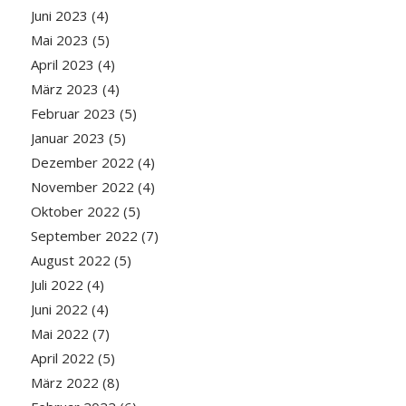
Juni 2023
(4)
Mai 2023
(5)
April 2023
(4)
März 2023
(4)
Februar 2023
(5)
Januar 2023
(5)
Dezember 2022
(4)
November 2022
(4)
Oktober 2022
(5)
September 2022
(7)
August 2022
(5)
Juli 2022
(4)
Juni 2022
(4)
Mai 2022
(7)
April 2022
(5)
März 2022
(8)