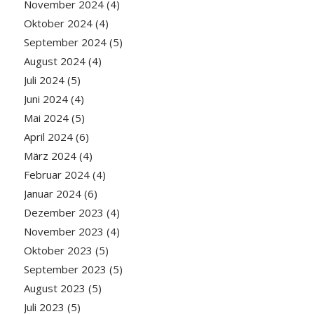
November 2024
(4)
Oktober 2024
(4)
September 2024
(5)
August 2024
(4)
Juli 2024
(5)
Juni 2024
(4)
Mai 2024
(5)
April 2024
(6)
März 2024
(4)
Februar 2024
(4)
Januar 2024
(6)
Dezember 2023
(4)
November 2023
(4)
Oktober 2023
(5)
September 2023
(5)
August 2023
(5)
Juli 2023
(5)