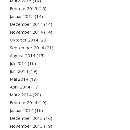
März 2015
(14)
Februar 2015
(15)
Januar 2015
(14)
Dezember 2014
(14)
November 2014
(14)
Oktober 2014
(20)
September 2014
(21)
August 2014
(15)
Juli 2014
(16)
Juni 2014
(19)
Mai 2014
(19)
April 2014
(17)
März 2014
(20)
Februar 2014
(19)
Januar 2014
(16)
Dezember 2013
(16)
November 2013
(19)