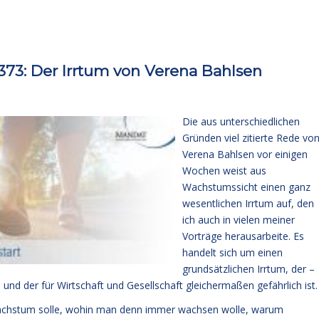
73: Der Irrtum von Verena Bahlsen
Die aus unterschiedlichen
Gründen viel zitierte Rede vo
Verena Bahlsen vor einigen
Wochen weist aus
Wachstumssicht einen ganz
wesentlichen Irrtum auf, den
ich auch in vielen meiner
Vorträge herausarbeite. Es
handelt sich um einen
grundsätzlichen Irrtum, der –
nd der für Wirtschaft und Gesellschaft gleichermaßen gefährlich ist.
 Wachstum solle, wohin man denn immer wachsen wolle, warum