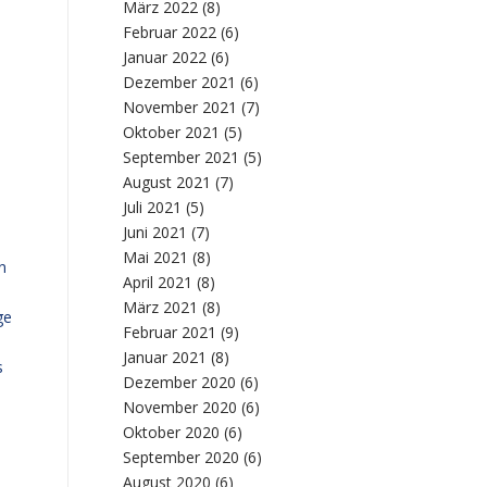
März 2022
(8)
Februar 2022
(6)
Januar 2022
(6)
Dezember 2021
(6)
November 2021
(7)
Oktober 2021
(5)
September 2021
(5)
August 2021
(7)
Juli 2021
(5)
Juni 2021
(7)
Mai 2021
(8)
n
April 2021
(8)
März 2021
(8)
ge
Februar 2021
(9)
Januar 2021
(8)
s
Dezember 2020
(6)
November 2020
(6)
Oktober 2020
(6)
September 2020
(6)
August 2020
(6)