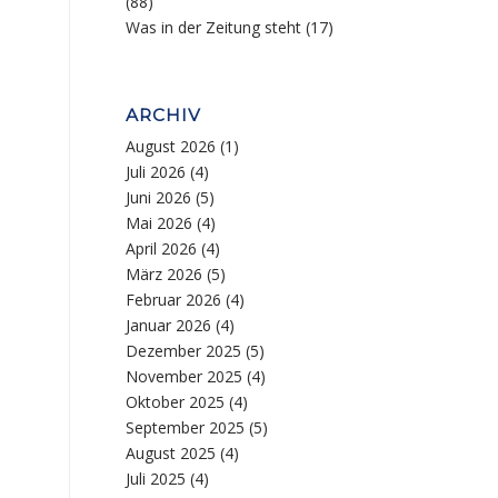
(88)
Was in der Zeitung steht
(17)
ARCHIV
August 2026
(1)
Juli 2026
(4)
Juni 2026
(5)
n
Mai 2026
(4)
April 2026
(4)
März 2026
(5)
Februar 2026
(4)
Januar 2026
(4)
Dezember 2025
(5)
November 2025
(4)
Oktober 2025
(4)
September 2025
(5)
August 2025
(4)
Juli 2025
(4)