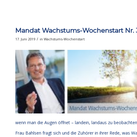
Mandat Wachstums-Wochenstart Nr. 3
/
17. Juni 2019
in
Wachstums-Wochenstart
wenn man die Augen öffnet – landein, landaus zu beobachten u
Frau Bahlsen fragt sich und die Zuhörer in ihrer Rede, was