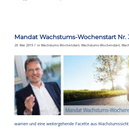
Mandat Wachstums-Wochenstart Nr. 3
/
20. Mai 2019
in
Wachstums-Wochenstart
,
Wachstums-Wochenstart
,
Wach
warnen und eine weitergehende Facette aus Wachstumssicht i