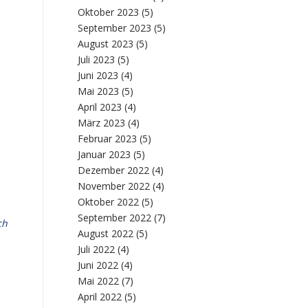
Oktober 2023
(5)
September 2023
(5)
August 2023
(5)
Juli 2023
(5)
Juni 2023
(4)
Mai 2023
(5)
April 2023
(4)
März 2023
(4)
Februar 2023
(5)
Januar 2023
(5)
Dezember 2022
(4)
November 2022
(4)
Oktober 2022
(5)
September 2022
(7)
ch
August 2022
(5)
Juli 2022
(4)
Juni 2022
(4)
Mai 2022
(7)
April 2022
(5)