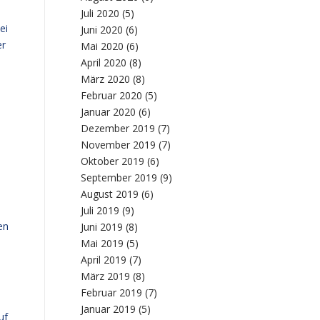
Juli 2020
(5)
ei
Juni 2020
(6)
er
Mai 2020
(6)
April 2020
(8)
März 2020
(8)
Februar 2020
(5)
Januar 2020
(6)
Dezember 2019
(7)
November 2019
(7)
Oktober 2019
(6)
September 2019
(9)
August 2019
(6)
Juli 2019
(9)
en
Juni 2019
(8)
Mai 2019
(5)
e
April 2019
(7)
März 2019
(8)
Februar 2019
(7)
Januar 2019
(5)
uf