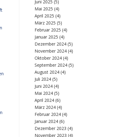
Juni 2025
(5)
Mai 2025
(4)
ft
April 2025
(4)
März 2025
(5)
en
Februar 2025
(4)
Januar 2025
(4)
Dezember 2024
(5)
November 2024
(4)
Oktober 2024
(4)
September 2024
(5)
August 2024
(4)
en
Juli 2024
(5)
Juni 2024
(4)
Mai 2024
(5)
April 2024
(6)
März 2024
(4)
en
Februar 2024
(4)
Januar 2024
(6)
Dezember 2023
(4)
November 2023
(4)