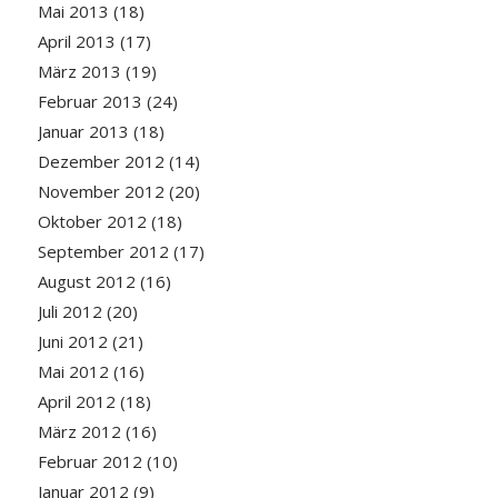
Mai 2013
(18)
April 2013
(17)
März 2013
(19)
Februar 2013
(24)
Januar 2013
(18)
Dezember 2012
(14)
November 2012
(20)
Oktober 2012
(18)
September 2012
(17)
August 2012
(16)
Juli 2012
(20)
Juni 2012
(21)
Mai 2012
(16)
April 2012
(18)
März 2012
(16)
Februar 2012
(10)
Januar 2012
(9)