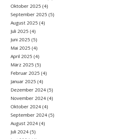
Oktober 2025
(4)
September 2025
(5)
August 2025
(4)
Juli 2025
(4)
Juni 2025
(5)
Mai 2025
(4)
April 2025
(4)
März 2025
(5)
Februar 2025
(4)
Januar 2025
(4)
Dezember 2024
(5)
November 2024
(4)
Oktober 2024
(4)
September 2024
(5)
August 2024
(4)
Juli 2024
(5)