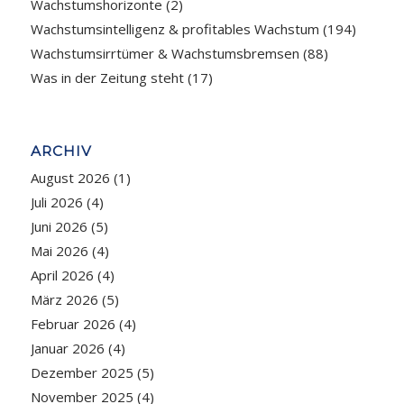
Wachstumshorizonte
(2)
Wachstumsintelligenz & profitables Wachstum
(194)
Wachstumsirrtümer & Wachstumsbremsen
(88)
Was in der Zeitung steht
(17)
ARCHIV
August 2026
(1)
Juli 2026
(4)
Juni 2026
(5)
Mai 2026
(4)
April 2026
(4)
März 2026
(5)
Februar 2026
(4)
Januar 2026
(4)
Dezember 2025
(5)
November 2025
(4)