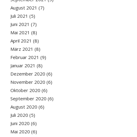
August 2021
(7)
Juli 2021
(5)
Juni 2021
(7)
Mai 2021
(8)
April 2021
(8)
März 2021
(8)
Februar 2021
(9)
Januar 2021
(8)
Dezember 2020
(6)
November 2020
(6)
Oktober 2020
(6)
September 2020
(6)
August 2020
(6)
Juli 2020
(5)
Juni 2020
(6)
Mai 2020
(6)