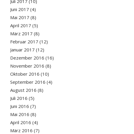
Juli 2017
(10)
Juni 2017
(4)
Mai 2017
(8)
April 2017
(5)
März 2017
(8)
Februar 2017
(12)
Januar 2017
(12)
Dezember 2016
(16)
November 2016
(8)
Oktober 2016
(10)
September 2016
(4)
August 2016
(8)
Juli 2016
(5)
Juni 2016
(7)
Mai 2016
(8)
April 2016
(4)
März 2016
(7)