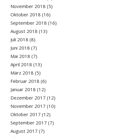
November 2018
(5)
Oktober 2018
(16)
September 2018
(16)
August 2018
(13)
Juli 2018
(8)
Juni 2018
(7)
Mai 2018
(7)
April 2018
(13)
März 2018
(5)
Februar 2018
(6)
Januar 2018
(12)
Dezember 2017
(12)
November 2017
(10)
Oktober 2017
(12)
September 2017
(7)
August 2017
(7)