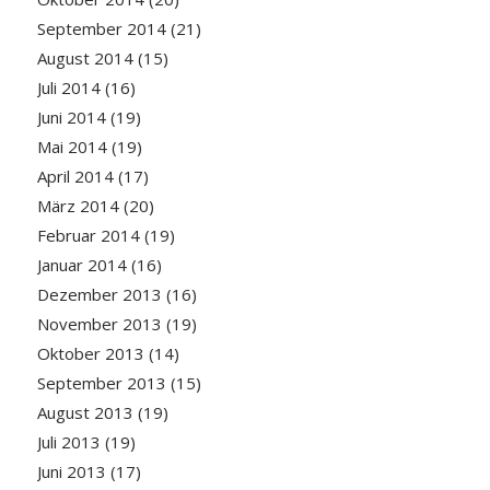
September 2014
(21)
August 2014
(15)
Juli 2014
(16)
Juni 2014
(19)
Mai 2014
(19)
April 2014
(17)
März 2014
(20)
Februar 2014
(19)
Januar 2014
(16)
Dezember 2013
(16)
November 2013
(19)
Oktober 2013
(14)
September 2013
(15)
August 2013
(19)
Juli 2013
(19)
Juni 2013
(17)