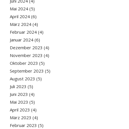
Juni 2024
(4)
Mai 2024
(5)
April 2024
(6)
März 2024
(4)
Februar 2024
(4)
Januar 2024
(6)
Dezember 2023
(4)
November 2023
(4)
Oktober 2023
(5)
September 2023
(5)
August 2023
(5)
Juli 2023
(5)
Juni 2023
(4)
Mai 2023
(5)
April 2023
(4)
März 2023
(4)
Februar 2023
(5)