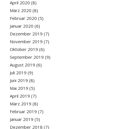
April 2020
(8)
März 2020
(8)
Februar 2020
(5)
Januar 2020
(6)
Dezember 2019
(7)
November 2019
(7)
Oktober 2019
(6)
September 2019
(9)
August 2019
(6)
Juli 2019
(9)
Juni 2019
(8)
Mai 2019
(5)
April 2019
(7)
März 2019
(8)
Februar 2019
(7)
Januar 2019
(5)
Dezember 2018
(7)