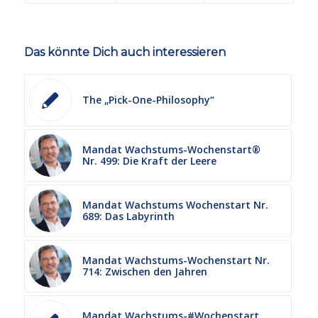
Das könnte Dich auch interessieren
The „Pick-One-Philosophy“
Mandat Wachstums-Wochenstart®
Nr. 499: Die Kraft der Leere
Mandat Wachstums Wochenstart Nr.
689: Das Labyrinth
Mandat Wachstums-Wochenstart Nr.
714: Zwischen den Jahren
Mandat Wachstums-#Wochenstart