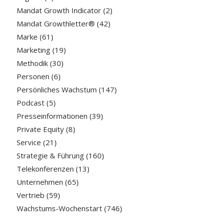
Mandat Growth Indicator
(2)
Mandat Growthletter®
(42)
Marke
(61)
Marketing
(19)
Methodik
(30)
Personen
(6)
Persönliches Wachstum
(147)
Podcast
(5)
Presseinformationen
(39)
Private Equity
(8)
Service
(21)
Strategie & Führung
(160)
Telekonferenzen
(13)
Unternehmen
(65)
Vertrieb
(59)
Wachstums-Wochenstart
(746)