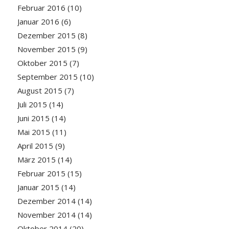
Februar 2016
(10)
Januar 2016
(6)
Dezember 2015
(8)
November 2015
(9)
Oktober 2015
(7)
September 2015
(10)
August 2015
(7)
Juli 2015
(14)
Juni 2015
(14)
Mai 2015
(11)
April 2015
(9)
März 2015
(14)
Februar 2015
(15)
Januar 2015
(14)
Dezember 2014
(14)
November 2014
(14)
Oktober 2014
(20)