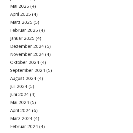
Mai 2025
(4)
April 2025
(4)
März 2025
(5)
Februar 2025
(4)
Januar 2025
(4)
Dezember 2024
(5)
November 2024
(4)
Oktober 2024
(4)
September 2024
(5)
August 2024
(4)
Juli 2024
(5)
Juni 2024
(4)
Mai 2024
(5)
April 2024
(6)
März 2024
(4)
Februar 2024
(4)