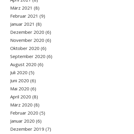
März 2021
(8)
Februar 2021
(9)
Januar 2021
(8)
Dezember 2020
(6)
November 2020
(6)
Oktober 2020
(6)
September 2020
(6)
August 2020
(6)
Juli 2020
(5)
Juni 2020
(6)
Mai 2020
(6)
April 2020
(8)
März 2020
(8)
Februar 2020
(5)
Januar 2020
(6)
Dezember 2019
(7)