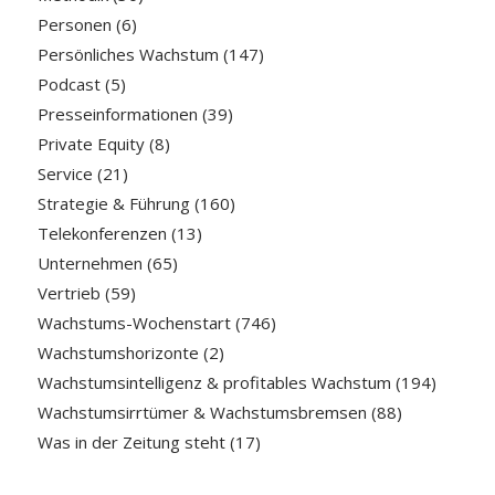
Personen
(6)
Persönliches Wachstum
(147)
Podcast
(5)
Presseinformationen
(39)
Private Equity
(8)
Service
(21)
Strategie & Führung
(160)
Telekonferenzen
(13)
Unternehmen
(65)
Vertrieb
(59)
Wachstums-Wochenstart
(746)
Wachstumshorizonte
(2)
Wachstumsintelligenz & profitables Wachstum
(194)
Wachstumsirrtümer & Wachstumsbremsen
(88)
Was in der Zeitung steht
(17)