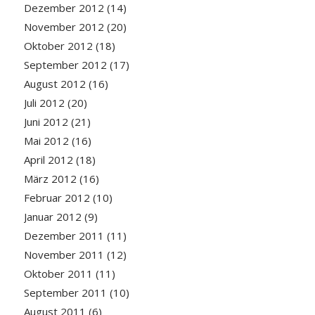
Dezember 2012
(14)
November 2012
(20)
Oktober 2012
(18)
September 2012
(17)
August 2012
(16)
Juli 2012
(20)
Juni 2012
(21)
Mai 2012
(16)
April 2012
(18)
März 2012
(16)
Februar 2012
(10)
Januar 2012
(9)
Dezember 2011
(11)
November 2011
(12)
Oktober 2011
(11)
September 2011
(10)
August 2011
(6)