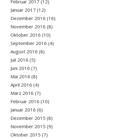
Februar 2017
(12)
Januar 2017
(12)
Dezember 2016
(16)
November 2016
(8)
Oktober 2016
(10)
September 2016
(4)
August 2016
(8)
Juli 2016
(5)
Juni 2016
(7)
Mai 2016
(8)
April 2016
(4)
März 2016
(7)
Februar 2016
(10)
Januar 2016
(6)
Dezember 2015
(8)
November 2015
(9)
Oktober 2015
(7)