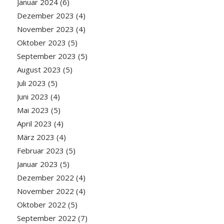
Januar 2024
(6)
Dezember 2023
(4)
November 2023
(4)
Oktober 2023
(5)
September 2023
(5)
August 2023
(5)
Juli 2023
(5)
Juni 2023
(4)
Mai 2023
(5)
April 2023
(4)
März 2023
(4)
Februar 2023
(5)
Januar 2023
(5)
Dezember 2022
(4)
November 2022
(4)
Oktober 2022
(5)
September 2022
(7)