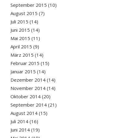
September 2015
(10)
August 2015
(7)
Juli 2015
(14)
Juni 2015
(14)
Mai 2015
(11)
April 2015
(9)
März 2015
(14)
Februar 2015
(15)
Januar 2015
(14)
Dezember 2014
(14)
November 2014
(14)
Oktober 2014
(20)
September 2014
(21)
August 2014
(15)
Juli 2014
(16)
Juni 2014
(19)
Mai 2014
(19)