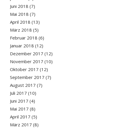
Juni 2018
(7)
Mai 2018
(7)
April 2018
(13)
März 2018
(5)
Februar 2018
(6)
Januar 2018
(12)
Dezember 2017
(12)
November 2017
(10)
Oktober 2017
(12)
September 2017
(7)
August 2017
(7)
Juli 2017
(10)
Juni 2017
(4)
Mai 2017
(8)
April 2017
(5)
März 2017
(8)