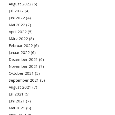
August 2022
(5)
Juli 2022
(4)
Juni 2022
(4)
Mai 2022
(7)
April 2022
(5)
März 2022
(8)
Februar 2022
(6)
Januar 2022
(6)
Dezember 2021
(6)
November 2021
(7)
Oktober 2021
(5)
September 2021
(5)
August 2021
(7)
Juli 2021
(5)
Juni 2021
(7)
Mai 2021
(8)
April 2021
(8)