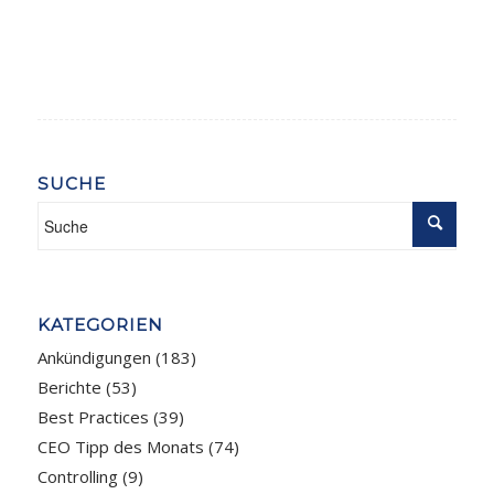
SUCHE
KATEGORIEN
Ankündigungen
(183)
Berichte
(53)
Best Practices
(39)
CEO Tipp des Monats
(74)
Controlling
(9)