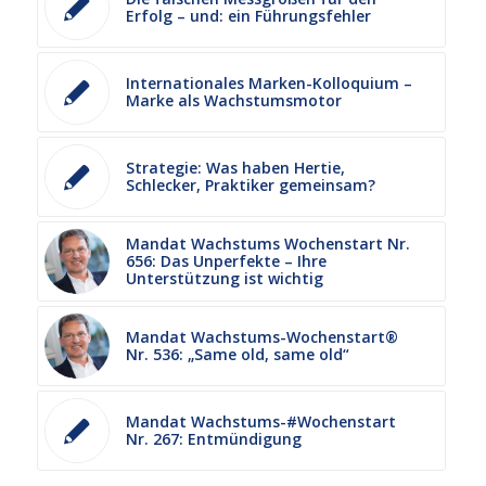
Erfolg – und: ein Führungsfehler
Internationales Marken-Kolloquium –
Marke als Wachstumsmotor
Strategie: Was haben Hertie,
Schlecker, Praktiker gemeinsam?
Mandat Wachstums Wochenstart Nr.
656: Das Unperfekte – Ihre
Unterstützung ist wichtig
Mandat Wachstums-Wochenstart®
Nr. 536: „Same old, same old“
Mandat Wachstums-#Wochenstart
Nr. 267: Entmündigung