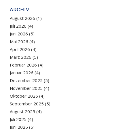
ARCHIV
August 2026
(1)
Juli 2026
(4)
Juni 2026
(5)
Mai 2026
(4)
April 2026
(4)
März 2026
(5)
Februar 2026
(4)
Januar 2026
(4)
Dezember 2025
(5)
November 2025
(4)
Oktober 2025
(4)
September 2025
(5)
August 2025
(4)
Juli 2025
(4)
Juni 2025
(5)