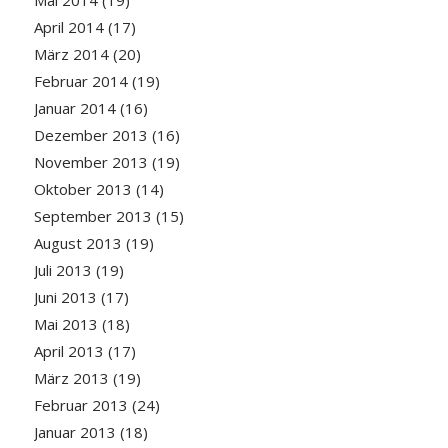
April 2014
(17)
März 2014
(20)
Februar 2014
(19)
Januar 2014
(16)
Dezember 2013
(16)
November 2013
(19)
Oktober 2013
(14)
September 2013
(15)
August 2013
(19)
Juli 2013
(19)
Juni 2013
(17)
Mai 2013
(18)
April 2013
(17)
März 2013
(19)
Februar 2013
(24)
Januar 2013
(18)