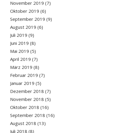
November 2019
(7)
Oktober 2019
(6)
September 2019
(9)
August 2019
(6)
Juli 2019
(9)
Juni 2019
(8)
Mai 2019
(5)
April 2019
(7)
März 2019
(8)
Februar 2019
(7)
Januar 2019
(5)
Dezember 2018
(7)
November 2018
(5)
Oktober 2018
(16)
September 2018
(16)
August 2018
(13)
Juli 2018
(8)