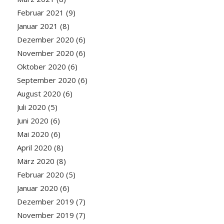
Februar 2021
(9)
Januar 2021
(8)
Dezember 2020
(6)
November 2020
(6)
Oktober 2020
(6)
September 2020
(6)
August 2020
(6)
Juli 2020
(5)
Juni 2020
(6)
Mai 2020
(6)
April 2020
(8)
März 2020
(8)
Februar 2020
(5)
Januar 2020
(6)
Dezember 2019
(7)
November 2019
(7)