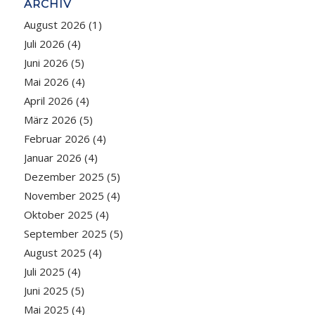
ARCHIV
August 2026
(1)
Juli 2026
(4)
Juni 2026
(5)
Mai 2026
(4)
April 2026
(4)
März 2026
(5)
Februar 2026
(4)
Januar 2026
(4)
Dezember 2025
(5)
November 2025
(4)
Oktober 2025
(4)
September 2025
(5)
August 2025
(4)
Juli 2025
(4)
Juni 2025
(5)
Mai 2025
(4)