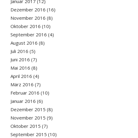
Januar 2017
(12)
Dezember 2016
(16)
November 2016
(8)
Oktober 2016
(10)
September 2016
(4)
August 2016
(8)
Juli 2016
(5)
Juni 2016
(7)
Mai 2016
(8)
April 2016
(4)
März 2016
(7)
Februar 2016
(10)
Januar 2016
(6)
Dezember 2015
(8)
November 2015
(9)
Oktober 2015
(7)
September 2015
(10)