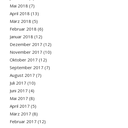
Mai 2018
(7)
April 2018
(13)
März 2018
(5)
Februar 2018
(6)
Januar 2018
(12)
Dezember 2017
(12)
November 2017
(10)
Oktober 2017
(12)
September 2017
(7)
August 2017
(7)
Juli 2017
(10)
Juni 2017
(4)
Mai 2017
(8)
April 2017
(5)
März 2017
(8)
Februar 2017
(12)