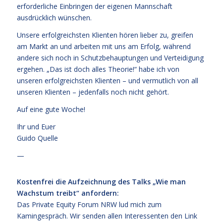
erforderliche Einbringen der eigenen Mannschaft
ausdrücklich wünschen.
Unsere erfolgreichsten Klienten hören lieber zu, greifen
am Markt an und arbeiten mit uns am Erfolg, während
andere sich noch in Schutzbehauptungen und Verteidigung
ergehen. „Das ist doch alles Theorie!“ habe ich von
unseren erfolgreichsten Klienten – und vermutlich von all
unseren Klienten – jedenfalls noch nicht gehört.
Auf eine gute Woche!
Ihr und Euer
Guido Quelle
—
Kostenfrei die Aufzeichnung des Talks „Wie man
Wachstum treibt“ anfordern:
Das Private Equity Forum NRW lud mich zum
Kamingespräch. Wir senden allen Interessenten den Link