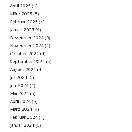
April 2025
(4)
März 2025
(5)
Februar 2025
(4)
Januar 2025
(4)
Dezember 2024
(5)
November 2024
(4)
Oktober 2024
(4)
September 2024
(5)
August 2024
(4)
Juli 2024
(5)
Juni 2024
(4)
Mai 2024
(5)
April 2024
(6)
März 2024
(4)
Februar 2024
(4)
Januar 2024
(6)