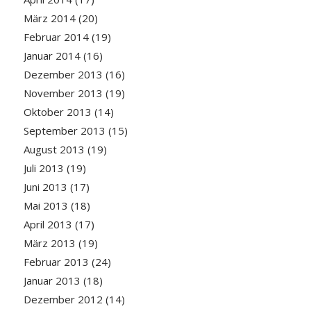
März 2014
(20)
Februar 2014
(19)
Januar 2014
(16)
Dezember 2013
(16)
November 2013
(19)
Oktober 2013
(14)
September 2013
(15)
August 2013
(19)
Juli 2013
(19)
Juni 2013
(17)
Mai 2013
(18)
April 2013
(17)
März 2013
(19)
Februar 2013
(24)
Januar 2013
(18)
Dezember 2012
(14)