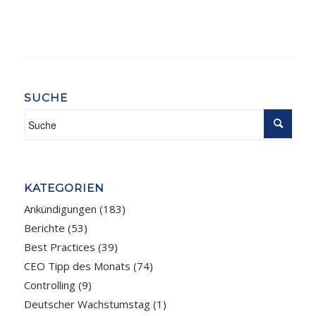
SUCHE
KATEGORIEN
Ankündigungen
(183)
Berichte
(53)
Best Practices
(39)
CEO Tipp des Monats
(74)
Controlling
(9)
Deutscher Wachstumstag
(1)