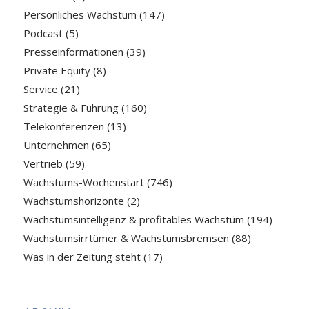
Persönliches Wachstum
(147)
Podcast
(5)
Presseinformationen
(39)
Private Equity
(8)
Service
(21)
Strategie & Führung
(160)
Telekonferenzen
(13)
Unternehmen
(65)
Vertrieb
(59)
Wachstums-Wochenstart
(746)
Wachstumshorizonte
(2)
Wachstumsintelligenz & profitables Wachstum
(194)
Wachstumsirrtümer & Wachstumsbremsen
(88)
Was in der Zeitung steht
(17)