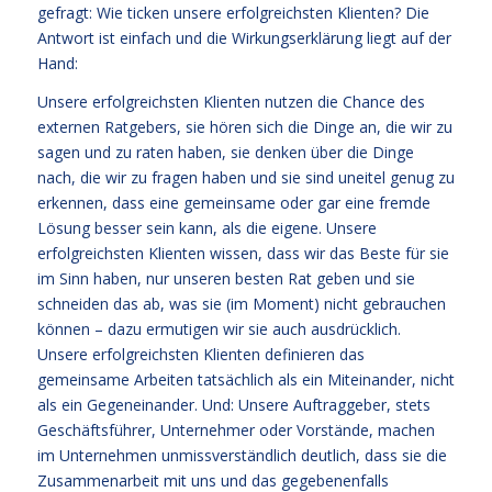
gefragt: Wie ticken unsere erfolgreichsten Klienten? Die
Antwort ist einfach und die Wirkungserklärung liegt auf der
Hand:
Unsere erfolgreichsten Klienten nutzen die Chance des
externen Ratgebers, sie hören sich die Dinge an, die wir zu
sagen und zu raten haben, sie denken über die Dinge
nach, die wir zu fragen haben und sie sind uneitel genug zu
erkennen, dass eine gemeinsame oder gar eine fremde
Lösung besser sein kann, als die eigene. Unsere
erfolgreichsten Klienten wissen, dass wir das Beste für sie
im Sinn haben, nur unseren besten Rat geben und sie
schneiden das ab, was sie (im Moment) nicht gebrauchen
können – dazu ermutigen wir sie auch ausdrücklich.
Unsere erfolgreichsten Klienten definieren das
gemeinsame Arbeiten tatsächlich als ein Miteinander, nicht
als ein Gegeneinander. Und: Unsere Auftraggeber, stets
Geschäftsführer, Unternehmer oder Vorstände, machen
im Unternehmen unmissverständlich deutlich, dass sie die
Zusammenarbeit mit uns und das gegebenenfalls