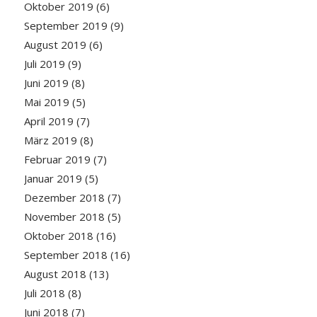
Oktober 2019
(6)
September 2019
(9)
August 2019
(6)
Juli 2019
(9)
Juni 2019
(8)
Mai 2019
(5)
April 2019
(7)
März 2019
(8)
Februar 2019
(7)
Januar 2019
(5)
Dezember 2018
(7)
November 2018
(5)
Oktober 2018
(16)
September 2018
(16)
August 2018
(13)
Juli 2018
(8)
Juni 2018
(7)