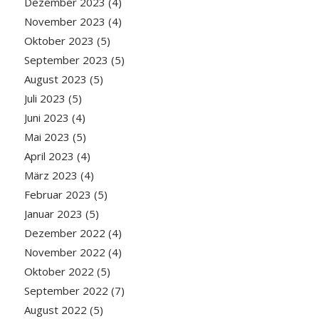
Dezember 2023
(4)
November 2023
(4)
Oktober 2023
(5)
September 2023
(5)
August 2023
(5)
Juli 2023
(5)
Juni 2023
(4)
Mai 2023
(5)
April 2023
(4)
März 2023
(4)
Februar 2023
(5)
Januar 2023
(5)
Dezember 2022
(4)
November 2022
(4)
Oktober 2022
(5)
September 2022
(7)
August 2022
(5)