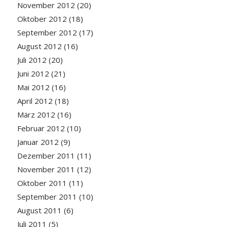
November 2012
(20)
Oktober 2012
(18)
September 2012
(17)
August 2012
(16)
Juli 2012
(20)
Juni 2012
(21)
Mai 2012
(16)
April 2012
(18)
März 2012
(16)
Februar 2012
(10)
Januar 2012
(9)
Dezember 2011
(11)
November 2011
(12)
Oktober 2011
(11)
September 2011
(10)
August 2011
(6)
Juli 2011
(5)