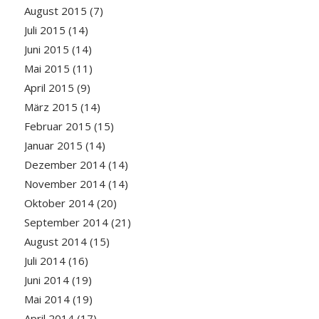
August 2015
(7)
Juli 2015
(14)
Juni 2015
(14)
Mai 2015
(11)
April 2015
(9)
März 2015
(14)
Februar 2015
(15)
Januar 2015
(14)
Dezember 2014
(14)
November 2014
(14)
Oktober 2014
(20)
September 2014
(21)
August 2014
(15)
Juli 2014
(16)
Juni 2014
(19)
Mai 2014
(19)
April 2014
(17)