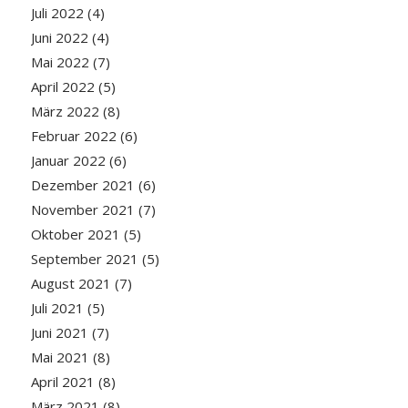
Juli 2022
(4)
Juni 2022
(4)
Mai 2022
(7)
April 2022
(5)
März 2022
(8)
Februar 2022
(6)
Januar 2022
(6)
Dezember 2021
(6)
November 2021
(7)
Oktober 2021
(5)
September 2021
(5)
August 2021
(7)
Juli 2021
(5)
Juni 2021
(7)
Mai 2021
(8)
April 2021
(8)
März 2021
(8)