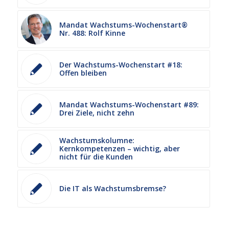
Mandat Wachstums-Wochenstart®
Nr. 488: Rolf Kinne
Der Wachstums-Wochenstart #18:
Offen bleiben
Mandat Wachstums-Wochenstart #89:
Drei Ziele, nicht zehn
Wachstumskolumne:
Kernkompetenzen – wichtig, aber
nicht für die Kunden
Die IT als Wachstumsbremse?