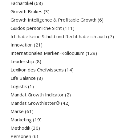
Fachartikel
(68)
Growth Brakes
(3)
Growth Intelligence & Profitable Growth
(6)
Guidos persönliche Sicht
(111)
Ich habe keine Schuld und Recht habe ich auch
(7)
Innovation
(21)
Internationales Marken-Kolloquium
(129)
Leadership
(8)
Lexikon des Chefwissens
(14)
Life Balance
(8)
Logistik
(1)
Mandat Growth Indicator
(2)
Mandat Growthletter®
(42)
Marke
(61)
Marketing
(19)
Methodik
(30)
Personen
(6)