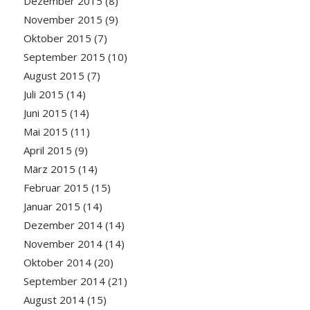
Dezember 2015
(8)
November 2015
(9)
Oktober 2015
(7)
September 2015
(10)
August 2015
(7)
Juli 2015
(14)
Juni 2015
(14)
Mai 2015
(11)
April 2015
(9)
März 2015
(14)
Februar 2015
(15)
Januar 2015
(14)
Dezember 2014
(14)
November 2014
(14)
Oktober 2014
(20)
September 2014
(21)
August 2014
(15)