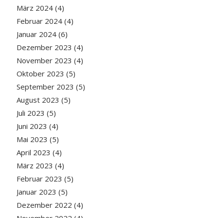
März 2024
(4)
Februar 2024
(4)
Januar 2024
(6)
Dezember 2023
(4)
November 2023
(4)
Oktober 2023
(5)
September 2023
(5)
August 2023
(5)
Juli 2023
(5)
Juni 2023
(4)
Mai 2023
(5)
April 2023
(4)
März 2023
(4)
Februar 2023
(5)
Januar 2023
(5)
Dezember 2022
(4)
November 2022
(4)