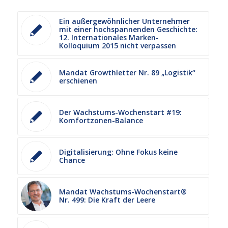
Ein außergewöhnlicher Unternehmer
mit einer hochspannenden Geschichte:
12. Internationales Marken-
Kolloquium 2015 nicht verpassen
Mandat Growthletter Nr. 89 „Logistik“
erschienen
Der Wachstums-Wochenstart #19:
Komfortzonen-Balance
Digitalisierung: Ohne Fokus keine
Chance
Mandat Wachstums-Wochenstart®
Nr. 499: Die Kraft der Leere