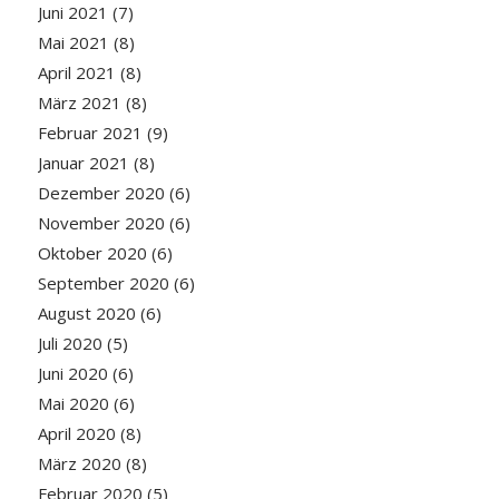
Juni 2021
(7)
Mai 2021
(8)
April 2021
(8)
März 2021
(8)
Februar 2021
(9)
Januar 2021
(8)
Dezember 2020
(6)
November 2020
(6)
Oktober 2020
(6)
September 2020
(6)
August 2020
(6)
Juli 2020
(5)
Juni 2020
(6)
Mai 2020
(6)
April 2020
(8)
März 2020
(8)
Februar 2020
(5)