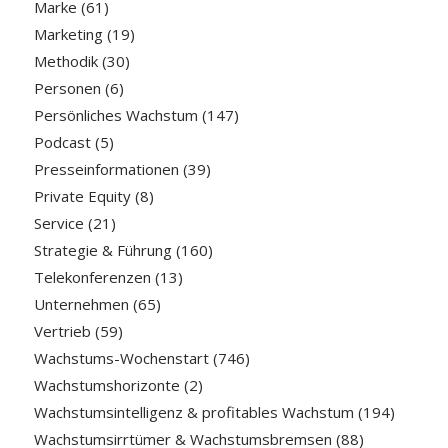
Marke
(61)
Marketing
(19)
Methodik
(30)
Personen
(6)
Persönliches Wachstum
(147)
Podcast
(5)
Presseinformationen
(39)
Private Equity
(8)
Service
(21)
Strategie & Führung
(160)
Telekonferenzen
(13)
Unternehmen
(65)
Vertrieb
(59)
Wachstums-Wochenstart
(746)
Wachstumshorizonte
(2)
Wachstumsintelligenz & profitables Wachstum
(194)
Wachstumsirrtümer & Wachstumsbremsen
(88)