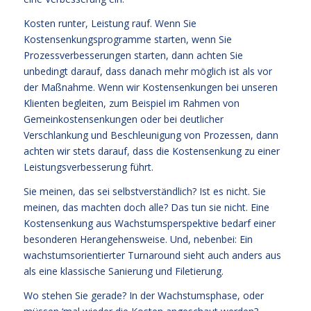
Kosten runter, Leistung rauf. Wenn Sie
Kostensenkungsprogramme starten, wenn Sie
Prozessverbesserungen starten, dann achten Sie
unbedingt darauf, dass danach mehr möglich ist als vor
der Maßnahme. Wenn wir Kostensenkungen bei unseren
Klienten begleiten, zum Beispiel im Rahmen von
Gemeinkostensenkungen oder bei deutlicher
Verschlankung und Beschleunigung von Prozessen, dann
achten wir stets darauf, dass die Kostensenkung zu einer
Leistungsverbesserung führt.
Sie meinen, das sei selbstverständlich? Ist es nicht. Sie
meinen, das machten doch alle? Das tun sie nicht. Eine
Kostensenkung aus Wachstumsperspektive bedarf einer
besonderen Herangehensweise. Und, nebenbei: Ein
wachstumsorientierter Turnaround sieht auch anders aus
als eine klassische Sanierung und Filetierung.
Wo stehen Sie gerade? In der Wachstumsphase, oder