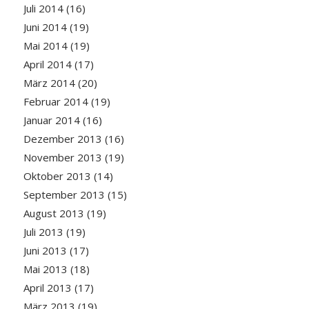
Juli 2014
(16)
Juni 2014
(19)
Mai 2014
(19)
April 2014
(17)
März 2014
(20)
Februar 2014
(19)
Januar 2014
(16)
Dezember 2013
(16)
November 2013
(19)
Oktober 2013
(14)
September 2013
(15)
August 2013
(19)
Juli 2013
(19)
Juni 2013
(17)
Mai 2013
(18)
April 2013
(17)
März 2013
(19)