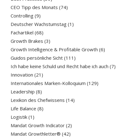
CEO Tipp des Monats
(74)
Controlling
(9)
Deutscher Wachstumstag
(1)
Fachartikel
(68)
Growth Brakes
(3)
Growth Intelligence & Profitable Growth
(6)
Guidos persönliche Sicht
(111)
Ich habe keine Schuld und Recht habe ich auch
(7)
Innovation
(21)
Internationales Marken-Kolloquium
(129)
Leadership
(8)
Lexikon des Chefwissens
(14)
Life Balance
(8)
Logistik
(1)
Mandat Growth Indicator
(2)
Mandat Growthletter®
(42)