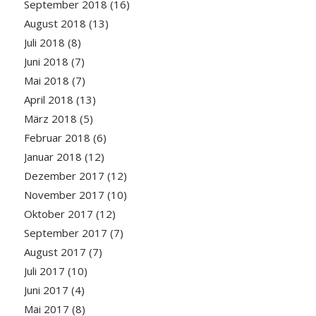
September 2018
(16)
August 2018
(13)
Juli 2018
(8)
Juni 2018
(7)
Mai 2018
(7)
April 2018
(13)
März 2018
(5)
Februar 2018
(6)
Januar 2018
(12)
Dezember 2017
(12)
November 2017
(10)
Oktober 2017
(12)
September 2017
(7)
August 2017
(7)
Juli 2017
(10)
Juni 2017
(4)
Mai 2017
(8)