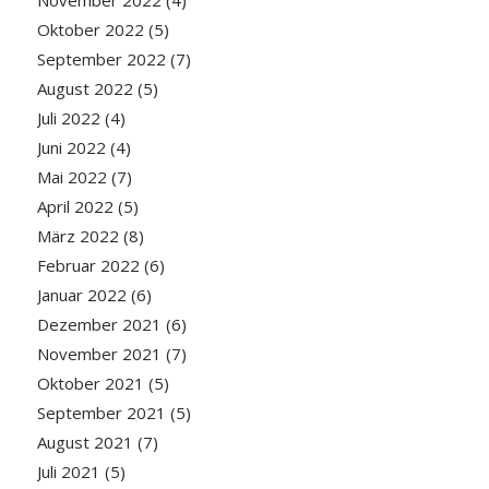
Oktober 2022
(5)
September 2022
(7)
August 2022
(5)
Juli 2022
(4)
Juni 2022
(4)
Mai 2022
(7)
April 2022
(5)
März 2022
(8)
Februar 2022
(6)
Januar 2022
(6)
Dezember 2021
(6)
November 2021
(7)
Oktober 2021
(5)
September 2021
(5)
August 2021
(7)
Juli 2021
(5)