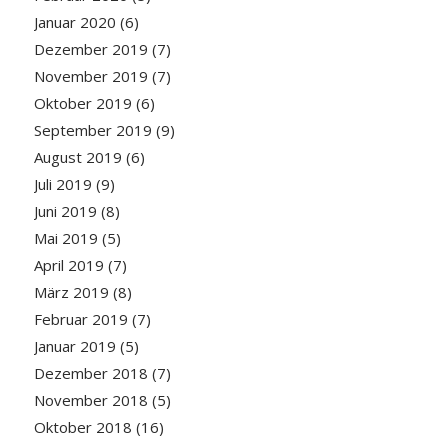
Januar 2020
(6)
Dezember 2019
(7)
November 2019
(7)
Oktober 2019
(6)
September 2019
(9)
August 2019
(6)
Juli 2019
(9)
Juni 2019
(8)
Mai 2019
(5)
April 2019
(7)
März 2019
(8)
Februar 2019
(7)
Januar 2019
(5)
Dezember 2018
(7)
November 2018
(5)
Oktober 2018
(16)