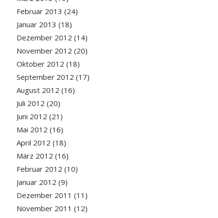
Februar 2013
(24)
Januar 2013
(18)
Dezember 2012
(14)
November 2012
(20)
Oktober 2012
(18)
September 2012
(17)
August 2012
(16)
Juli 2012
(20)
Juni 2012
(21)
Mai 2012
(16)
April 2012
(18)
März 2012
(16)
Februar 2012
(10)
Januar 2012
(9)
Dezember 2011
(11)
November 2011
(12)