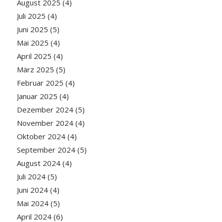
August 2025
(4)
Juli 2025
(4)
Juni 2025
(5)
Mai 2025
(4)
April 2025
(4)
März 2025
(5)
Februar 2025
(4)
Januar 2025
(4)
Dezember 2024
(5)
November 2024
(4)
Oktober 2024
(4)
September 2024
(5)
August 2024
(4)
Juli 2024
(5)
Juni 2024
(4)
Mai 2024
(5)
April 2024
(6)