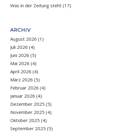
Was in der Zeitung steht
(17)
ARCHIV
August 2026
(1)
Juli 2026
(4)
Juni 2026
(5)
Mai 2026
(4)
April 2026
(4)
März 2026
(5)
Februar 2026
(4)
Januar 2026
(4)
Dezember 2025
(5)
November 2025
(4)
Oktober 2025
(4)
September 2025
(5)