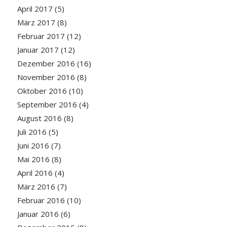
April 2017
(5)
März 2017
(8)
Februar 2017
(12)
Januar 2017
(12)
Dezember 2016
(16)
November 2016
(8)
Oktober 2016
(10)
September 2016
(4)
August 2016
(8)
Juli 2016
(5)
Juni 2016
(7)
Mai 2016
(8)
April 2016
(4)
März 2016
(7)
Februar 2016
(10)
Januar 2016
(6)