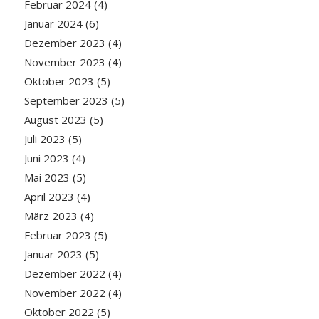
Februar 2024
(4)
Januar 2024
(6)
Dezember 2023
(4)
November 2023
(4)
Oktober 2023
(5)
September 2023
(5)
August 2023
(5)
Juli 2023
(5)
Juni 2023
(4)
Mai 2023
(5)
April 2023
(4)
März 2023
(4)
Februar 2023
(5)
Januar 2023
(5)
Dezember 2022
(4)
November 2022
(4)
Oktober 2022
(5)