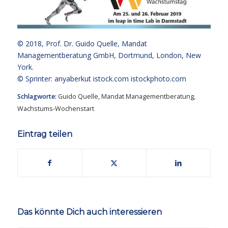
© 2018,
Prof. Dr. Guido Quelle
, Mandat
Managementberatung GmbH, Dortmund, London, New
York.
© Sprinter: anyaberkut istock.com
istockphoto.com
Schlagworte:
Guido Quelle
,
Mandat Managementberatung
,
Wachstums-Wochenstart
Eintrag teilen
Das könnte Dich auch interessieren