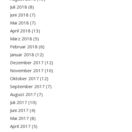
Juli 2018
(8)
Juni 2018
(7)
Mai 2018
(7)
April 2018
(13)
März 2018
(5)
Februar 2018
(6)
Januar 2018
(12)
Dezember 2017
(12)
November 2017
(10)
Oktober 2017
(12)
September 2017
(7)
August 2017
(7)
Juli 2017
(10)
Juni 2017
(4)
Mai 2017
(8)
April 2017
(5)