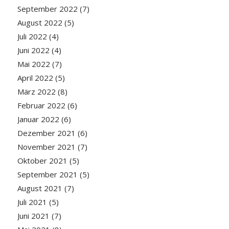
September 2022
(7)
August 2022
(5)
Juli 2022
(4)
Juni 2022
(4)
Mai 2022
(7)
April 2022
(5)
März 2022
(8)
Februar 2022
(6)
Januar 2022
(6)
Dezember 2021
(6)
November 2021
(7)
Oktober 2021
(5)
September 2021
(5)
August 2021
(7)
Juli 2021
(5)
Juni 2021
(7)