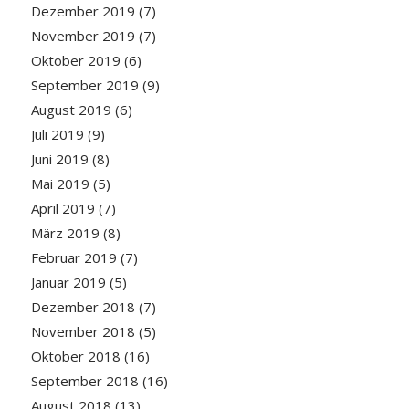
Dezember 2019
(7)
November 2019
(7)
Oktober 2019
(6)
September 2019
(9)
August 2019
(6)
Juli 2019
(9)
Juni 2019
(8)
Mai 2019
(5)
April 2019
(7)
März 2019
(8)
Februar 2019
(7)
Januar 2019
(5)
Dezember 2018
(7)
November 2018
(5)
Oktober 2018
(16)
September 2018
(16)
August 2018
(13)