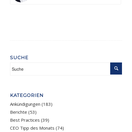
SUCHE
KATEGORIEN
Ankündigungen
(183)
Berichte
(53)
Best Practices
(39)
CEO Tipp des Monats
(74)