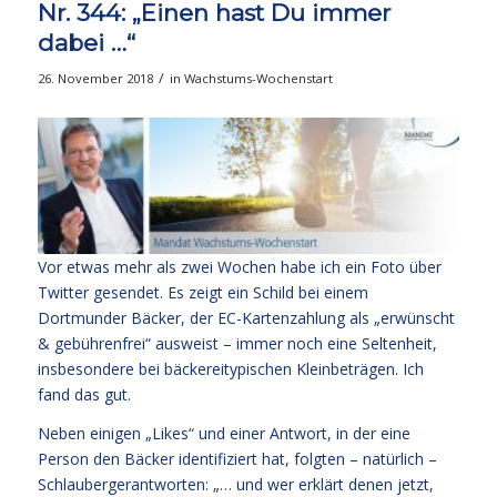
Nr. 344: „Einen hast Du immer
dabei …“
/
26. November 2018
in
Wachstums-Wochenstart
Vor etwas mehr als zwei Wochen habe ich ein Foto über
Twitter gesendet. Es zeigt ein Schild bei einem
Dortmunder Bäcker, der EC-Kartenzahlung als „erwünscht
& gebührenfrei“ ausweist – immer noch eine Seltenheit,
insbesondere bei bäckereitypischen Kleinbeträgen. Ich
fand das gut.
Neben einigen „Likes“ und einer Antwort, in der eine
Person den Bäcker identifiziert hat, folgten – natürlich –
Schlaubergerantworten: „… und wer erklärt denen jetzt,