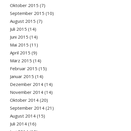
Oktober 2015
(7)
September 2015
(10)
August 2015
(7)
Juli 2015
(14)
Juni 2015
(14)
Mai 2015
(11)
April 2015
(9)
März 2015
(14)
Februar 2015
(15)
Januar 2015
(14)
Dezember 2014
(14)
November 2014
(14)
Oktober 2014
(20)
September 2014
(21)
August 2014
(15)
Juli 2014
(16)