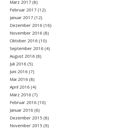
März 2017
(8)
Februar 2017
(12)
Januar 2017
(12)
Dezember 2016
(16)
November 2016
(8)
Oktober 2016
(10)
September 2016
(4)
August 2016
(8)
Juli 2016
(5)
Juni 2016
(7)
Mai 2016
(8)
April 2016
(4)
März 2016
(7)
Februar 2016
(10)
Januar 2016
(6)
Dezember 2015
(8)
November 2015
(9)