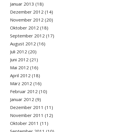
Januar 2013
(18)
Dezember 2012
(14)
November 2012
(20)
Oktober 2012
(18)
September 2012
(17)
August 2012
(16)
Juli 2012
(20)
Juni 2012
(21)
Mai 2012
(16)
April 2012
(18)
März 2012
(16)
Februar 2012
(10)
Januar 2012
(9)
Dezember 2011
(11)
November 2011
(12)
Oktober 2011
(11)
September 2011
(10)