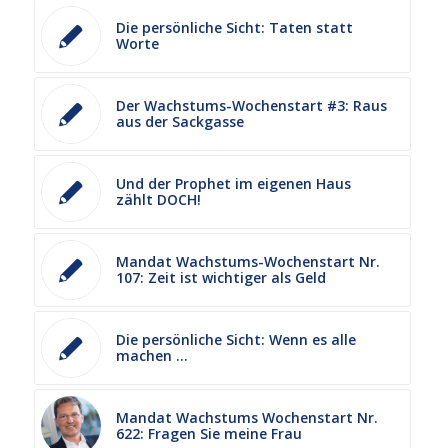
Die persönliche Sicht: Taten statt
Worte
Der Wachstums-Wochenstart #3: Raus
aus der Sackgasse
Und der Prophet im eigenen Haus
zählt DOCH!
Mandat Wachstums-Wochenstart Nr.
107: Zeit ist wichtiger als Geld
Die persönliche Sicht: Wenn es alle
machen …
Mandat Wachstums Wochenstart Nr.
622: Fragen Sie meine Frau