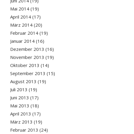
Juni 2014
(19)
Mai 2014
(19)
April 2014
(17)
März 2014
(20)
Februar 2014
(19)
Januar 2014
(16)
Dezember 2013
(16)
November 2013
(19)
Oktober 2013
(14)
September 2013
(15)
August 2013
(19)
Juli 2013
(19)
Juni 2013
(17)
Mai 2013
(18)
April 2013
(17)
März 2013
(19)
Februar 2013
(24)