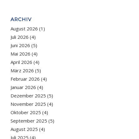
ARCHIV
August 2026
(1)
Juli 2026
(4)
Juni 2026
(5)
Mai 2026
(4)
April 2026
(4)
März 2026
(5)
Februar 2026
(4)
Januar 2026
(4)
Dezember 2025
(5)
November 2025
(4)
Oktober 2025
(4)
September 2025
(5)
August 2025
(4)
Juli 2025
(4)