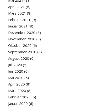
Mai 2021
(8)
April 2021
(8)
März 2021
(8)
Februar 2021
(9)
Januar 2021
(8)
Dezember 2020
(6)
November 2020
(6)
Oktober 2020
(6)
September 2020
(6)
August 2020
(6)
Juli 2020
(5)
Juni 2020
(6)
Mai 2020
(6)
April 2020
(8)
März 2020
(8)
Februar 2020
(5)
Januar 2020
(6)