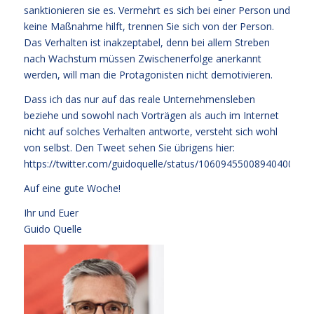
sanktionieren sie es. Vermehrt es sich bei einer Person und
keine Maßnahme hilft, trennen Sie sich von der Person.
Das Verhalten ist inakzeptabel, denn bei allem Streben
nach Wachstum müssen Zwischenerfolge anerkannt
werden, will man die Protagonisten nicht demotivieren.
Dass ich das nur auf das reale Unternehmensleben
beziehe und sowohl nach Vorträgen als auch im Internet
nicht auf solches Verhalten antworte, versteht sich wohl
von selbst. Den Tweet sehen Sie übrigens hier:
https://twitter.com/guidoquelle/status/1060945500894040064
Auf eine gute Woche!
Ihr und Euer
Guido Quelle