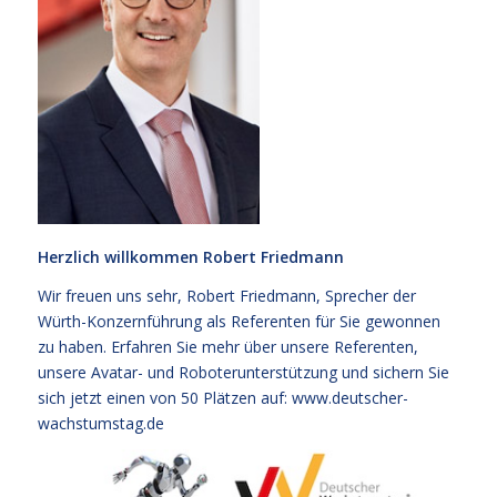
Herzlich willkommen Robert Friedmann
Wir freuen uns sehr, Robert Friedmann, Sprecher der
Würth-Konzernführung als Referenten für Sie gewonnen
zu haben. Erfahren Sie mehr über unsere Referenten,
unsere Avatar- und Roboterunterstützung und sichern Sie
sich jetzt einen von 50 Plätzen auf:
www.deutscher-
wachstumstag.de