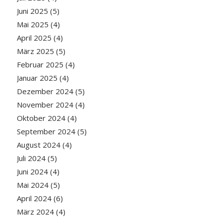
Juni 2025
(5)
Mai 2025
(4)
April 2025
(4)
März 2025
(5)
Februar 2025
(4)
Januar 2025
(4)
Dezember 2024
(5)
November 2024
(4)
Oktober 2024
(4)
September 2024
(5)
August 2024
(4)
Juli 2024
(5)
Juni 2024
(4)
Mai 2024
(5)
April 2024
(6)
März 2024
(4)