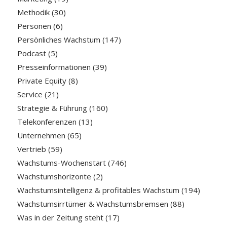
Methodik
(30)
Personen
(6)
Persönliches Wachstum
(147)
Podcast
(5)
Presseinformationen
(39)
Private Equity
(8)
Service
(21)
Strategie & Führung
(160)
Telekonferenzen
(13)
Unternehmen
(65)
Vertrieb
(59)
Wachstums-Wochenstart
(746)
Wachstumshorizonte
(2)
Wachstumsintelligenz & profitables Wachstum
(194)
Wachstumsirrtümer & Wachstumsbremsen
(88)
Was in der Zeitung steht
(17)