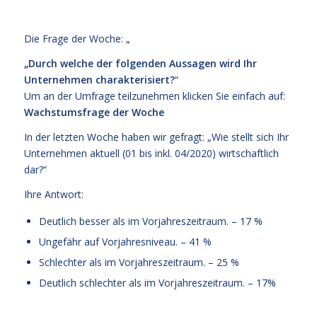
Die Frage der Woche: „
„Durch welche der folgenden Aussagen wird Ihr
Unternehmen charakterisiert?
“
Um an der Umfrage teilzunehmen klicken Sie einfach auf:
Wachstumsfrage der Woche
In der letzten Woche haben wir gefragt: „Wie stellt sich Ihr
Unternehmen aktuell (01 bis inkl. 04/2020) wirtschaftlich
dar?“
Ihre Antwort:
Deutlich besser als im Vorjahreszeitraum. – 17 %
Ungefähr auf Vorjahresniveau. – 41 %
Schlechter als im Vorjahreszeitraum. – 25 %
Deutlich schlechter als im Vorjahreszeitraum. – 17%