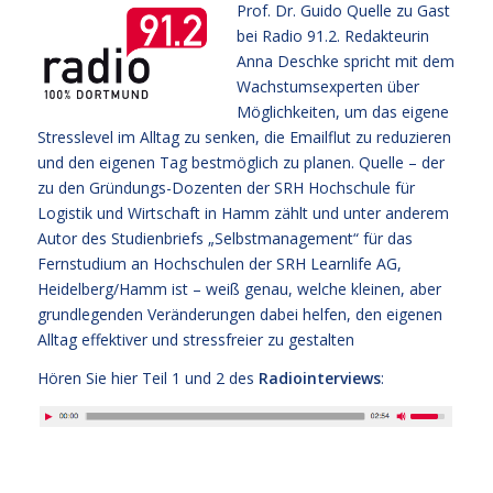
Prof. Dr. Guido Quelle zu Gast
bei Radio 91.2. Redakteurin
Anna Deschke spricht mit dem
Wachstumsexperten über
Möglichkeiten, um das eigene
Stresslevel im Alltag zu senken, die Emailflut zu reduzieren
und den eigenen Tag bestmöglich zu planen. Quelle – der
zu den Gründungs-Dozenten der SRH Hochschule für
Logistik und Wirtschaft in Hamm zählt und unter anderem
Autor des Studienbriefs „Selbstmanagement“ für das
Fernstudium an Hochschulen der SRH Learnlife AG,
Heidelberg/Hamm ist – weiß genau, welche kleinen, aber
grundlegenden Veränderungen dabei helfen, den eigenen
Alltag effektiver und stressfreier zu gestalten
Hören Sie hier Teil 1 und 2 des
Radiointerviews
: