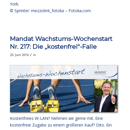
York.
© Sprinter: mezzotint_fotolia –
Fotolia.com
Mandat Wachstums-Wochenstart
Nr. 217: Die „kostenfrei“-Falle
/
20. Juni 2016
in
Kostenfreies W-LAN? Nehmen wir gerne mit. Eine
kostenfreie Zugabe zu einem größeren Kauf? Dito. Ein