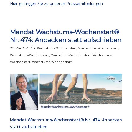
Hier gelangen Sie zu unseren Pressemitteilungen
Mandat Wachstums-Wochenstart®
Nr. 474: Anpacken statt aufschieben
/
24. Mai 2021
in
Wachstums-Wochenstart
,
Wachstums-Wochenstart
,
Wachstums-Wochenstart
,
Wachstums-Wochenstart
,
Wachstums-
Wochenstart
,
Wachstums-Wochenstart
Mandat Wachstums-Wochenstart®
Nr. 474: Anpacken
statt aufschieben