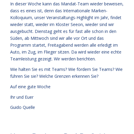
In dieser Woche kann das Mandat-Team wieder beweisen,
dass es eines ist, denn das Internationale Marken-
Kolloquium, unser Veranstaltungs-Highlight im Jahr, findet
wieder statt, wieder im Kloster Seeon, wieder sind wir
ausgebucht. Dienstag geht es für fast alle schon in den
Süden, ab Mittwoch sind wir alle vor Ort und das
Programm startet, Freitagabend werden alle erledigt im
Auto, im Zug, im Flieger sitzen. Da wird wieder eine echte
Teamleistung gezeigt. Wir werden berichten.
Wie halten Sie es mit Teams? Wie fördern Sie Teams? Wie
führen Sie sie? Welche Grenzen erkennen Sie?
Auf eine gute Woche
Ihr und Euer
Guido Quelle