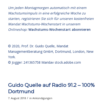
Um jeden Montagmorgen automatisch mit einem
Wachstumsimpuls in eine erfolgreiche Woche zu
starten, registrieren Sie sich für unseren kostenfreien
Mandat Wachstums-Wochenstart in unserem
Onlineshop:
Wachstums-Wochenstart abonnieren
© 2020,
Prof. Dr. Guido Quelle
, Mandat
Managementberatung GmbH, Dortmund, London, New
York.
© Jogger: 241365758 Maridav
stock.adobe.com
Guido Quelle auf Radio 91.2 – 100%
Dortmund
/
7. August 2018
in
Ankündigungen