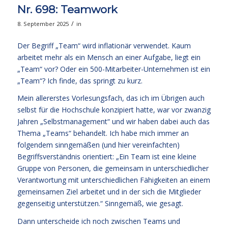
Nr. 698: Teamwork
/
8. September 2025
in
Der Begriff „Team“ wird inflationär verwendet. Kaum
arbeitet mehr als ein Mensch an einer Aufgabe, liegt ein
„Team“ vor? Oder ein 500-Mitarbeiter-Unternehmen ist ein
„Team“? Ich finde, das springt zu kurz.
Mein allererstes Vorlesungsfach, das ich im Übrigen auch
selbst für die Hochschule konzipiert hatte, war vor zwanzig
Jahren „Selbstmanagement“ und wir haben dabei auch das
Thema „Teams“ behandelt. Ich habe mich immer an
folgendem sinngemäßen (und hier vereinfachten)
Begriffsverständnis orientiert: „Ein Team ist eine kleine
Gruppe von Personen, die gemeinsam in unterschiedlicher
Verantwortung mit unterschiedlichen Fähigkeiten an einem
gemeinsamen Ziel arbeitet und in der sich die Mitglieder
gegenseitig unterstützen.“ Sinngemäß, wie gesagt.
Dann unterscheide ich noch zwischen Teams und