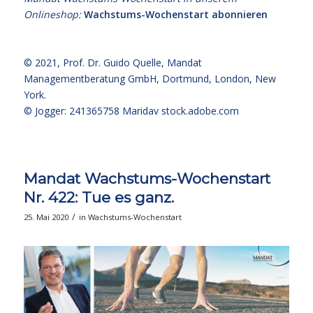
Onlineshop:
Wachstums-Wochenstart abonnieren
© 2021,
Prof. Dr. Guido Quelle
, Mandat
Managementberatung GmbH, Dortmund, London, New
York.
© Jogger: 241365758 Maridav
stock.adobe.com
Mandat Wachstums-Wochenstart
Nr. 422: Tue es ganz.
/
25. Mai 2020
in
Wachstums-Wochenstart