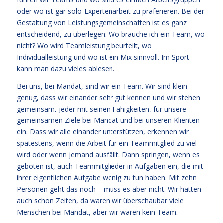
oder wo ist gar solo-Expertenarbeit zu präferieren. Bei der
Gestaltung von Leistungsgemeinschaften ist es ganz
entscheidend, zu überlegen: Wo brauche ich ein Team, wo
nicht? Wo wird Teamleistung beurteilt, wo
Individualleistung und wo ist ein Mix sinnvoll. Im Sport
kann man dazu vieles ablesen.
Bei uns, bei Mandat, sind wir ein Team. Wir sind klein
genug, dass wir einander sehr gut kennen und wir stehen
gemeinsam, jeder mit seinen Fähigkeiten, für unsere
gemeinsamen Ziele bei Mandat und bei unseren Klienten
ein. Dass wir alle einander unterstützen, erkennen wir
spätestens, wenn die Arbeit für ein Teammitglied zu viel
wird oder wenn jemand ausfällt. Dann springen, wenn es
geboten ist, auch Teammitglieder in Aufgaben ein, die mit
ihrer eigentlichen Aufgabe wenig zu tun haben. Mit zehn
Personen geht das noch – muss es aber nicht. Wir hatten
auch schon Zeiten, da waren wir überschaubar viele
Menschen bei Mandat, aber wir waren kein Team.