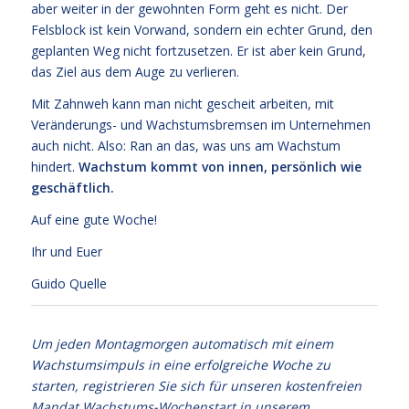
aber weiter in der gewohnten Form geht es nicht. Der
Felsblock ist kein Vorwand, sondern ein echter Grund, den
geplanten Weg nicht fortzusetzen. Er ist aber kein Grund,
das Ziel aus dem Auge zu verlieren.
Mit Zahnweh kann man nicht gescheit arbeiten, mit
Veränderungs- und Wachstumsbremsen im Unternehmen
auch nicht. Also: Ran an das, was uns am Wachstum
hindert.
Wachstum kommt von innen, persönlich wie
geschäftlich.
Auf eine gute Woche!
Ihr und Euer
Guido Quelle
Um jeden Montagmorgen automatisch mit einem
Wachstumsimpuls in eine erfolgreiche Woche zu
starten, registrieren Sie sich für unseren kostenfreien
Mandat Wachstums-Wochenstart in unserem