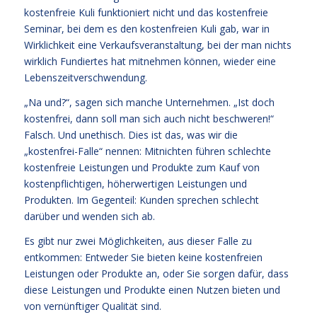
kostenfreie Kuli funktioniert nicht und das kostenfreie
Seminar, bei dem es den kostenfreien Kuli gab, war in
Wirklichkeit eine Verkaufsveranstaltung, bei der man nichts
wirklich Fundiertes hat mitnehmen können, wieder eine
Lebenszeitverschwendung.
„Na und?“, sagen sich manche Unternehmen. „Ist doch
kostenfrei, dann soll man sich auch nicht beschweren!“
Falsch. Und unethisch. Dies ist das, was wir die
„kostenfrei-Falle“ nennen: Mitnichten führen schlechte
kostenfreie Leistungen und Produkte zum Kauf von
kostenpflichtigen, höherwertigen Leistungen und
Produkten. Im Gegenteil: Kunden sprechen schlecht
darüber und wenden sich ab.
Es gibt nur zwei Möglichkeiten, aus dieser Falle zu
entkommen: Entweder Sie bieten keine kostenfreien
Leistungen oder Produkte an, oder Sie sorgen dafür, dass
diese Leistungen und Produkte einen Nutzen bieten und
von vernünftiger Qualität sind.