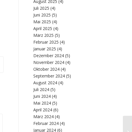
August 2025
(4)
Juli 2025
(4)
Juni 2025
(5)
Mai 2025
(4)
April 2025
(4)
März 2025
(5)
Februar 2025
(4)
Januar 2025
(4)
Dezember 2024
(5)
November 2024
(4)
Oktober 2024
(4)
September 2024
(5)
August 2024
(4)
Juli 2024
(5)
Juni 2024
(4)
Mai 2024
(5)
April 2024
(6)
März 2024
(4)
Februar 2024
(4)
Wa
Januar 2024
(6)