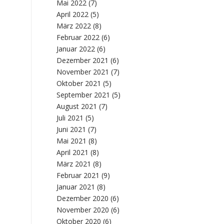
Mai 2022
(7)
April 2022
(5)
März 2022
(8)
Februar 2022
(6)
Januar 2022
(6)
Dezember 2021
(6)
November 2021
(7)
Oktober 2021
(5)
September 2021
(5)
August 2021
(7)
Juli 2021
(5)
Juni 2021
(7)
Mai 2021
(8)
April 2021
(8)
März 2021
(8)
Februar 2021
(9)
Januar 2021
(8)
Dezember 2020
(6)
November 2020
(6)
Oktober 2020
(6)