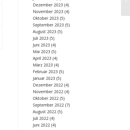
Pe
Dezember 2023
(4)
November 2023
(4)
Oktober 2023
(5)
September 2023
(5)
August 2023
(5)
Juli 2023
(5)
Juni 2023
(4)
Mai 2023
(5)
April 2023
(4)
März 2023
(4)
Februar 2023
(5)
Januar 2023
(5)
Dezember 2022
(4)
November 2022
(4)
Oktober 2022
(5)
September 2022
(7)
August 2022
(5)
Juli 2022
(4)
Juni 2022
(4)