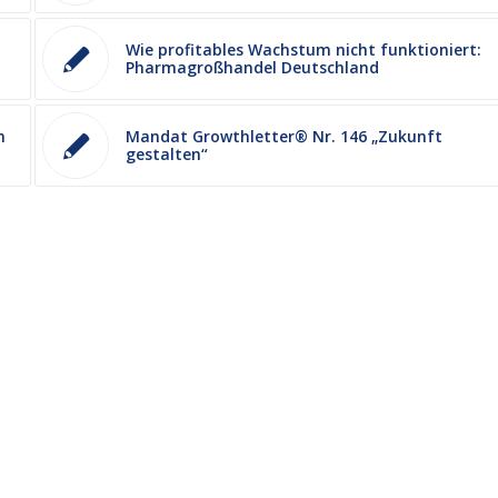
Wie profitables Wachstum nicht funktioniert:
Pharmagroßhandel Deutschland
m
Mandat Growthletter® Nr. 146 „Zukunft
gestalten“