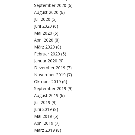
September 2020
(6)
August 2020
(6)
Juli 2020
(5)
Juni 2020
(6)
Mai 2020
(6)
April 2020
(8)
März 2020
(8)
Februar 2020
(5)
Januar 2020
(6)
Dezember 2019
(7)
November 2019
(7)
Oktober 2019
(6)
September 2019
(9)
August 2019
(6)
Juli 2019
(9)
Juni 2019
(8)
Mai 2019
(5)
April 2019
(7)
März 2019
(8)