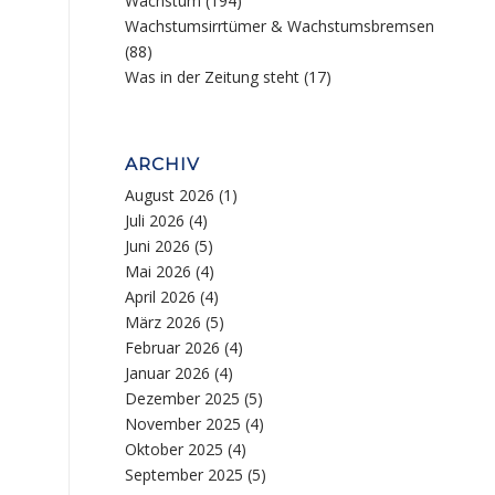
Wachstum
(194)
Wachstumsirrtümer & Wachstumsbremsen
(88)
Was in der Zeitung steht
(17)
ARCHIV
August 2026
(1)
Juli 2026
(4)
Juni 2026
(5)
Mai 2026
(4)
April 2026
(4)
März 2026
(5)
Februar 2026
(4)
Januar 2026
(4)
Dezember 2025
(5)
November 2025
(4)
Oktober 2025
(4)
September 2025
(5)