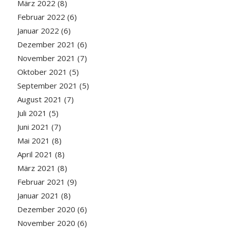
März 2022
(8)
Februar 2022
(6)
Januar 2022
(6)
Dezember 2021
(6)
November 2021
(7)
Oktober 2021
(5)
September 2021
(5)
August 2021
(7)
Juli 2021
(5)
Juni 2021
(7)
Mai 2021
(8)
April 2021
(8)
März 2021
(8)
Februar 2021
(9)
Januar 2021
(8)
Dezember 2020
(6)
November 2020
(6)