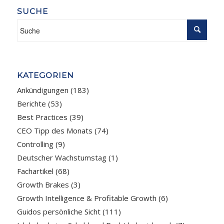
SUCHE
KATEGORIEN
Ankündigungen
(183)
Berichte
(53)
Best Practices
(39)
CEO Tipp des Monats
(74)
Controlling
(9)
Deutscher Wachstumstag
(1)
Fachartikel
(68)
Growth Brakes
(3)
Growth Intelligence & Profitable Growth
(6)
Guidos persönliche Sicht
(111)