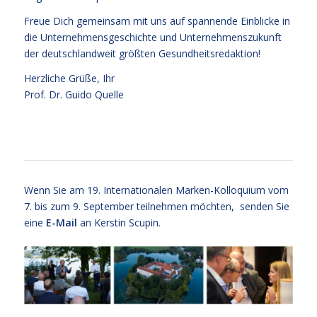
Freue Dich gemeinsam mit uns auf spannende Einblicke in
die Unternehmensgeschichte und Unternehmenszukunft
der deutschlandweit größten Gesundheitsredaktion!
Herzliche Grüße, Ihr
Prof. Dr. Guido Quelle
Wenn Sie am 19. Internationalen Marken-Kolloquium vom
7. bis zum 9. September teilnehmen möchten, senden Sie
eine
E-Mail
an Kerstin Scupin.