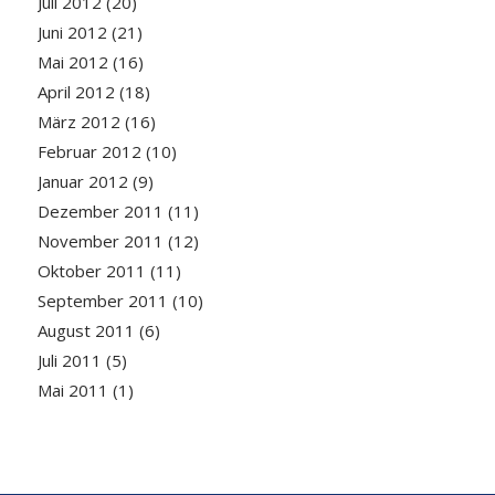
Juli 2012
(20)
Juni 2012
(21)
Mai 2012
(16)
April 2012
(18)
März 2012
(16)
Februar 2012
(10)
Januar 2012
(9)
Dezember 2011
(11)
November 2011
(12)
Oktober 2011
(11)
September 2011
(10)
August 2011
(6)
Juli 2011
(5)
Mai 2011
(1)