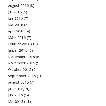
August 2016
(8)
Juli 2016
(5)
Juni 2016
(7)
Mai 2016
(8)
April 2016
(4)
März 2016
(7)
Februar 2016
(10)
Januar 2016
(6)
Dezember 2015
(8)
November 2015
(9)
Oktober 2015
(7)
September 2015
(10)
August 2015
(7)
Juli 2015
(14)
Juni 2015
(14)
Mai 2015
(11)