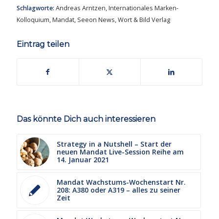
Schlagworte:
Andreas Arntzen
,
Internationales Marken-
Kolloquium
,
Mandat
,
Seeon News
,
Wort & Bild Verlag
Eintrag teilen
Das könnte Dich auch interessieren
Strategy in a Nutshell – Start der
neuen Mandat Live-Session Reihe am
14. Januar 2021
Mandat Wachstums-Wochenstart Nr.
208: A380 oder A319 – alles zu seiner
Zeit