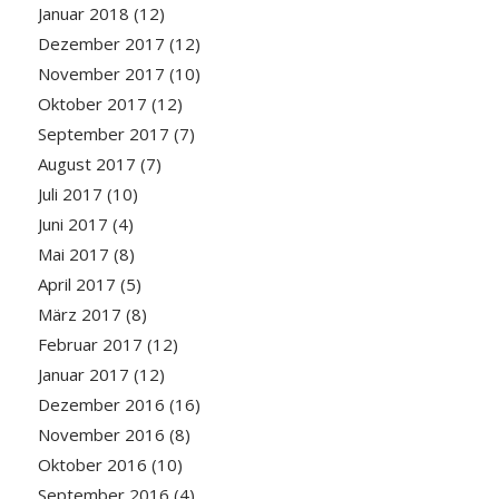
Januar 2018
(12)
Dezember 2017
(12)
November 2017
(10)
Oktober 2017
(12)
September 2017
(7)
August 2017
(7)
Juli 2017
(10)
Juni 2017
(4)
Mai 2017
(8)
April 2017
(5)
März 2017
(8)
Februar 2017
(12)
Januar 2017
(12)
Dezember 2016
(16)
November 2016
(8)
Oktober 2016
(10)
September 2016
(4)