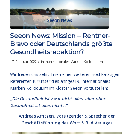
Seeon News: Mission – Rentner-
Bravo oder Deutschlands größte
Gesundheitsredaktion?
/
17. Februar 2022
in
Internationales Marken-Kolloquium
Wir freuen uns sehr, Ihnen einen weiteren hochkarätigen
Referenten für unser diesjähriges19. Internationales
Marken-Kolloquium im Kloster Seeon vorzustellen:
„Die Gesundheit ist zwar nicht alles, aber ohne
Gesundheit ist alles nichts.“
Andreas Arntzen, Vorsitzender & Sprecher der
Geschäftsführung des Wort & Bild Verlages