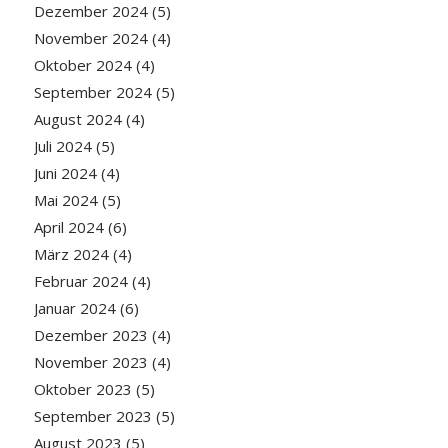
Dezember 2024
(5)
November 2024
(4)
Oktober 2024
(4)
September 2024
(5)
August 2024
(4)
Juli 2024
(5)
Juni 2024
(4)
Mai 2024
(5)
April 2024
(6)
März 2024
(4)
Februar 2024
(4)
Januar 2024
(6)
Dezember 2023
(4)
November 2023
(4)
Oktober 2023
(5)
September 2023
(5)
August 2023
(5)