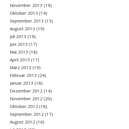
November 2013
(19)
Oktober 2013
(14)
September 2013
(15)
August 2013
(19)
Juli 2013
(19)
Juni 2013
(17)
Mai 2013
(18)
April 2013
(17)
März 2013
(19)
Februar 2013
(24)
Januar 2013
(18)
Dezember 2012
(14)
November 2012
(20)
Oktober 2012
(18)
September 2012
(17)
August 2012
(16)