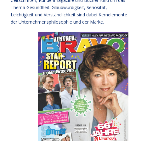
Zeitschriften, Kundenmagazine und Bücher rund um das
Thema Gesundheit. Glaubwürdigkeit, Seriosität,
Leichtigkeit und Verständlichkeit sind dabei Kernelemente
der Unternehmensphilosophie und der Marke.