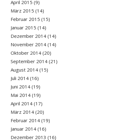
April 2015
(9)
März 2015
(14)
Februar 2015
(15)
Januar 2015
(14)
Dezember 2014
(14)
November 2014
(14)
Oktober 2014
(20)
September 2014
(21)
August 2014
(15)
Juli 2014
(16)
Juni 2014
(19)
Mai 2014
(19)
April 2014
(17)
März 2014
(20)
Februar 2014
(19)
Januar 2014
(16)
Dezember 2013
(16)