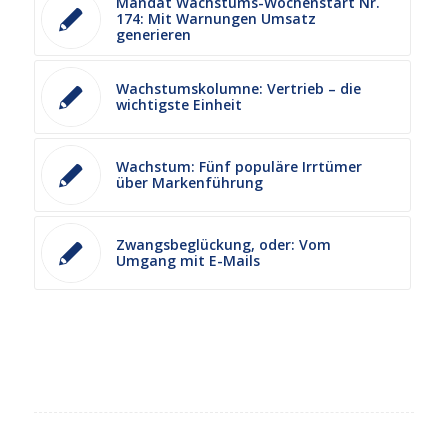
Mandat Wachstums-Wochenstart Nr.
174: Mit Warnungen Umsatz
generieren
Wachstumskolumne: Vertrieb – die
wichtigste Einheit
Wachstum: Fünf populäre Irrtümer
über Markenführung
Zwangsbeglückung, oder: Vom
Umgang mit E-Mails