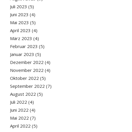
Juli 2023
(5)
Juni 2023
(4)
Mai 2023
(5)
April 2023
(4)
März 2023
(4)
Februar 2023
(5)
Januar 2023
(5)
Dezember 2022
(4)
November 2022
(4)
Oktober 2022
(5)
September 2022
(7)
August 2022
(5)
Juli 2022
(4)
Juni 2022
(4)
Mai 2022
(7)
April 2022
(5)