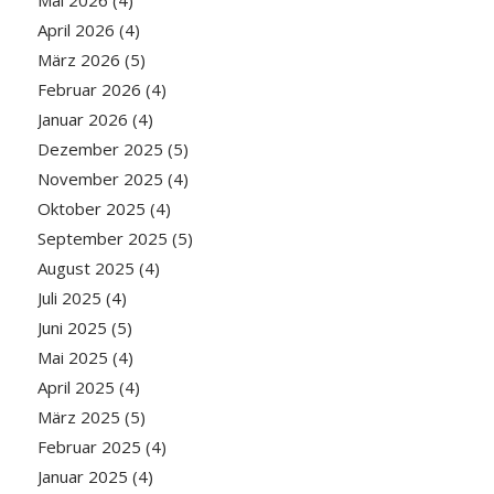
Mai 2026
(4)
April 2026
(4)
März 2026
(5)
Februar 2026
(4)
Januar 2026
(4)
Dezember 2025
(5)
November 2025
(4)
Oktober 2025
(4)
September 2025
(5)
August 2025
(4)
Juli 2025
(4)
Juni 2025
(5)
Mai 2025
(4)
April 2025
(4)
März 2025
(5)
Februar 2025
(4)
Januar 2025
(4)