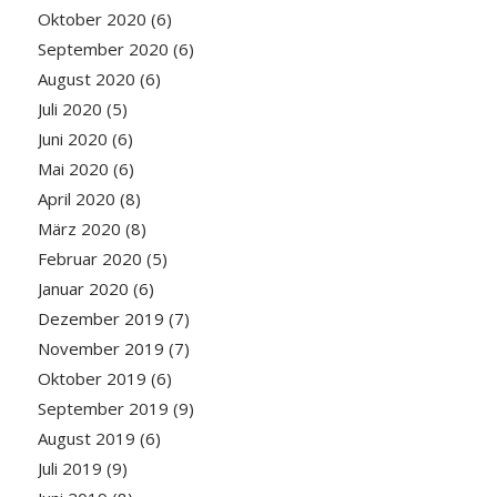
Oktober 2020
(6)
September 2020
(6)
August 2020
(6)
Juli 2020
(5)
Juni 2020
(6)
Mai 2020
(6)
April 2020
(8)
März 2020
(8)
Februar 2020
(5)
Januar 2020
(6)
Dezember 2019
(7)
November 2019
(7)
Oktober 2019
(6)
September 2019
(9)
August 2019
(6)
Juli 2019
(9)