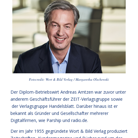
Fotocredit: Wort & Bild Verlag / Margaretha Olschewski
Der Diplom-Betriebswirt Andreas Arntzen war zuvor unter
anderem Geschäftsführer der ZEIT-Verlagsgruppe sowie
der Verlagsgruppe Handelsblatt. Darüber hinaus ist er
bekannt als Gründer und Gesellschafter mehrerer
Digitalfirmen, wie Parship und
radio.de
.
Der im Jahr 1955 gegründete Wort & Bild Verlag produziert