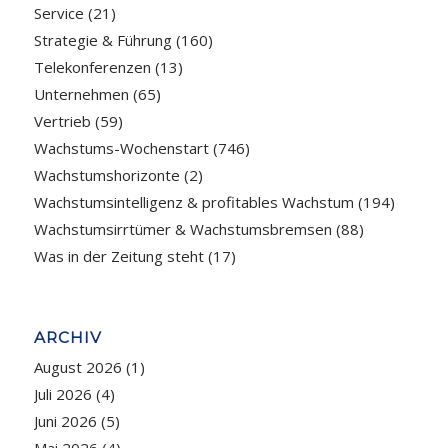
Service
(21)
Strategie & Führung
(160)
Telekonferenzen
(13)
Unternehmen
(65)
Vertrieb
(59)
Wachstums-Wochenstart
(746)
Wachstumshorizonte
(2)
Wachstumsintelligenz & profitables Wachstum
(194)
Wachstumsirrtümer & Wachstumsbremsen
(88)
Was in der Zeitung steht
(17)
ARCHIV
August 2026
(1)
Juli 2026
(4)
Juni 2026
(5)