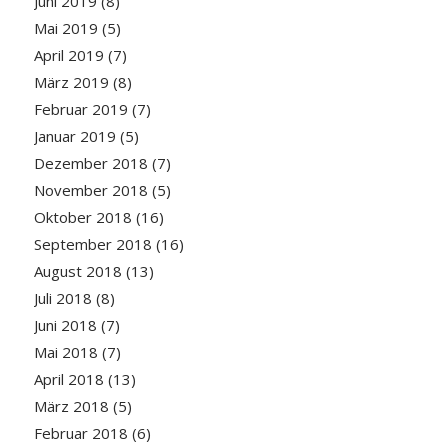
Juni 2019
(8)
Mai 2019
(5)
April 2019
(7)
März 2019
(8)
Februar 2019
(7)
Januar 2019
(5)
Dezember 2018
(7)
November 2018
(5)
Oktober 2018
(16)
September 2018
(16)
August 2018
(13)
Juli 2018
(8)
Juni 2018
(7)
Mai 2018
(7)
April 2018
(13)
März 2018
(5)
Februar 2018
(6)