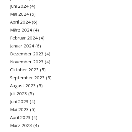
Juni 2024
(4)
Mai 2024
(5)
April 2024
(6)
März 2024
(4)
Februar 2024
(4)
Januar 2024
(6)
Dezember 2023
(4)
November 2023
(4)
Oktober 2023
(5)
September 2023
(5)
August 2023
(5)
Juli 2023
(5)
Juni 2023
(4)
Mai 2023
(5)
April 2023
(4)
März 2023
(4)