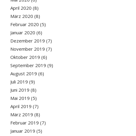
April 2020
(8)
März 2020
(8)
Februar 2020
(5)
Januar 2020
(6)
Dezember 2019
(7)
November 2019
(7)
Oktober 2019
(6)
September 2019
(9)
August 2019
(6)
Juli 2019
(9)
Juni 2019
(8)
Mai 2019
(5)
April 2019
(7)
März 2019
(8)
Februar 2019
(7)
Januar 2019
(5)