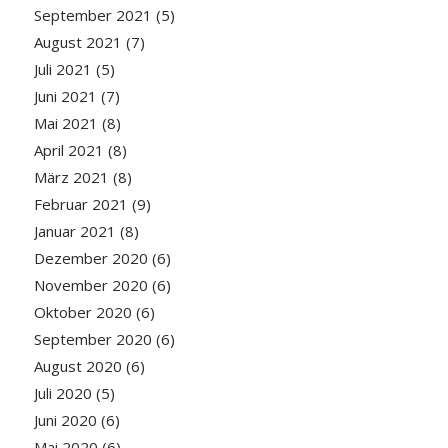
September 2021
(5)
August 2021
(7)
Juli 2021
(5)
Juni 2021
(7)
Mai 2021
(8)
April 2021
(8)
März 2021
(8)
Februar 2021
(9)
Januar 2021
(8)
Dezember 2020
(6)
November 2020
(6)
Oktober 2020
(6)
September 2020
(6)
August 2020
(6)
Juli 2020
(5)
Juni 2020
(6)
Mai 2020
(6)