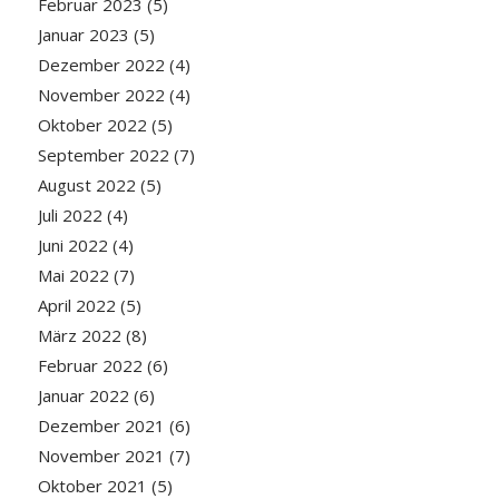
Februar 2023
(5)
Januar 2023
(5)
Dezember 2022
(4)
November 2022
(4)
Oktober 2022
(5)
September 2022
(7)
August 2022
(5)
Juli 2022
(4)
Juni 2022
(4)
Mai 2022
(7)
April 2022
(5)
März 2022
(8)
Februar 2022
(6)
Januar 2022
(6)
Dezember 2021
(6)
November 2021
(7)
Oktober 2021
(5)