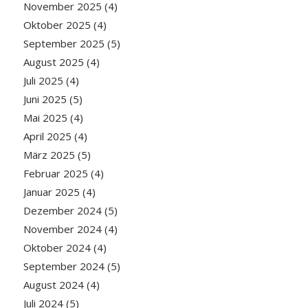
November 2025
(4)
Oktober 2025
(4)
September 2025
(5)
August 2025
(4)
Juli 2025
(4)
Juni 2025
(5)
Mai 2025
(4)
April 2025
(4)
März 2025
(5)
Februar 2025
(4)
Januar 2025
(4)
Dezember 2024
(5)
November 2024
(4)
Oktober 2024
(4)
September 2024
(5)
August 2024
(4)
Juli 2024
(5)