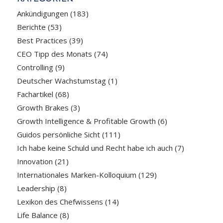
Ankündigungen
(183)
Berichte
(53)
Best Practices
(39)
CEO Tipp des Monats
(74)
Controlling
(9)
Deutscher Wachstumstag
(1)
Fachartikel
(68)
Growth Brakes
(3)
Growth Intelligence & Profitable Growth
(6)
Guidos persönliche Sicht
(111)
Ich habe keine Schuld und Recht habe ich auch
(7)
Innovation
(21)
Internationales Marken-Kolloquium
(129)
Leadership
(8)
Lexikon des Chefwissens
(14)
Life Balance
(8)