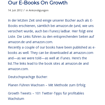
Our E-Books On Growth
/
14. Juli 2012
in
Ankündigungen
In der letzten Zeit sind einige unserer Bücher auch als E-
Books erschienen, sämtlich bei amazon.de (und, wie uns
versichert wurde, auch bei iTunes) ladbar. Hier folgt eine
Liste. Die Links führen zu den entsprechenden Seiten auf
amazon.de und amazon.com.
Recently a couple of our books have been published as e-
books as well. They can be downloaded at amazon.com
and—as we were told—as well at iTunes. Here’s the
list.The links lead to the book sites at amazon.de and
amazon.com.
Deutschsprachige Bücher:
Planen Führen Wachsen – Mit Methode zum Erfolg
Growth Tweets – 101 Twitter-Tipps für profitables
Wachstum