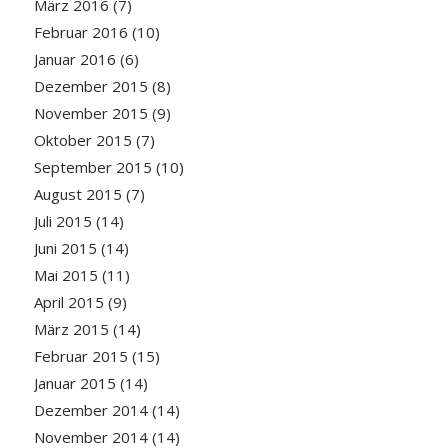
März 2016
(7)
Februar 2016
(10)
Januar 2016
(6)
Dezember 2015
(8)
November 2015
(9)
Oktober 2015
(7)
September 2015
(10)
August 2015
(7)
Juli 2015
(14)
Juni 2015
(14)
Mai 2015
(11)
April 2015
(9)
März 2015
(14)
Februar 2015
(15)
Januar 2015
(14)
Dezember 2014
(14)
November 2014
(14)