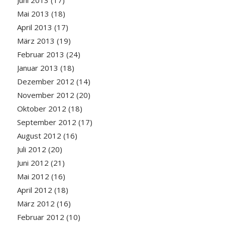
Juni 2013
(17)
Mai 2013
(18)
April 2013
(17)
März 2013
(19)
Februar 2013
(24)
Januar 2013
(18)
Dezember 2012
(14)
November 2012
(20)
Oktober 2012
(18)
September 2012
(17)
August 2012
(16)
Juli 2012
(20)
Juni 2012
(21)
Mai 2012
(16)
April 2012
(18)
März 2012
(16)
Februar 2012
(10)