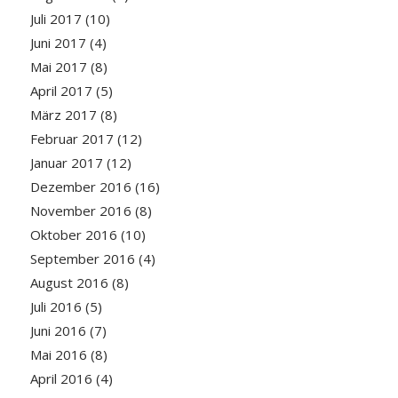
Juli 2017
(10)
Juni 2017
(4)
Mai 2017
(8)
April 2017
(5)
März 2017
(8)
Februar 2017
(12)
Januar 2017
(12)
Dezember 2016
(16)
November 2016
(8)
Oktober 2016
(10)
September 2016
(4)
August 2016
(8)
Juli 2016
(5)
Juni 2016
(7)
Mai 2016
(8)
April 2016
(4)