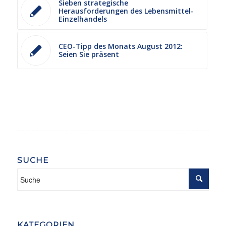
Sieben strategische
Herausforderungen des Lebensmittel-
Einzelhandels
CEO-Tipp des Monats August 2012:
Seien Sie präsent
SUCHE
KATEGORIEN