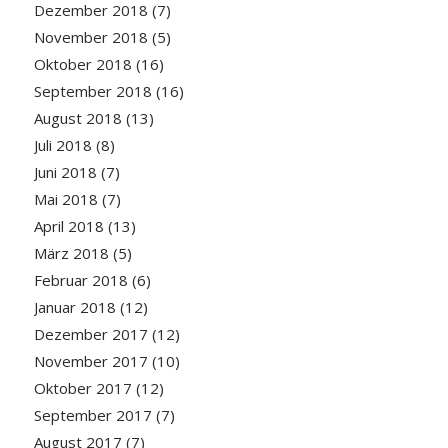
Dezember 2018
(7)
November 2018
(5)
Oktober 2018
(16)
September 2018
(16)
August 2018
(13)
Juli 2018
(8)
Juni 2018
(7)
Mai 2018
(7)
April 2018
(13)
März 2018
(5)
Februar 2018
(6)
Januar 2018
(12)
Dezember 2017
(12)
November 2017
(10)
Oktober 2017
(12)
September 2017
(7)
August 2017
(7)