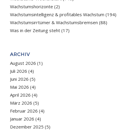
Wachstumshorizonte
(2)
Wachstumsintelligenz & profitables Wachstum
(194)
Wachstumsirrtümer & Wachstumsbremsen
(88)
Was in der Zeitung steht
(17)
ARCHIV
August 2026
(1)
Juli 2026
(4)
Juni 2026
(5)
Mai 2026
(4)
April 2026
(4)
März 2026
(5)
Februar 2026
(4)
Januar 2026
(4)
Dezember 2025
(5)