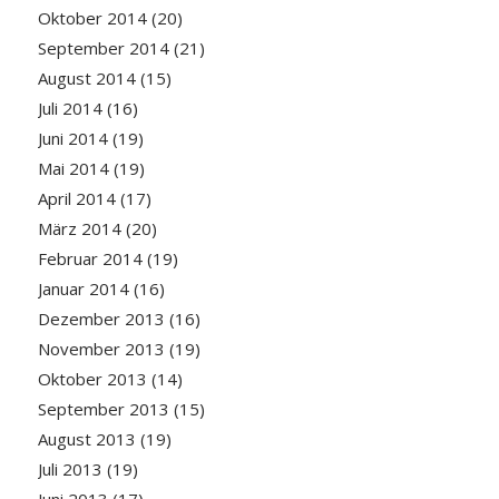
Oktober 2014
(20)
September 2014
(21)
August 2014
(15)
Juli 2014
(16)
Juni 2014
(19)
Mai 2014
(19)
April 2014
(17)
März 2014
(20)
Februar 2014
(19)
Januar 2014
(16)
Dezember 2013
(16)
November 2013
(19)
Oktober 2013
(14)
September 2013
(15)
August 2013
(19)
Juli 2013
(19)