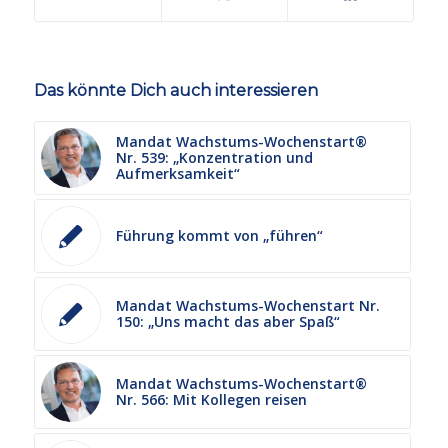
Das könnte Dich auch interessieren
Mandat Wachstums-Wochenstart®
Nr. 539: „Konzentration und
Aufmerksamkeit“
Führung kommt von „führen“
Mandat Wachstums-Wochenstart Nr.
150: „Uns macht das aber Spaß“
Mandat Wachstums-Wochenstart®
Nr. 566: Mit Kollegen reisen