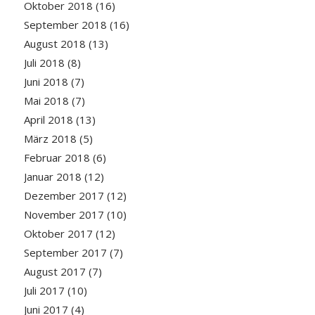
Oktober 2018
(16)
September 2018
(16)
August 2018
(13)
Juli 2018
(8)
Juni 2018
(7)
Mai 2018
(7)
April 2018
(13)
März 2018
(5)
Februar 2018
(6)
Januar 2018
(12)
Dezember 2017
(12)
November 2017
(10)
Oktober 2017
(12)
September 2017
(7)
August 2017
(7)
Juli 2017
(10)
Juni 2017
(4)