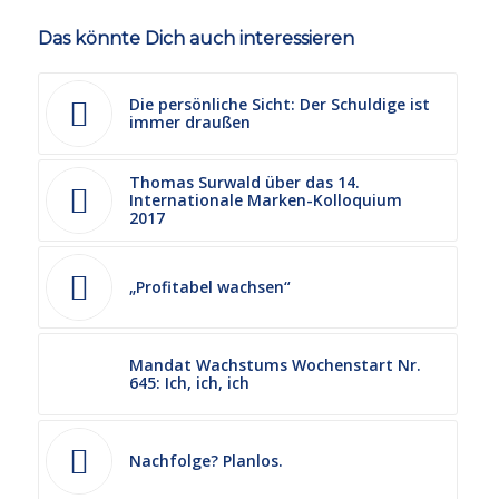
Das könnte Dich auch interessieren
Die persönliche Sicht: Der Schuldige ist
immer draußen
Thomas Surwald über das 14.
Internationale Marken-Kolloquium
2017
„Profitabel wachsen“
Mandat Wachstums Wochenstart Nr.
645: Ich, ich, ich
Nachfolge? Planlos.