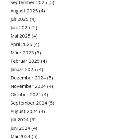
September 2025
(5)
August 2025
(4)
Juli 2025
(4)
Juni 2025
(5)
Mai 2025
(4)
April 2025
(4)
März 2025
(5)
Februar 2025
(4)
Januar 2025
(4)
Dezember 2024
(5)
November 2024
(4)
Oktober 2024
(4)
September 2024
(5)
August 2024
(4)
Juli 2024
(5)
Juni 2024
(4)
Mai 2024
(5)