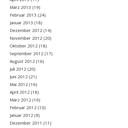
März 2013
(19)
Februar 2013
(24)
Januar 2013
(18)
Dezember 2012
(14)
November 2012
(20)
Oktober 2012
(18)
September 2012
(17)
August 2012
(16)
Juli 2012
(20)
Juni 2012
(21)
Mai 2012
(16)
April 2012
(18)
März 2012
(16)
Februar 2012
(10)
Januar 2012
(9)
Dezember 2011
(11)