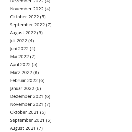
Dezember 2022
(4)
November 2022
(4)
Oktober 2022
(5)
September 2022
(7)
August 2022
(5)
Juli 2022
(4)
Juni 2022
(4)
Mai 2022
(7)
April 2022
(5)
März 2022
(8)
Februar 2022
(6)
Januar 2022
(6)
Dezember 2021
(6)
November 2021
(7)
Oktober 2021
(5)
September 2021
(5)
August 2021
(7)