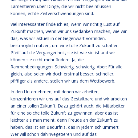
Lamentieren über Dinge, die wir nicht beeinflussen
können, echte Zeitverschwendungen sind.
Viel interessanter finde ich es, wenn wir richtig Lust auf
Zukunft machen, wenn wir uns Gedanken machen, wie wir
das, was wir aktuell in der Gegenwart vorfinden,
bestmöglich nutzen, um eine tolle Zukunft zu schaffen.
Pfeif‘ auf die Vergangenheit, sie ist wie sie ist und wir
können sie nicht mehr ändern. Ja, die
Rahmenbedingungen. Schwierig, schwierig. Aber: Für alle
gleich, also seien wir doch erstmal besser, schneller,
pfiffiger als andere, stellen wir uns dem Wettbewerb.
In den Unternehmen, mit denen wir arbeiten,
konzentrieren wir uns auf das Gestaltbare und wir arbeiten
an einer tollen Zukunft. Dazu gehört auch, die Mitarbeiter
für eine solche tolle Zukunft zu gewinnen, aber das ist
leichter als man meint, denn Freude an der Zukunft zu
haben, das ist ein Bedürfnis, das in jedem schlummert.
Wer will schon dahinvegetieren und auf das