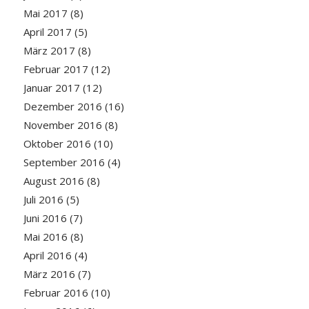
Mai 2017
(8)
April 2017
(5)
März 2017
(8)
Februar 2017
(12)
Januar 2017
(12)
Dezember 2016
(16)
November 2016
(8)
Oktober 2016
(10)
September 2016
(4)
August 2016
(8)
Juli 2016
(5)
Juni 2016
(7)
Mai 2016
(8)
April 2016
(4)
März 2016
(7)
Februar 2016
(10)