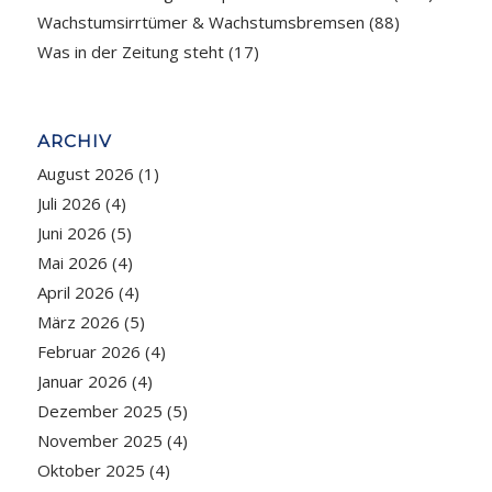
Wachstumsirrtümer & Wachstumsbremsen
(88)
Was in der Zeitung steht
(17)
ARCHIV
August 2026
(1)
Juli 2026
(4)
Juni 2026
(5)
Mai 2026
(4)
April 2026
(4)
März 2026
(5)
Februar 2026
(4)
Januar 2026
(4)
Dezember 2025
(5)
November 2025
(4)
Oktober 2025
(4)