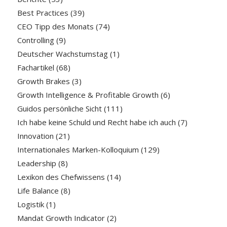
Best Practices
(39)
CEO Tipp des Monats
(74)
Controlling
(9)
Deutscher Wachstumstag
(1)
Fachartikel
(68)
Growth Brakes
(3)
Growth Intelligence & Profitable Growth
(6)
Guidos persönliche Sicht
(111)
Ich habe keine Schuld und Recht habe ich auch
(7)
Innovation
(21)
Internationales Marken-Kolloquium
(129)
Leadership
(8)
Lexikon des Chefwissens
(14)
Life Balance
(8)
Logistik
(1)
Mandat Growth Indicator
(2)