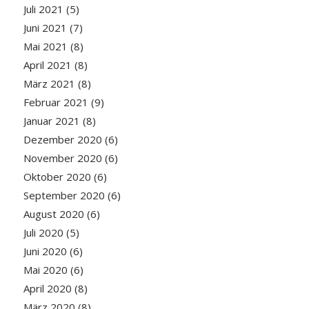
Juli 2021
(5)
Juni 2021
(7)
Mai 2021
(8)
April 2021
(8)
März 2021
(8)
Februar 2021
(9)
Januar 2021
(8)
Dezember 2020
(6)
November 2020
(6)
Oktober 2020
(6)
September 2020
(6)
August 2020
(6)
Juli 2020
(5)
Juni 2020
(6)
Mai 2020
(6)
April 2020
(8)
März 2020
(8)