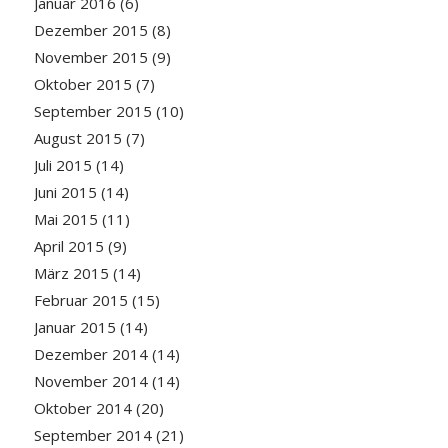
Januar 2016
(6)
Dezember 2015
(8)
November 2015
(9)
Oktober 2015
(7)
September 2015
(10)
August 2015
(7)
Juli 2015
(14)
Juni 2015
(14)
Mai 2015
(11)
April 2015
(9)
März 2015
(14)
Februar 2015
(15)
Januar 2015
(14)
Dezember 2014
(14)
November 2014
(14)
Oktober 2014
(20)
September 2014
(21)