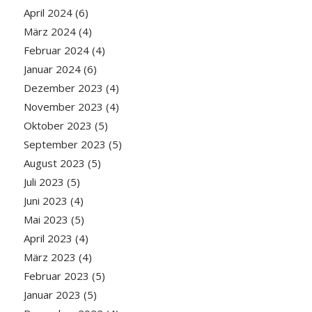
April 2024
(6)
März 2024
(4)
Februar 2024
(4)
Januar 2024
(6)
Dezember 2023
(4)
November 2023
(4)
Oktober 2023
(5)
September 2023
(5)
August 2023
(5)
Juli 2023
(5)
Juni 2023
(4)
Mai 2023
(5)
April 2023
(4)
März 2023
(4)
Februar 2023
(5)
Januar 2023
(5)