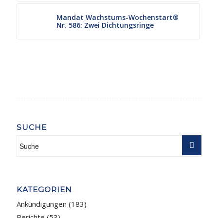
Mandat Wachstums-Wochenstart®
Nr. 586: Zwei Dichtungsringe
SUCHE
KATEGORIEN
Ankündigungen
(183)
Berichte
(53)