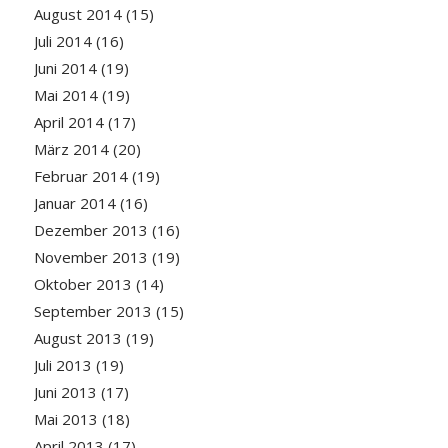
August 2014
(15)
Juli 2014
(16)
Juni 2014
(19)
Mai 2014
(19)
April 2014
(17)
März 2014
(20)
Februar 2014
(19)
Januar 2014
(16)
Dezember 2013
(16)
November 2013
(19)
Oktober 2013
(14)
September 2013
(15)
August 2013
(19)
Juli 2013
(19)
Juni 2013
(17)
Mai 2013
(18)
April 2013
(17)