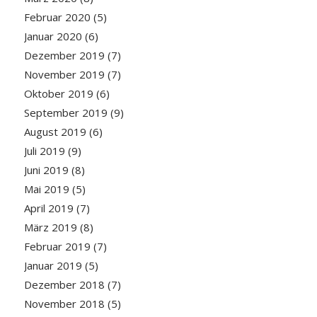
Februar 2020
(5)
Januar 2020
(6)
Dezember 2019
(7)
November 2019
(7)
Oktober 2019
(6)
September 2019
(9)
August 2019
(6)
Juli 2019
(9)
Juni 2019
(8)
Mai 2019
(5)
April 2019
(7)
März 2019
(8)
Februar 2019
(7)
Januar 2019
(5)
Dezember 2018
(7)
November 2018
(5)