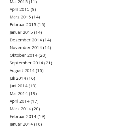
Mai 2015
(11)
April 2015
(9)
März 2015
(14)
Februar 2015
(15)
Januar 2015
(14)
Dezember 2014
(14)
November 2014
(14)
Oktober 2014
(20)
September 2014
(21)
August 2014
(15)
Juli 2014
(16)
Juni 2014
(19)
Mai 2014
(19)
April 2014
(17)
März 2014
(20)
Februar 2014
(19)
Januar 2014
(16)