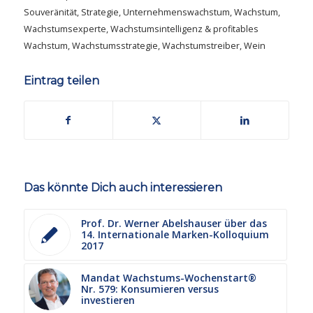
Souveränität
,
Strategie
,
Unternehmenswachstum
,
Wachstum
,
Wachstumsexperte
,
Wachstumsintelligenz & profitables
Wachstum
,
Wachstumsstrategie
,
Wachstumstreiber
,
Wein
Eintrag teilen
Das könnte Dich auch interessieren
Prof. Dr. Werner Abelshauser über das
14. Internationale Marken-Kolloquium
2017
Mandat Wachstums-Wochenstart®
Nr. 579: Konsumieren versus
investieren