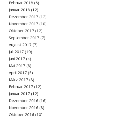
Februar 2018
(6)
Januar 2018
(12)
Dezember 2017
(12)
November 2017
(10)
Oktober 2017
(12)
September 2017
(7)
August 2017
(7)
Juli 2017
(10)
Juni 2017
(4)
Mai 2017
(8)
April 2017
(5)
März 2017
(8)
Februar 2017
(12)
Januar 2017
(12)
Dezember 2016
(16)
November 2016
(8)
Oktober 2016
(10)