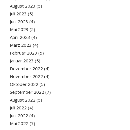
August 2023
(5)
Juli 2023
(5)
Juni 2023
(4)
Mai 2023
(5)
April 2023
(4)
März 2023
(4)
Februar 2023
(5)
Januar 2023
(5)
Dezember 2022
(4)
November 2022
(4)
Oktober 2022
(5)
September 2022
(7)
August 2022
(5)
Juli 2022
(4)
Juni 2022
(4)
Mai 2022
(7)