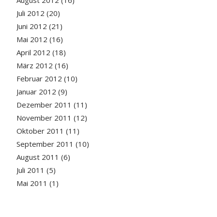
August 2012
(16)
Juli 2012
(20)
Juni 2012
(21)
Mai 2012
(16)
April 2012
(18)
März 2012
(16)
Februar 2012
(10)
Januar 2012
(9)
Dezember 2011
(11)
November 2011
(12)
Oktober 2011
(11)
September 2011
(10)
August 2011
(6)
Juli 2011
(5)
Mai 2011
(1)