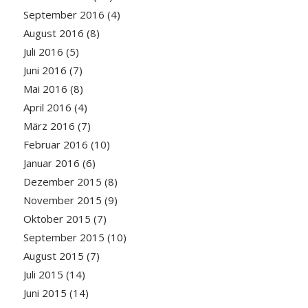
September 2016
(4)
August 2016
(8)
Juli 2016
(5)
Juni 2016
(7)
Mai 2016
(8)
April 2016
(4)
März 2016
(7)
Februar 2016
(10)
Januar 2016
(6)
Dezember 2015
(8)
November 2015
(9)
Oktober 2015
(7)
September 2015
(10)
August 2015
(7)
Juli 2015
(14)
Juni 2015
(14)