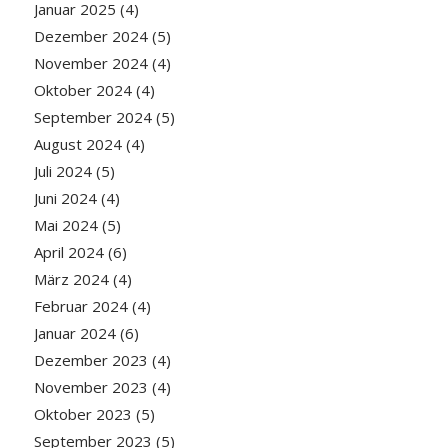
Januar 2025
(4)
Dezember 2024
(5)
November 2024
(4)
Oktober 2024
(4)
September 2024
(5)
August 2024
(4)
Juli 2024
(5)
Juni 2024
(4)
Mai 2024
(5)
April 2024
(6)
März 2024
(4)
Februar 2024
(4)
Januar 2024
(6)
Dezember 2023
(4)
November 2023
(4)
Oktober 2023
(5)
September 2023
(5)