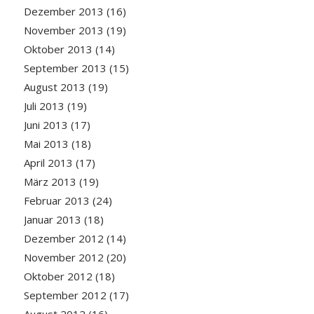
Dezember 2013
(16)
November 2013
(19)
Oktober 2013
(14)
September 2013
(15)
August 2013
(19)
Juli 2013
(19)
Juni 2013
(17)
Mai 2013
(18)
April 2013
(17)
März 2013
(19)
Februar 2013
(24)
Januar 2013
(18)
Dezember 2012
(14)
November 2012
(20)
Oktober 2012
(18)
September 2012
(17)