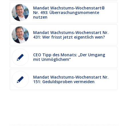
Mandat Wachstums-Wochenstart®
Nr. 493: Überraschungsmomente
nutzen
Mandat Wachstums-Wochenstart Nr.
431: Wer frisst jetzt eigentlich wen?
CEO Tipp des Monats: „Der Umgang
mit Unmöglichem“
Mandat Wachstums-Wochenstart Nr.
151: Geduldsproben vermeiden