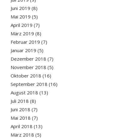
Juni 2019
(8)
Mai 2019
(5)
April 2019
(7)
März 2019
(8)
Februar 2019
(7)
Januar 2019
(5)
Dezember 2018
(7)
November 2018
(5)
Oktober 2018
(16)
September 2018
(16)
August 2018
(13)
Juli 2018
(8)
Juni 2018
(7)
Mai 2018
(7)
April 2018
(13)
März 2018
(5)