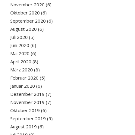
November 2020
(6)
Oktober 2020
(6)
September 2020
(6)
August 2020
(6)
Juli 2020
(5)
Juni 2020
(6)
Mai 2020
(6)
April 2020
(8)
März 2020
(8)
Februar 2020
(5)
Januar 2020
(6)
Dezember 2019
(7)
November 2019
(7)
Oktober 2019
(6)
September 2019
(9)
August 2019
(6)
Juli 2019
(9)