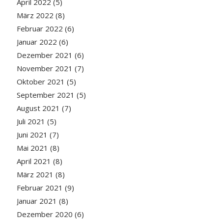
April 2022
(5)
März 2022
(8)
Februar 2022
(6)
Januar 2022
(6)
Dezember 2021
(6)
November 2021
(7)
Oktober 2021
(5)
September 2021
(5)
August 2021
(7)
Juli 2021
(5)
Juni 2021
(7)
Mai 2021
(8)
April 2021
(8)
März 2021
(8)
Februar 2021
(9)
Januar 2021
(8)
Dezember 2020
(6)