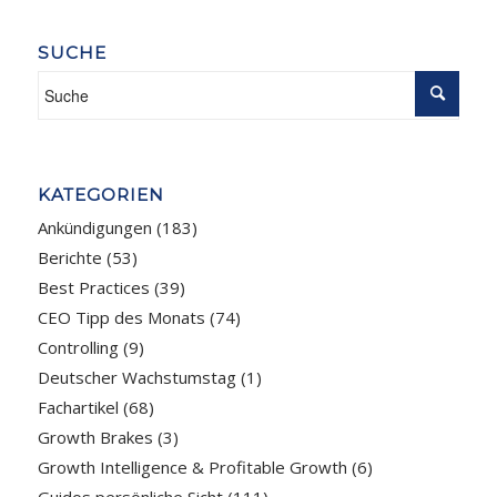
SUCHE
KATEGORIEN
Ankündigungen
(183)
Berichte
(53)
Best Practices
(39)
CEO Tipp des Monats
(74)
Controlling
(9)
Deutscher Wachstumstag
(1)
Fachartikel
(68)
Growth Brakes
(3)
Growth Intelligence & Profitable Growth
(6)