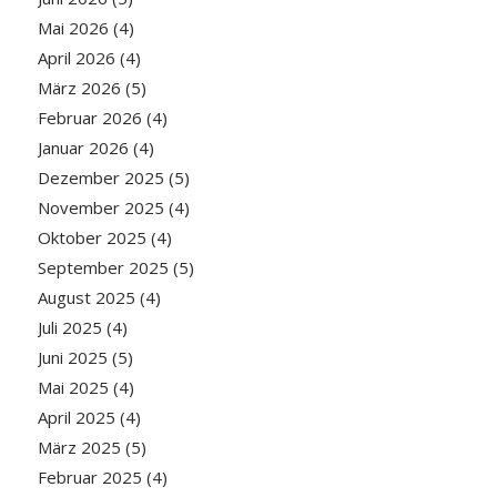
Mai 2026
(4)
April 2026
(4)
März 2026
(5)
Februar 2026
(4)
Januar 2026
(4)
Dezember 2025
(5)
November 2025
(4)
Oktober 2025
(4)
September 2025
(5)
August 2025
(4)
Juli 2025
(4)
Juni 2025
(5)
Mai 2025
(4)
April 2025
(4)
März 2025
(5)
Februar 2025
(4)