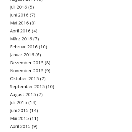
Juli 2016
(5)
Juni 2016
(7)
Mai 2016
(8)
April 2016
(4)
März 2016
(7)
Februar 2016
(10)
Januar 2016
(6)
Dezember 2015
(8)
November 2015
(9)
Oktober 2015
(7)
September 2015
(10)
August 2015
(7)
Juli 2015
(14)
Juni 2015
(14)
Mai 2015
(11)
April 2015
(9)