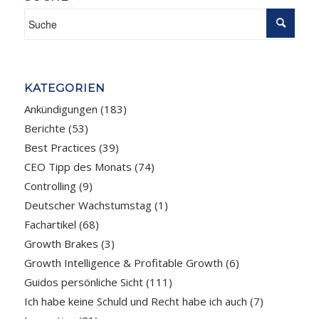
KATEGORIEN
Ankündigungen
(183)
Berichte
(53)
Best Practices
(39)
CEO Tipp des Monats
(74)
Controlling
(9)
Deutscher Wachstumstag
(1)
Fachartikel
(68)
Growth Brakes
(3)
Growth Intelligence & Profitable Growth
(6)
Guidos persönliche Sicht
(111)
Ich habe keine Schuld und Recht habe ich auch
(7)