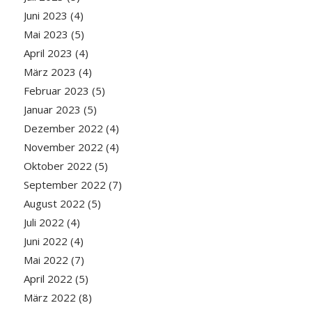
Juni 2023
(4)
Mai 2023
(5)
April 2023
(4)
März 2023
(4)
Februar 2023
(5)
Januar 2023
(5)
Dezember 2022
(4)
November 2022
(4)
Oktober 2022
(5)
September 2022
(7)
August 2022
(5)
Juli 2022
(4)
Juni 2022
(4)
Mai 2022
(7)
April 2022
(5)
März 2022
(8)