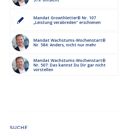
Mandat Growthletter® Nr. 107
„Leistung verabreden“ erschienen
Mandat Wachstums-Wochenstart®
Nr. 584: Anders, nicht nur mehr
Mandat Wachstums-Wochenstart®
Nr. 507: Das kannst Du Dir gar nicht
vorstellen
SUCHE