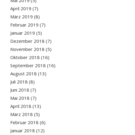
Mai 2019
(5)
April 2019
(7)
März 2019
(8)
Februar 2019
(7)
Januar 2019
(5)
Dezember 2018
(7)
November 2018
(5)
Oktober 2018
(16)
September 2018
(16)
August 2018
(13)
Juli 2018
(8)
Juni 2018
(7)
Mai 2018
(7)
April 2018
(13)
März 2018
(5)
Februar 2018
(6)
Januar 2018
(12)