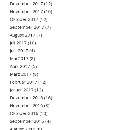
Dezember 2017
(12)
November 2017
(10)
Oktober 2017
(12)
September 2017
(7)
August 2017
(7)
Juli 2017
(10)
Juni 2017
(4)
Mai 2017
(8)
April 2017
(5)
März 2017
(8)
Februar 2017
(12)
Januar 2017
(12)
Dezember 2016
(16)
November 2016
(8)
Oktober 2016
(10)
September 2016
(4)
August 2016
(8)