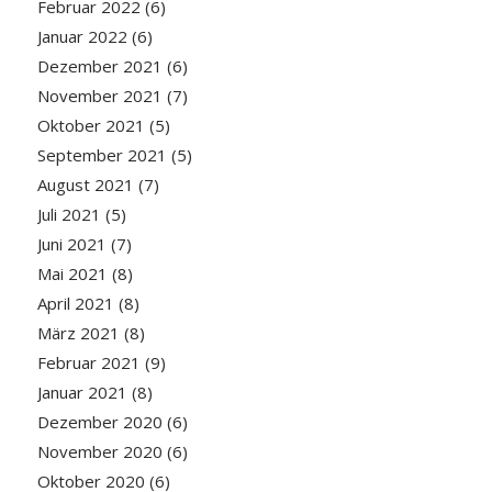
Februar 2022
(6)
Januar 2022
(6)
Dezember 2021
(6)
November 2021
(7)
Oktober 2021
(5)
September 2021
(5)
August 2021
(7)
Juli 2021
(5)
Juni 2021
(7)
Mai 2021
(8)
April 2021
(8)
März 2021
(8)
Februar 2021
(9)
Januar 2021
(8)
Dezember 2020
(6)
November 2020
(6)
Oktober 2020
(6)