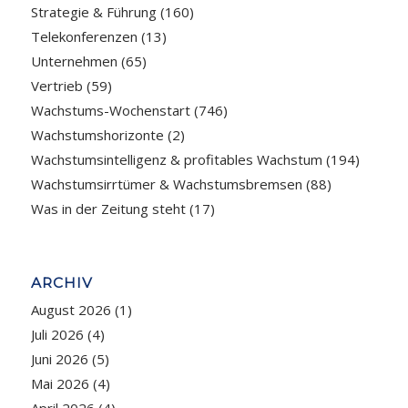
Strategie & Führung
(160)
Telekonferenzen
(13)
Unternehmen
(65)
Vertrieb
(59)
Wachstums-Wochenstart
(746)
Wachstumshorizonte
(2)
Wachstumsintelligenz & profitables Wachstum
(194)
Wachstumsirrtümer & Wachstumsbremsen
(88)
Was in der Zeitung steht
(17)
ARCHIV
August 2026
(1)
Juli 2026
(4)
Juni 2026
(5)
Mai 2026
(4)