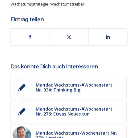
Wachstumsstrategie
,
Wachstumstreiber
Eintrag teilen
Das könnte Dich auch interessieren
Mandat Wachstums-#Wochenstart
Nr. 334: Thinking Big
Mandat Wachstums-#Wochenstart
Nr. 276: Etwas Neues tun
Mandat Wachstums-Wochenstart Nr.
379: Umsicht