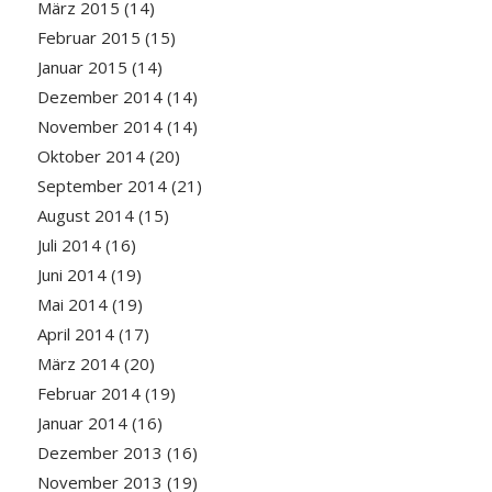
März 2015
(14)
Februar 2015
(15)
Januar 2015
(14)
Dezember 2014
(14)
November 2014
(14)
Oktober 2014
(20)
September 2014
(21)
August 2014
(15)
Juli 2014
(16)
Juni 2014
(19)
Mai 2014
(19)
April 2014
(17)
März 2014
(20)
Februar 2014
(19)
Januar 2014
(16)
Dezember 2013
(16)
November 2013
(19)