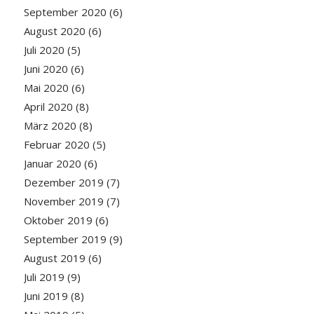
September 2020
(6)
August 2020
(6)
Juli 2020
(5)
Juni 2020
(6)
Mai 2020
(6)
April 2020
(8)
März 2020
(8)
Februar 2020
(5)
Januar 2020
(6)
Dezember 2019
(7)
November 2019
(7)
Oktober 2019
(6)
September 2019
(9)
August 2019
(6)
Juli 2019
(9)
Juni 2019
(8)