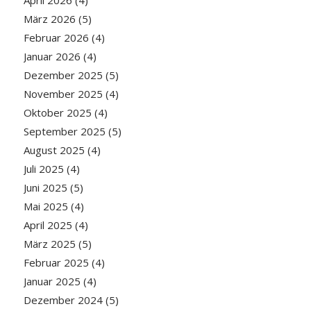
April 2026
(4)
März 2026
(5)
Februar 2026
(4)
Januar 2026
(4)
Dezember 2025
(5)
November 2025
(4)
Oktober 2025
(4)
September 2025
(5)
August 2025
(4)
Juli 2025
(4)
Juni 2025
(5)
Mai 2025
(4)
April 2025
(4)
März 2025
(5)
Februar 2025
(4)
Januar 2025
(4)
Dezember 2024
(5)