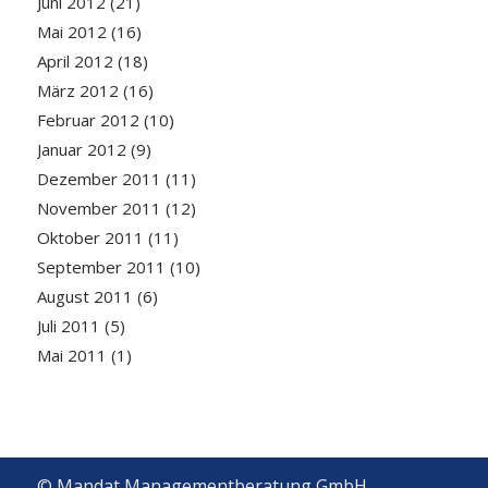
Juni 2012
(21)
Mai 2012
(16)
April 2012
(18)
März 2012
(16)
Februar 2012
(10)
Januar 2012
(9)
Dezember 2011
(11)
November 2011
(12)
Oktober 2011
(11)
September 2011
(10)
August 2011
(6)
Juli 2011
(5)
Mai 2011
(1)
© Mandat Managementberatung GmbH