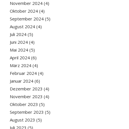
November 2024
(4)
Oktober 2024
(4)
September 2024
(5)
August 2024
(4)
Juli 2024
(5)
Juni 2024
(4)
Mai 2024
(5)
April 2024
(6)
März 2024
(4)
Februar 2024
(4)
Januar 2024
(6)
Dezember 2023
(4)
November 2023
(4)
Oktober 2023
(5)
September 2023
(5)
August 2023
(5)
Juli 2023
(5)