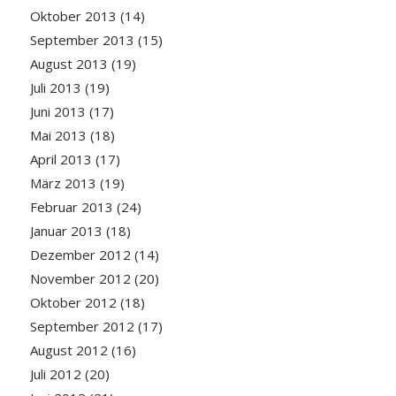
Oktober 2013
(14)
September 2013
(15)
August 2013
(19)
Juli 2013
(19)
Juni 2013
(17)
Mai 2013
(18)
April 2013
(17)
März 2013
(19)
Februar 2013
(24)
Januar 2013
(18)
Dezember 2012
(14)
November 2012
(20)
Oktober 2012
(18)
September 2012
(17)
August 2012
(16)
Juli 2012
(20)