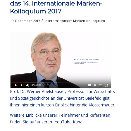
das 14. Internationale Marken-
Kolloquium 2017
/
19. Dezember 2017
in
Internationales Marken-Kolloquium
Prof. Dr. Werner Abelshauser, Professor für Wirtschafts-
und Sozialgeschichte an der Universität Bielefeld gibt
Ihnen
hier
einen kurzen Einblick hinter die Klostermauer.
Weitere Einblicke unserer Teilnehmer und Referenten
finden Sie auf unserem
YouTube Kanal
.