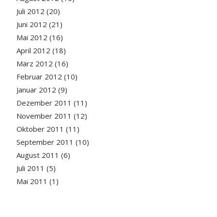
Juli 2012
(20)
Juni 2012
(21)
Mai 2012
(16)
April 2012
(18)
März 2012
(16)
Februar 2012
(10)
Januar 2012
(9)
Dezember 2011
(11)
November 2011
(12)
Oktober 2011
(11)
September 2011
(10)
August 2011
(6)
Juli 2011
(5)
Mai 2011
(1)