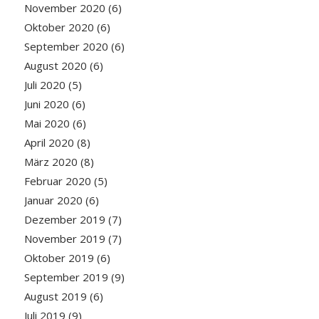
November 2020
(6)
Oktober 2020
(6)
September 2020
(6)
August 2020
(6)
Juli 2020
(5)
Juni 2020
(6)
Mai 2020
(6)
April 2020
(8)
März 2020
(8)
Februar 2020
(5)
Januar 2020
(6)
Dezember 2019
(7)
November 2019
(7)
Oktober 2019
(6)
September 2019
(9)
August 2019
(6)
Juli 2019
(9)