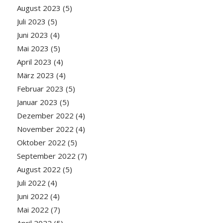
August 2023
(5)
Juli 2023
(5)
Juni 2023
(4)
Mai 2023
(5)
April 2023
(4)
März 2023
(4)
Februar 2023
(5)
Januar 2023
(5)
Dezember 2022
(4)
November 2022
(4)
Oktober 2022
(5)
September 2022
(7)
August 2022
(5)
Juli 2022
(4)
Juni 2022
(4)
Mai 2022
(7)