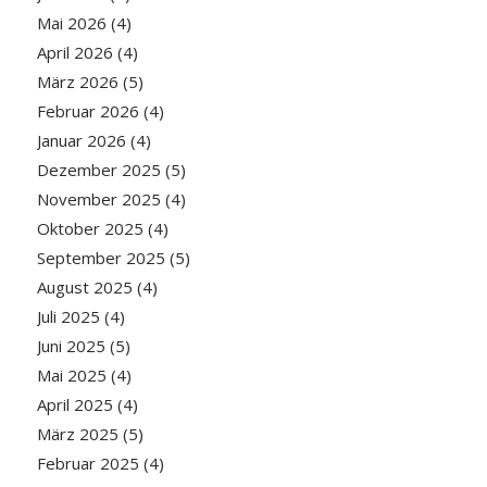
Mai 2026
(4)
April 2026
(4)
März 2026
(5)
Februar 2026
(4)
Januar 2026
(4)
Dezember 2025
(5)
November 2025
(4)
Oktober 2025
(4)
September 2025
(5)
August 2025
(4)
Juli 2025
(4)
Juni 2025
(5)
Mai 2025
(4)
April 2025
(4)
März 2025
(5)
Februar 2025
(4)