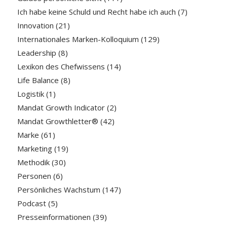
Ich habe keine Schuld und Recht habe ich auch
(7)
Innovation
(21)
Internationales Marken-Kolloquium
(129)
Leadership
(8)
Lexikon des Chefwissens
(14)
Life Balance
(8)
Logistik
(1)
Mandat Growth Indicator
(2)
Mandat Growthletter®
(42)
Marke
(61)
Marketing
(19)
Methodik
(30)
Personen
(6)
Persönliches Wachstum
(147)
Podcast
(5)
Presseinformationen
(39)