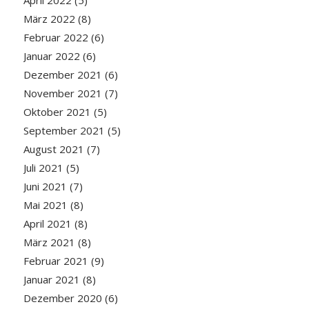
April 2022
(5)
März 2022
(8)
Februar 2022
(6)
Januar 2022
(6)
Dezember 2021
(6)
November 2021
(7)
Oktober 2021
(5)
September 2021
(5)
August 2021
(7)
Juli 2021
(5)
Juni 2021
(7)
Mai 2021
(8)
April 2021
(8)
März 2021
(8)
Februar 2021
(9)
Januar 2021
(8)
Dezember 2020
(6)