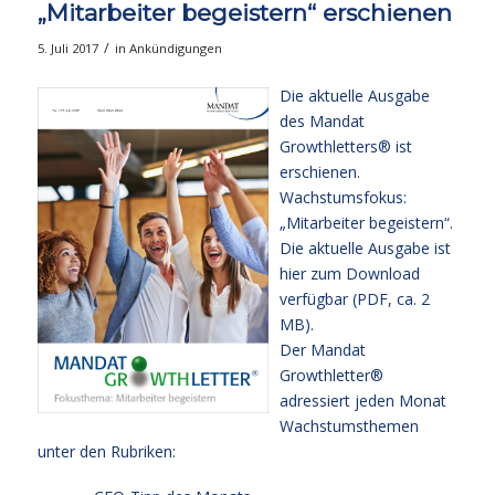
„Mitarbeiter begeistern“ erschienen
/
5. Juli 2017
in
Ankündigungen
Die aktuelle Ausgabe
des Mandat
Growthletters® ist
erschienen.
Wachstumsfokus:
„Mitarbeiter begeistern“.
Die aktuelle Ausgabe
ist
hier zum Download
verfügbar (PDF, ca. 2
MB).
Der Mandat
Growthletter®
adressiert jeden Monat
Wachstumsthemen
unter den Rubriken: