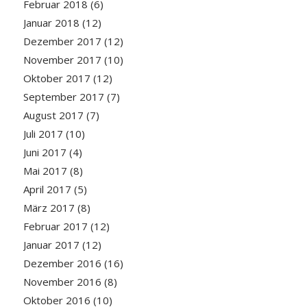
Februar 2018
(6)
Januar 2018
(12)
Dezember 2017
(12)
November 2017
(10)
Oktober 2017
(12)
September 2017
(7)
August 2017
(7)
Juli 2017
(10)
Juni 2017
(4)
Mai 2017
(8)
April 2017
(5)
März 2017
(8)
Februar 2017
(12)
Januar 2017
(12)
Dezember 2016
(16)
November 2016
(8)
Oktober 2016
(10)