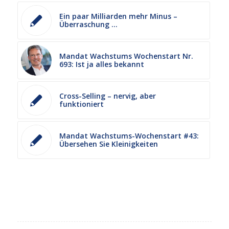
Ein paar Milliarden mehr Minus –
Überraschung …
Mandat Wachstums Wochenstart Nr.
693: Ist ja alles bekannt
Cross-Selling – nervig, aber
funktioniert
Mandat Wachstums-Wochenstart #43:
Übersehen Sie Kleinigkeiten