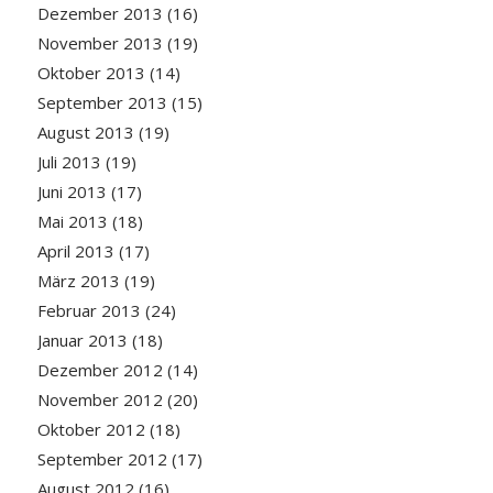
Dezember 2013
(16)
November 2013
(19)
Oktober 2013
(14)
September 2013
(15)
August 2013
(19)
Juli 2013
(19)
Juni 2013
(17)
Mai 2013
(18)
April 2013
(17)
März 2013
(19)
Februar 2013
(24)
Januar 2013
(18)
Dezember 2012
(14)
November 2012
(20)
Oktober 2012
(18)
September 2012
(17)
August 2012
(16)