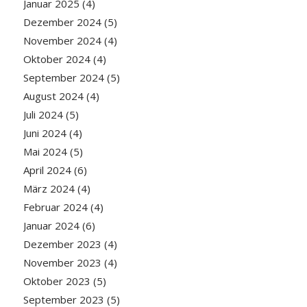
Januar 2025
(4)
Dezember 2024
(5)
November 2024
(4)
Oktober 2024
(4)
September 2024
(5)
August 2024
(4)
Juli 2024
(5)
Juni 2024
(4)
Mai 2024
(5)
April 2024
(6)
März 2024
(4)
Februar 2024
(4)
Januar 2024
(6)
Dezember 2023
(4)
November 2023
(4)
Oktober 2023
(5)
September 2023
(5)