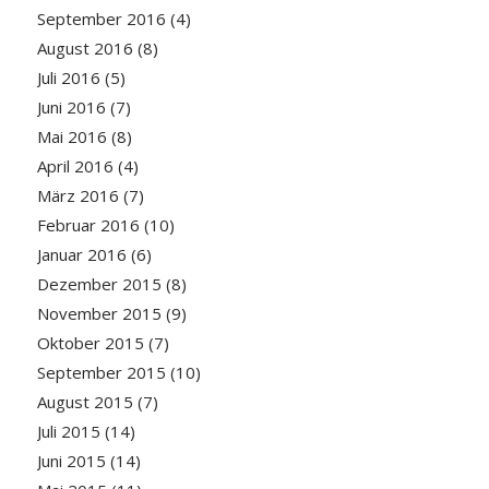
September 2016
(4)
August 2016
(8)
Juli 2016
(5)
Juni 2016
(7)
Mai 2016
(8)
April 2016
(4)
März 2016
(7)
Februar 2016
(10)
Januar 2016
(6)
Dezember 2015
(8)
November 2015
(9)
Oktober 2015
(7)
September 2015
(10)
August 2015
(7)
Juli 2015
(14)
Juni 2015
(14)