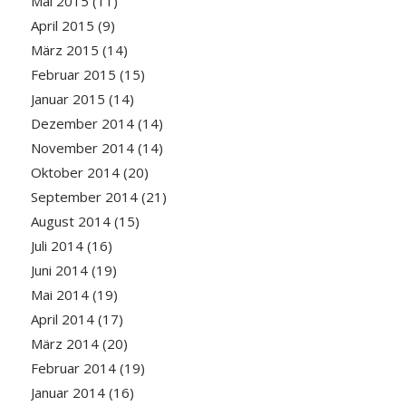
Mai 2015
(11)
April 2015
(9)
März 2015
(14)
Februar 2015
(15)
Januar 2015
(14)
Dezember 2014
(14)
November 2014
(14)
Oktober 2014
(20)
September 2014
(21)
August 2014
(15)
Juli 2014
(16)
Juni 2014
(19)
Mai 2014
(19)
April 2014
(17)
März 2014
(20)
Februar 2014
(19)
Januar 2014
(16)