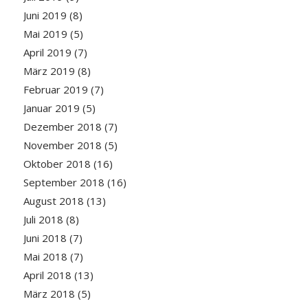
Juni 2019
(8)
Mai 2019
(5)
April 2019
(7)
März 2019
(8)
Februar 2019
(7)
Januar 2019
(5)
Dezember 2018
(7)
November 2018
(5)
Oktober 2018
(16)
September 2018
(16)
August 2018
(13)
Juli 2018
(8)
Juni 2018
(7)
Mai 2018
(7)
April 2018
(13)
März 2018
(5)