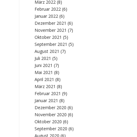
März 2022
(8)
Februar 2022
(6)
Januar 2022
(6)
Dezember 2021
(6)
November 2021
(7)
Oktober 2021
(5)
September 2021
(5)
August 2021
(7)
Juli 2021
(5)
Juni 2021
(7)
Mai 2021
(8)
April 2021
(8)
März 2021
(8)
Februar 2021
(9)
Januar 2021
(8)
Dezember 2020
(6)
November 2020
(6)
Oktober 2020
(6)
September 2020
(6)
August 2020
(6)