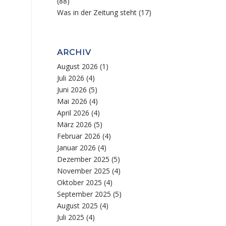
(88)
Was in der Zeitung steht
(17)
ARCHIV
August 2026
(1)
Juli 2026
(4)
Juni 2026
(5)
Mai 2026
(4)
April 2026
(4)
März 2026
(5)
Februar 2026
(4)
Januar 2026
(4)
Dezember 2025
(5)
November 2025
(4)
Oktober 2025
(4)
September 2025
(5)
August 2025
(4)
Juli 2025
(4)