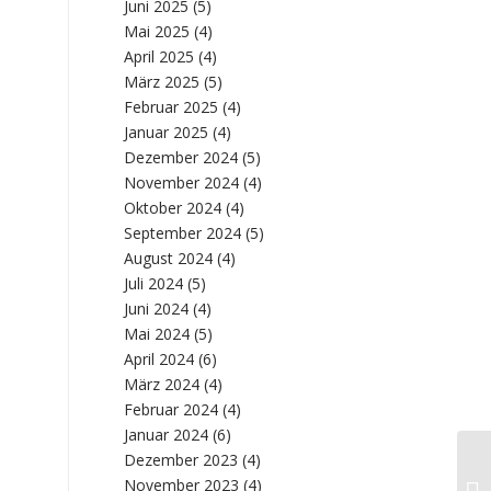
Juni 2025
(5)
Mai 2025
(4)
April 2025
(4)
März 2025
(5)
Februar 2025
(4)
Januar 2025
(4)
Dezember 2024
(5)
November 2024
(4)
Oktober 2024
(4)
September 2024
(5)
August 2024
(4)
Juli 2024
(5)
Juni 2024
(4)
Mai 2024
(5)
April 2024
(6)
März 2024
(4)
Februar 2024
(4)
Januar 2024
(6)
Dezember 2023
(4)
Ma
November 2023
(4)