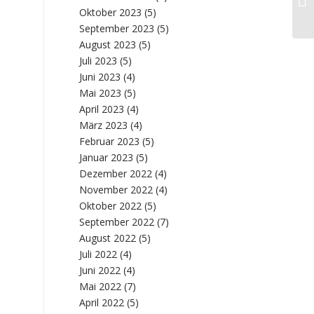
„Q
Oktober 2023
(5)
September 2023
(5)
August 2023
(5)
Juli 2023
(5)
Juni 2023
(4)
Mai 2023
(5)
April 2023
(4)
März 2023
(4)
Februar 2023
(5)
Januar 2023
(5)
Dezember 2022
(4)
November 2022
(4)
Oktober 2022
(5)
September 2022
(7)
August 2022
(5)
Juli 2022
(4)
Juni 2022
(4)
Mai 2022
(7)
April 2022
(5)