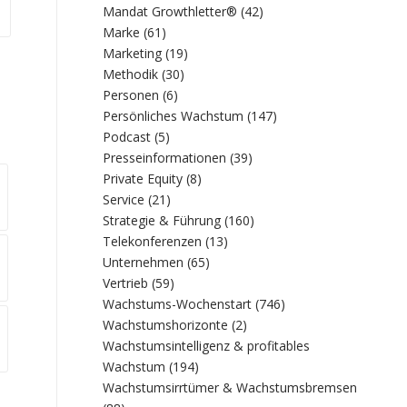
Mandat Growthletter®
(42)
Marke
(61)
Marketing
(19)
Methodik
(30)
Personen
(6)
Persönliches Wachstum
(147)
Podcast
(5)
Presseinformationen
(39)
Private Equity
(8)
Service
(21)
Strategie & Führung
(160)
Telekonferenzen
(13)
Unternehmen
(65)
Vertrieb
(59)
Wachstums-Wochenstart
(746)
Wachstumshorizonte
(2)
Wachstumsintelligenz & profitables
Wachstum
(194)
Wachstumsirrtümer & Wachstumsbremsen