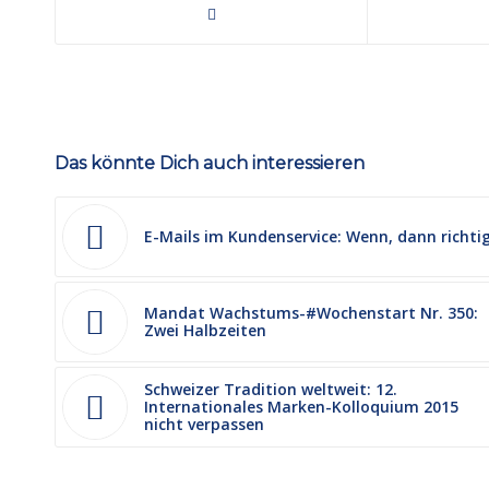
Das könnte Dich auch interessieren
E-Mails im Kundenservice: Wenn, dann richti
Mandat Wachstums-#Wochenstart Nr. 350:
Zwei Halbzeiten
Schweizer Tradition weltweit: 12.
Internationales Marken-Kolloquium 2015
nicht verpassen