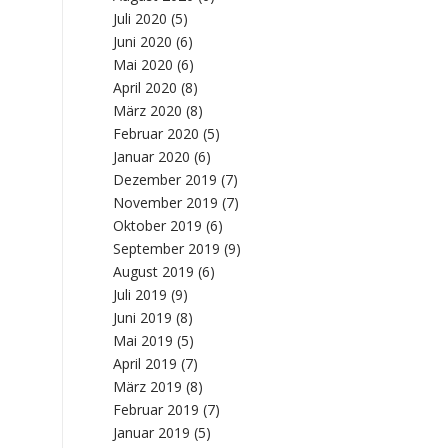
Juli 2020
(5)
Juni 2020
(6)
Mai 2020
(6)
April 2020
(8)
März 2020
(8)
Februar 2020
(5)
Januar 2020
(6)
Dezember 2019
(7)
November 2019
(7)
Oktober 2019
(6)
September 2019
(9)
August 2019
(6)
Juli 2019
(9)
Juni 2019
(8)
Mai 2019
(5)
April 2019
(7)
März 2019
(8)
Februar 2019
(7)
Januar 2019
(5)