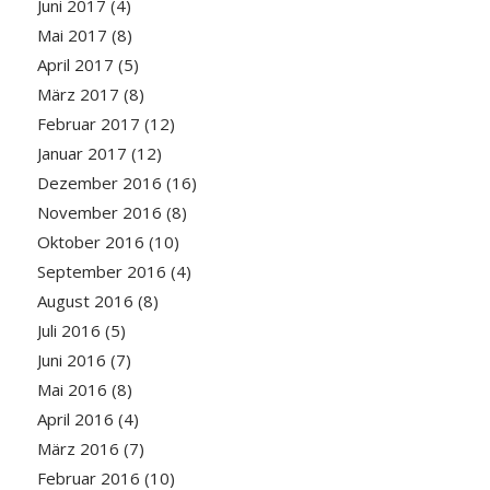
Juni 2017
(4)
Mai 2017
(8)
April 2017
(5)
März 2017
(8)
Februar 2017
(12)
Januar 2017
(12)
Dezember 2016
(16)
November 2016
(8)
Oktober 2016
(10)
September 2016
(4)
August 2016
(8)
Juli 2016
(5)
Juni 2016
(7)
Mai 2016
(8)
April 2016
(4)
März 2016
(7)
Februar 2016
(10)