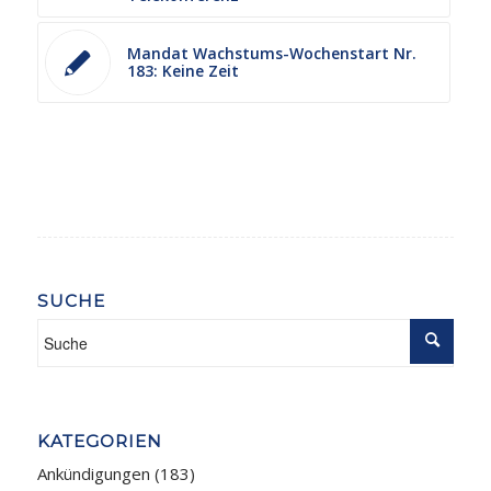
Mandat Wachstums-Wochenstart Nr.
183: Keine Zeit
SUCHE
KATEGORIEN
Ankündigungen
(183)