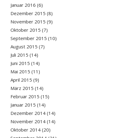
Januar 2016
(6)
Dezember 2015
(8)
November 2015
(9)
Oktober 2015
(7)
September 2015
(10)
August 2015
(7)
Juli 2015
(14)
Juni 2015
(14)
Mai 2015
(11)
April 2015
(9)
März 2015
(14)
Februar 2015
(15)
Januar 2015
(14)
Dezember 2014
(14)
November 2014
(14)
Oktober 2014
(20)
September 2014
(21)