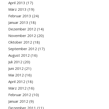
April 2013
(17)
März 2013
(19)
Februar 2013
(24)
Januar 2013
(18)
Dezember 2012
(14)
November 2012
(20)
Oktober 2012
(18)
September 2012
(17)
August 2012
(16)
Juli 2012
(20)
Juni 2012
(21)
Mai 2012
(16)
April 2012
(18)
März 2012
(16)
Februar 2012
(10)
Januar 2012
(9)
Dezember 2011
(11)