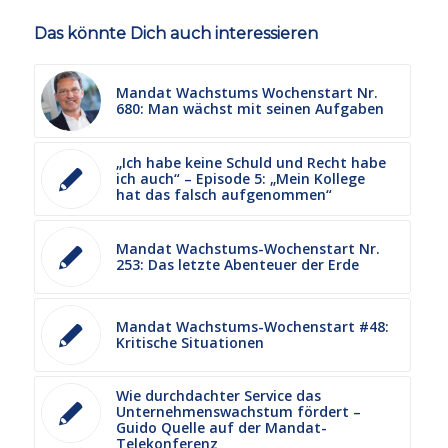
Das könnte Dich auch interessieren
Mandat Wachstums Wochenstart Nr.
680: Man wächst mit seinen Aufgaben
„Ich habe keine Schuld und Recht habe
ich auch“ – Episode 5: „Mein Kollege
hat das falsch aufgenommen“
Mandat Wachstums-Wochenstart Nr.
253: Das letzte Abenteuer der Erde
Mandat Wachstums-Wochenstart #48:
Kritische Situationen
Wie durchdachter Service das
Unternehmenswachstum fördert –
Guido Quelle auf der Mandat-
Telekonferenz