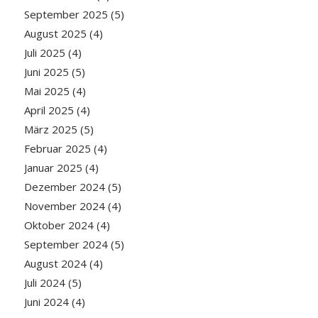
September 2025
(5)
August 2025
(4)
Juli 2025
(4)
Juni 2025
(5)
Mai 2025
(4)
April 2025
(4)
März 2025
(5)
Februar 2025
(4)
Januar 2025
(4)
Dezember 2024
(5)
November 2024
(4)
Oktober 2024
(4)
September 2024
(5)
August 2024
(4)
Juli 2024
(5)
Juni 2024
(4)