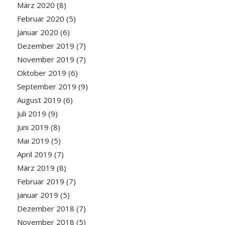
März 2020
(8)
Februar 2020
(5)
Januar 2020
(6)
Dezember 2019
(7)
November 2019
(7)
Oktober 2019
(6)
September 2019
(9)
August 2019
(6)
Juli 2019
(9)
Juni 2019
(8)
Mai 2019
(5)
April 2019
(7)
März 2019
(8)
Februar 2019
(7)
Januar 2019
(5)
Dezember 2018
(7)
November 2018
(5)