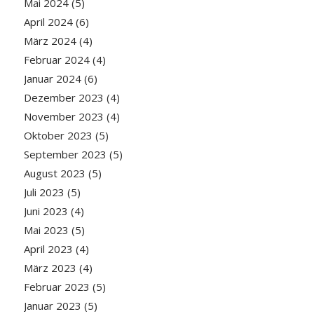
Mai 2024
(5)
April 2024
(6)
März 2024
(4)
Februar 2024
(4)
Januar 2024
(6)
Dezember 2023
(4)
November 2023
(4)
Oktober 2023
(5)
September 2023
(5)
August 2023
(5)
Juli 2023
(5)
Juni 2023
(4)
Mai 2023
(5)
April 2023
(4)
März 2023
(4)
Februar 2023
(5)
Januar 2023
(5)