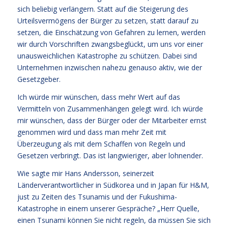
sich beliebig verlängern. Statt auf die Steigerung des
Urteilsvermögens der Bürger zu setzen, statt darauf zu
setzen, die Einschätzung von Gefahren zu lernen, werden
wir durch Vorschriften zwangsbeglückt, um uns vor einer
unausweichlichen Katastrophe zu schützen. Dabei sind
Unternehmen inzwischen nahezu genauso aktiv, wie der
Gesetzgeber.
Ich würde mir wünschen, dass mehr Wert auf das
Vermitteln von Zusammenhängen gelegt wird. Ich würde
mir wünschen, dass der Bürger oder der Mitarbeiter ernst
genommen wird und dass man mehr Zeit mit
Überzeugung als mit dem Schaffen von Regeln und
Gesetzen verbringt. Das ist langwieriger, aber lohnender.
Wie sagte mir Hans Andersson, seinerzeit
Länderverantwortlicher in Südkorea und in Japan für H&M,
just zu Zeiten des Tsunamis und der Fukushima-
Katastrophe in einem unserer Gespräche? „Herr Quelle,
einen Tsunami können Sie nicht regeln, da müssen Sie sich