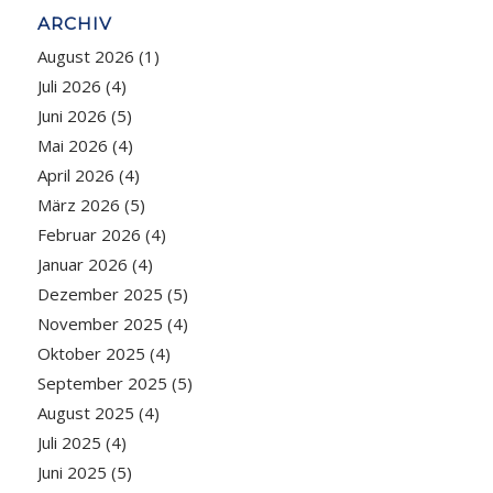
ARCHIV
August 2026
(1)
Juli 2026
(4)
Juni 2026
(5)
Mai 2026
(4)
April 2026
(4)
März 2026
(5)
Februar 2026
(4)
Januar 2026
(4)
Dezember 2025
(5)
November 2025
(4)
Oktober 2025
(4)
September 2025
(5)
August 2025
(4)
Juli 2025
(4)
Juni 2025
(5)