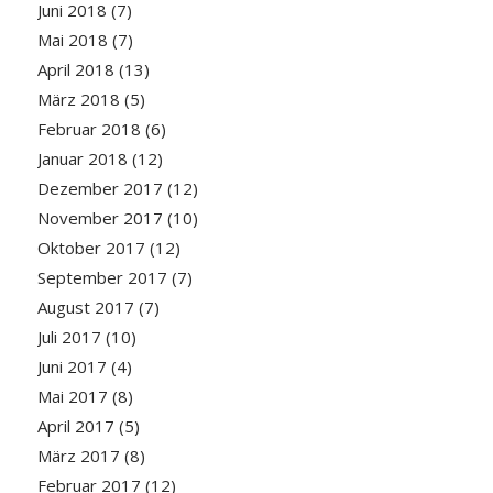
Juni 2018
(7)
Mai 2018
(7)
April 2018
(13)
März 2018
(5)
Februar 2018
(6)
Januar 2018
(12)
Dezember 2017
(12)
November 2017
(10)
Oktober 2017
(12)
September 2017
(7)
August 2017
(7)
Juli 2017
(10)
Juni 2017
(4)
Mai 2017
(8)
April 2017
(5)
März 2017
(8)
Februar 2017
(12)