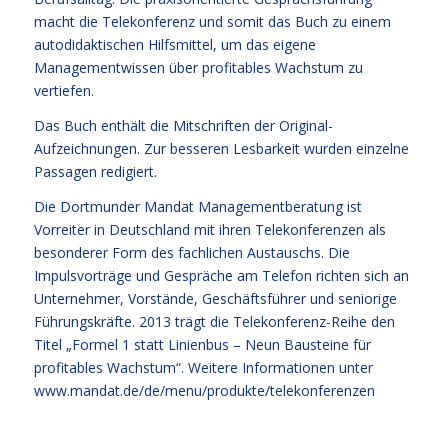
macht die Telekonferenz und somit das Buch zu einem
autodidaktischen Hilfsmittel, um das eigene
Managementwissen über profitables Wachstum zu
vertiefen.
Das Buch enthält die Mitschriften der Original-
Aufzeichnungen. Zur besseren Lesbarkeit wurden einzelne
Passagen redigiert.
Die Dortmunder Mandat Managementberatung ist
Vorreiter in Deutschland mit ihren Telekonferenzen als
besonderer Form des fachlichen Austauschs. Die
Impulsvorträge und Gespräche am Telefon richten sich an
Unternehmer, Vorstände, Geschäftsführer und seniorige
Führungskräfte. 2013 trägt die Telekonferenz-Reihe den
Titel „Formel 1 statt Linienbus – Neun Bausteine für
profitables Wachstum“. Weitere Informationen unter
www.mandat.de/de/menu/produkte/telekonferenzen