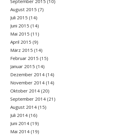
September 2015
(10)
August 2015
(7)
Juli 2015
(14)
Juni 2015
(14)
Mai 2015
(11)
April 2015
(9)
März 2015
(14)
Februar 2015
(15)
Januar 2015
(14)
Dezember 2014
(14)
November 2014
(14)
Oktober 2014
(20)
September 2014
(21)
August 2014
(15)
Juli 2014
(16)
Juni 2014
(19)
Mai 2014
(19)