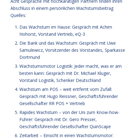
Acht Gespräche mit hochkarätigen Partnern finden ihren
Abschluss in einem persönlichen Wachstumsbeitrag
Quelles:
Das Wachstum im Hause: Gespräch mit Achim
Hohorst, Vorstand Vertrieb, eQ-3
Die Bank und das Wachstum: Gespräch mit Uwe
Samulewicz, Vorsitzender des Vorstandes, Sparkasse
Dortmund
Wachstumsmotor Logistik: Jeder macht, was er am
besten kann: Gespräch mit Dr. Michael Kluger,
Vorstand Logistik, Schenker Deutschland
Wachstum am POS – weit entfernt vom Zufall:
Gespräch mit Hugo Reissner, Geschäftsführender
Gesellschafter RR POS + Vertrieb
Rapides Wachstum – von der Uni zum Know-how-
Führer: Gespräch mit Dr. Gero Presser,
Geschäftsführender Gesellschafter QuinScape
Zeitarbeit – Einsicht in einen Wachstumsmotor: