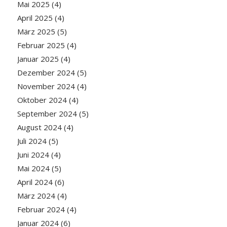
Mai 2025
(4)
April 2025
(4)
März 2025
(5)
Februar 2025
(4)
Januar 2025
(4)
Dezember 2024
(5)
November 2024
(4)
Oktober 2024
(4)
September 2024
(5)
August 2024
(4)
Juli 2024
(5)
Juni 2024
(4)
Mai 2024
(5)
April 2024
(6)
März 2024
(4)
Februar 2024
(4)
Januar 2024
(6)