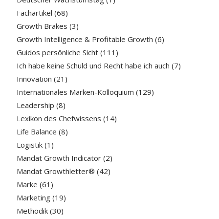
Fachartikel
(68)
Growth Brakes
(3)
Growth Intelligence & Profitable Growth
(6)
Guidos persönliche Sicht
(111)
Ich habe keine Schuld und Recht habe ich auch
(7)
Innovation
(21)
Internationales Marken-Kolloquium
(129)
Leadership
(8)
Lexikon des Chefwissens
(14)
Life Balance
(8)
Logistik
(1)
Mandat Growth Indicator
(2)
Mandat Growthletter®
(42)
Marke
(61)
Marketing
(19)
Methodik
(30)