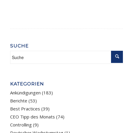
SUCHE
KATEGORIEN
Ankündigungen
(183)
Berichte
(53)
Best Practices
(39)
CEO Tipp des Monats
(74)
Controlling
(9)
Deutscher Wachstumstag
(1)