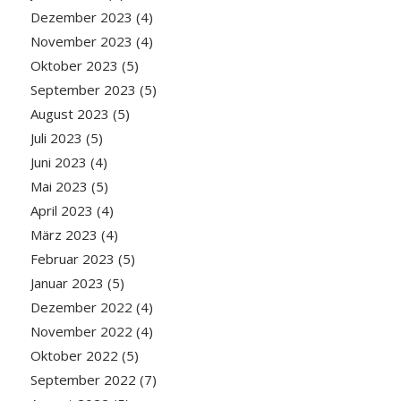
Dezember 2023
(4)
November 2023
(4)
Oktober 2023
(5)
September 2023
(5)
August 2023
(5)
Juli 2023
(5)
Juni 2023
(4)
Mai 2023
(5)
April 2023
(4)
März 2023
(4)
Februar 2023
(5)
Januar 2023
(5)
Dezember 2022
(4)
November 2022
(4)
Oktober 2022
(5)
September 2022
(7)