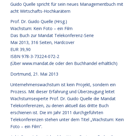
Guido Quelle spricht für sein neues Managementbuch mit
acht Wirtschafts-Hochkarätern
Prof. Dr. Guido Quelle (Hrsg.)
Wachstum: Kein Foto – ein Film
Das Buch zur Mandat Telekonferenz-Serie
Mai 2013, 316 Seiten, Hardcover
EUR 39,90
ISBN 978-3-73224-072-2
(Über www.mandat.de oder den Buchhandel erhältlich)
Dortmund, 21. Mai 2013
Unternehmenswachstum ist kein Projekt, sondern ein
Prozess. Mit dieser Erfahrung und Überzeugung leitet
Wachstumsexperte Prof. Dr. Guido Quelle die Mandat
Telekonferenzen, zu denen aktuell das dritte Buch
erschienen ist. Die im Jahr 2011 durchgeführten
Telekonferenzen stehen unter dem Titel „Wachstum: Kein
Foto – ein Film“.