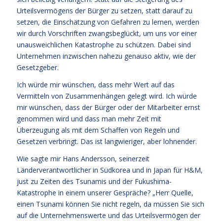
Urteilsvermögens der Bürger zu setzen, statt darauf zu
setzen, die Einschätzung von Gefahren zu lernen, werden
wir durch Vorschriften zwangsbeglückt, um uns vor einer
unausweichlichen Katastrophe zu schützen. Dabei sind
Unternehmen inzwischen nahezu genauso aktiv, wie der
Gesetzgeber.
Ich würde mir wünschen, dass mehr Wert auf das
Vermitteln von Zusammenhängen gelegt wird. Ich würde
mir wünschen, dass der Bürger oder der Mitarbeiter ernst
genommen wird und dass man mehr Zeit mit
Überzeugung als mit dem Schaffen von Regeln und
Gesetzen verbringt. Das ist langwieriger, aber lohnender.
Wie sagte mir Hans Andersson, seinerzeit
Länderverantwortlicher in Südkorea und in Japan für H&M,
just zu Zeiten des Tsunamis und der Fukushima-
Katastrophe in einem unserer Gespräche? „Herr Quelle,
einen Tsunami können Sie nicht regeln, da müssen Sie sich
auf die Unternehmenswerte und das Urteilsvermögen der