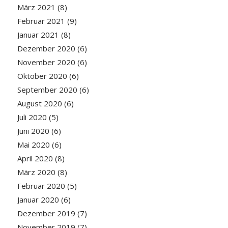
März 2021
(8)
Februar 2021
(9)
Januar 2021
(8)
Dezember 2020
(6)
November 2020
(6)
Oktober 2020
(6)
September 2020
(6)
August 2020
(6)
Juli 2020
(5)
Juni 2020
(6)
Mai 2020
(6)
April 2020
(8)
März 2020
(8)
Februar 2020
(5)
Januar 2020
(6)
Dezember 2019
(7)
November 2019
(7)