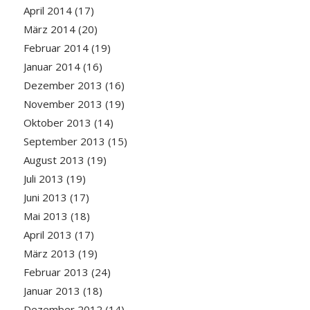
April 2014
(17)
März 2014
(20)
Februar 2014
(19)
Januar 2014
(16)
Dezember 2013
(16)
November 2013
(19)
Oktober 2013
(14)
September 2013
(15)
August 2013
(19)
Juli 2013
(19)
Juni 2013
(17)
Mai 2013
(18)
April 2013
(17)
März 2013
(19)
Februar 2013
(24)
Januar 2013
(18)
Dezember 2012
(14)