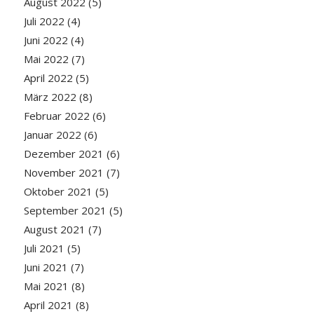
August 2022
(5)
Juli 2022
(4)
Juni 2022
(4)
Mai 2022
(7)
April 2022
(5)
März 2022
(8)
Februar 2022
(6)
Januar 2022
(6)
Dezember 2021
(6)
November 2021
(7)
Oktober 2021
(5)
September 2021
(5)
August 2021
(7)
Juli 2021
(5)
Juni 2021
(7)
Mai 2021
(8)
April 2021
(8)