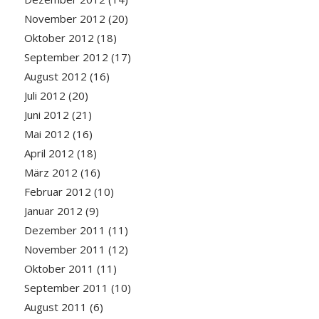
November 2012
(20)
Oktober 2012
(18)
September 2012
(17)
August 2012
(16)
Juli 2012
(20)
Juni 2012
(21)
Mai 2012
(16)
April 2012
(18)
März 2012
(16)
Februar 2012
(10)
Januar 2012
(9)
Dezember 2011
(11)
November 2011
(12)
Oktober 2011
(11)
September 2011
(10)
August 2011
(6)