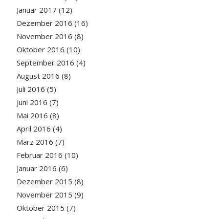
Januar 2017
(12)
Dezember 2016
(16)
November 2016
(8)
Oktober 2016
(10)
September 2016
(4)
August 2016
(8)
Juli 2016
(5)
Juni 2016
(7)
Mai 2016
(8)
April 2016
(4)
März 2016
(7)
Februar 2016
(10)
Januar 2016
(6)
Dezember 2015
(8)
November 2015
(9)
Oktober 2015
(7)