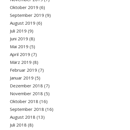
Oktober 2019
(6)
September 2019
(9)
August 2019
(6)
Juli 2019
(9)
Juni 2019
(8)
Mai 2019
(5)
April 2019
(7)
März 2019
(8)
Februar 2019
(7)
Januar 2019
(5)
Dezember 2018
(7)
November 2018
(5)
Oktober 2018
(16)
September 2018
(16)
August 2018
(13)
Juli 2018
(8)