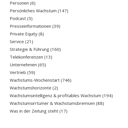
Personen
(6)
Persönliches Wachstum
(147)
Podcast
(5)
Presseinformationen
(39)
Private Equity
(8)
Service
(21)
Strategie & Führung
(160)
Telekonferenzen
(13)
Unternehmen
(65)
Vertrieb
(59)
Wachstums-Wochenstart
(746)
Wachstumshorizonte
(2)
Wachstumsintelligenz & profitables Wachstum
(194)
Wachstumsirrtümer & Wachstumsbremsen
(88)
Was in der Zeitung steht
(17)