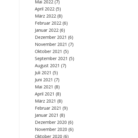
Mai 2022
(7)
April 2022
(5)
März 2022
(8)
Februar 2022
(6)
Januar 2022
(6)
Dezember 2021
(6)
November 2021
(7)
Oktober 2021
(5)
September 2021
(5)
August 2021
(7)
Juli 2021
(5)
Juni 2021
(7)
Mai 2021
(8)
April 2021
(8)
März 2021
(8)
Februar 2021
(9)
Januar 2021
(8)
Dezember 2020
(6)
November 2020
(6)
Oktober 2020
(6)