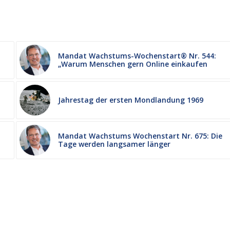
Mandat Wachstums-Wochenstart® Nr. 544:
„Warum Menschen gern Online einkaufen
m
Jahrestag der ersten Mondlandung 1969
Mandat Wachstums Wochenstart Nr. 675: Die
Tage werden langsamer länger