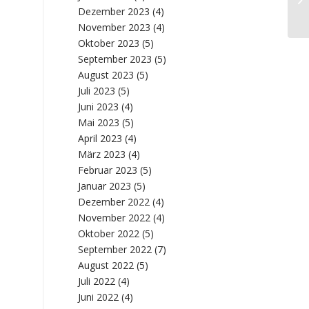
Dezember 2023
(4)
November 2023
(4)
Oktober 2023
(5)
September 2023
(5)
August 2023
(5)
Juli 2023
(5)
Juni 2023
(4)
Mai 2023
(5)
April 2023
(4)
März 2023
(4)
Februar 2023
(5)
Januar 2023
(5)
Dezember 2022
(4)
November 2022
(4)
Oktober 2022
(5)
September 2022
(7)
August 2022
(5)
Juli 2022
(4)
Juni 2022
(4)