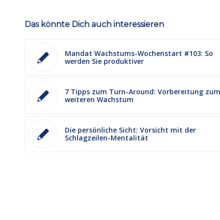
Das könnte Dich auch interessieren
Mandat Wachstums-Wochenstart #103: So
werden Sie produktiver
7 Tipps zum Turn-Around: Vorbereitung zu
weiteren Wachstum
Die persönliche Sicht: Vorsicht mit der
Schlagzeilen-Mentalität