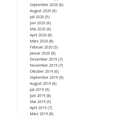
September 2020
(6)
August 2020
(6)
Juli 2020
(5)
Juni 2020
(6)
Mai 2020
(6)
April 2020
(8)
März 2020
(8)
Februar 2020
(5)
Januar 2020
(6)
Dezember 2019
(7)
November 2019
(7)
Oktober 2019
(6)
September 2019
(9)
August 2019
(6)
Juli 2019
(9)
Juni 2019
(8)
Mai 2019
(5)
April 2019
(7)
März 2019
(8)