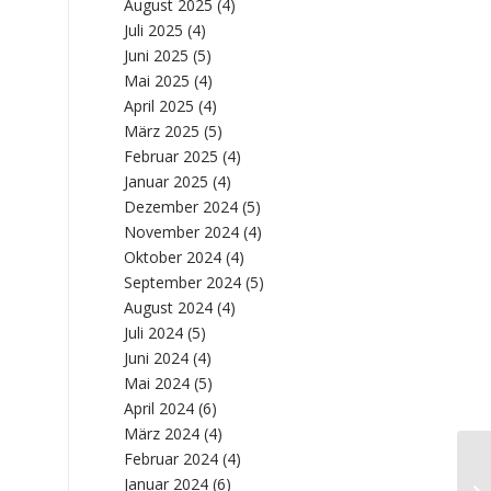
August 2025
(4)
Juli 2025
(4)
Juni 2025
(5)
Mai 2025
(4)
April 2025
(4)
März 2025
(5)
Februar 2025
(4)
Januar 2025
(4)
Dezember 2024
(5)
November 2024
(4)
Oktober 2024
(4)
September 2024
(5)
August 2024
(4)
Juli 2024
(5)
Juni 2024
(4)
Mai 2024
(5)
April 2024
(6)
März 2024
(4)
Februar 2024
(4)
Januar 2024
(6)
Em