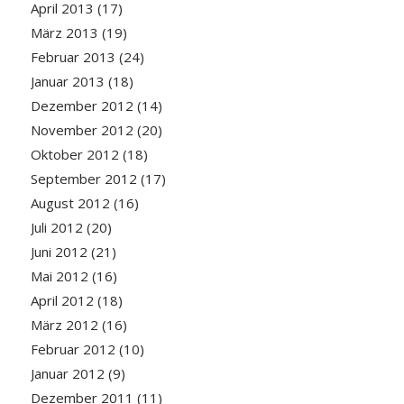
April 2013
(17)
März 2013
(19)
Februar 2013
(24)
Januar 2013
(18)
Dezember 2012
(14)
November 2012
(20)
Oktober 2012
(18)
September 2012
(17)
August 2012
(16)
Juli 2012
(20)
Juni 2012
(21)
Mai 2012
(16)
April 2012
(18)
März 2012
(16)
Februar 2012
(10)
Januar 2012
(9)
Dezember 2011
(11)