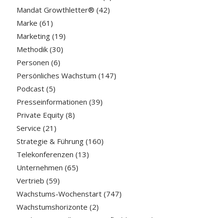
Mandat Growthletter®
(42)
Marke
(61)
Marketing
(19)
Methodik
(30)
Personen
(6)
Persönliches Wachstum
(147)
Podcast
(5)
Presseinformationen
(39)
Private Equity
(8)
Service
(21)
Strategie & Führung
(160)
Telekonferenzen
(13)
Unternehmen
(65)
Vertrieb
(59)
Wachstums-Wochenstart
(747)
Wachstumshorizonte
(2)