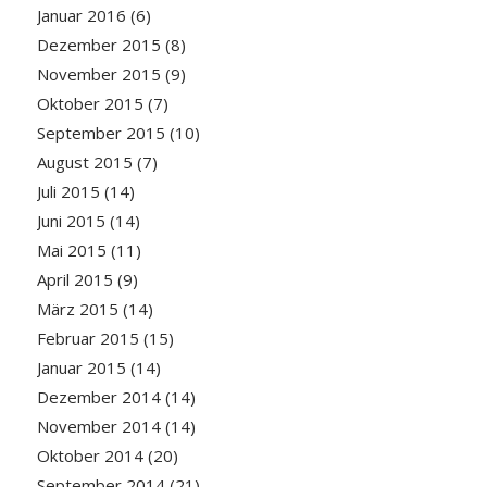
Januar 2016
(6)
Dezember 2015
(8)
November 2015
(9)
Oktober 2015
(7)
September 2015
(10)
August 2015
(7)
Juli 2015
(14)
Juni 2015
(14)
Mai 2015
(11)
April 2015
(9)
März 2015
(14)
Februar 2015
(15)
Januar 2015
(14)
Dezember 2014
(14)
November 2014
(14)
Oktober 2014
(20)
September 2014
(21)