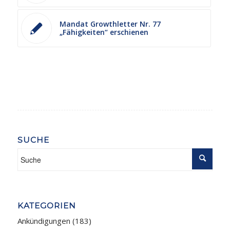
Mandat Growthletter Nr. 77
„Fähigkeiten“ erschienen
SUCHE
KATEGORIEN
Ankündigungen
(183)