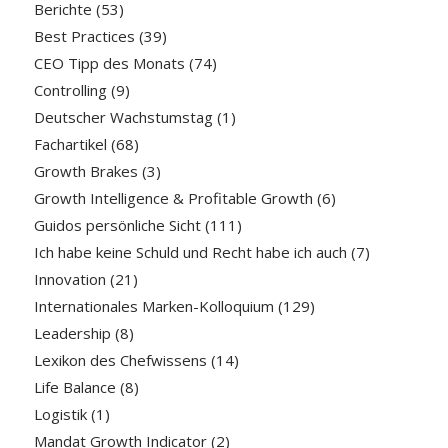
Berichte
(53)
Best Practices
(39)
CEO Tipp des Monats
(74)
Controlling
(9)
Deutscher Wachstumstag
(1)
Fachartikel
(68)
Growth Brakes
(3)
Growth Intelligence & Profitable Growth
(6)
Guidos persönliche Sicht
(111)
Ich habe keine Schuld und Recht habe ich auch
(7)
Innovation
(21)
Internationales Marken-Kolloquium
(129)
Leadership
(8)
Lexikon des Chefwissens
(14)
Life Balance
(8)
Logistik
(1)
Mandat Growth Indicator
(2)