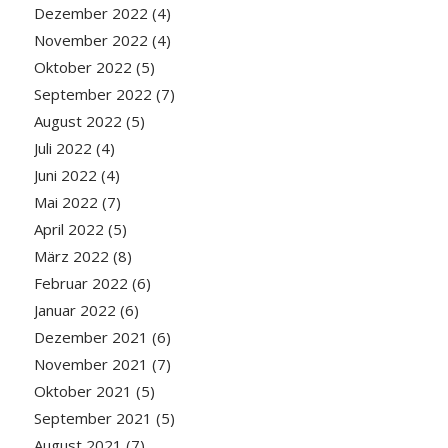
Dezember 2022
(4)
November 2022
(4)
Oktober 2022
(5)
September 2022
(7)
August 2022
(5)
Juli 2022
(4)
Juni 2022
(4)
Mai 2022
(7)
April 2022
(5)
März 2022
(8)
Februar 2022
(6)
Januar 2022
(6)
Dezember 2021
(6)
November 2021
(7)
Oktober 2021
(5)
September 2021
(5)
August 2021
(7)