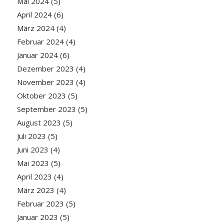
Mai 2024
(5)
April 2024
(6)
März 2024
(4)
Februar 2024
(4)
Januar 2024
(6)
Dezember 2023
(4)
November 2023
(4)
Oktober 2023
(5)
September 2023
(5)
August 2023
(5)
Juli 2023
(5)
Juni 2023
(4)
Mai 2023
(5)
April 2023
(4)
März 2023
(4)
Februar 2023
(5)
Januar 2023
(5)