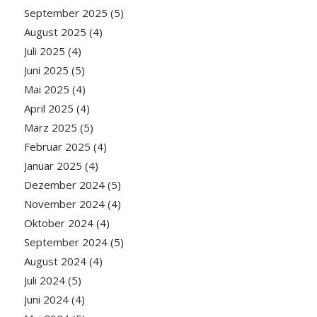
September 2025
(5)
August 2025
(4)
Juli 2025
(4)
Juni 2025
(5)
Mai 2025
(4)
April 2025
(4)
März 2025
(5)
Februar 2025
(4)
Januar 2025
(4)
Dezember 2024
(5)
November 2024
(4)
Oktober 2024
(4)
September 2024
(5)
August 2024
(4)
Juli 2024
(5)
Juni 2024
(4)