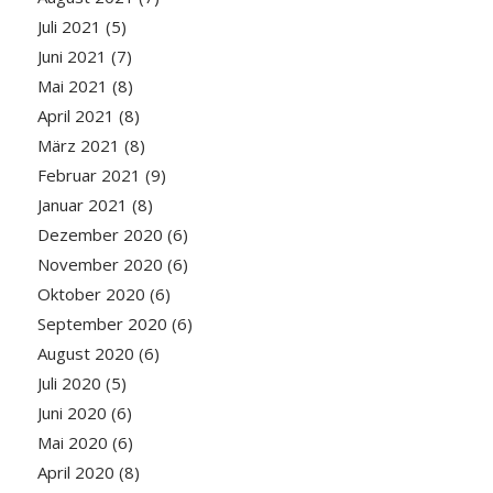
Juli 2021
(5)
Juni 2021
(7)
Mai 2021
(8)
April 2021
(8)
März 2021
(8)
Februar 2021
(9)
Januar 2021
(8)
Dezember 2020
(6)
November 2020
(6)
Oktober 2020
(6)
September 2020
(6)
August 2020
(6)
Juli 2020
(5)
Juni 2020
(6)
Mai 2020
(6)
April 2020
(8)