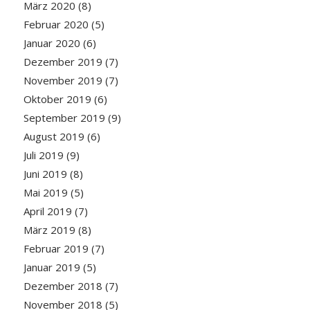
März 2020
(8)
Februar 2020
(5)
Januar 2020
(6)
Dezember 2019
(7)
November 2019
(7)
Oktober 2019
(6)
September 2019
(9)
August 2019
(6)
Juli 2019
(9)
Juni 2019
(8)
Mai 2019
(5)
April 2019
(7)
März 2019
(8)
Februar 2019
(7)
Januar 2019
(5)
Dezember 2018
(7)
November 2018
(5)