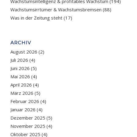
Wachstumsintelligenz & profitables Wachstum
(194)
Wachstumsirrtümer & Wachstumsbremsen
(88)
Was in der Zeitung steht
(17)
ARCHIV
August 2026
(2)
Juli 2026
(4)
Juni 2026
(5)
Mai 2026
(4)
April 2026
(4)
März 2026
(5)
Februar 2026
(4)
Januar 2026
(4)
Dezember 2025
(5)
November 2025
(4)
Oktober 2025
(4)