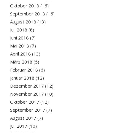
Oktober 2018
(16)
September 2018
(16)
August 2018
(13)
Juli 2018
(8)
Juni 2018
(7)
Mai 2018
(7)
April 2018
(13)
März 2018
(5)
Februar 2018
(6)
Januar 2018
(12)
Dezember 2017
(12)
November 2017
(10)
Oktober 2017
(12)
September 2017
(7)
August 2017
(7)
Juli 2017
(10)