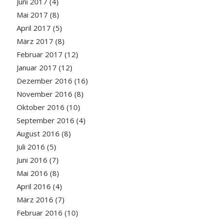
Juni 2017
(4)
Mai 2017
(8)
April 2017
(5)
März 2017
(8)
Februar 2017
(12)
Januar 2017
(12)
Dezember 2016
(16)
November 2016
(8)
Oktober 2016
(10)
September 2016
(4)
August 2016
(8)
Juli 2016
(5)
Juni 2016
(7)
Mai 2016
(8)
April 2016
(4)
März 2016
(7)
Februar 2016
(10)