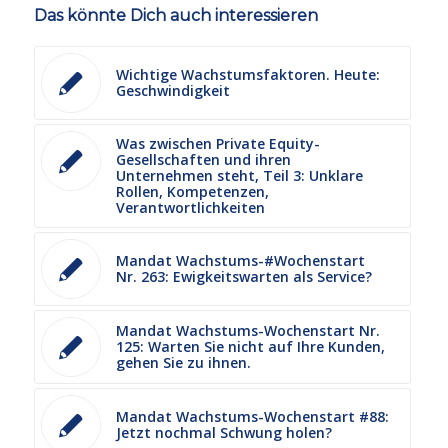
Das könnte Dich auch interessieren
Wichtige Wachstumsfaktoren. Heute:
Geschwindigkeit
Was zwischen Private Equity-
Gesellschaften und ihren
Unternehmen steht, Teil 3: Unklare
Rollen, Kompetenzen,
Verantwortlichkeiten
Mandat Wachstums-#Wochenstart
Nr. 263: Ewigkeitswarten als Service?
Mandat Wachstums-Wochenstart Nr.
125: Warten Sie nicht auf Ihre Kunden,
gehen Sie zu ihnen.
Mandat Wachstums-Wochenstart #88:
Jetzt nochmal Schwung holen?