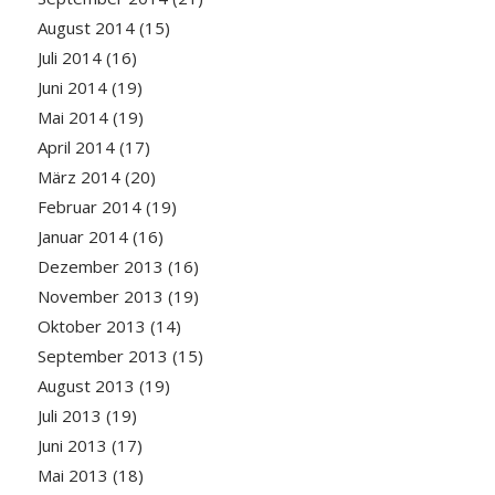
August 2014
(15)
Juli 2014
(16)
Juni 2014
(19)
Mai 2014
(19)
April 2014
(17)
März 2014
(20)
Februar 2014
(19)
Januar 2014
(16)
Dezember 2013
(16)
November 2013
(19)
Oktober 2013
(14)
September 2013
(15)
August 2013
(19)
Juli 2013
(19)
Juni 2013
(17)
Mai 2013
(18)