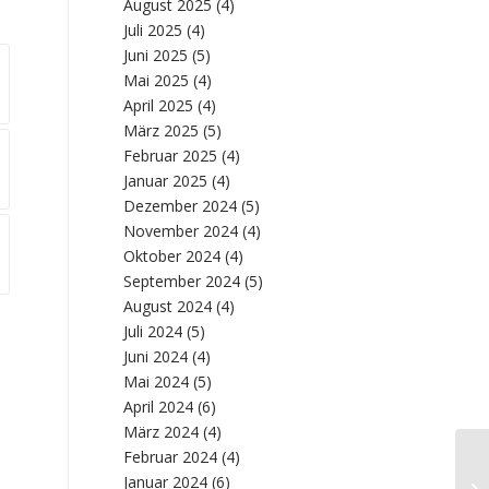
August 2025
(4)
Juli 2025
(4)
Juni 2025
(5)
Mai 2025
(4)
April 2025
(4)
März 2025
(5)
Februar 2025
(4)
Januar 2025
(4)
Dezember 2024
(5)
November 2024
(4)
Oktober 2024
(4)
September 2024
(5)
August 2024
(4)
Juli 2024
(5)
Juni 2024
(4)
Mai 2024
(5)
April 2024
(6)
März 2024
(4)
Februar 2024
(4)
Ma
Januar 2024
(6)