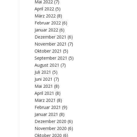
Mai 2022
(7)
April 2022
(5)
März 2022
(8)
Februar 2022
(6)
Januar 2022
(6)
Dezember 2021
(6)
November 2021
(7)
Oktober 2021
(5)
September 2021
(5)
August 2021
(7)
Juli 2021
(5)
Juni 2021
(7)
Mai 2021
(8)
April 2021
(8)
März 2021
(8)
Februar 2021
(9)
Januar 2021
(8)
Dezember 2020
(6)
November 2020
(6)
Oktober 2020
(6)