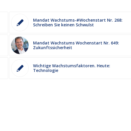
Mandat Wachstums-#Wochenstart Nr. 268:
Schreiben Sie keinen Schwulst
Mandat Wachstums Wochenstart Nr. 649:
Zukunftssicherheit
Wichtige Wachstumsfaktoren. Heute:
Technologie