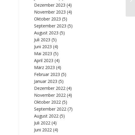
Nr
Dezember 2023
(4)
November 2023
(4)
Oktober 2023
(5)
September 2023
(5)
August 2023
(5)
Juli 2023
(5)
Juni 2023
(4)
Mai 2023
(5)
April 2023
(4)
März 2023
(4)
Februar 2023
(5)
Januar 2023
(5)
Dezember 2022
(4)
November 2022
(4)
Oktober 2022
(5)
September 2022
(7)
August 2022
(5)
Juli 2022
(4)
Juni 2022
(4)