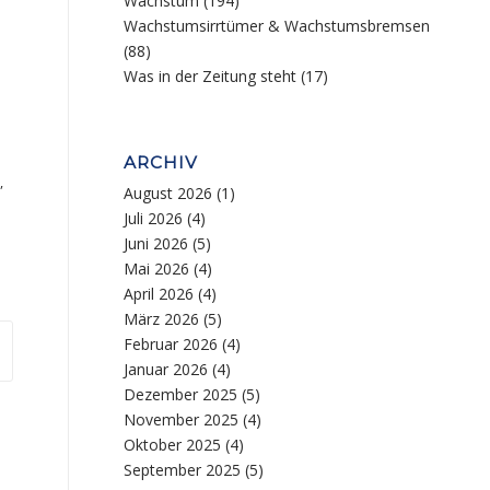
Wachstum
(194)
Wachstumsirrtümer & Wachstumsbremsen
(88)
Was in der Zeitung steht
(17)
ARCHIV
,
August 2026
(1)
Juli 2026
(4)
Juni 2026
(5)
Mai 2026
(4)
April 2026
(4)
März 2026
(5)
Februar 2026
(4)
Januar 2026
(4)
Dezember 2025
(5)
November 2025
(4)
Oktober 2025
(4)
September 2025
(5)