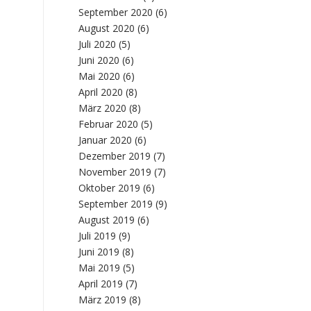
September 2020
(6)
August 2020
(6)
Juli 2020
(5)
Juni 2020
(6)
Mai 2020
(6)
April 2020
(8)
März 2020
(8)
Februar 2020
(5)
Januar 2020
(6)
Dezember 2019
(7)
November 2019
(7)
Oktober 2019
(6)
September 2019
(9)
August 2019
(6)
Juli 2019
(9)
Juni 2019
(8)
Mai 2019
(5)
April 2019
(7)
März 2019
(8)