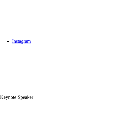
Instagram
Keynote‑Speaker