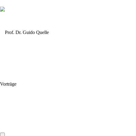
Vorträge