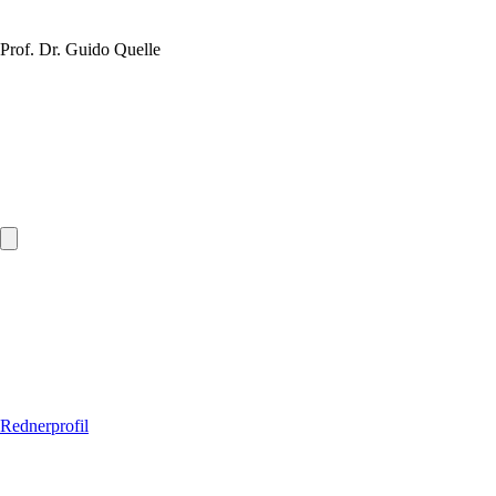
Prof. Dr. Guido Quelle
Rednerprofil