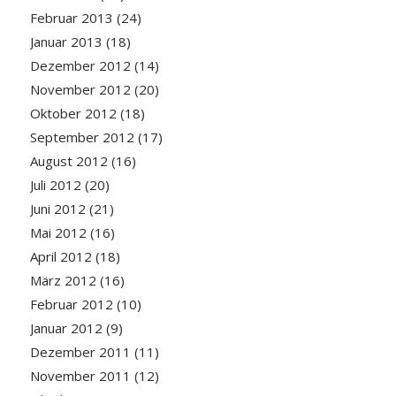
Februar 2013
(24)
Januar 2013
(18)
Dezember 2012
(14)
November 2012
(20)
Oktober 2012
(18)
September 2012
(17)
August 2012
(16)
Juli 2012
(20)
Juni 2012
(21)
Mai 2012
(16)
April 2012
(18)
März 2012
(16)
Februar 2012
(10)
Januar 2012
(9)
Dezember 2011
(11)
November 2011
(12)