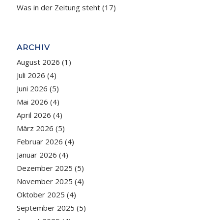
Was in der Zeitung steht
(17)
ARCHIV
August 2026
(1)
Juli 2026
(4)
Juni 2026
(5)
Mai 2026
(4)
April 2026
(4)
März 2026
(5)
Februar 2026
(4)
Januar 2026
(4)
Dezember 2025
(5)
November 2025
(4)
Oktober 2025
(4)
September 2025
(5)