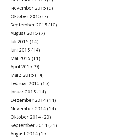
November 2015
(9)
Oktober 2015
(7)
September 2015
(10)
August 2015
(7)
Juli 2015
(14)
Juni 2015
(14)
Mai 2015
(11)
April 2015
(9)
März 2015
(14)
Februar 2015
(15)
Januar 2015
(14)
Dezember 2014
(14)
November 2014
(14)
Oktober 2014
(20)
September 2014
(21)
August 2014
(15)