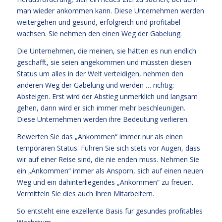
man wieder ankommen kann. Diese Unternehmen werden
weitergehen und gesund, erfolgreich und profitabel
wachsen. Sie nehmen den einen Weg der Gabelung.
Die Unternehmen, die meinen, sie hätten es nun endlich
geschafft, sie seien angekommen und müssten diesen
Status um alles in der Welt verteidigen, nehmen den
anderen Weg der Gabelung und werden … richtig:
Absteigen. Erst wird der Abstieg unmerklich und langsam
gehen, dann wird er sich immer mehr beschleunigen.
Diese Unternehmen werden ihre Bedeutung verlieren.
Bewerten Sie das „Ankommen“ immer nur als einen
temporären Status. Führen Sie sich stets vor Augen, dass
wir auf einer Reise sind, die nie enden muss. Nehmen Sie
ein „Ankommen“ immer als Ansporn, sich auf einen neuen
Weg und ein dahinterliegendes „Ankommen“ zu freuen.
Vermitteln Sie dies auch Ihren Mitarbeitern.
So entsteht eine exzellente Basis für gesundes profitables