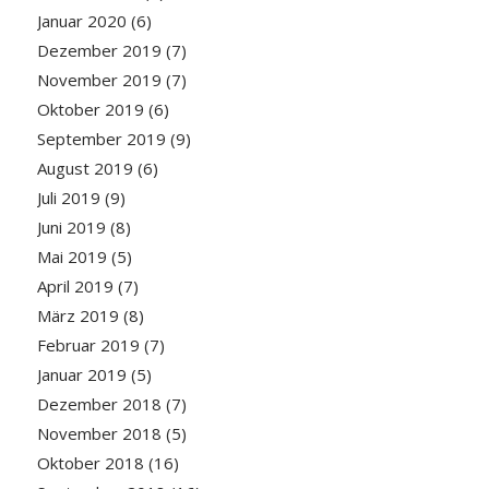
Januar 2020
(6)
Dezember 2019
(7)
November 2019
(7)
Oktober 2019
(6)
September 2019
(9)
August 2019
(6)
Juli 2019
(9)
Juni 2019
(8)
Mai 2019
(5)
April 2019
(7)
März 2019
(8)
Februar 2019
(7)
Januar 2019
(5)
Dezember 2018
(7)
November 2018
(5)
Oktober 2018
(16)