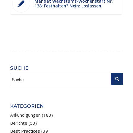
Mandat Wachstums-Wochenstart Nr.
138: Festhalten? Nein: Loslassen.
SUCHE
KATEGORIEN
Ankündigungen
(183)
Berichte
(53)
Best Practices
(39)