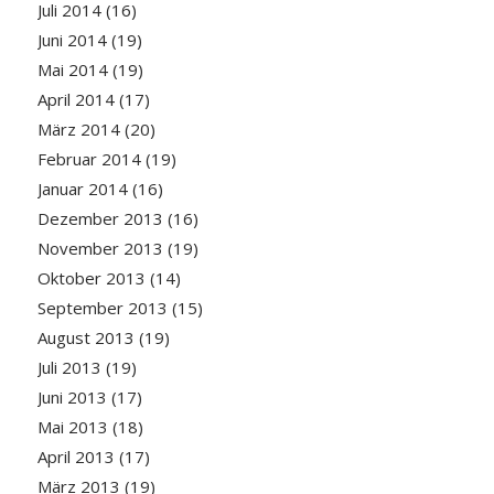
Juli 2014
(16)
Juni 2014
(19)
Mai 2014
(19)
April 2014
(17)
März 2014
(20)
Februar 2014
(19)
Januar 2014
(16)
Dezember 2013
(16)
November 2013
(19)
Oktober 2013
(14)
September 2013
(15)
August 2013
(19)
Juli 2013
(19)
Juni 2013
(17)
Mai 2013
(18)
April 2013
(17)
März 2013
(19)