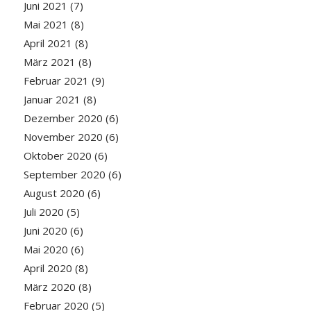
Juni 2021
(7)
Mai 2021
(8)
April 2021
(8)
März 2021
(8)
Februar 2021
(9)
Januar 2021
(8)
Dezember 2020
(6)
November 2020
(6)
Oktober 2020
(6)
September 2020
(6)
August 2020
(6)
Juli 2020
(5)
Juni 2020
(6)
Mai 2020
(6)
April 2020
(8)
März 2020
(8)
Februar 2020
(5)