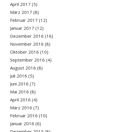
April 2017
(5)
März 2017
(8)
Februar 2017
(12)
Januar 2017
(12)
Dezember 2016
(16)
November 2016
(8)
Oktober 2016
(10)
September 2016
(4)
August 2016
(8)
Juli 2016
(5)
Juni 2016
(7)
Mai 2016
(8)
April 2016
(4)
März 2016
(7)
Februar 2016
(10)
Januar 2016
(6)
Dezember 2015
(8)