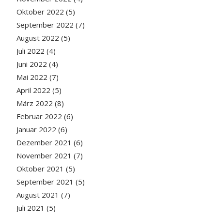
Oktober 2022
(5)
September 2022
(7)
August 2022
(5)
Juli 2022
(4)
Juni 2022
(4)
Mai 2022
(7)
April 2022
(5)
März 2022
(8)
Februar 2022
(6)
Januar 2022
(6)
Dezember 2021
(6)
November 2021
(7)
Oktober 2021
(5)
September 2021
(5)
August 2021
(7)
Juli 2021
(5)