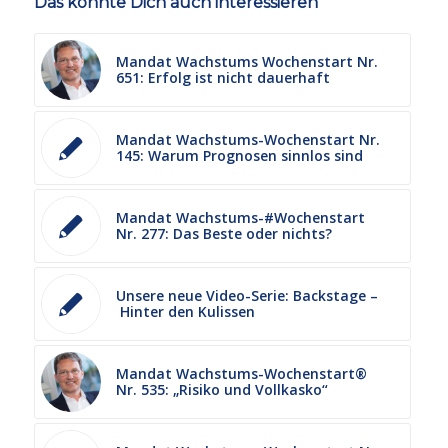
Das könnte Dich auch interessieren
Mandat Wachstums Wochenstart Nr.
651: Erfolg ist nicht dauerhaft
Mandat Wachstums-Wochenstart Nr.
145: Warum Prognosen sinnlos sind
Mandat Wachstums-#Wochenstart
Nr. 277: Das Beste oder nichts?
Unsere neue Video-Serie: Backstage –
Hinter den Kulissen
Mandat Wachstums-Wochenstart®
Nr. 535: „Risiko und Vollkasko“