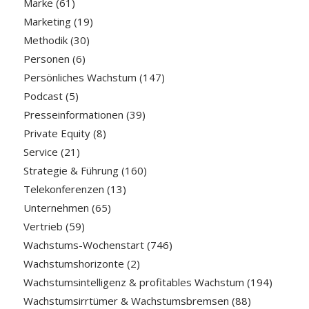
Marke
(61)
Marketing
(19)
Methodik
(30)
Personen
(6)
Persönliches Wachstum
(147)
Podcast
(5)
Presseinformationen
(39)
Private Equity
(8)
Service
(21)
Strategie & Führung
(160)
Telekonferenzen
(13)
Unternehmen
(65)
Vertrieb
(59)
Wachstums-Wochenstart
(746)
Wachstumshorizonte
(2)
Wachstumsintelligenz & profitables Wachstum
(194)
Wachstumsirrtümer & Wachstumsbremsen
(88)