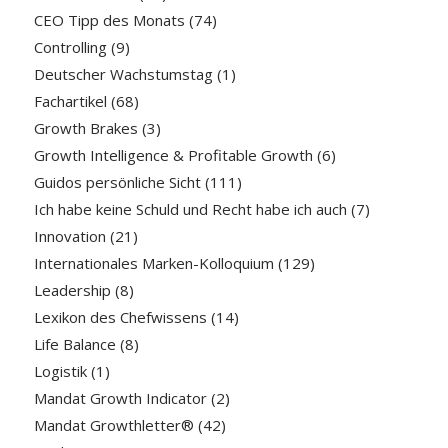
CEO Tipp des Monats
(74)
Controlling
(9)
Deutscher Wachstumstag
(1)
Fachartikel
(68)
Growth Brakes
(3)
Growth Intelligence & Profitable Growth
(6)
Guidos persönliche Sicht
(111)
Ich habe keine Schuld und Recht habe ich auch
(7)
Innovation
(21)
Internationales Marken-Kolloquium
(129)
Leadership
(8)
Lexikon des Chefwissens
(14)
Life Balance
(8)
Logistik
(1)
Mandat Growth Indicator
(2)
Mandat Growthletter®
(42)