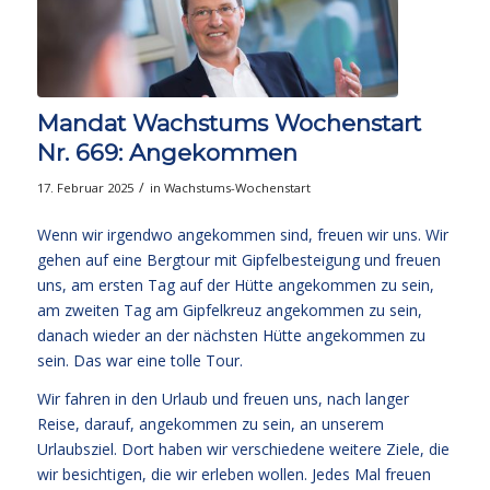
Mandat Wachstums Wochenstart
Nr. 669: Angekommen
/
17. Februar 2025
in
Wachstums-Wochenstart
Wenn wir irgendwo angekommen sind, freuen wir uns. Wir
gehen auf eine Bergtour mit Gipfelbesteigung und freuen
uns, am ersten Tag auf der Hütte angekommen zu sein,
am zweiten Tag am Gipfelkreuz angekommen zu sein,
danach wieder an der nächsten Hütte angekommen zu
sein. Das war eine tolle Tour.
Wir fahren in den Urlaub und freuen uns, nach langer
Reise, darauf, angekommen zu sein, an unserem
Urlaubsziel. Dort haben wir verschiedene weitere Ziele, die
wir besichtigen, die wir erleben wollen. Jedes Mal freuen