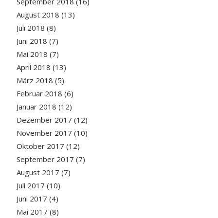
September 2018
(16)
August 2018
(13)
Juli 2018
(8)
Juni 2018
(7)
Mai 2018
(7)
April 2018
(13)
März 2018
(5)
Februar 2018
(6)
Januar 2018
(12)
Dezember 2017
(12)
November 2017
(10)
Oktober 2017
(12)
September 2017
(7)
August 2017
(7)
Juli 2017
(10)
Juni 2017
(4)
Mai 2017
(8)