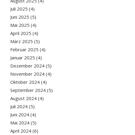
August 2025
(4)
Juli 2025
(4)
Juni 2025
(5)
Mai 2025
(4)
April 2025
(4)
März 2025
(5)
Februar 2025
(4)
Januar 2025
(4)
Dezember 2024
(5)
November 2024
(4)
Oktober 2024
(4)
September 2024
(5)
August 2024
(4)
Juli 2024
(5)
Juni 2024
(4)
Mai 2024
(5)
April 2024
(6)