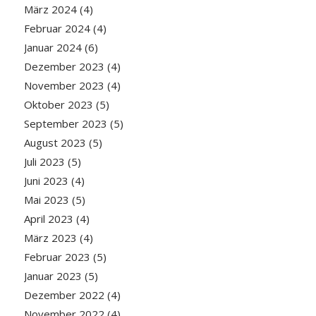
März 2024
(4)
Februar 2024
(4)
Januar 2024
(6)
Dezember 2023
(4)
November 2023
(4)
Oktober 2023
(5)
September 2023
(5)
August 2023
(5)
Juli 2023
(5)
Juni 2023
(4)
Mai 2023
(5)
April 2023
(4)
März 2023
(4)
Februar 2023
(5)
Januar 2023
(5)
Dezember 2022
(4)
November 2022
(4)