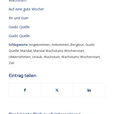
Wachstum.
Auf eine gute Woche!
Ihr und Euer
Guido Quelle
Guido Quelle
Schlagworte:
Angekommen
,
Ankommen
,
Bergtour
,
Guido
Quelle
,
Mandat
,
Mandat Wachstums-Wochenstart
,
UNternehmen
,
Urlaub
,
Wachstum
,
Wachstums-Wochenstart
,
Ziel
Eintrag teilen