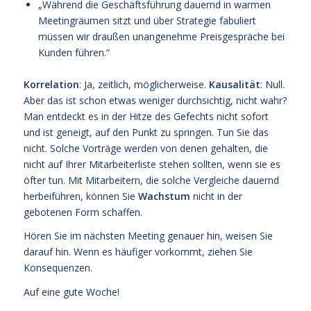
„Während die Geschäftsführung dauernd in warmen
Meetingräumen sitzt und über Strategie fabuliert
müssen wir draußen unangenehme Preisgespräche bei
Kunden führen.“
Korrelation
: Ja, zeitlich, möglicherweise.
Kausalität
: Null.
Aber das ist schon etwas weniger durchsichtig, nicht wahr?
Man entdeckt es in der Hitze des Gefechts nicht sofort
und ist geneigt, auf den Punkt zu springen. Tun Sie das
nicht. Solche Vorträge werden von denen gehalten, die
nicht auf Ihrer Mitarbeiterliste stehen sollten, wenn sie es
öfter tun. Mit Mitarbeitern, die solche Vergleiche dauernd
herbeiführen, können Sie
Wachstum
nicht in der
gebotenen Form schaffen.
Hören Sie im nächsten Meeting genauer hin, weisen Sie
darauf hin. Wenn es häufiger vorkommt, ziehen Sie
Konsequenzen.
Auf eine gute Woche!