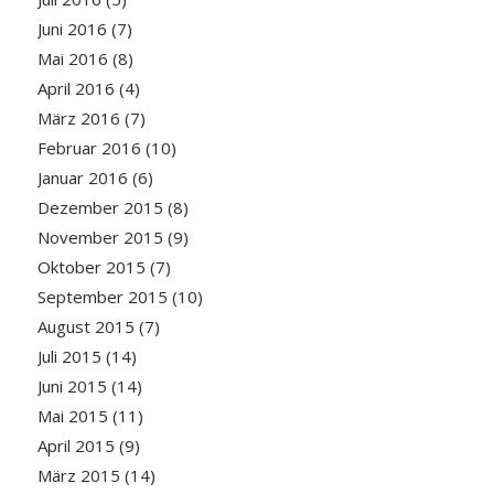
Juni 2016
(7)
Mai 2016
(8)
April 2016
(4)
März 2016
(7)
Februar 2016
(10)
Januar 2016
(6)
Dezember 2015
(8)
November 2015
(9)
Oktober 2015
(7)
September 2015
(10)
August 2015
(7)
Juli 2015
(14)
Juni 2015
(14)
Mai 2015
(11)
April 2015
(9)
März 2015
(14)