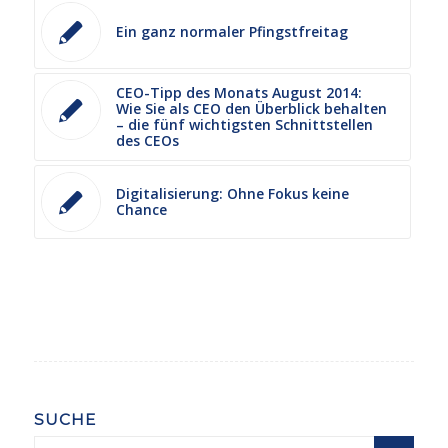
Ein ganz normaler Pfingstfreitag
CEO-Tipp des Monats August 2014:
Wie Sie als CEO den Überblick behalten
– die fünf wichtigsten Schnittstellen
des CEOs
Digitalisierung: Ohne Fokus keine
Chance
SUCHE