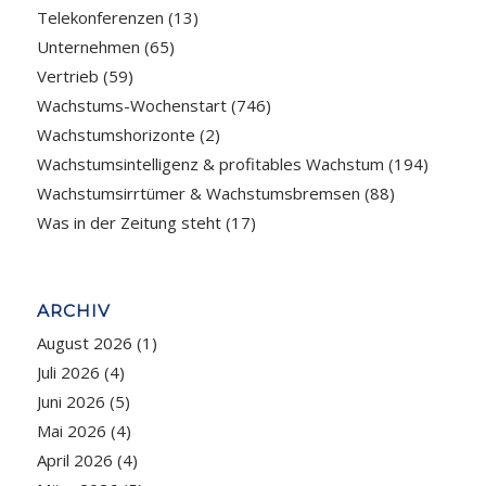
Telekonferenzen
(13)
Unternehmen
(65)
Vertrieb
(59)
Wachstums-Wochenstart
(746)
Wachstumshorizonte
(2)
Wachstumsintelligenz & profitables Wachstum
(194)
Wachstumsirrtümer & Wachstumsbremsen
(88)
Was in der Zeitung steht
(17)
ARCHIV
August 2026
(1)
Juli 2026
(4)
Juni 2026
(5)
Mai 2026
(4)
April 2026
(4)