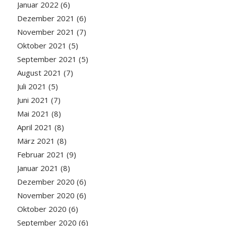
Januar 2022
(6)
Dezember 2021
(6)
November 2021
(7)
Oktober 2021
(5)
September 2021
(5)
August 2021
(7)
Juli 2021
(5)
Juni 2021
(7)
Mai 2021
(8)
April 2021
(8)
März 2021
(8)
Februar 2021
(9)
Januar 2021
(8)
Dezember 2020
(6)
November 2020
(6)
Oktober 2020
(6)
September 2020
(6)