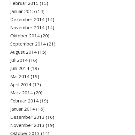
Februar 2015
(15)
Januar 2015
(14)
Dezember 2014
(14)
November 2014
(14)
Oktober 2014
(20)
September 2014
(21)
August 2014
(15)
Juli 2014
(16)
Juni 2014
(19)
Mai 2014
(19)
April 2014
(17)
März 2014
(20)
Februar 2014
(19)
Januar 2014
(16)
Dezember 2013
(16)
November 2013
(19)
Oktober 2013
(14)