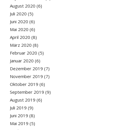
August 2020
(6)
Juli 2020
(5)
Juni 2020
(6)
Mai 2020
(6)
April 2020
(8)
März 2020
(8)
Februar 2020
(5)
Januar 2020
(6)
Dezember 2019
(7)
November 2019
(7)
Oktober 2019
(6)
September 2019
(9)
August 2019
(6)
Juli 2019
(9)
Juni 2019
(8)
Mai 2019
(5)