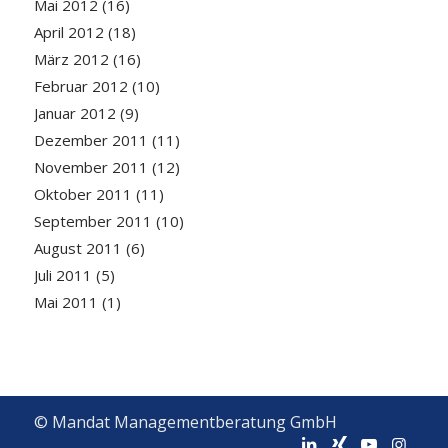
Mai 2012
(16)
April 2012
(18)
März 2012
(16)
Februar 2012
(10)
Januar 2012
(9)
Dezember 2011
(11)
November 2011
(12)
Oktober 2011
(11)
September 2011
(10)
August 2011
(6)
Juli 2011
(5)
Mai 2011
(1)
© Mandat Managementberatung GmbH