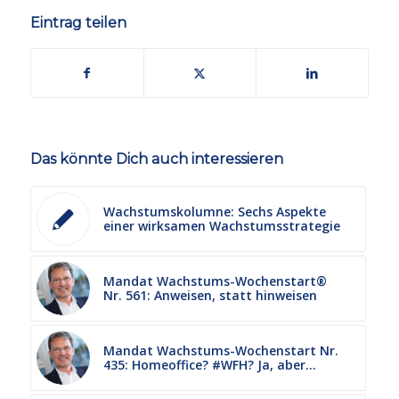
Eintrag teilen
Das könnte Dich auch interessieren
Wachstumskolumne: Sechs Aspekte
einer wirksamen Wachstumsstrategie
Mandat Wachstums-Wochenstart®
Nr. 561: Anweisen, statt hinweisen
Mandat Wachstums-Wochenstart Nr.
435: Homeoffice? #WFH? Ja, aber…