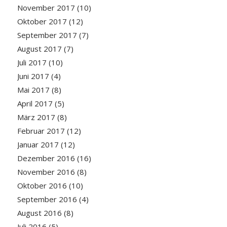
November 2017
(10)
Oktober 2017
(12)
September 2017
(7)
August 2017
(7)
Juli 2017
(10)
Juni 2017
(4)
Mai 2017
(8)
April 2017
(5)
März 2017
(8)
Februar 2017
(12)
Januar 2017
(12)
Dezember 2016
(16)
November 2016
(8)
Oktober 2016
(10)
September 2016
(4)
August 2016
(8)
Juli 2016
(5)