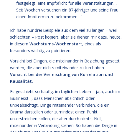
festgelegt, eine Impfpflicht für alle Veranstaltungen…
Seit Wochen versuchen ein 87-jähriger und seine Frau
einen Impftermin zu bekommen…“
Ich habe nur drei Beispiele aus dem viel zu langen – weil
schlechten – Post kopiert, aber sie dienen mir dazu, heute,
in diesem
Wachstums-Wochenstart
, eines als
besonders wichtig zu pointieren:
Vorsicht bei Dingen, die miteinander in Beziehung gesetzt
werden, die aber nichts miteinander zu tun haben.
Vorsicht bei der Vermischung von Korrelation und
Kausalität.
Es geschieht so häufig, im täglichen Leben – jaja, auch im
Business! –, dass Menschen absichtlich oder
unbeabsichtigt, Dinge miteinander verbinden, die ein
Drama darstellen oder zumindest einen Punkt
unterstreichen sollen, die aber durch nichts, Null,
miteinander in Verbindung stehen. So haben die Dinge in