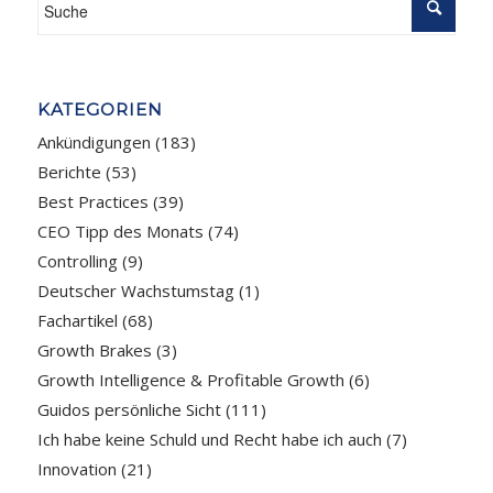
KATEGORIEN
Ankündigungen
(183)
Berichte
(53)
Best Practices
(39)
CEO Tipp des Monats
(74)
Controlling
(9)
Deutscher Wachstumstag
(1)
Fachartikel
(68)
Growth Brakes
(3)
Growth Intelligence & Profitable Growth
(6)
Guidos persönliche Sicht
(111)
Ich habe keine Schuld und Recht habe ich auch
(7)
Innovation
(21)