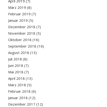
April 2019
(7)
März 2019
(8)
Februar 2019
(7)
Januar 2019
(5)
Dezember 2018
(7)
November 2018
(5)
Oktober 2018
(16)
September 2018
(16)
August 2018
(13)
Juli 2018
(8)
Juni 2018
(7)
Mai 2018
(7)
April 2018
(13)
März 2018
(5)
Februar 2018
(6)
Januar 2018
(12)
Dezember 2017
(12)