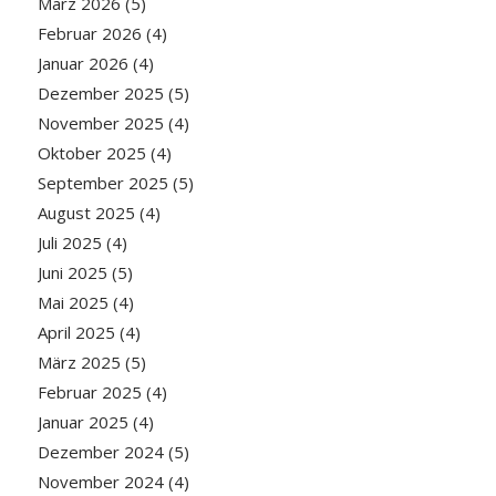
März 2026
(5)
Februar 2026
(4)
Januar 2026
(4)
Dezember 2025
(5)
November 2025
(4)
Oktober 2025
(4)
September 2025
(5)
August 2025
(4)
Juli 2025
(4)
Juni 2025
(5)
Mai 2025
(4)
April 2025
(4)
März 2025
(5)
Februar 2025
(4)
Januar 2025
(4)
Dezember 2024
(5)
November 2024
(4)