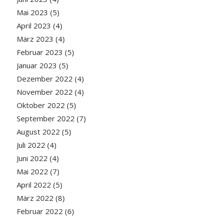
Mai 2023
(5)
April 2023
(4)
März 2023
(4)
Februar 2023
(5)
Januar 2023
(5)
Dezember 2022
(4)
November 2022
(4)
Oktober 2022
(5)
September 2022
(7)
August 2022
(5)
Juli 2022
(4)
Juni 2022
(4)
Mai 2022
(7)
April 2022
(5)
März 2022
(8)
Februar 2022
(6)