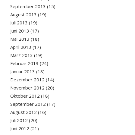
September 2013
(15)
August 2013
(19)
Juli 2013
(19)
Juni 2013
(17)
Mai 2013
(18)
April 2013
(17)
März 2013
(19)
Februar 2013
(24)
Januar 2013
(18)
Dezember 2012
(14)
November 2012
(20)
Oktober 2012
(18)
September 2012
(17)
August 2012
(16)
Juli 2012
(20)
Juni 2012
(21)