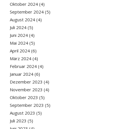
Oktober 2024
(4)
September 2024
(5)
August 2024
(4)
Juli 2024
(5)
Juni 2024
(4)
Mai 2024
(5)
April 2024
(6)
März 2024
(4)
Februar 2024
(4)
Januar 2024
(6)
Dezember 2023
(4)
November 2023
(4)
Oktober 2023
(5)
September 2023
(5)
August 2023
(5)
Juli 2023
(5)
Juni 2023
(4)