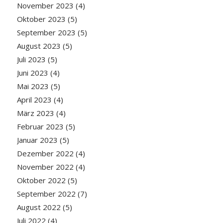
November 2023
(4)
Oktober 2023
(5)
September 2023
(5)
August 2023
(5)
Juli 2023
(5)
Juni 2023
(4)
Mai 2023
(5)
April 2023
(4)
März 2023
(4)
Februar 2023
(5)
Januar 2023
(5)
Dezember 2022
(4)
November 2022
(4)
Oktober 2022
(5)
September 2022
(7)
August 2022
(5)
Juli 2022
(4)