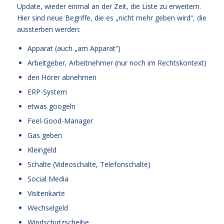
Update, wieder einmal an der Zeit, die Liste zu erweitern.
Hier sind neue Begriffe, die es „nicht mehr geben wird“, die
aussterben werden:
Apparat (auch „am Apparat“)
Arbeitgeber, Arbeitnehmer (nur noch im Rechtskontext)
den Hörer abnehmen
ERP-System
etwas googeln
Feel-Good-Manager
Gas geben
Kleingeld
Schalte (Videoschalte, Telefonschalte)
Social Media
Visitenkarte
Wechselgeld
Windschutzscheibe