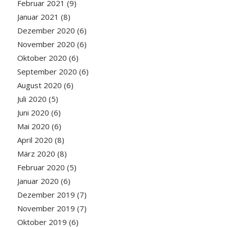
Februar 2021
(9)
Januar 2021
(8)
Dezember 2020
(6)
November 2020
(6)
Oktober 2020
(6)
September 2020
(6)
August 2020
(6)
Juli 2020
(5)
Juni 2020
(6)
Mai 2020
(6)
April 2020
(8)
März 2020
(8)
Februar 2020
(5)
Januar 2020
(6)
Dezember 2019
(7)
November 2019
(7)
Oktober 2019
(6)