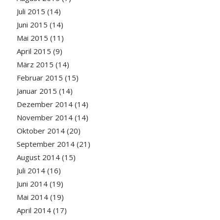
Juli 2015
(14)
Juni 2015
(14)
Mai 2015
(11)
April 2015
(9)
März 2015
(14)
Februar 2015
(15)
Januar 2015
(14)
Dezember 2014
(14)
November 2014
(14)
Oktober 2014
(20)
September 2014
(21)
August 2014
(15)
Juli 2014
(16)
Juni 2014
(19)
Mai 2014
(19)
April 2014
(17)