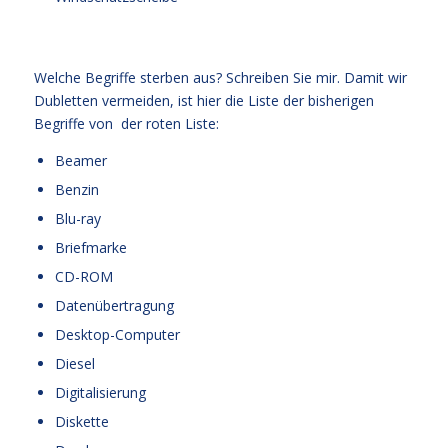
Welche Begriffe sterben aus? Schreiben Sie mir. Damit wir
Dubletten vermeiden, ist hier die Liste der bisherigen
Begriffe von der roten Liste:
Beamer
Benzin
Blu-ray
Briefmarke
CD-ROM
Datenübertragung
Desktop-Computer
Diesel
Digitalisierung
Diskette