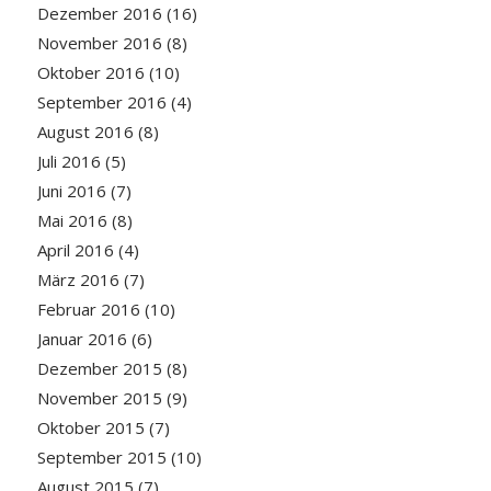
Dezember 2016
(16)
November 2016
(8)
Oktober 2016
(10)
September 2016
(4)
August 2016
(8)
Juli 2016
(5)
Juni 2016
(7)
Mai 2016
(8)
April 2016
(4)
März 2016
(7)
Februar 2016
(10)
Januar 2016
(6)
Dezember 2015
(8)
November 2015
(9)
Oktober 2015
(7)
September 2015
(10)
August 2015
(7)