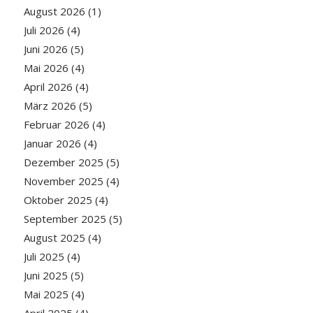
August 2026
(1)
Juli 2026
(4)
Juni 2026
(5)
Mai 2026
(4)
April 2026
(4)
März 2026
(5)
Februar 2026
(4)
Januar 2026
(4)
Dezember 2025
(5)
November 2025
(4)
Oktober 2025
(4)
September 2025
(5)
August 2025
(4)
Juli 2025
(4)
Juni 2025
(5)
Mai 2025
(4)
April 2025
(4)