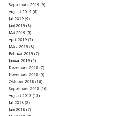
September 2019
(9)
August 2019
(6)
Juli 2019
(9)
Juni 2019
(8)
Mai 2019
(5)
April 2019
(7)
März 2019
(8)
Februar 2019
(7)
Januar 2019
(5)
Dezember 2018
(7)
November 2018
(5)
Oktober 2018
(16)
September 2018
(16)
August 2018
(13)
Juli 2018
(8)
Juni 2018
(7)