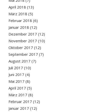
Mai 2018
(7)
April 2018
(13)
März 2018
(5)
Februar 2018
(6)
Januar 2018
(12)
Dezember 2017
(12)
November 2017
(10)
Oktober 2017
(12)
September 2017
(7)
August 2017
(7)
Juli 2017
(10)
Juni 2017
(4)
Mai 2017
(8)
April 2017
(5)
März 2017
(8)
Februar 2017
(12)
Januar 2017
(12)