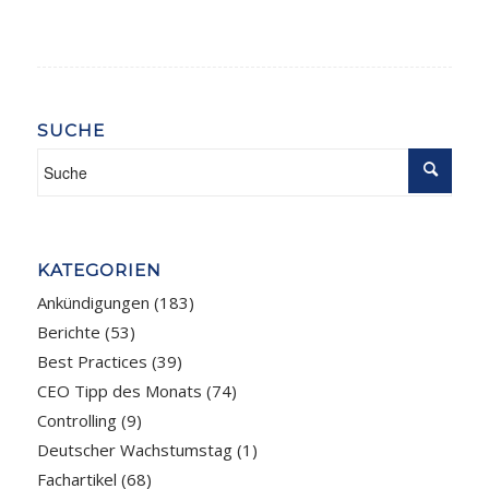
SUCHE
KATEGORIEN
Ankündigungen
(183)
Berichte
(53)
Best Practices
(39)
CEO Tipp des Monats
(74)
Controlling
(9)
Deutscher Wachstumstag
(1)
Fachartikel
(68)