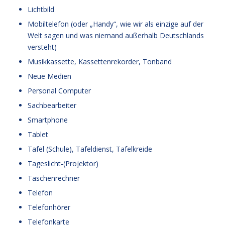
Lichtbild
Mobiltelefon (oder „Handy“, wie wir als einzige auf der
Welt sagen und was niemand außerhalb Deutschlands
versteht)
Musikkassette, Kassettenrekorder, Tonband
Neue Medien
Personal Computer
Sachbearbeiter
Smartphone
Tablet
Tafel (Schule), Tafeldienst, Tafelkreide
Tageslicht-(Projektor)
Taschenrechner
Telefon
Telefonhörer
Telefonkarte