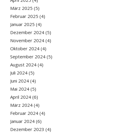
März 2025
(5)
Februar 2025
(4)
Januar 2025
(4)
Dezember 2024
(5)
November 2024
(4)
Oktober 2024
(4)
September 2024
(5)
August 2024
(4)
Juli 2024
(5)
Juni 2024
(4)
Mai 2024
(5)
April 2024
(6)
März 2024
(4)
Februar 2024
(4)
Januar 2024
(6)
Dezember 2023
(4)