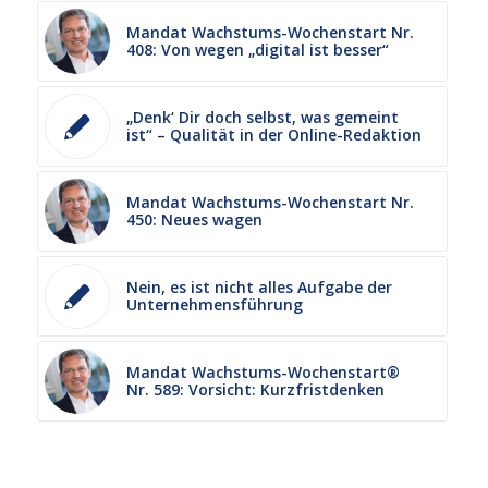
Mandat Wachstums-Wochenstart Nr.
408: Von wegen „digital ist besser“
„Denk‘ Dir doch selbst, was gemeint
ist“ – Qualität in der Online-Redaktion
Mandat Wachstums-Wochenstart Nr.
450: Neues wagen
Nein, es ist nicht alles Aufgabe der
Unternehmensführung
Mandat Wachstums-Wochenstart®
Nr. 589: Vorsicht: Kurzfristdenken