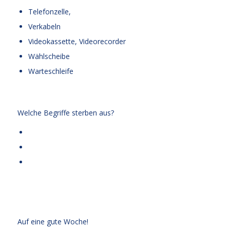
Telefonzelle,
Verkabeln
Videokassette, Videorecorder
Wählscheibe
Warteschleife
Welche Begriffe sterben aus?
Auf eine gute Woche!