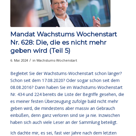
Mandat Wachstums Wochenstart
Nr. 628: Die, die es nicht mehr
geben wird (Teil 5)
/
6. Mai 2024
in
Wachstums-Wochenstart
Begleitet Sie der Wachstums-Wochenstart schon länger?
Schon seit dem 17.08.2020? Oder sogar schon seit dem
08.08.2016? Dann haben Sie im Wachstums-Wochenstart
Nr. 434 und 224 bereits die Liste der Begriffe gesehen, die
es meiner festen Überzeugung zufolge bald nicht mehr
geben wird, die mindestens aber massiv an Gebrauch
einbüßen, denn ganz verloren sind sie ja nie. Inzwischen
haben sich auch viele Leser an der Sammlung beteiligt.
Ich dachte mir, es sei, fast vier Jahre nach dem letzten