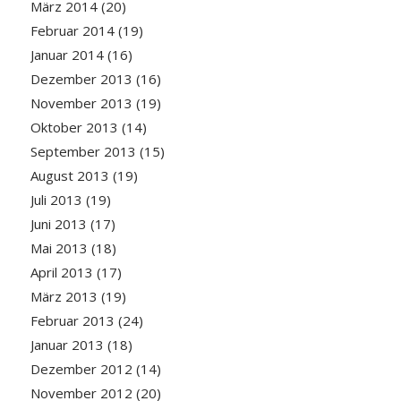
März 2014
(20)
Februar 2014
(19)
Januar 2014
(16)
Dezember 2013
(16)
November 2013
(19)
Oktober 2013
(14)
September 2013
(15)
August 2013
(19)
Juli 2013
(19)
Juni 2013
(17)
Mai 2013
(18)
April 2013
(17)
März 2013
(19)
Februar 2013
(24)
Januar 2013
(18)
Dezember 2012
(14)
November 2012
(20)