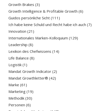
Growth Brakes
(3)
Growth Intelligence & Profitable Growth
(6)
Guidos persönliche Sicht
(111)
Ich habe keine Schuld und Recht habe ich auch
(7)
Innovation
(21)
Internationales Marken-Kolloquium
(129)
Leadership
(8)
Lexikon des Chefwissens
(14)
Life Balance
(8)
Logistik
(1)
Mandat Growth Indicator
(2)
Mandat Growthletter®
(42)
Marke
(61)
Marketing
(19)
Methodik
(30)
Personen
(6)