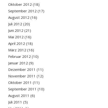
Oktober 2012
(18)
September 2012
(17)
August 2012
(16)
Juli 2012
(20)
Juni 2012
(21)
Mai 2012
(16)
April 2012
(18)
März 2012
(16)
Februar 2012
(10)
Januar 2012
(9)
Dezember 2011
(11)
November 2011
(12)
Oktober 2011
(11)
September 2011
(10)
August 2011
(6)
Juli 2011
(5)