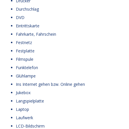
Drucker
Durchschlag
DVD
Eintrittskarte
Fahrkarte, Fahrschein
Festnetz
Festplatte
Filmspule
Funktelefon
Glühlampe
Ins Internet gehen bzw. Online gehen
Jukebox
Langspielplatte
Laptop
Laufwerk
LCD-Bildschirm