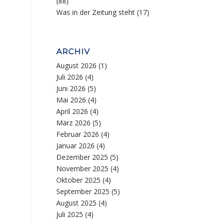
(88)
Was in der Zeitung steht
(17)
ARCHIV
August 2026
(1)
Juli 2026
(4)
Juni 2026
(5)
Mai 2026
(4)
April 2026
(4)
März 2026
(5)
Februar 2026
(4)
Januar 2026
(4)
Dezember 2025
(5)
November 2025
(4)
Oktober 2025
(4)
September 2025
(5)
August 2025
(4)
Juli 2025
(4)