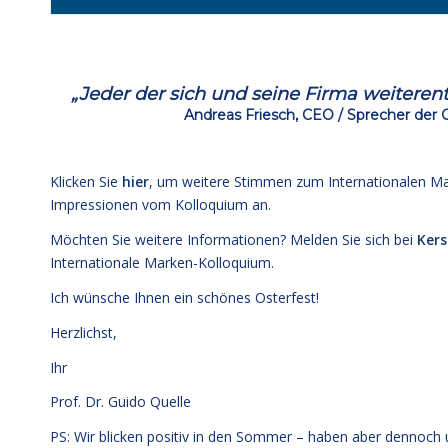
fffff
„Jeder der sich und seine Firma weiteren
Andreas Friesch, CEO / Sprecher der
fff
Klicken Sie
hier
, um weitere Stimmen zum Internationalen Ma
Impressionen vom Kolloquium an.
Möchten Sie weitere Informationen? Melden Sie sich bei
Kers
Internationale Marken-Kolloquium.
Ich wünsche Ihnen ein schönes Osterfest!
Herzlichst,
Ihr
Prof. Dr. Guido Quelle
PS: Wir blicken positiv in den Sommer – haben aber dennoch