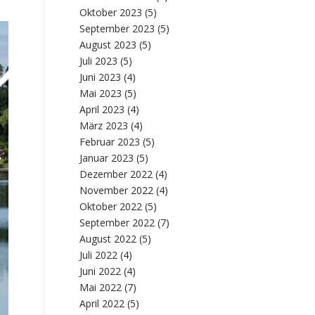
Oktober 2023
(5)
September 2023
(5)
August 2023
(5)
Juli 2023
(5)
Juni 2023
(4)
Mai 2023
(5)
April 2023
(4)
März 2023
(4)
Februar 2023
(5)
Januar 2023
(5)
Dezember 2022
(4)
November 2022
(4)
Oktober 2022
(5)
September 2022
(7)
August 2022
(5)
Juli 2022
(4)
Juni 2022
(4)
Mai 2022
(7)
April 2022
(5)