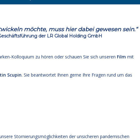
twickeln möchte, muss hier dabei gewesen sein.“
 Geschäftsführung der LR Global Holding GmbH
rken-Kolloquium zu hören oder schauen Sie sich unseren
Film
mit
tin Scupin
. Sie beantwortet Ihnen gerne Ihre Fragen rund um das
 unsere Stornierungsmöglichkeiten der unsicheren pandemischen