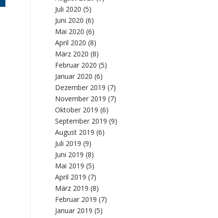
Juli 2020
(5)
Juni 2020
(6)
Mai 2020
(6)
April 2020
(8)
März 2020
(8)
Februar 2020
(5)
Januar 2020
(6)
Dezember 2019
(7)
November 2019
(7)
Oktober 2019
(6)
September 2019
(9)
August 2019
(6)
Juli 2019
(9)
Juni 2019
(8)
Mai 2019
(5)
April 2019
(7)
März 2019
(8)
Februar 2019
(7)
Januar 2019
(5)