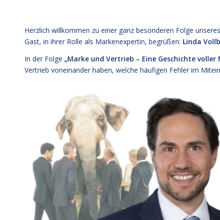
Herzlich willkommen zu einer ganz besonderen Folge unsere
Gast, in ihrer Rolle als Markenexpertin, begrüßen:
Linda Voll
In der Folge
„Marke und Vertrieb – Eine Geschichte voller
Vertrieb voneinander haben, welche häufigen Fehler im Mite