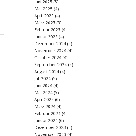
Juni 2025
(5)
Mai 2025
(4)
April 2025
(4)
März 2025
(5)
Februar 2025
(4)
Januar 2025
(4)
Dezember 2024
(5)
November 2024
(4)
Oktober 2024
(4)
September 2024
(5)
August 2024
(4)
Juli 2024
(5)
Juni 2024
(4)
Mai 2024
(5)
April 2024
(6)
März 2024
(4)
Februar 2024
(4)
Januar 2024
(6)
Dezember 2023
(4)
November 2023
(4)