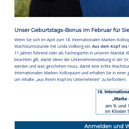
Unser Geburtstags-Bonus im Februar für Sie
Wenn Sie sich im April zum 18. Internationalen Marken-Kollo
Wachstumsstunde mit Linda Vollberg ein:
Aus dem Kopf ins
11 Jahren führend oder als Fachexpertin in unseren Mandat Kl
beachten gilt, damit Ideen der Unternehmensleitung in der Or
werden und was geschehen muss, damit eine echte Wachstums
Internationalen Marken-Kolloquium und erhalten Sie in ein
um Inhalte „aus Ihrem Kopf ins Unternehmen“ zu befördern.
Anmelden und W