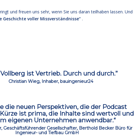
ringt und freuen uns sehr, wenn Sie uns daran teilhaben lassen. Und
e Geschichte voller Missverständnisse“
.
Vollberg ist Vertrieb. Durch und durch.”
ccc
Christian Wieg, Inhaber, bauingenieur24
ze die neuen Perspektiven, die der Podcast
Kürze ist prima, die Inhalte sind wertvoll und
 im eigenen Unternehmen anwendbar.“
, Geschäftsführender Gesellschafter, Berthold Becker Büro für
Ingenieur- und Tiefbau GmbH