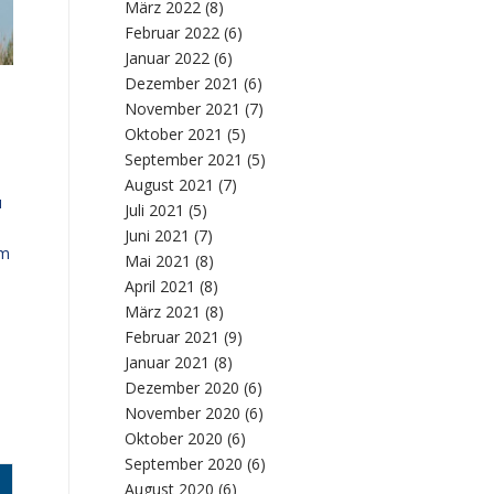
März 2022
(8)
Februar 2022
(6)
Januar 2022
(6)
Dezember 2021
(6)
November 2021
(7)
Oktober 2021
(5)
September 2021
(5)
August 2021
(7)
u
Juli 2021
(5)
Juni 2021
(7)
um
Mai 2021
(8)
April 2021
(8)
März 2021
(8)
Februar 2021
(9)
Januar 2021
(8)
Dezember 2020
(6)
November 2020
(6)
Oktober 2020
(6)
September 2020
(6)
August 2020
(6)