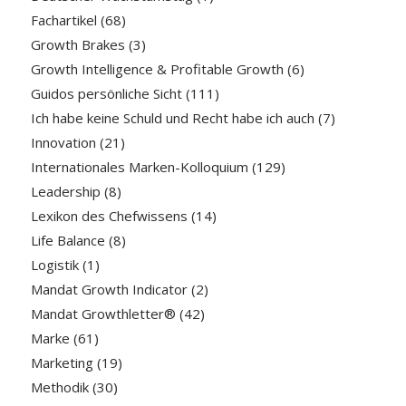
Fachartikel
(68)
Growth Brakes
(3)
Growth Intelligence & Profitable Growth
(6)
Guidos persönliche Sicht
(111)
Ich habe keine Schuld und Recht habe ich auch
(7)
Innovation
(21)
Internationales Marken-Kolloquium
(129)
Leadership
(8)
Lexikon des Chefwissens
(14)
Life Balance
(8)
Logistik
(1)
Mandat Growth Indicator
(2)
Mandat Growthletter®
(42)
Marke
(61)
Marketing
(19)
Methodik
(30)