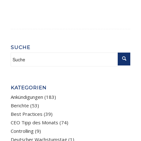
SUCHE
KATEGORIEN
Ankündigungen
(183)
Berichte
(53)
Best Practices
(39)
CEO Tipp des Monats
(74)
Controlling
(9)
Deutscher Wachstumstag
(1)