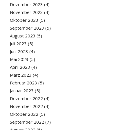
Dezember 2023
(4)
November 2023
(4)
Oktober 2023
(5)
September 2023
(5)
August 2023
(5)
Juli 2023
(5)
Juni 2023
(4)
Mai 2023
(5)
April 2023
(4)
März 2023
(4)
Februar 2023
(5)
Januar 2023
(5)
Dezember 2022
(4)
November 2022
(4)
Oktober 2022
(5)
September 2022
(7)
August 2022
(5)