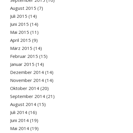
August 2015
(7)
Juli 2015
(14)
Juni 2015
(14)
Mai 2015
(11)
April 2015
(9)
März 2015
(14)
Februar 2015
(15)
Januar 2015
(14)
Dezember 2014
(14)
November 2014
(14)
Oktober 2014
(20)
September 2014
(21)
August 2014
(15)
Juli 2014
(16)
Juni 2014
(19)
Mai 2014
(19)