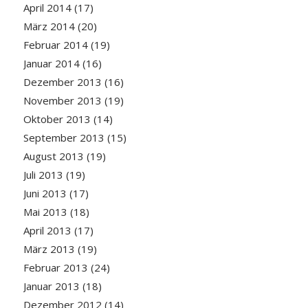
April 2014
(17)
März 2014
(20)
Februar 2014
(19)
Januar 2014
(16)
Dezember 2013
(16)
November 2013
(19)
Oktober 2013
(14)
September 2013
(15)
August 2013
(19)
Juli 2013
(19)
Juni 2013
(17)
Mai 2013
(18)
April 2013
(17)
März 2013
(19)
Februar 2013
(24)
Januar 2013
(18)
Dezember 2012
(14)