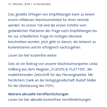
/
12. Oktober 2018
in
Fachartikel
Das gezielte Erfragen von Empfehlungen kann zu einem
enorm effektiven Wachstumshebel für Ihren Vertrieb
werden. Im ersten Teil sind die ersten Schritte vom
gedanklichen Platzieren der Frage nach Empfehlungen bis
hin zur schließlichen Frage im richtigen Moment
beschrieben worden. Jetzt geht es darum, die Antwort zu
konkretisieren und ihr erfolgreich nachzugehen.
Lesen Sie hier kostenfrei weiter.
Dies ist ein Beitrag von unserer Wachstumsexpertin Linda
Vollberg aus dem Magazin „FLIESEN & PLATTEN“, der
marktführenden Zeitschrift für das Fliesengewerbe. Mit
herzlichem Dank an die Verlagsgesellschaft Rudolf Müller
für die Überlassung des PDFs.
Weitere aktuelle Veröffentlichungen
Lesen Sie hier
aktuelle kostenfreie Veröffentlichungen
.