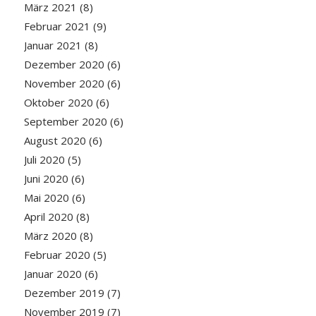
März 2021
(8)
Februar 2021
(9)
Januar 2021
(8)
Dezember 2020
(6)
November 2020
(6)
Oktober 2020
(6)
September 2020
(6)
August 2020
(6)
Juli 2020
(5)
Juni 2020
(6)
Mai 2020
(6)
April 2020
(8)
März 2020
(8)
Februar 2020
(5)
Januar 2020
(6)
Dezember 2019
(7)
November 2019
(7)