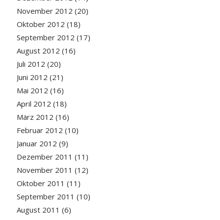
November 2012
(20)
Oktober 2012
(18)
September 2012
(17)
August 2012
(16)
Juli 2012
(20)
Juni 2012
(21)
Mai 2012
(16)
April 2012
(18)
März 2012
(16)
Februar 2012
(10)
Januar 2012
(9)
Dezember 2011
(11)
November 2011
(12)
Oktober 2011
(11)
September 2011
(10)
August 2011
(6)