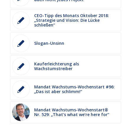
CEO-Tipp des Monats Oktober 2018:
„Strategie und Vision: Die Lücke
schließen“
Slogan-Unsinn
Kauferleichterung als
Wachstumstreiber
Mandat Wachstums-Wochenstart #96:
„Das ist aber schlimm!“
Mandat Wachstums-Wochenstart®
Nr. 529: „That’s what we’re here for“