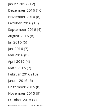
Januar 2017
(12)
Dezember 2016
(16)
November 2016
(8)
Oktober 2016
(10)
September 2016
(4)
August 2016
(8)
Juli 2016
(5)
Juni 2016
(7)
Mai 2016
(8)
April 2016
(4)
März 2016
(7)
Februar 2016
(10)
Januar 2016
(6)
Dezember 2015
(8)
November 2015
(9)
Oktober 2015
(7)
September 2015
(10)