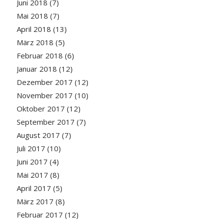
Juni 2018
(7)
Mai 2018
(7)
April 2018
(13)
März 2018
(5)
Februar 2018
(6)
Januar 2018
(12)
Dezember 2017
(12)
November 2017
(10)
Oktober 2017
(12)
September 2017
(7)
August 2017
(7)
Juli 2017
(10)
Juni 2017
(4)
Mai 2017
(8)
April 2017
(5)
März 2017
(8)
Februar 2017
(12)