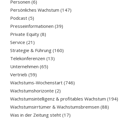
Personen
(6)
Persönliches Wachstum
(147)
Podcast
(5)
Presseinformationen
(39)
Private Equity
(8)
Service
(21)
Strategie & Führung
(160)
Telekonferenzen
(13)
Unternehmen
(65)
Vertrieb
(59)
Wachstums-Wochenstart
(746)
Wachstumshorizonte
(2)
Wachstumsintelligenz & profitables Wachstum
(194)
Wachstumsirrtümer & Wachstumsbremsen
(88)
Was in der Zeitung steht
(17)