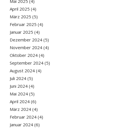
Mai 2025
(4)
April 2025
(4)
März 2025
(5)
Februar 2025
(4)
Januar 2025
(4)
Dezember 2024
(5)
November 2024
(4)
Oktober 2024
(4)
September 2024
(5)
August 2024
(4)
Juli 2024
(5)
Juni 2024
(4)
Mai 2024
(5)
April 2024
(6)
März 2024
(4)
Februar 2024
(4)
Januar 2024
(6)