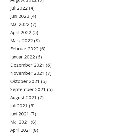
Juli 2022
(4)
Juni 2022
(4)
Mai 2022
(7)
April 2022
(5)
März 2022
(8)
Februar 2022
(6)
Januar 2022
(6)
Dezember 2021
(6)
November 2021
(7)
Oktober 2021
(5)
September 2021
(5)
August 2021
(7)
Juli 2021
(5)
Juni 2021
(7)
Mai 2021
(8)
April 2021
(8)