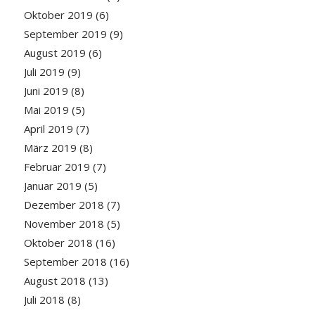
Oktober 2019
(6)
September 2019
(9)
August 2019
(6)
Juli 2019
(9)
Juni 2019
(8)
Mai 2019
(5)
April 2019
(7)
März 2019
(8)
Februar 2019
(7)
Januar 2019
(5)
Dezember 2018
(7)
November 2018
(5)
Oktober 2018
(16)
September 2018
(16)
August 2018
(13)
Juli 2018
(8)