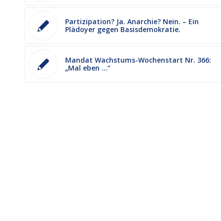
Partizipation? Ja. Anarchie? Nein. – Ein
Plädoyer gegen Basisdemokratie.
Mandat Wachstums-Wochenstart Nr. 366:
„Mal eben …“