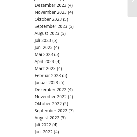
Dezember 2023
(4)
November 2023
(4)
Oktober 2023
(5)
September 2023
(5)
August 2023
(5)
Juli 2023
(5)
Juni 2023
(4)
Mai 2023
(5)
April 2023
(4)
März 2023
(4)
Februar 2023
(5)
Januar 2023
(5)
Dezember 2022
(4)
November 2022
(4)
Oktober 2022
(5)
September 2022
(7)
August 2022
(5)
Juli 2022
(4)
Juni 2022
(4)