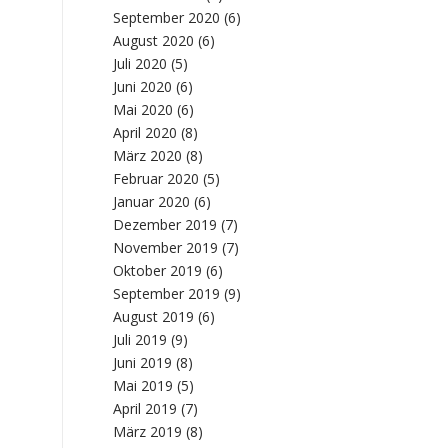
September 2020
(6)
August 2020
(6)
Juli 2020
(5)
Juni 2020
(6)
Mai 2020
(6)
April 2020
(8)
März 2020
(8)
Februar 2020
(5)
Januar 2020
(6)
Dezember 2019
(7)
November 2019
(7)
Oktober 2019
(6)
September 2019
(9)
August 2019
(6)
Juli 2019
(9)
Juni 2019
(8)
Mai 2019
(5)
April 2019
(7)
März 2019
(8)