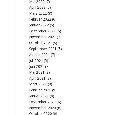
Mai 2022
(7)
April 2022
(5)
März 2022
(8)
Februar 2022
(6)
Januar 2022
(6)
Dezember 2021
(6)
November 2021
(7)
Oktober 2021
(5)
September 2021
(5)
August 2021
(7)
Juli 2021
(5)
Juni 2021
(7)
Mai 2021
(8)
April 2021
(8)
März 2021
(8)
Februar 2021
(9)
Januar 2021
(8)
Dezember 2020
(6)
November 2020
(6)
Oktober 2020
(6)