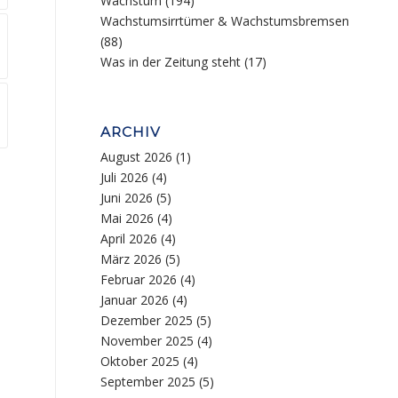
Wachstum
(194)
Wachstumsirrtümer & Wachstumsbremsen
(88)
Was in der Zeitung steht
(17)
ARCHIV
August 2026
(1)
Juli 2026
(4)
Juni 2026
(5)
Mai 2026
(4)
April 2026
(4)
März 2026
(5)
Februar 2026
(4)
Januar 2026
(4)
Dezember 2025
(5)
November 2025
(4)
Oktober 2025
(4)
September 2025
(5)