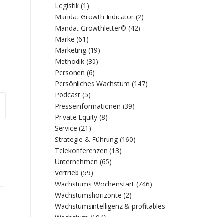
Logistik
(1)
Mandat Growth Indicator
(2)
Mandat Growthletter®
(42)
Marke
(61)
Marketing
(19)
Methodik
(30)
Personen
(6)
Persönliches Wachstum
(147)
Podcast
(5)
Presseinformationen
(39)
Private Equity
(8)
Service
(21)
Strategie & Führung
(160)
Telekonferenzen
(13)
Unternehmen
(65)
Vertrieb
(59)
Wachstums-Wochenstart
(746)
Wachstumshorizonte
(2)
Wachstumsintelligenz & profitables