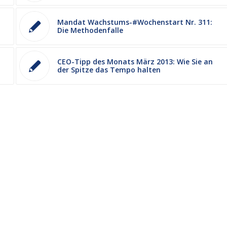
Mandat Wachstums-#Wochenstart Nr. 311:
Die Methodenfalle
CEO-Tipp des Monats März 2013: Wie Sie an
der Spitze das Tempo halten