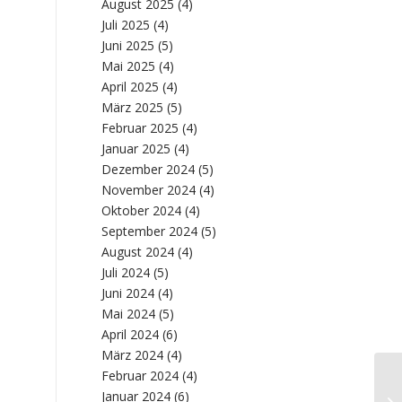
August 2025
(4)
Juli 2025
(4)
Juni 2025
(5)
Mai 2025
(4)
April 2025
(4)
März 2025
(5)
Februar 2025
(4)
Januar 2025
(4)
Dezember 2024
(5)
November 2024
(4)
Oktober 2024
(4)
September 2024
(5)
August 2024
(4)
Juli 2024
(5)
Juni 2024
(4)
Mai 2024
(5)
April 2024
(6)
März 2024
(4)
Februar 2024
(4)
Januar 2024
(6)
Di