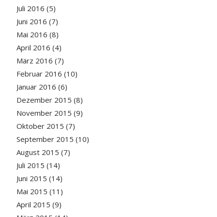
Juli 2016
(5)
Juni 2016
(7)
Mai 2016
(8)
April 2016
(4)
März 2016
(7)
Februar 2016
(10)
Januar 2016
(6)
Dezember 2015
(8)
November 2015
(9)
Oktober 2015
(7)
September 2015
(10)
August 2015
(7)
Juli 2015
(14)
Juni 2015
(14)
Mai 2015
(11)
April 2015
(9)