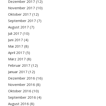
Dezember 2017
(12)
November 2017
(10)
Oktober 2017
(12)
September 2017
(7)
August 2017
(7)
Juli 2017
(10)
Juni 2017
(4)
Mai 2017
(8)
April 2017
(5)
März 2017
(8)
Februar 2017
(12)
Januar 2017
(12)
Dezember 2016
(16)
November 2016
(8)
Oktober 2016
(10)
September 2016
(4)
August 2016
(8)