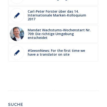
Carl-Peter Forster über das 14.
Internationale Marken-Kolloquium
2017
Mandat Wachstums-Wochenstart Nr.
709: Die richtige Umgebung
entscheidet
#SeeonNews: For the first time we
have a translator on site
SUCHE