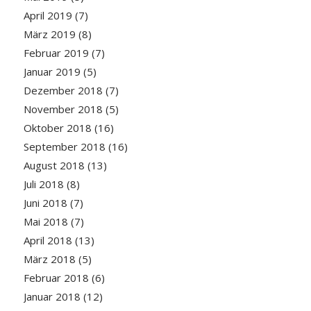
April 2019
(7)
März 2019
(8)
Februar 2019
(7)
Januar 2019
(5)
Dezember 2018
(7)
November 2018
(5)
Oktober 2018
(16)
September 2018
(16)
August 2018
(13)
Juli 2018
(8)
Juni 2018
(7)
Mai 2018
(7)
April 2018
(13)
März 2018
(5)
Februar 2018
(6)
Januar 2018
(12)