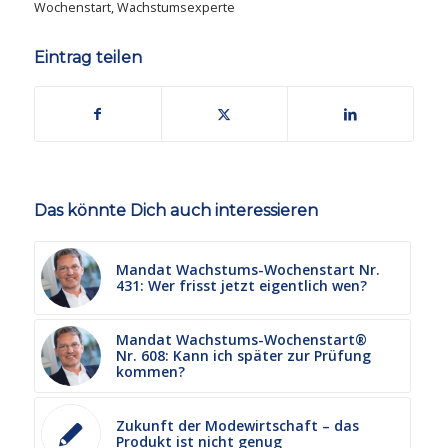
Wochenstart
,
Wachstumsexperte
Eintrag teilen
Das könnte Dich auch interessieren
Mandat Wachstums-Wochenstart Nr.
431: Wer frisst jetzt eigentlich wen?
Mandat Wachstums-Wochenstart®
Nr. 608: Kann ich später zur Prüfung
kommen?
Zukunft der Modewirtschaft – das
Produkt ist nicht genug