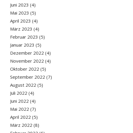
Juni 2023
(4)
Mai 2023
(5)
April 2023
(4)
März 2023
(4)
Februar 2023
(5)
Januar 2023
(5)
Dezember 2022
(4)
November 2022
(4)
Oktober 2022
(5)
September 2022
(7)
August 2022
(5)
Juli 2022
(4)
Juni 2022
(4)
Mai 2022
(7)
April 2022
(5)
März 2022
(8)
Februar 2022
(6)