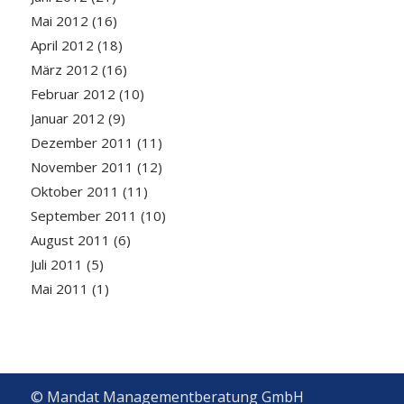
Mai 2012
(16)
April 2012
(18)
März 2012
(16)
Februar 2012
(10)
Januar 2012
(9)
Dezember 2011
(11)
November 2011
(12)
Oktober 2011
(11)
September 2011
(10)
August 2011
(6)
Juli 2011
(5)
Mai 2011
(1)
© Mandat Managementberatung GmbH