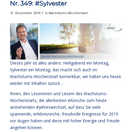
Nr. 349: #Sylvester
/
31. Dezember 2018
in
Wachstums-Wochenstart
Dieses Jahr ist alles anders: Heiligabend ein Montag,
Sylvester ein Montag, das macht sich auch im
Wachstums-Wochenstart bemerkbar, wir halten uns heute
wieder mit Inhalten zurück …
Ihnen, den Leserinnen und Lesern des Wachstums-
Wochenstarts, die allerbesten Wünsche zum heute
anstehenden #Jahreswechsel, auf dass Sie viele
spannende, erlebnisreiche, freudvolle Ereignisse für 2019
vor Augen haben und diese mit hoher Energie und Freude
angehen können.