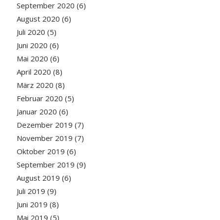
September 2020
(6)
August 2020
(6)
Juli 2020
(5)
Juni 2020
(6)
Mai 2020
(6)
April 2020
(8)
März 2020
(8)
Februar 2020
(5)
Januar 2020
(6)
Dezember 2019
(7)
November 2019
(7)
Oktober 2019
(6)
September 2019
(9)
August 2019
(6)
Juli 2019
(9)
Juni 2019
(8)
Mai 2019
(5)