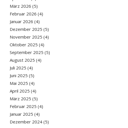
März 2026
(5)
Februar 2026
(4)
Januar 2026
(4)
Dezember 2025
(5)
November 2025
(4)
Oktober 2025
(4)
September 2025
(5)
August 2025
(4)
Juli 2025
(4)
Juni 2025
(5)
Mai 2025
(4)
April 2025
(4)
März 2025
(5)
Februar 2025
(4)
Januar 2025
(4)
Dezember 2024
(5)