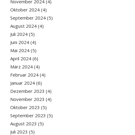
November 2024
(4)
Oktober 2024
(4)
September 2024
(5)
August 2024
(4)
Juli 2024
(5)
Juni 2024
(4)
Mai 2024
(5)
April 2024
(6)
März 2024
(4)
Februar 2024
(4)
Januar 2024
(6)
Dezember 2023
(4)
November 2023
(4)
Oktober 2023
(5)
September 2023
(5)
August 2023
(5)
Juli 2023
(5)