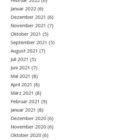
Januar 2022
(6)
Dezember 2021
(6)
November 2021
(7)
Oktober 2021
(5)
September 2021
(5)
August 2021
(7)
Juli 2021
(5)
Juni 2021
(7)
Mai 2021
(8)
April 2021
(8)
März 2021
(8)
Februar 2021
(9)
Januar 2021
(8)
Dezember 2020
(6)
November 2020
(6)
Oktober 2020
(6)