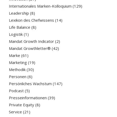
Internationales Marken-Kolloquium
(129)
Leadership
(8)
Lexikon des Chefwissens
(14)
Life Balance
(8)
Logistik
(1)
Mandat Growth Indicator
(2)
Mandat Growthletter®
(42)
Marke
(61)
Marketing
(19)
Methodik
(30)
Personen
(6)
Persönliches Wachstum
(147)
Podcast
(5)
Presseinformationen
(39)
Private Equity
(8)
Service
(21)