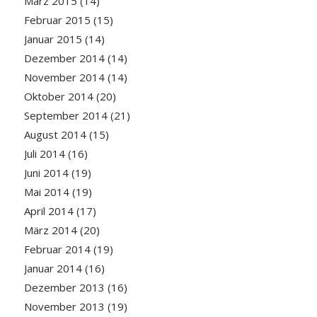
März 2015
(14)
Februar 2015
(15)
Januar 2015
(14)
Dezember 2014
(14)
November 2014
(14)
Oktober 2014
(20)
September 2014
(21)
August 2014
(15)
Juli 2014
(16)
Juni 2014
(19)
Mai 2014
(19)
April 2014
(17)
März 2014
(20)
Februar 2014
(19)
Januar 2014
(16)
Dezember 2013
(16)
November 2013
(19)