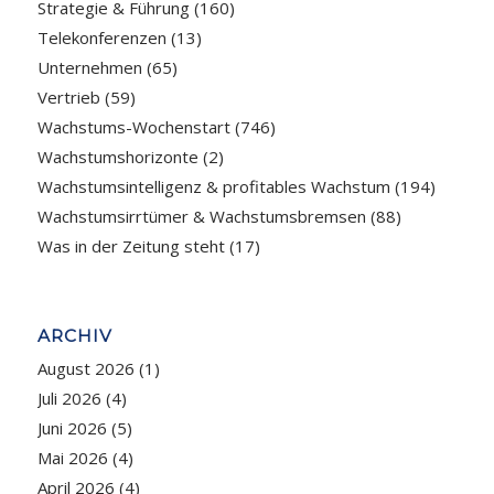
Strategie & Führung
(160)
Telekonferenzen
(13)
Unternehmen
(65)
Vertrieb
(59)
Wachstums-Wochenstart
(746)
Wachstumshorizonte
(2)
Wachstumsintelligenz & profitables Wachstum
(194)
Wachstumsirrtümer & Wachstumsbremsen
(88)
Was in der Zeitung steht
(17)
ARCHIV
August 2026
(1)
Juli 2026
(4)
Juni 2026
(5)
Mai 2026
(4)
April 2026
(4)