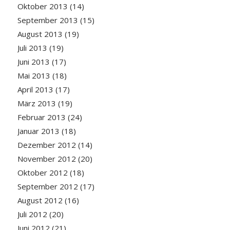
Oktober 2013
(14)
September 2013
(15)
August 2013
(19)
Juli 2013
(19)
Juni 2013
(17)
Mai 2013
(18)
April 2013
(17)
März 2013
(19)
Februar 2013
(24)
Januar 2013
(18)
Dezember 2012
(14)
November 2012
(20)
Oktober 2012
(18)
September 2012
(17)
August 2012
(16)
Juli 2012
(20)
Juni 2012
(21)