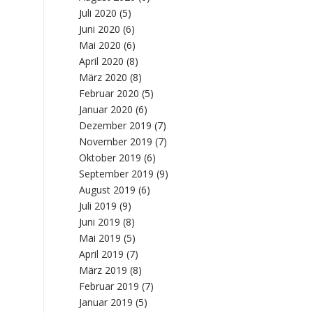
Juli 2020
(5)
Juni 2020
(6)
Mai 2020
(6)
April 2020
(8)
März 2020
(8)
Februar 2020
(5)
Januar 2020
(6)
Dezember 2019
(7)
November 2019
(7)
Oktober 2019
(6)
September 2019
(9)
August 2019
(6)
Juli 2019
(9)
Juni 2019
(8)
Mai 2019
(5)
April 2019
(7)
März 2019
(8)
Februar 2019
(7)
Januar 2019
(5)