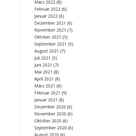
März 2022
(8)
Februar 2022
(6)
Januar 2022
(6)
Dezember 2021
(6)
November 2021
(7)
Oktober 2021
(5)
September 2021
(5)
August 2021
(7)
Juli 2021
(5)
Juni 2021
(7)
Mai 2021
(8)
April 2021
(8)
März 2021
(8)
Februar 2021
(9)
Januar 2021
(8)
Dezember 2020
(6)
November 2020
(6)
Oktober 2020
(6)
September 2020
(6)
August 2020
(6)