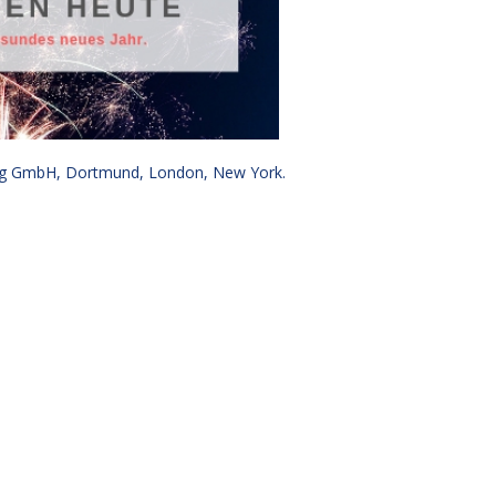
g GmbH, Dortmund, London, New York.