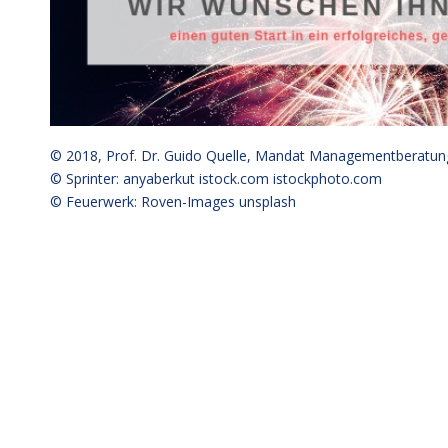
© 2018,
Prof. Dr. Guido Quelle
, Mandat Managementberatun
© Sprinter: anyaberkut istock.com
istockphoto.com
© Feuerwerk: Roven-Images unsplash