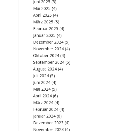
Juni 2025
(5)
Mai 2025
(4)
April 2025
(4)
März 2025
(5)
Februar 2025
(4)
Januar 2025
(4)
Dezember 2024
(5)
November 2024
(4)
Oktober 2024
(4)
September 2024
(5)
August 2024
(4)
Juli 2024
(5)
Juni 2024
(4)
Mai 2024
(5)
April 2024
(6)
März 2024
(4)
Februar 2024
(4)
Januar 2024
(6)
Dezember 2023
(4)
November 2023
(4)