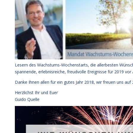
Lesern des Wachstums-Wochenstarts, die allerbesten Wünsch
spannende, erlebnisreiche, freudvolle Ereignisse für 2019 v
Danke Ihnen allen für ein gutes Jahr 2018, wir freuen uns auf 
Herzlichst Ihr und Euer
Guido Quelle