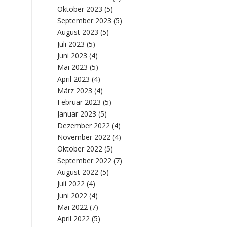
Oktober 2023
(5)
September 2023
(5)
August 2023
(5)
Juli 2023
(5)
Juni 2023
(4)
Mai 2023
(5)
April 2023
(4)
März 2023
(4)
Februar 2023
(5)
Januar 2023
(5)
Dezember 2022
(4)
November 2022
(4)
Oktober 2022
(5)
September 2022
(7)
August 2022
(5)
Juli 2022
(4)
Juni 2022
(4)
Mai 2022
(7)
April 2022
(5)