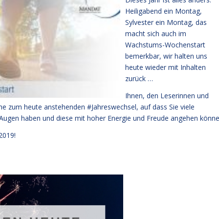
Heiligabend ein Montag,
Sylvester ein Montag, das
macht sich auch im
Wachstums-Wochenstart
bemerkbar, wir halten uns
heute wieder mit Inhalten
zurück …
Ihnen, den Leserinnen und
e zum heute anstehenden #Jahreswechsel, auf dass Sie viele
or Augen haben und diese mit hoher Energie und Freude angehen könne
2019!