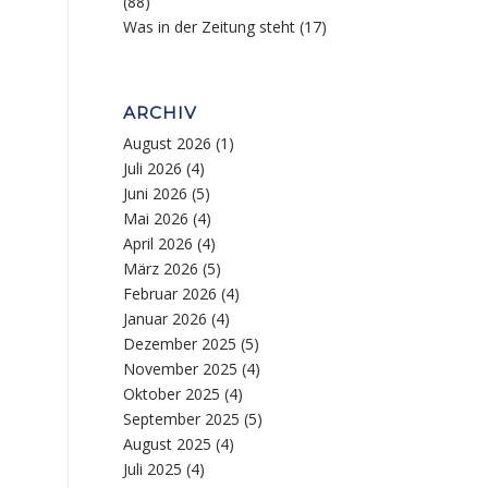
(88)
Was in der Zeitung steht
(17)
ARCHIV
August 2026
(1)
Juli 2026
(4)
Juni 2026
(5)
Mai 2026
(4)
April 2026
(4)
März 2026
(5)
Februar 2026
(4)
Januar 2026
(4)
Dezember 2025
(5)
November 2025
(4)
Oktober 2025
(4)
September 2025
(5)
August 2025
(4)
Juli 2025
(4)