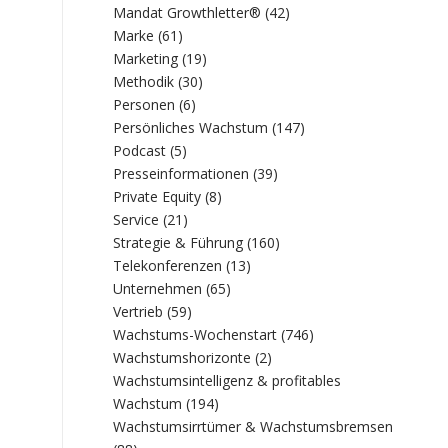
Mandat Growthletter®
(42)
Marke
(61)
Marketing
(19)
Methodik
(30)
Personen
(6)
Persönliches Wachstum
(147)
Podcast
(5)
Presseinformationen
(39)
Private Equity
(8)
Service
(21)
Strategie & Führung
(160)
Telekonferenzen
(13)
Unternehmen
(65)
Vertrieb
(59)
Wachstums-Wochenstart
(746)
Wachstumshorizonte
(2)
Wachstumsintelligenz & profitables
Wachstum
(194)
Wachstumsirrtümer & Wachstumsbremsen