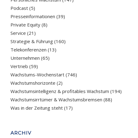
Podcast
(5)
Presseinformationen
(39)
Private Equity
(8)
Service
(21)
Strategie & Führung
(160)
Telekonferenzen
(13)
Unternehmen
(65)
Vertrieb
(59)
Wachstums-Wochenstart
(746)
Wachstumshorizonte
(2)
Wachstumsintelligenz & profitables Wachstum
(194)
Wachstumsirrtümer & Wachstumsbremsen
(88)
Was in der Zeitung steht
(17)
ARCHIV