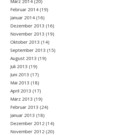
März 2014
(20)
Februar 2014
(19)
Januar 2014
(16)
Dezember 2013
(16)
November 2013
(19)
Oktober 2013
(14)
September 2013
(15)
August 2013
(19)
Juli 2013
(19)
Juni 2013
(17)
Mai 2013
(18)
April 2013
(17)
März 2013
(19)
Februar 2013
(24)
Januar 2013
(18)
Dezember 2012
(14)
November 2012
(20)