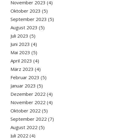
November 2023
(4)
Oktober 2023
(5)
September 2023
(5)
August 2023
(5)
Juli 2023
(5)
Juni 2023
(4)
Mai 2023
(5)
April 2023
(4)
März 2023
(4)
Februar 2023
(5)
Januar 2023
(5)
Dezember 2022
(4)
November 2022
(4)
Oktober 2022
(5)
September 2022
(7)
August 2022
(5)
Juli 2022
(4)