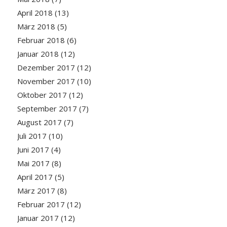
April 2018
(13)
März 2018
(5)
Februar 2018
(6)
Januar 2018
(12)
Dezember 2017
(12)
November 2017
(10)
Oktober 2017
(12)
September 2017
(7)
August 2017
(7)
Juli 2017
(10)
Juni 2017
(4)
Mai 2017
(8)
April 2017
(5)
März 2017
(8)
Februar 2017
(12)
Januar 2017
(12)