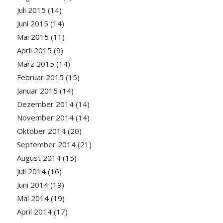
Juli 2015
(14)
Juni 2015
(14)
Mai 2015
(11)
April 2015
(9)
März 2015
(14)
Februar 2015
(15)
Januar 2015
(14)
Dezember 2014
(14)
November 2014
(14)
Oktober 2014
(20)
September 2014
(21)
August 2014
(15)
Juli 2014
(16)
Juni 2014
(19)
Mai 2014
(19)
April 2014
(17)