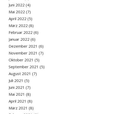
Juni 2022
(4)
Mai 2022
(7)
April 2022
(5)
März 2022
(8)
Februar 2022
(6)
Januar 2022
(6)
Dezember 2021
(6)
November 2021
(7)
Oktober 2021
(5)
September 2021
(5)
August 2021
(7)
Juli 2021
(5)
Juni 2021
(7)
Mai 2021
(8)
April 2021
(8)
März 2021
(8)