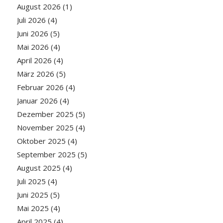
August 2026
(1)
Juli 2026
(4)
Juni 2026
(5)
Mai 2026
(4)
April 2026
(4)
März 2026
(5)
Februar 2026
(4)
Januar 2026
(4)
Dezember 2025
(5)
November 2025
(4)
Oktober 2025
(4)
September 2025
(5)
August 2025
(4)
Juli 2025
(4)
Juni 2025
(5)
Mai 2025
(4)
April 2025
(4)