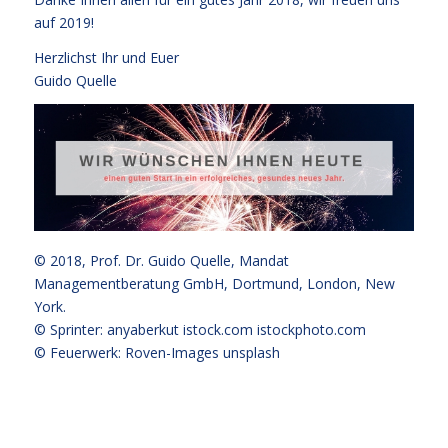
auf 2019!
Herzlichst Ihr und Euer
Guido Quelle
© 2018,
Prof. Dr. Guido Quelle
, Mandat
Managementberatung GmbH, Dortmund, London, New
York.
© Sprinter: anyaberkut istock.com
istockphoto.com
© Feuerwerk: Roven-Images unsplash