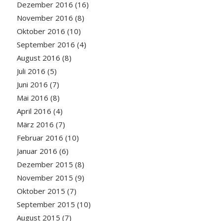
Dezember 2016
(16)
November 2016
(8)
Oktober 2016
(10)
September 2016
(4)
August 2016
(8)
Juli 2016
(5)
Juni 2016
(7)
Mai 2016
(8)
April 2016
(4)
März 2016
(7)
Februar 2016
(10)
Januar 2016
(6)
Dezember 2015
(8)
November 2015
(9)
Oktober 2015
(7)
September 2015
(10)
August 2015
(7)