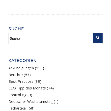
SUCHE
KATEGORIEN
Ankündigungen
(183)
Berichte
(53)
Best Practices
(39)
CEO Tipp des Monats
(74)
Controlling
(9)
Deutscher Wachstumstag
(1)
Fachartikel
(68)