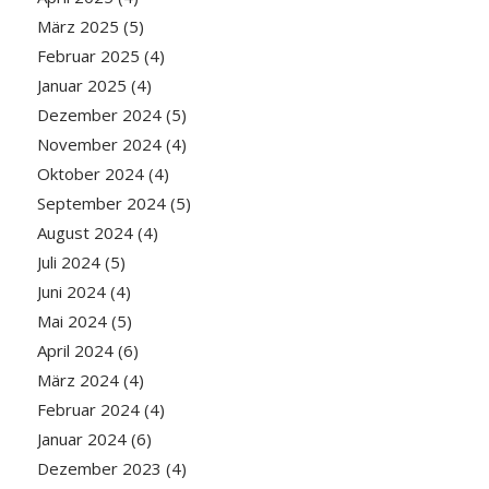
März 2025
(5)
Februar 2025
(4)
Januar 2025
(4)
Dezember 2024
(5)
November 2024
(4)
Oktober 2024
(4)
September 2024
(5)
August 2024
(4)
Juli 2024
(5)
Juni 2024
(4)
Mai 2024
(5)
April 2024
(6)
März 2024
(4)
Februar 2024
(4)
Januar 2024
(6)
Dezember 2023
(4)