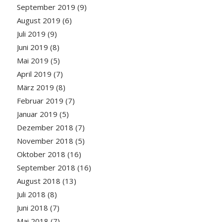
September 2019
(9)
August 2019
(6)
Juli 2019
(9)
Juni 2019
(8)
Mai 2019
(5)
April 2019
(7)
März 2019
(8)
Februar 2019
(7)
Januar 2019
(5)
Dezember 2018
(7)
November 2018
(5)
Oktober 2018
(16)
September 2018
(16)
August 2018
(13)
Juli 2018
(8)
Juni 2018
(7)
Mai 2018
(7)