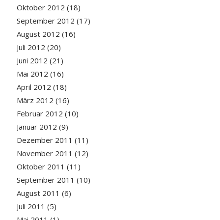
Oktober 2012
(18)
September 2012
(17)
August 2012
(16)
Juli 2012
(20)
Juni 2012
(21)
Mai 2012
(16)
April 2012
(18)
März 2012
(16)
Februar 2012
(10)
Januar 2012
(9)
Dezember 2011
(11)
November 2011
(12)
Oktober 2011
(11)
September 2011
(10)
August 2011
(6)
Juli 2011
(5)
Mai 2011
(1)