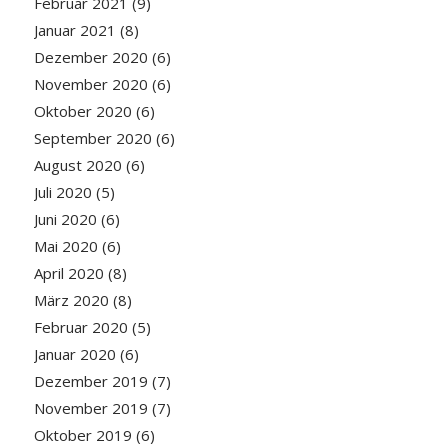
Februar 2021
(9)
Januar 2021
(8)
Dezember 2020
(6)
November 2020
(6)
Oktober 2020
(6)
September 2020
(6)
August 2020
(6)
Juli 2020
(5)
Juni 2020
(6)
Mai 2020
(6)
April 2020
(8)
März 2020
(8)
Februar 2020
(5)
Januar 2020
(6)
Dezember 2019
(7)
November 2019
(7)
Oktober 2019
(6)