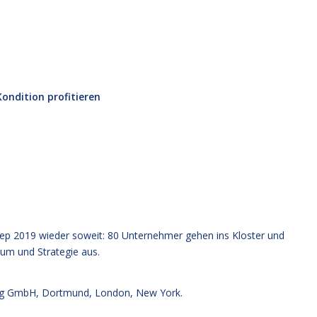
ondition profitieren
Sep 2019 wieder soweit: 80 Unternehmer gehen ins Kloster und
um und Strategie aus.
g GmbH, Dortmund, London, New York.