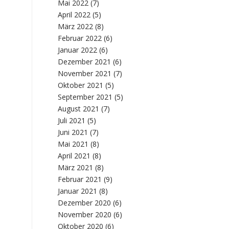
Mai 2022
(7)
April 2022
(5)
März 2022
(8)
Februar 2022
(6)
Januar 2022
(6)
Dezember 2021
(6)
November 2021
(7)
Oktober 2021
(5)
September 2021
(5)
August 2021
(7)
Juli 2021
(5)
Juni 2021
(7)
Mai 2021
(8)
April 2021
(8)
März 2021
(8)
Februar 2021
(9)
Januar 2021
(8)
Dezember 2020
(6)
November 2020
(6)
Oktober 2020
(6)