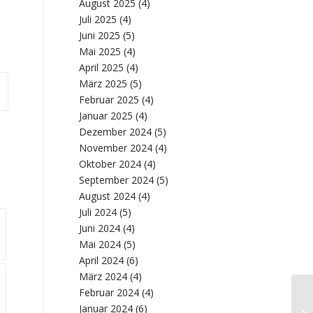
August 2025
(4)
Juli 2025
(4)
Juni 2025
(5)
Mai 2025
(4)
April 2025
(4)
März 2025
(5)
Februar 2025
(4)
Januar 2025
(4)
Dezember 2024
(5)
November 2024
(4)
Oktober 2024
(4)
September 2024
(5)
August 2024
(4)
Juli 2024
(5)
Juni 2024
(4)
Mai 2024
(5)
April 2024
(6)
März 2024
(4)
Februar 2024
(4)
Se
Januar 2024
(6)
Re