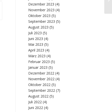
Dezember 2023
(4)
Si
November 2023
(4)
Oktober 2023
(5)
September 2023
(5)
August 2023
(5)
Juli 2023
(5)
Juni 2023
(4)
Mai 2023
(5)
April 2023
(4)
März 2023
(4)
Februar 2023
(5)
Januar 2023
(5)
Dezember 2022
(4)
November 2022
(4)
Oktober 2022
(5)
September 2022
(7)
August 2022
(5)
Juli 2022
(4)
Juni 2022
(4)