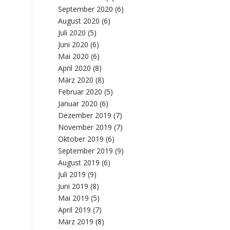
September 2020
(6)
August 2020
(6)
Juli 2020
(5)
Juni 2020
(6)
Mai 2020
(6)
April 2020
(8)
März 2020
(8)
Februar 2020
(5)
Januar 2020
(6)
Dezember 2019
(7)
November 2019
(7)
Oktober 2019
(6)
September 2019
(9)
August 2019
(6)
Juli 2019
(9)
Juni 2019
(8)
Mai 2019
(5)
April 2019
(7)
März 2019
(8)