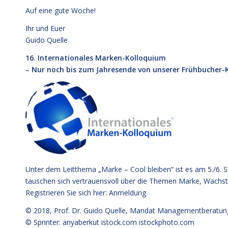
Auf eine gute Woche!
Ihr und Euer
Guido Quelle
16. Internationales Marken-Kolloquium
– Nur noch bis zum Jahresende von unserer Frühbucher-K
Unter dem Leitthema „Marke – Cool bleiben“ ist es am 5./6. 
tauschen sich vertrauensvoll über die Themen Marke, Wachst
Registrieren Sie sich hier:
Anmeldung
© 2018,
Prof. Dr. Guido Quelle
, Mandat Managementberatun
© Sprinter: anyaberkut istock.com
istockphoto.com