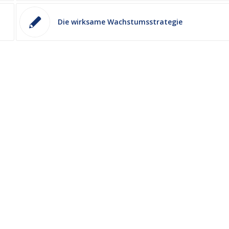
Die wirksame Wachstumsstrategie