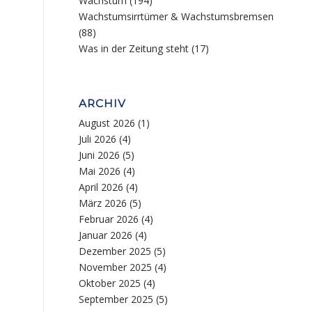
Wachstum
(194)
Wachstumsirrtümer & Wachstumsbremsen
(88)
Was in der Zeitung steht
(17)
ARCHIV
August 2026
(1)
Juli 2026
(4)
Juni 2026
(5)
Mai 2026
(4)
April 2026
(4)
März 2026
(5)
Februar 2026
(4)
Januar 2026
(4)
Dezember 2025
(5)
November 2025
(4)
Oktober 2025
(4)
September 2025
(5)