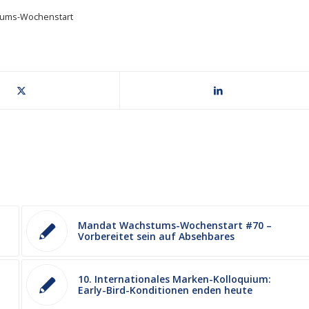
ums-Wochenstart
Mandat Wachstums-Wochenstart #70 –
Vorbereitet sein auf Absehbares
10. Internationales Marken-Kolloquium:
Early-Bird-Konditionen enden heute